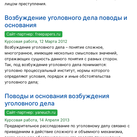
лицом преступления.
Возбуждение уголовного дела поводы и
основания
Сайт-партнер: freepapers.ru
Курсовая работа, 12 Марта 2012
Возбуждение уголовного дела – понятие сложное,
многогранное, имеющее несколько смысловых значений,
отражающих сущность данного понятия с разных сторон.
Так, под возбуждение уголовного дела понимается:
уголовно процессуальный институт, нормы которого
определяют условия, порядок и иные обстоятельства
уголовного дела;
Поводы и основания возбуждения
уголовного дела
Сайт-партнер: yaneuch.ru
Курсовая работа, 14 Апреля 2013
Предварительное расследование по уголовному делу связано с
приведением в действие сложного и объемного механизма,