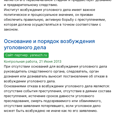
и предварительному следствию.
Институт возбуждения уголовного дела имеет важное
политическое и процессуальное значение, он призван
обеспечить правильную, активную борьбу с преступлениями,
которая должна осуществляться в точном соответствии с
законом.
Основание и порядок возбуждения
уголовного дела
Сайт-партнер: yaneuch.ru
Контрольная работа, 21 Июня 2013
При отсутствии оснований для возбуждения уголовного дела
руководитель следственного органа, следователь, орган
дознания или дознаватель выносит постановление об отказе в
возбуждении уголовного дела.
Основаниями отказа в возбуждении уголовного дела являются:
отсутствие события преступления, отсутствие в деянии состава
преступления, истечение сроков давности уголовного
преследования, смерть подозреваемого или обвиняемого,
отсутствие заявления потерпевшего, если уголовное дело
может быть возбуждено не иначе как по его заявлению.