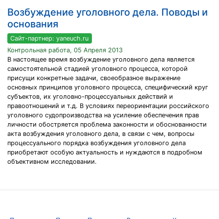
Возбуждение уголовного дела. Поводы и
основания
Сайт-партнер: yaneuch.ru
Контрольная работа, 05 Апреля 2013
В настоящее время возбуждение уголовного дела является
самостоятельной стадией уголовного процесса, которой
присущи конкретные задачи, своеобразное выражение
основных принципов уголовного процесса, специфический круг
субъектов, их уголовно-процессуальных действий и
правоотношений и т.д. В условиях переориентации российского
уголовного судопроизводства на усиление обеспечения прав
личности обостряется проблема законности и обоснованности
акта возбуждения уголовного дела, в связи с чем, вопросы
процессуального порядка возбуждения уголовного дела
приобретают особую актуальность и нуждаются в подробном
объективном исследовании.