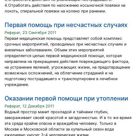
4.Отработать действия по наложению косыночной повязки на
локоть, спиральной повязки на колено при ранении.
Первая помощь при несчастных случаях
Реферат, 23 Сентября 2011
Первая медицинская помощь представляет собой комплекс
срочных мероприятий, проводимых при несчастных случаях и
внезапных заболеваниях. Объем этих мероприятий
определяется целью первой медицинской помощи, которая
направлена на прекращение действия повреждающего фактора,
на устранение явлений, угрожающих жизни, на предотвращение
возможных осложнений, на облегчение страданий и на
подготовку пострадавшего к транспортировке в лечебное
учреждение.
Оказании первой помощи при утоплении
Реферат, 12 Декабря 2011
Водный простор манит прохладой и тайнами глубин,
завораживает своей красотой и загадочностью. И в то же время
эта среда крайне опасна и враждебна человеку. Только в
Москве и Московской области за купальный сезон вода
ежедневно уносит 3-4 человеческие жизни.