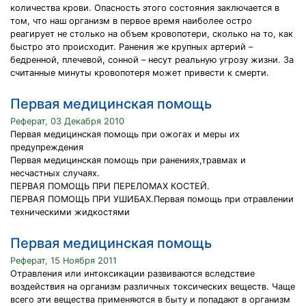
количества крови. Опасность этого состояния заключается в
том, что наш организм в первое время наиболее остро
реагирует не столько на объем кровопотери, сколько на то, как
быстро это происходит. Ранения же крупных артерий –
бедренной, плечевой, сонной – несут реальную угрозу жизни. За
считанные минуты кровопотеря может привести к смерти.
Первая медицинская помощь
Реферат, 03 Декабря 2010
Первая медицинская помощь при ожогах и меры их
предупреждения
Первая медицинская помощь при ранениях,травмах и
несчастных случаях.
ПЕРВАЯ ПОМОЩЬ ПРИ ПЕРЕЛОМАХ КОСТЕЙ.
ПЕРВАЯ ПОМОЩЬ ПРИ УШИБАХ.Первая помощь при отравлении
техническими жидкостями
Первая медицинская помощь
Реферат, 15 Ноября 2011
Отравления или интоксикации развиваются вследствие
воздействия на организм различных токсических веществ. Чаще
всего эти вещества применяются в быту и попадают в организм