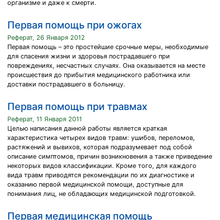
организме и даже к смерти.
Первая помощь при ожогах
Реферат, 26 Января 2012
Первая помощь – это простейшие срочные меры, необходимые
для спасения жизни и здоровья пострадавшего при
повреждениях, несчастных случаях. Она оказывается на месте
происшествия до прибытия медицинского работника или
доставки пострадавшего в больницу.
Первая помощь при травмах
Реферат, 11 Января 2011
Целью написания данной работы является краткая
характеристика четырех видов травм: ушибов, переломов,
растяжений и вывихов, которая подразумевает под собой
описание симптомов, причин возникновения а также приведение
некоторых видов классификации. Кроме того, для каждого
вида травм приводятся рекомендации по их диагностике и
оказанию первой медицинской помощи, доступные для
понимания лиц, не обладающих медицинской подготовкой.
Первая медицинская помощь