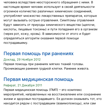
человека вследствие неосторожного обращения с ними. В
настоящее время человек использует в своей деятельности
огромное количество различных химических соединений,
употребляет множество лекарственных препаратов, которые
могут вызывать острые отравления. Симптомы отравления
будут зависеть от природы химического вещества (щелочи,
кислоты, пищевые токсины) и пути попадания его в организм
(через рот, кожу, кровь). В зависимости от этого и будет
определяться алгоритм оказания первой помощи
пострадавшему.
Первая помощь при ранениях
Доклад, 29 Ноября 2012
Первая помощь при ранениях мягких тканей головы.
Проникающие ранения грудной клетки. Ранение живота.
Первая медицинская помощь
Реферат, 21 Декабря 2011
Первая медицинская помощь (ПМП) – это комплекс
мероприятий, направленных на восстановление или сохранение
жизни и здоровья пострадавшего. Ее должен оказывать тот, кто
находится рядом с пострадавшим (взаимопомощь), или сам