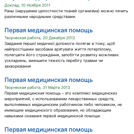
Доклад, 10 Ноября 2011
Раны (нарушение целостности тканей организма) можно лечить
различными народными средствами.
Первая медицинская помощь
Творческая работа, 20 Декабря 2012
Завдання першої медичної допомоги полягає в тому, щоб
найпростішими засобами врятувати життя потерпілому,
полегшити його страждання, запобігти розвитку можливих
ускладнень, зменшити тяжкість перебігу травми чи
захворювання
Первая медицинская помощь
Творческая работа, 31 Марта 2013
Первая медицинская помощь – это комплекс медицинских
мероприятий, с использованием лекарственных средств,
выполняемых медицинским работником либо человеком, не
имеющим медицинского образования, но обладающим
навыками оказания первой медицинской помощи.
Первая медицинская помощь