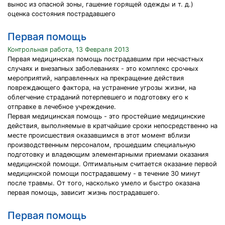
вынос из опасной зоны, гашение горящей одежды и т. д.)
оценка состояния пострадавшего
Первая помощь
Контрольная работа, 13 Февраля 2013
Первая медицинская помощь пострадавшим при несчастных
случаях и внезапных заболеваниях - это комплекс срочных
мероприятий, направленных на прекращение действия
повреждающего фактора, на устранение угрозы жизни, на
облегчение страданий потерпевшего и подготовку его к
отправке в лечебное учреждение.
Первая медицинская помощь - это простейшие медицинские
действия, выполняемые в кратчайшие сроки непосредственно на
месте происшествия оказавшимся в этот момент вблизи
производственным персоналом, прошедшим специальную
подготовку и владеющим элементарными приемами оказания
медицинской помощи. Оптимальным считается оказание первой
медицинской помощи пострадавшему - в течение 30 минут
после травмы. От того, насколько умело и быстро оказана
первая помощь, зависит жизнь пострадавшего.
Первая помощь