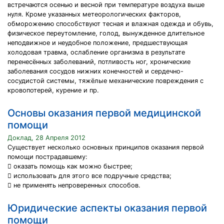
встречаются осенью и весной при температуре воздуха выше
нуля. Кроме указанных метеорологических факторов,
обморожению способствуют тесная и влажная одежда и обувь,
физическое переутомление, голод, вынужденное длительное
неподвижное и неудобное положение, предшествующая
холодовая травма, ослабление организма в результате
перенесённых заболеваний, потливость ног, хронические
заболевания сосудов нижних конечностей и сердечно-
сосудистой системы, тяжёлые механические повреждения с
кровопотерей, курение и пр.
Основы оказания первой медицинской
помощи
Доклад, 28 Апреля 2012
Существует несколько основных принципов оказания первой
помощи пострадавшему:
 оказать помощь как можно быстрее;
 использовать для этого все подручные средства;
 не применять непроверенных способов.
Юридические аспекты оказания первой
помощи