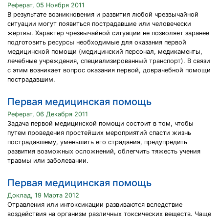
Реферат, 05 Ноября 2011
В результате возникновения и развития любой чрезвычайной
ситуации могут появиться пострадавшие или человечески
жертвы. Характер чрезвычайной ситуации не позволяет заранее
подготовить ресурсы необходимые для оказания первой
медицинской помощи (медицинский персонал, медикаменты,
лечебные учреждения, специализированный транспорт). В связи
с этим возникает вопрос оказания первой, доврачебной помощи
пострадавшим.
Первая медицинская помощь
Реферат, 06 Декабря 2011
Задача первой медицинской помощи состоит в том, чтобы
путем проведения простейших мероприятий спасти жизнь
пострадавшему, уменьшить его страдания, предупредить
развития возможных осложнений, облегчить тяжесть учения
травмы или заболевании.
Первая медицинская помощь
Доклад, 19 Марта 2012
Отравления или интоксикации развиваются вследствие
воздействия на организм различных токсических веществ. Чаще