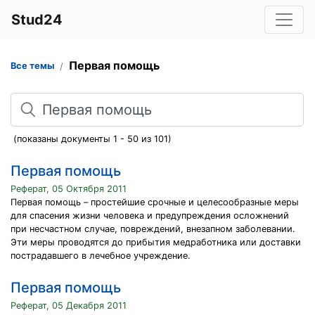
Stud24
Первая помощь
Все темы
Поиск
(показаны документы 1 - 50 из 101)
Первая помощь
Реферат, 05 Октября 2011
Первая помощь – простейшие срочные и целесообразные меры
для спасения жизни человека и предупреждения осложнений
при несчастном случае, повреждений, внезапном заболевании.
Эти меры проводятся до прибытия медработника или доставки
пострадавшего в лечебное учреждение.
Первая помощь
Реферат, 05 Декабря 2011