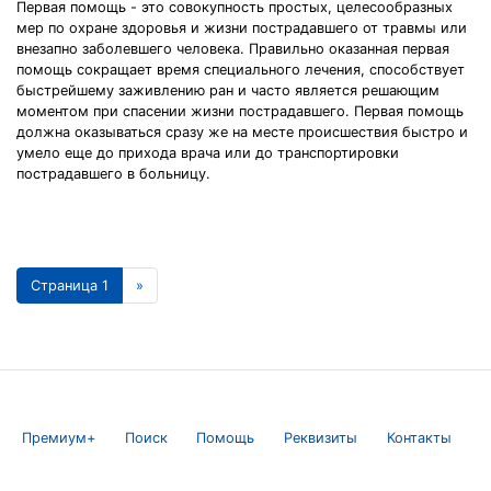
Первая помощь - это совокупность простых, целесообразных
мер по охране здоровья и жизни пострадавшего от травмы или
внезапно заболевшего человека. Правильно оказанная первая
помощь сокращает время специального лечения, способствует
быстрейшему заживлению ран и часто является решающим
моментом при спасении жизни пострадавшего. Первая помощь
должна оказываться сразу же на месте происшествия быстро и
умело еще до прихода врача или до транспортировки
пострадавшего в больницу.
Страница 1
»
Премиум+
Поиск
Помощь
Реквизиты
Контакты