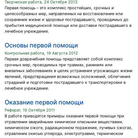
Творческая работа, 24 Октября 2013
Первая помощь – это комплекс простейших, срочных и
целесообразных мер, направленных на восстановление или
сохранение жизни и здоровья пострадавшего, проводимых до
прибытия медицинской помощи или доставки пострадавшего в
лечебное учреждение.
Основы первой помощи
Контрольная работа, 19 Августа 2012
Первая доврачебная помощь представляет собой комплекс
срочных мер, проводимых при травмах, ранениях или
внезапных заболеваниях в целях устранения угрожающих жизни
явлений, предотвращения возможных осложнений, облегчения
страданий и подготовки пострадавшего к транспортировке в
лечебное учреждение.
Оказание первой помощи
Реферат, 19 Октября 2011
В работе приводятся примеры оказания первой помощи при
отравлении аварийными химически опасными веществами,
химическом ожоге, радиационном поражение, лучевых ожогах,
отравление окисью углерода, электротравме, термическом