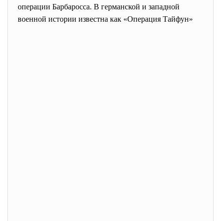
операции Барбаросса
. В германской и западной
военной истории известна как «Операция Тайфун»