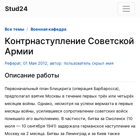
Stud24
Все темы
Военная кафедра
Контрнаступление Советской
Армии
Реферат, 01 Мая 2012, автор: пользователь скрыл имя
Описание работы
Первоначальный план блицкрига (операция Барбаросса),
предполагал взятие Москвы в течение первых трёх или четырёх
месяцев войны. Однако, несмотря на успехи вермахта в первые
месяцы войны, усилившееся сопротивление советских войск
помешало его выполнению. В частности, битва за Смоленск (10
июля — 10 сентября 1941) задержала германское наступление на
Москву на 2 месяца. Битвы за Ленинград и за Киев также