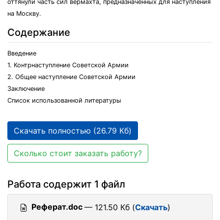
оттянули часть сил вермахта, предназначенных для наступления
на Москву.
Содержание
Введение
1. Контрнаступление Советской Армии
2. Общее наступление Советской Армии
Заключение
Список использованной литературы
Скачать полностью (26.79 Кб)
Сколько стоит заказать работу?
Работа содержит 1 файл
Реферат.doc
— 121.50 Кб (
Скачать
)