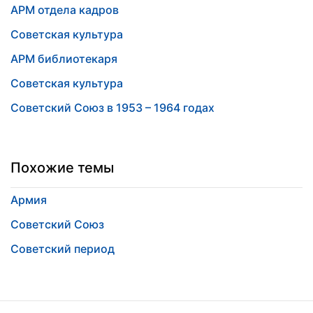
АРМ отдела кадров
Советская культура
АРМ библиотекаря
Советская культура
Советский Союз в 1953 – 1964 годах
Похожие темы
Армия
Советский Союз
Советский период