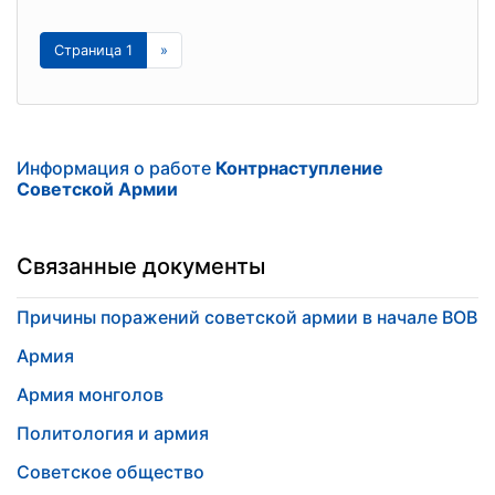
Страница 1
»
Информация о работе
Контрнаступление
Советской Армии
Связанные документы
Причины поражений советской армии в начале ВОВ
Армия
Армия монголов
Политология и армия
Советское общество