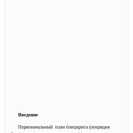
Введение
Первоначальный план
блицкрига
(операция