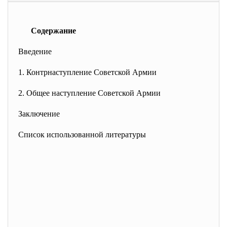
Содержание
Введение
1.
Контрнаступление Советской Армии
2. Общее наступление Советской Армии
Заключение
Список использованной литературы