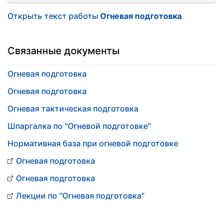
Открыть текст работы
Огневая подготовка
Связанные документы
Огневая подготовка
Огневая подготовка
Огневая тактическая подготовка
Шпаргалка по "Огневой подготовке"
Нормативная база при огневой подготовке
Огневая подготовка
Огневая подготовка
Лекции по "Огневая подготовка"