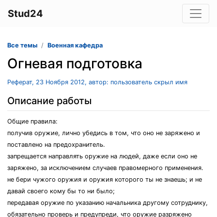
Stud24
Все темы
Военная кафедра
Огневая подготовка
Реферат, 23 Ноября 2012, автор: пользователь скрыл имя
Описание работы
Общие правила:
получив оружие, лично убедись в том, что оно не заряжено и
поставлено на предохранитель.
запрещается направлять оружие на людей, даже если оно не
заряжено, за исключением случаев правомерного применения.
не бери чужого оружия и оружия которого ты не знаешь; и не
давай своего кому бы то ни было;
передавая оружие по указанию начальника другому сотруднику,
обязательно проверь и предупреди, что оружие разряжено