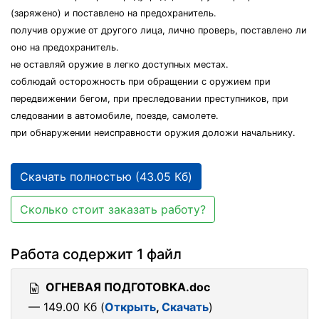
(заряжено) и поставлено на предохранитель.
получив оружие от другого лица, лично проверь, поставлено ли
оно на предохранитель.
не оставляй оружие в легко доступных местах.
соблюдай осторожность при обращении с оружием при
передвижении бегом, при преследовании преступников, при
следовании в автомобиле, поезде, самолете.
при обнаружении неисправности оружия доложи начальнику.
Скачать полностью (43.05 Кб)
Сколько стоит заказать работу?
Работа содержит 1 файл
ОГНЕВАЯ ПОДГОТОВКА.doc
— 149.00 Кб (
Открыть
,
Скачать
)