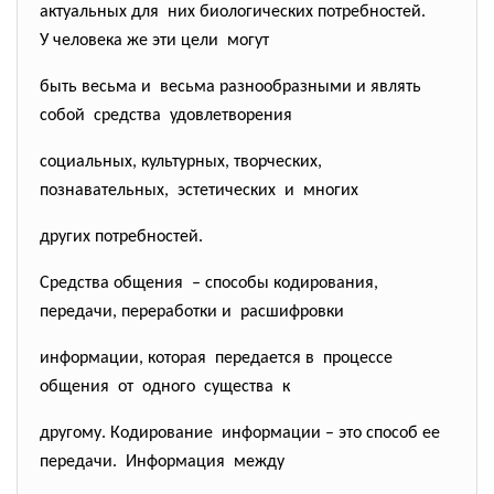
актуальных для них биологических
потребностей.
У человека же эти цели могут
быть весьма и весьма разнообразными и являть
собой средства удовлетворения
социальных, культурных, творческих,
познавательных, эстетических и многих
других потребностей.
Средства общения – способы кодирования,
передачи, переработки и расшифровки
информации, которая передается в процессе
общения от одного существа к
другому. Кодирование информации – это способ ее
передачи. Информация между