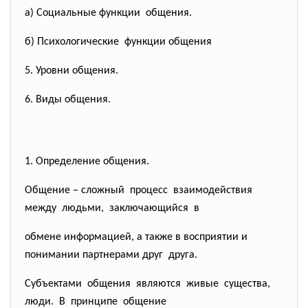
а) Социальные функции общения.
б) Психологические функции общения
5. Уровни общения.
6. Виды общения.
1. Определение общения.
Общение – сложный процесс взаимодействия
между людьми, заключающийся в
обмене информацией, а также в восприятии и
понимании партнерами друг друга.
Субъектами общения являются живые существа,
люди. В принципе общение