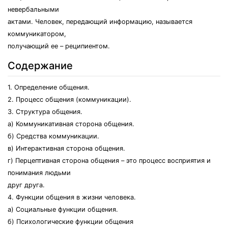
невербальными
актами. Человек, передающий информацию, называется
коммуникатором,
получающий ее – реципиентом.
Содержание
1. Определение общения.
2. Процесс общения (коммуникации).
3. Структура общения.
а) Коммуникативная сторона общения.
б) Средства коммуникации.
в) Интерактивная сторона общения.
г) Перцептивная сторона общения – это процесс восприятия и
понимания людьми
друг друга.
4. Функции общения в жизни человека.
а) Социальные функции общения.
б) Психологические функции общения