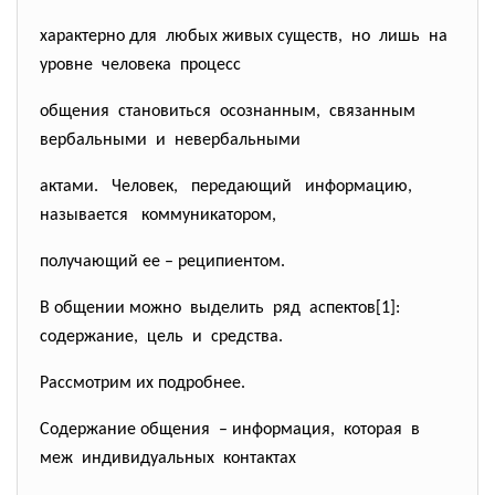
характерно для любых живых существ, но лишь на
уровне человека процесс
общения становиться осознанным, связанным
вербальными и невербальными
актами. Человек, передающий информацию,
называется коммуникатором,
получающий ее – реципиентом.
В общении можно выделить ряд аспектов[1]:
содержание, цель и средства.
Рассмотрим их подробнее.
Содержание общения – информация, которая в
меж индивидуальных контактах