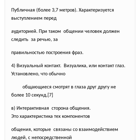
Публичная (более 3,7 метров). Характеризуется
выступлением перед
аудиторией. При таком общении человек должен
следить за речью, за
правильностью построения фраз.
4) Визуальный контакт. Визуалика, или контакт глаз.
Установлено, что обычно
общающиеся смотрят в глаза друг другу не
более 10 секунд.[7]
в) Интерактивная сторона общения.
Это характеристика тех компонентов
общения, которые связаны со взаимодействием
людей, с непосредственной