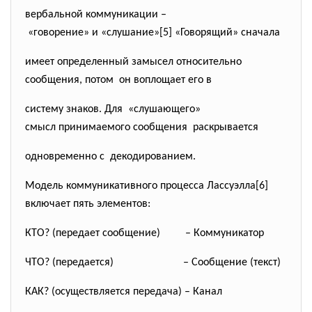
вербальной коммуникации –
«говорение» и «слушание»[5] «Говорящий» сначала
имеет определенный замысел относительно
сообщения, потом он воплощает его в
систему знаков. Для «слушающего»
смысл принимаемого сообщения раскрывается
одновременно с декодированием.
Модель коммуникативного процесса Лассуэлла[6]
включает пять элементов:
КТО? (передает сообщение) – Коммуникатор
ЧТО? (передается)
– Сообщение (текст)
КАК? (осуществляется передача) – Канал