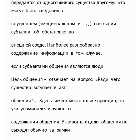
передается от одного живого существа другому. Это
могут быть сведения о
внутреннем (эмоциональном и т.д.) состоянии
субъекта, об обстановке во
внешней среде. Наиболее разнообразно
содержание информации в том случае,
если субъектами общения являются люди.
Цель общения – отвечает на вопрос «Ради чего
существо вступает в акт
общения?». Здесь имеет место тот же принцип, что
уже упоминался в пункте о
содержании общения. У животных цели общения не
выходят обычно за рамки