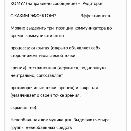
КОМУ? (направлено сообщение) – Аудитория
С КАКИМ ЭФФЕКТОМ?
– Эффективность.
Можно выделить три позиции коммуникатора во
время коммуникативного
процесса: открытая (открыто объявляет себя
сторонником излагаемой точки
зрения), отстраненная (держится, подчеркнуто
нейтрально, сопоставляет
противоречивые точки зрения) и закрытая
(умалчивает о своей точке зрения,
скрывает ее).
Невербальная коммуникация. Выделяют четыре
группы невербальных средств