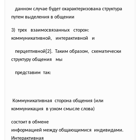
данном случае будет охарактеризована структура
путем выделения в общении
3) трех взаимосвязанных сторон:
коммуникативной, интерактивной и
перцептивной[2]. Таким образом, схематически
структуру общения мы
представим так:
Коммуникативная сторона общения (или
коммуникация в узком смысле слова)
состоит в обмене
информацией между общающимися индивидами.
Интерактивная