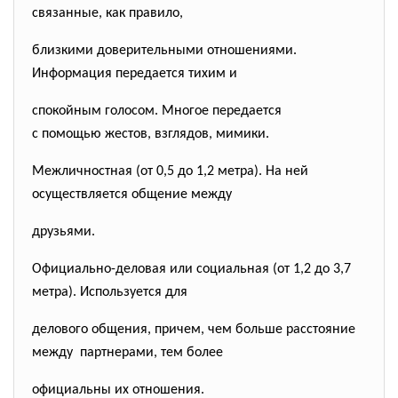
связанные, как правило,
близкими доверительными отношениями.
Информация передается тихим и
спокойным голосом. Многое передается
с помощью жестов, взглядов, мимики.
Межличностная (от 0,5 до 1,2 метра). На ней
осуществляется общение между
друзьями.
Официально-деловая или социальная (от 1,2 до 3,7
метра). Используется для
делового общения, причем, чем больше расстояние
между партнерами, тем более
официальны их отношения.