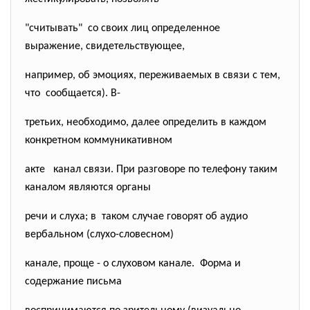
"считывать" со своих лиц определенное
выражение, свидетельствующее,
например, об эмоциях, переживаемых в связи с тем,
что сообщается). В-
третьих, необходимо, далее определить в каждом
конкретном коммуникативном
акте канал связи. При разговоре по телефону таким
каналом являются органы
речи и слуха; в таком случае говорят об аудио
вербальном (слухо-словесном)
канале, проще - о слуховом канале. Форма и
содержание письма