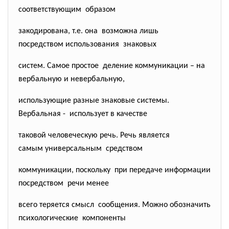
соответствующим образом
закодирована, т.е. она возможна лишь
посредством использования знаковых
систем. Самое простое деление коммуникации – на
вербальную и невербальную,
использующие разные знаковые системы.
Вербальная - использует в качестве
таковой человеческую речь. Речь является
самым универсальным средством
коммуникации, поскольку при передаче информации
посредством речи менее
всего теряется смысл сообщения. Можно обозначить
психологические компоненты