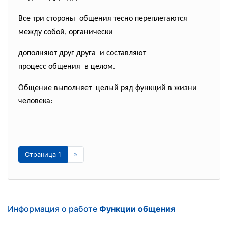
Все три стороны общения тесно переплетаются
между собой, органически
дополняют друг друга и составляют
процесс общения в целом.
Общение выполняет целый ряд функций в жизни
человека:
Страница 1
»
Информация о работе
Функции общения