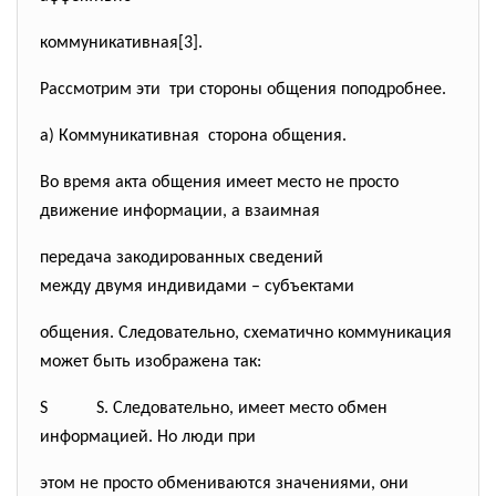
коммуникативная[3].
Рассмотрим эти три стороны общения
поподробнее.
а) Коммуникативная сторона общения.
Во время акта общения имеет место не просто
движение информации, а взаимная
передача закодированных сведений
между двумя индивидами – субъектами
общения. Следовательно, схематично коммуникация
может быть изображена так:
S S. Следовательно, имеет место обмен
информацией. Но люди при
этом не просто обмениваются значениями, они