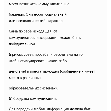
могут возникать
коммуникативные
барьеры. Они носят социальный
или психологический характер.
Сама по себе исходящая от
коммуникатора информация может быть
побудительной
(приказ, совет, просьба – рассчитана на то,
чтобы стимулировать какое-либо
действие) и констатирующей (сообщение – имеет
место в различных
образовательных системах).
б) Средства коммуникации.
Для передачи любая информация должна быть