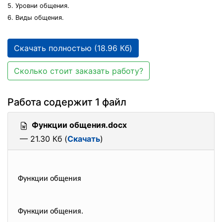
5. Уровни общения.
6. Виды общения.
Скачать полностью (18.96 Кб)
Сколько стоит заказать работу?
Работа содержит 1 файл
Функции общения.docx
— 21.30 Кб (
Скачать
)
Функции общения
Функции общения.