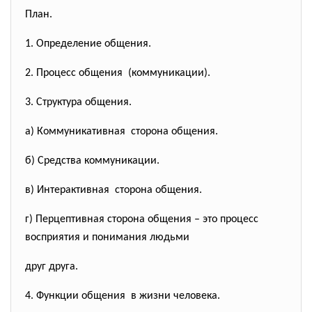
План.
1. Определение общения.
2. Процесс общения (коммуникации).
3. Структура общения.
а) Коммуникативная сторона общения.
б) Средства коммуникации.
в) Интерактивная сторона общения.
г) Перцептивная сторона общения – это процесс
восприятия и понимания людьми
друг друга.
4. Функции общения в жизни человека.