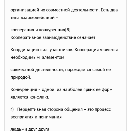
организацией их совместной деятельности. Есть два
типа взаимодействий –
кооперация и конкуренция[8].
Кооперативное взаимодействие означает
Координацию сил участников. Кооперация является
необходимым элементом
совместной деятельности, порождается самой ее
природой.
Конкуренция – одной из наиболее ярких ее форм
является конфликт.
г) Перцептивная сторона общения – это процесс
восприятия и понимания
людьми друг друга.