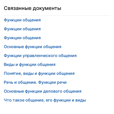
Связанные документы
Функции общения
Функции общения
Функции общения
Основные функции общения
Функции управленческого общения
Виды и функции общения
Понятие, виды и функции общения
Речь и общение. Функции речи
Основные функции делового общения
Что такое общение, его функции и виды