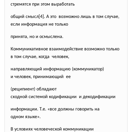
стремятся при этом выработать
общий смысл[4]. А это возможно лишь в том случае,
если информация не только
принята, но и осмыслена.
Коммуникативное взаимодействие возможно только
в том случае, когда человек,
направляющий информацию (коммуникатор)
и человек, принимающий ее
(реципиент) обладают
сходной системой кодификации и декодификации
информации. Т.е. «все должны говорить на
одном языке».
В условиях человеческой коммуникации