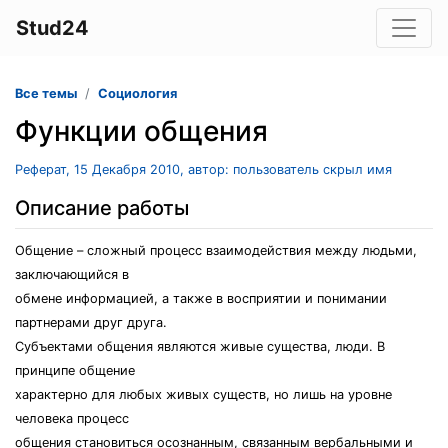
Stud24
Все темы
Социология
Функции общения
Реферат, 15 Декабря 2010, автор: пользователь скрыл имя
Описание работы
Общение – сложный процесс взаимодействия между людьми,
заключающийся в
обмене информацией, а также в восприятии и понимании
партнерами друг друга.
Субъектами общения являются живые существа, люди. В
принципе общение
характерно для любых живых существ, но лишь на уровне
человека процесс
общения становиться осознанным, связанным вербальными и