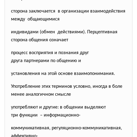
сторона заключается в организации взаимодействия
между общающимися
индивидами (обмен действиями). Перцептивная
сторона общения означает
процесс восприятия и познания друг
друга партнерами по общению и
установления на этой основе взаимопонимания.
Употребление этих терминов условно, иногда в боле
менее аналогичном смысле
употребляют и другие: в общении выделяют
три функции – информационно-
коммуникативная, регуляционно-коммуникативная,
аффективно-