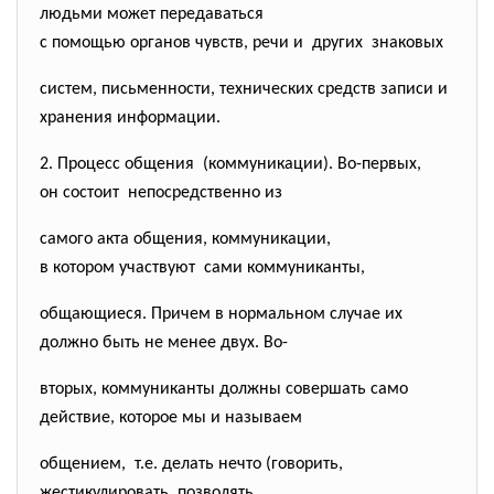
людьми может передаваться
с помощью органов чувств, речи и других знаковых
систем, письменности, технических средств записи и
хранения информации.
2. Процесс общения (коммуникации). Во-первых,
он состоит непосредственно из
самого акта общения, коммуникации,
в котором участвуют сами коммуниканты,
общающиеся. Причем в нормальном случае их
должно быть не менее двух. Во-
вторых, коммуниканты должны совершать само
действие, которое мы и называем
общением, т.е. делать нечто (говорить,
жестикулировать, позволять