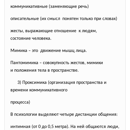
коммуникативные (заменяющие речь)
описательные (их смысл понятен только при словах)
жесты, выражающие отношение к людям,
состояние человека.
Мимика – это движение мышц лица.
Пантомимика – совокупность жестов, мимики
и положения тела в пространстве.
3) Проксимика (организация пространства и
времени коммуникативного
процесса)
В психологии выделяют четыре дистанции общения:
интимная (от 0 до 0,5 метра). На ней общаются люди,