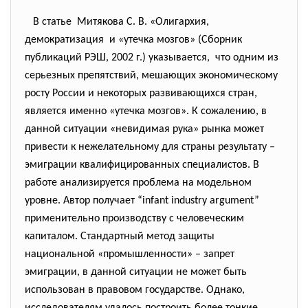
В статье Митякова С. В. «Олигархия,
демократизация и «утечка мозгов» (Сборник
публикаций РЭШ, 2002 г.) указывается, что одним из
серьезных препятствий, мешающих экономическому
росту России и некоторых развивающихся стран,
является именно «утечка мозгов». К сожалению, в
данной ситуации «невидимая рука» рынка может
привести к нежелательному для страны результату –
эмиграции квалифицированных специалистов. В
работе анализируется проблема на модельном
уровне. Автор получает “infant industry argument”
применительно производству с человеческим
капиталом. Стандартный метод защиты
национальной «промышленности» – запрет
эмиграции, в данной ситуации не может быть
использован в правовом государстве. Однако,