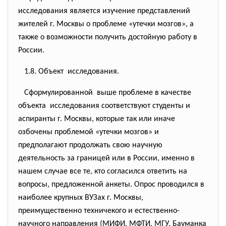
исследования является изучение представлений
жителей г. Москвы о проблеме «утечки мозгов», а
также о возможности получить достойную работу в
России.
1.8. Объект исследования.
Сформулированной выше проблеме в качестве
объекта исследования соответствуют студенты и
аспиранты г. Москвы, которые так или иначе
озбочены проблемой «утечки мозгов» и
предполагают продолжать свою научную
деятельность за границей или в России, именно в
нашем случае все те, кто согласился ответить на
вопросы, предложенной анкеты. Опрос проводился в
наиболее крупных ВУЗах г. Москвы,
преимущественно техничекого и естественно-
научного направления (МИФИ, МФТИ, МГУ, Бауманка