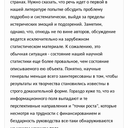
странах. Нужно сказать, что речь идет о первой в
нашей литературе попытке обсудить проблему
подробно и систематически, выйдя за пределы
истерических эмоций и подозрений. Заметим,
однако, что, отнюдь не по вине авторов, обсуждение
ведется исключительно на зарубежном
статистическом материале. К сожалению, это
обычная ситуация - состояние нашей научной
статистики еще более провальное, чем состояние
описываемого ею объекта. Понятно, научные
генералы меньше всего заинтересованы в том, чтобы
результаты их творчества становились известны в
строго доказательной форме. Гораздо хуже то, что из
информационного поля выпадают и те
перспективные направления и "точки роста", которые
несмотря на трудности с финансированием и
бездарность руководства все-таки обнаруживаются