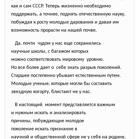
как и сам СССР. Теперь жизненно необходимо
поддержать, а точнее, поднять отечественную науку,
побуждая к росту молодые дарования и давая им
возможность прорасти на нашей почве.
Да, почти чудом у нас еще сохранились
научные школы, с багажом
которых
можно соответствовать
мировому уровню.
Но все более дает о себе знать разрыв поколений.
Старшее постепенно убывает
естественным путем.
Молодые ученые, которые могли бы составить
звездную когорту, блистают не у нас.
В настоящий момент представляется важным
и нужным искать и
анализировать
причины, побуждающие молодое
поколение искать признание в
научной и общественной сфере не у себя на родине,