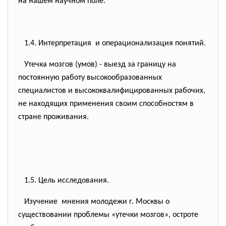
на нашем научном поле.
1.4. Интерпретация и операционализация понятий.
Утечка мозгов (умов) - выезд за границу на
постоянную работу высокообразованных
специалистов и высококвалифицированных рабочих,
не находящих применения своим способностям в
стране проживания.
1.5. Цель исследования.
Изучение мнения молодежи г. Москвы о
существовании проблемы «утечки мозгов», остроте