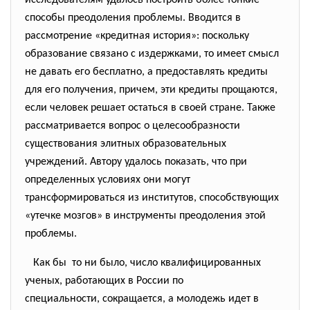
исследователям удалось построить более тонкие
способы преодоления проблемы. Вводится в
рассмотрение «кредитная история»: поскольку
образование связано с издержками, то имеет смысл
не давать его бесплатно, а предоставлять кредиты
для его получения, причем, эти кредиты прощаются,
если человек решает остаться в своей стране. Также
рассматривается вопрос о целесообразности
существования элитных образовательных
учреждений. Автору удалось показать, что при
определенных условиях они могут
трансформироваться из институтов, способствующих
«утечке мозгов» в инструменты преодоления этой
проблемы.
Как бы то ни было, число квалифицированных
ученых, работающих в России по
специальности, сокращается, а молодежь идет в