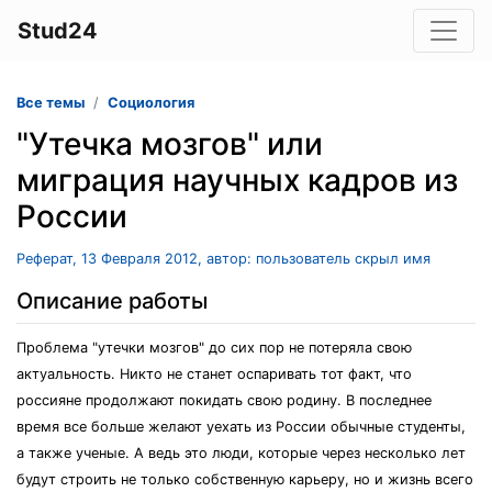
Stud24
Все темы
Социология
"Утечка мозгов" или
миграция научных кадров из
России
Реферат, 13 Февраля 2012, автор: пользователь скрыл имя
Описание работы
Проблема "утечки мозгов" до сих пор не потеряла свою
актуальность. Никто не станет оспаривать тот факт, что
россияне продолжают покидать свою родину. В последнее
время все больше желают уехать из России обычные студенты,
а также ученые. А ведь это люди, которые через несколько лет
будут строить не только собственную карьеру, но и жизнь всего