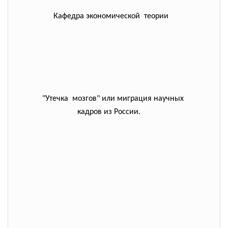
Кафедра экономической теории
"Утечка мозгов" или миграция научных
кадров из России.