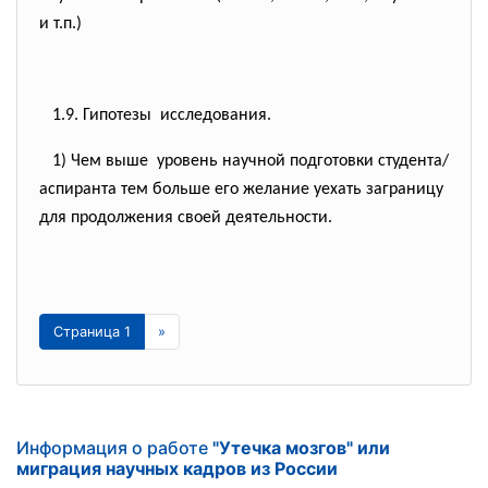
и т.п.)
1.9. Гипотезы исследования.
1) Чем выше уровень научной подготовки
студента/
аспиранта тем больше его желание уехать заграницу
для продолжения своей деятельности.
Страница 1
»
Информация о работе
"Утечка мозгов" или
миграция научных кадров из России