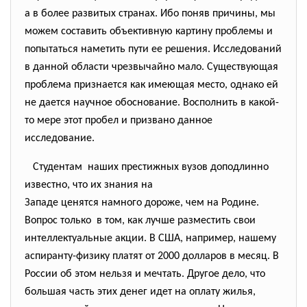
а в более развитых странах. Ибо поняв причины, мы
можем составить объективную картину проблемы и
попытаться наметить пути ее решения. Исследований
в данной области чрезвычайно мало. Существующая
проблема признается как имеющая место, однако ей
не дается научное обоснование. Восполнить в какой-
то мере этот пробел и призвано данное
исследование.
Студентам наших престижных вузов
доподлинно
известно, что их знания на
Западе ценятся намного дороже, чем на Родине.
Вопрос только в том, как лучше разместить свои
интеллектуальные акции. В США, например, нашему
аспиранту-физику платят от 2000 долларов в месяц. В
России об этом нельзя и мечтать. Другое дело, что
большая часть этих денег идет на оплату жилья,