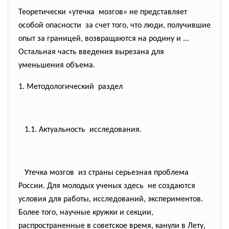
Теоретически «утечка мозгов» не представляет
особой опасности за счет того, что люди, получившие
опыт за границей, возвращаются на родину и ...
Остальная часть введения вырезана для
уменьшения объема.
1. Методологический раздел
1.1. Актуальность исследования.
Утечка мозгов из страны серьезная проблема
России. Для молодых ученых здесь не создаются
условия для работы, исследований, экспериментов.
Более того, научные кружки и секции,
распространенные в советское время, канули в Лету,