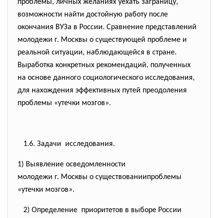
проблемы, личных желаниях уехать заграницу,
возможности найти достойную работу после
окончания ВУЗа в России. Сравнение представлений
молодежи г. Москвы о существующей проблеме и
реальной ситуации, наблюдающейся в стране.
Выработка конкретных рекомендаций, полученных
на основе данного социологического исследования,
для нахождения эффективных путей преодоления
проблемы «утечки мозгов».
1.6. Задачи исследования.
1) Выявление осведомленности
молодежи г. Москвы о существованиипроблемы
«утечки мозгов».
2) Определение приоритетов в выборе России