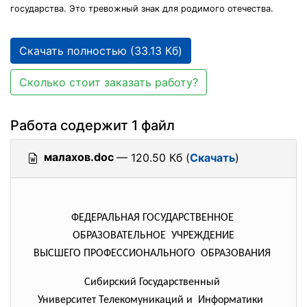
государства. Это тревожный знак для родимого отечества.
Скачать полностью (33.13 Кб)
Сколько стоит заказать работу?
Работа содержит 1 файл
малахов.doc
— 120.50 Кб (
Скачать
)
ФЕДЕРАЛЬНАЯ ГОСУДАРСТВЕННОЕ
ОБРАЗОВАТЕЛЬНОЕ УЧРЕЖДЕНИЕ
ВЫСШЕГО ПРОФЕССИОНАЛЬНОГО ОБРАЗОВАНИЯ
Сибирский Государственный
Университет Телекомуникаций и Информатики