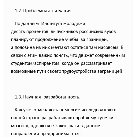
1.2. Проблемная ситуация.
По данным Института молодежи,
десять процентов выпускников российских вузов
планируют продолжение учебы за границей,
а половина из них мечтают остаться там насовсем. В
связи с этим важно понять, что движет современным
студентом/аспирантом, когда он рассматривает
возможные пути своего трудоустройства заграницей.
1.3. Научная разработанность.
Как уже отмечалось немногие исследователи в
нашей стране разрабатывают проблему «утечки
мозгов», однако кое-какие шаги в данном
направлении предпринимаются.