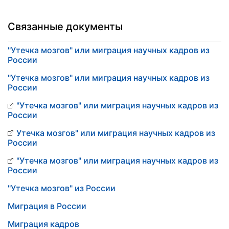
Связанные документы
"Утечка мозгов" или миграция научных кадров из
России
"Утечка мозгов" или миграция научных кадров из
России
"Утечка мозгов" или миграция научных кадров из
России
Утечка мозгов" или миграция научных кадров из
России
"Утечка мозгов" или миграция научных кадров из
России
"Утечка мозгов" из России
Миграция в России
Миграция кадров