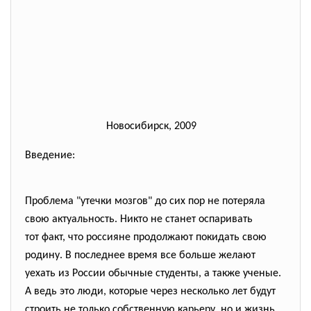
Новосибирск, 2009
Введение:
Проблема "утечки мозгов" до сих пор не потеряла
свою актуальность. Никто не станет оспаривать
тот факт, что россияне продолжают покидать свою
родину. В последнее время все больше желают
уехать из России обычные студенты, а также ученые.
А ведь это люди, которые через несколько лет будут
строить не только собственную карьеру, но и жизнь