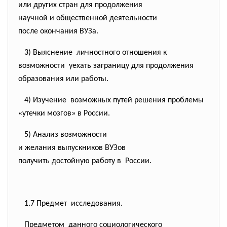
или других стран для
продолжения
научной и общественной
деятельности
после окончания ВУЗа.
3) Выяснение личностного отношения к
возможности уехать заграницу для
продолжения
образования или работы.
4) Изучение возможных путей решения
проблемы
«утечки мозгов» в России.
5) Анализ возможности
и желания выпускников ВУЗов
получить достойную работу в России.
1.7 Предмет исследования.
Предметом данного социологического