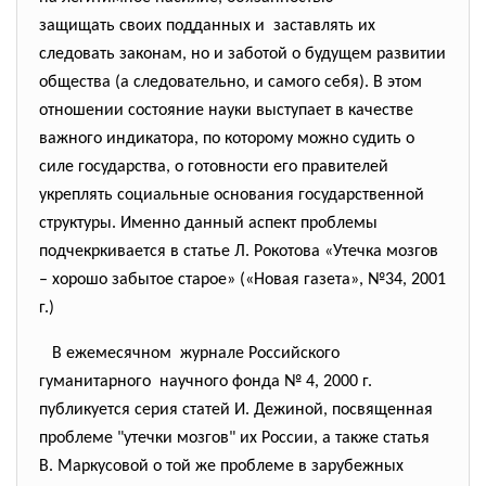
защищать своих подданных и заставлять их
следовать законам, но и заботой о будущем развитии
общества (а следовательно, и самого себя). В этом
отношении состояние науки выступает в качестве
важного индикатора, по которому можно судить о
силе государства, о готовности его правителей
укреплять социальные основания государственной
структуры. Именно данный аспект проблемы
подчекркивается в статье Л. Рокотова «Утечка мозгов
– хорошо забытое старое» («Новая газета», №34, 2001
г.)
В ежемесячном журнале Российского
гуманитарного научного фонда № 4, 2000 г.
публикуется серия статей И. Дежиной, посвященная
проблеме "утечки мозгов" их России, а также статья
В. Маркусовой о той же проблеме в зарубежных