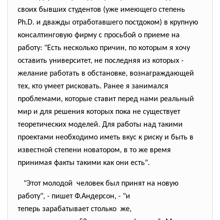
своих бывших студентов (уже имеющего степень
Ph.D. и дважды отработавшего постдоком) в крупную
консалтинговую фирму с просьбой о приеме на
работу: "Есть несколько причин, по которым я хочу
оставить университет, не последняя из которых -
желание работать в обстановке, вознаграждающей
тех, кто умеет рисковать. Ранее я занимался
проблемами, которые ставит перед нами реальный
мир и для решения которых пока не существует
теоретических моделей. Для работы над такими
проектами необходимо иметь вкус к риску и быть в
известной степени новатором, в то же время
принимая факты такими как они есть".
"Этот молодой человек был принят на новую
работу", - пишет Ф.Андерсон, - "и
теперь зарабатывает столько же,