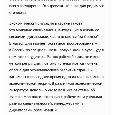
всего государства. Это тревожный знак для родимого
отечества.
Экономическая ситуация в стране такова,
что молодые специалисты, выходящие в жизнь со
свежими дипломами, часто остаются "за бортом".
В настоящий момент оказаться востребованным
в России по специальности, полученной в вузе - удел
немногих студентов. Рынок рабочей силы не имеет
четкой регуляции, поэтому «утечка мозгов» очень
опасна для экономического развития страны и
занимает в последнее время одно из главных мест в
экономической теории. В различной экономической
литературе довольно часто возникают статьи об
«утечке мозгов» и интервью с рабочими и учеными
разных специальностей, менеджерами и
директорами организаций.