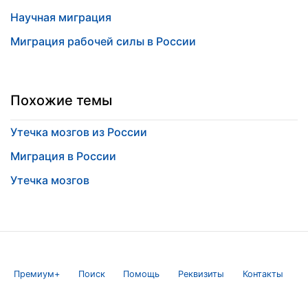
Научная миграция
Миграция рабочей силы в России
Похожие темы
Утечка мозгов из России
Миграция в России
Утечка мозгов
Премиум+
Поиск
Помощь
Реквизиты
Контакты