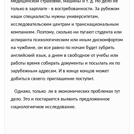
медицинской страховки, машины и т. д. Но дело не
только в зарплате - в востребованности. За рубежом
наши специалисты нужны университетам,
исследовательским центрам и транснациональным
компаниям. Поэтому, сколько ни пугают студента или
аспиранта психологическим или иным дискомфортом
на чужбине, он все равно по ночам будет зубрить
английский язык, а днем в свободное от учебы или
работы время собирать документы и посылать их по
зарубежным адресам. И в конце концов может
добиться своего: приглашение поступит.
Однако, только ли в экономических проблемах тут
дело. Это и постарается выявить предложенное
социологиечкое исследование.