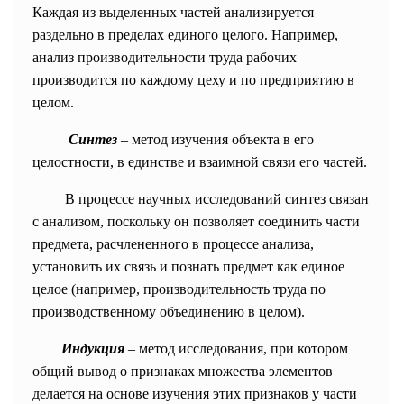
Каждая из выделенных частей анализируется
раздельно в пределах единого целого. Например,
анализ производительности труда рабочих
производится по каждому цеху и по предприятию в
целом.
Синтез
– метод изучения объекта в его
целостности, в единстве и взаимной связи его частей.
В процессе научных исследований синтез связан
с анализом, поскольку он позволяет соединить части
предмета, расчлененного в процессе анализа,
установить их связь и познать предмет как единое
целое (например, производительность труда по
производственному объединению в целом).
Индукция
– метод исследования, при котором
общий вывод о признаках множества элементов
делается на основе изучения этих признаков у части