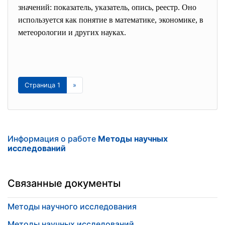
значений: показатель, указатель, опись, реестр. Оно
используется как понятие в математике, экономике, в
метеорологии и других науках.
Страница 1
»
Информация о работе
Методы научных
исследований
Связанные документы
Методы научного исследования
Методы научных исследований