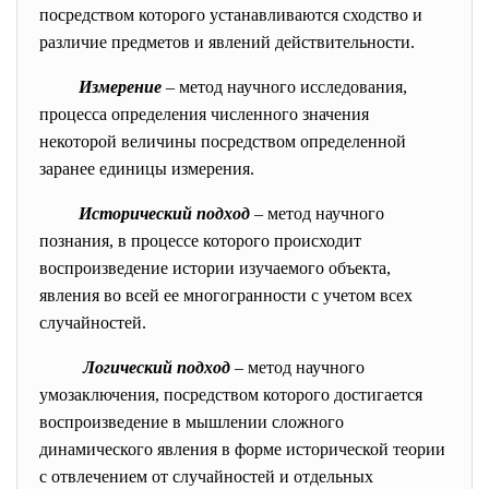
посредством которого устанавливаются сходство и
различие предметов и явлений действительности.
Измерение
– метод научного исследования,
процесса определения численного значения
некоторой величины посредством определенной
заранее единицы измерения.
Исторический подход
– метод научного
познания, в процессе которого происходит
воспроизведение истории изучаемого объекта,
явления во всей ее многогранности с учетом всех
случайностей.
Логический подход
– метод научного
умозаключения, посредством которого достигается
воспроизведение в мышлении сложного
динамического явления в форме исторической теории
с отвлечением от случайностей и отдельных