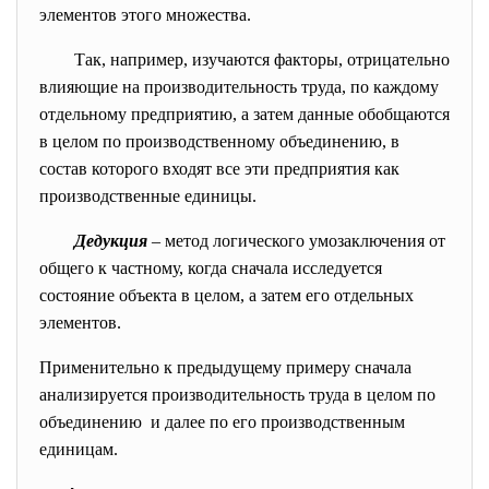
элементов этого множества.
Так, например, изучаются факторы, отрицательно
влияющие на производительность труда, по каждому
отдельному предприятию, а затем данные обобщаются
в целом по производственному объединению, в
состав которого входят все эти предприятия как
производственные единицы.
Дедукция
– метод логического умозаключения от
общего к частному, когда сначала исследуется
состояние объекта в целом, а затем его отдельных
элементов.
Применительно к предыдущему примеру сначала
анализируется
производительность труда в целом по
объединению и далее по его производственным
единицам.