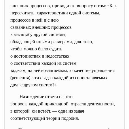
внешних процессов, приводит к вопросу о том: «Как
пересчитать характеристики одной системы,
процессов в ней и с нею
связанных внешних процессов
к масштабу другой системы,
обладающей иными размерами,
для того,
чтобы можно было судить
о достоинствах и недостатках,
о соответствии каждой из
систем
задачам, на неё возлагаемым, о качестве управления
(решения) этих задач каждой из
сопоставляемых
друг с другом систем?»
Нахождение ответа на этот
вопрос в каждой прикладной отрасли деятельности,
в которой он встаёт, — одна из задач
соответствующей теории
подобия.