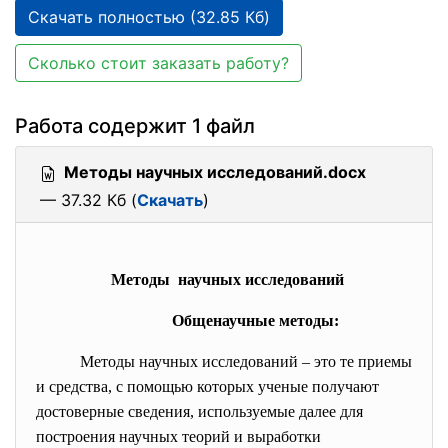
Скачать полностью (32.85 Кб)
Сколько стоит заказать работу?
Работа содержит 1 файл
Методы научных исследований.docx
— 37.32 Кб (
Скачать
)
Методы научных исследований
Общенаучные методы:
Методы научных исследований – это те приемы
и средства, с помощью которых ученые получают
достоверные сведения, используемые далее для
построения научных теорий и выработки