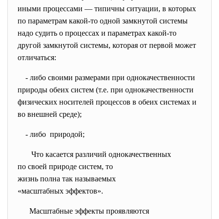
иными процессами — типичны ситуации, в которых
по параметрам какой-то одной замкнутой системы
надо судить о процессах и параметрах какой-то
другой замкнутой системы, которая от первой может
отличаться:
- либо своими размерами при однокачественности
природы обеих систем (т.е. при однокачественности
физических носителей процессов в обеих системах и
во внешней среде);
- либо природой;
Что касается различий
однокачественных
по своей природе систем, то
жизнь полна так называемых
«масштабных эффектов».
Масштабные эффекты
проявляются