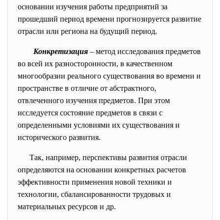
основании изучения работы предприятий за
прошедший период времени прогнозируется развитие
отрасли или региона на будущий период.
Конкретизация
– метод исследования предметов
во всей их разносторонности, в качественном
многообразии реального существования во времени и
пространстве в отличие от абстрактного,
отвлеченного изучения предметов. При этом
исследуется состояние предметов в связи с
определенными условиями их существования и
исторического развития.
Так, например, перспективы развития отрасли
определяются на основании конкретных расчетов
эффективности применения новой техники и
технологии, сбалансированности трудовых и
материальных ресурсов и др.