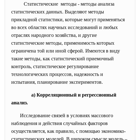
Статистические методы - методы анализа
статистических данных. Выделяют методы
прикладной статистики, которые могут применяться
во всех областях научных исследований и любых
отраслях народного хозяйства, и другие
статистические методы, применимость которых
ограничена той или иной сферой. Имеются в виду
такие методы, как статистический приемочный
контроль, статистическое регулирование
технологических процессов, надежность и
испытания, планирование экспериментов.
а) Корреляционный и регрессионный
анализ.
Исследование связей в условиях массового
наблюдения и действия случайных факторов
осуществляется, как правило, с помощью экономико-
статистических моделей. В широком смысле модель –