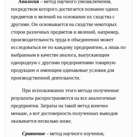
Аналогия
– метод научного умозаключения,
посредством которого достигается познание одних
предметов и явлений на основании их сходства с
другими. Он основывается на сходстве некоторых
сторон различных предметов и явлений, например,
производительность труда в объединении может
исследоваться не по каждому предприятию, а лишь по
выбранным в качестве аналога, выпускающим
однородную с другими предприятиями товарную
продукцию и имеющим одинаковые условия для
производственной деятельности.
При использовании этого метода полученные
результаты распространяются на все аналогичные
предприятия. Затраты на такой метод конечно
меньше, а вот достоверность полученных выводов
оказывается несколько ниже.
Сравнение
– метод научного изучения,