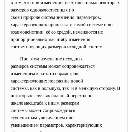
в том, что при изменении всех или только некоторых
размеров однокачественных по
своей природе систем значения параметров,
характеризующих процессы в самой системе и во
взаимодействии её со средой, изменяются не
пропорционально масштабу
изменения
соответствующих размеров
исходной систем.
При этом изменение исходных
размеров системы может
сопровождаться
изменением каких-то
параметров,
характеризующих поведение
новой
системы, как в большую, так и в меньшую сторону. В
некоторых случаях плавный переход по
шкале масштаба к иным
размерам
системы может сопровождаться
ступенчатым увеличением или
уменьшением параметров, характеризующих