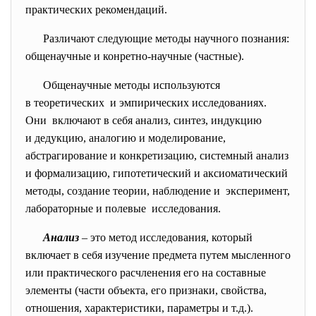
практических рекомендаций.
Различают следующие методы научного познания:
общенаучные и конретно-научные (частные).
Общенаучные методы используются
в теоретических и эмпирических исследованиях.
Они включают в себя анализ, синтез, индукцию
и дедукцию, аналогию и моделирование,
абстрагирование и
конкретизацию, системный анализ
и формализацию, гипотетический и аксиоматический
методы, создание теории, наблюдение и эксперимент,
лабораторные и полевые исследования.
Анализ
– это метод исследования, который
включает в себя изучение предмета путем мысленного
или практического расчленения его на составные
элементы (части объекта, его признаки, свойства,
отношения, характеристики, параметры и т.д.).