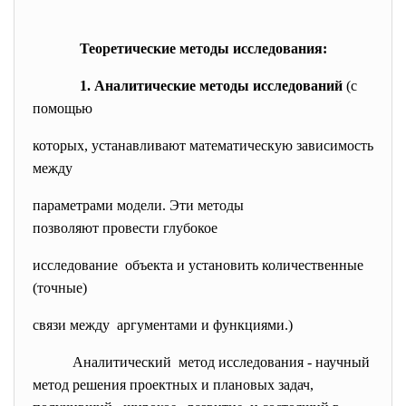
Теоретические методы исследования:
1. Аналитические методы исследований
(с
помощью
которых, устанавливают математическую зависимость
между
параметрами модели. Эти методы
позволяют провести глубокое
исследование объекта и установить количественные
(точные)
связи между аргументами и функциями.)
Аналитический метод исследования - научный
метод решения проектных и плановых задач,