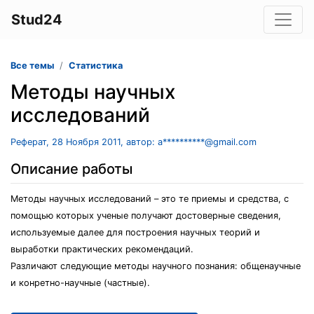
Stud24
Все темы
Статистика
Методы научных
исследований
Реферат, 28 Ноября 2011, автор: a**********@gmail.com
Описание работы
Методы научных исследований – это те приемы и средства, с
помощью которых ученые получают достоверные сведения,
используемые далее для построения научных теорий и
выработки практических рекомендаций.
Различают следующие методы научного познания: общенаучные
и конретно-научные (частные).