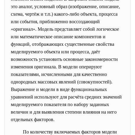
это аналог, условный образ (изображение, описание,
схема, чертёж и т.п.) какого-либо объекта, процесса
или события, приближенно воссоздающий
«оригинал». Модель представляет собой логическое
или математическое описание компонентов и
функций, отображающих существенные свойства
моделируемого объекта или процесса, даёт
возможность установить основные закономерности
изменения оригинала. В модели оперируют
показателями, исчисленными для качественно
однородных массовых явлений (совокупностей).
Выражение и модели в виде функциональных
уравнений используют для расчёта средних значений
моделируемого показателя по набору заданных
величин и для выявления степени влияния на него
отдельных факторов.
По количеству включаемых факторов модели