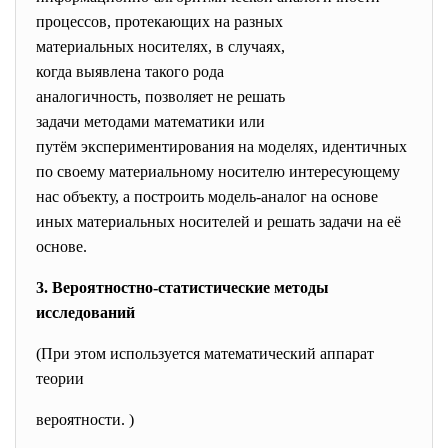
процессов, протекающих на
разных
материальных носителях, в
случаях,
когда выявлена такого рода
аналогичность, позволяет не
решать
задачи методами математики
или
путём экспериментирования на моделях, идентичных
по своему материальному носителю интересующему
нас объекту, а построить модель-аналог на основе
иных материальных носителей и решать задачи на её
основе.
3. Вероятностно-статистические методы
исследований
(При этом используется математический аппарат
теории
вероятности. )