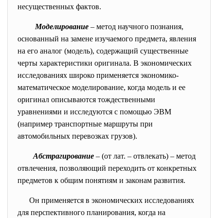
несущественных фактов.
Моделирование
– метод научного познания,
основанный на замене изучаемого предмета, явления
на его аналог (модель), содержащий существенные
черты характеристики оригинала. В экономических
исследованиях широко применяется экономико-
математическое моделирование, когда модель и ее
оригинал описываются тождественными
уравнениями и исследуются с помощью ЭВМ
(например транспортные маршруты при
автомобильных перевозках грузов).
Абстрагирование
– (от лат. – отвлекать) – метод
отвлечения, позволяющий переходить от конкретных
предметов к общим понятиям и законам развития.
Он применяется в экономических исследованиях
для перспективного планирования, когда на