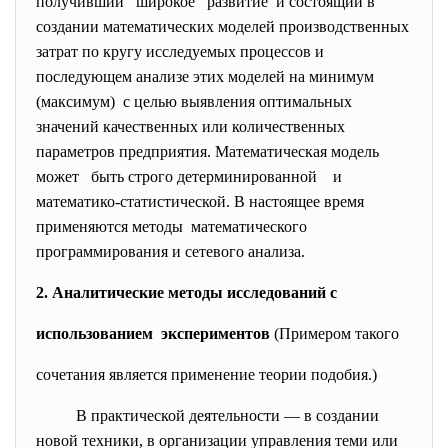
получивший широкое развитие и состоящий в
создании математических моделей производственных
затрат по кругу исследуемых процессов и
последующем анализе этих моделей на минимум
(максимум) с целью выявления оптимальных
значений качественных или количественных
параметров предприятия. Математическая модель
может быть строго детерминированной и
математико-статистической. В настоящее время
применяются методы математического
программирования и сетевого анализа.
2. Аналитические методы исследований с
использованием экспериментов
(Примером такого
сочетания является применение теории подобия.)
В практической деятельности — в создании
новой техники, в организации управления теми или