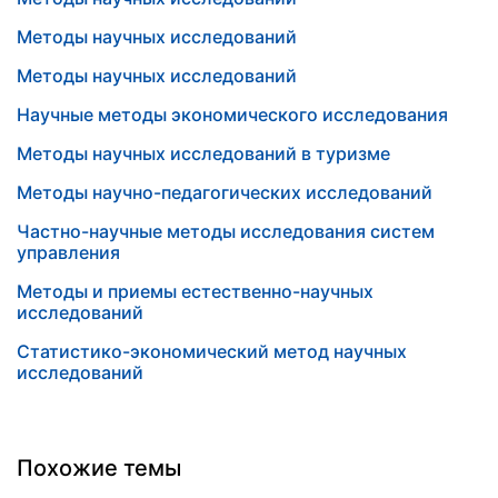
Методы научных исследований
Методы научных исследований
Научные методы экономического исследования
Методы научных исследований в туризме
Методы научно-педагогических исследований
Частно-научные методы исследования систем
управления
Методы и приемы естественно-научных
исследований
Статистико-экономический метод научных
исследований
Похожие темы