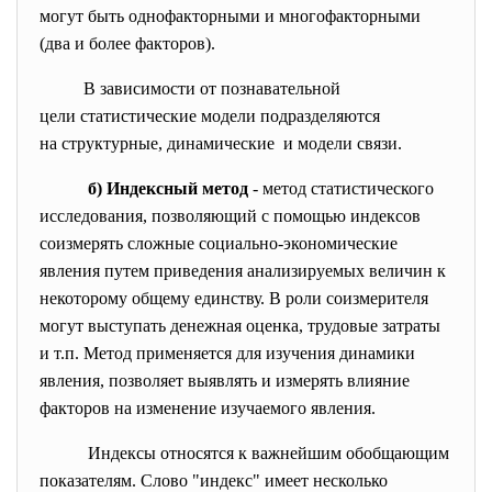
могут быть однофакторными и многофакторными
(два и более факторов).
В зависимости от
познавательной
цели статистические модели
подразделяются
на структурные, динамические и модели связи.
б) Индексный метод
- метод статистического
исследования, позволяющий с помощью индексов
соизмерять сложные социально-экономические
явления путем приведения анализируемых величин к
некоторому общему единству. В роли соизмерителя
могут выступать денежная оценка, трудовые затраты
и т.п. Метод применяется для изучения динамики
явления, позволяет выявлять и измерять влияние
факторов на изменение изучаемого явления.
Индексы относятся к важнейшим обобщающим
показателям. Слово "индекс" имеет несколько