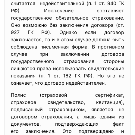
считается недействительной (п. 1 ст. 940 ГК
РФ). Исключение составляет
государственное обязательное страхование.
Оно возможно без заключения договора (ст.
927 ГК РФ). Однако если договор
заключается, то и в этом случае должна быть
соблюдена письменная форма. В противном
случае при заключении договора
государственного страхования стороны
лишаются права использовать свидетельские
показания (п. 1 ст. 162 ГК РФ). Но это не
означает, что договор недействителен.
Полис (страховой сертификат,
страховое свидетельство, квитанция),
подписанный страховщиком, является не
договором страхования, а лишь одним из
документов, подтверждающих факт
его заключения. Это подтверждено и