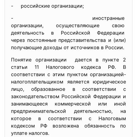
- российские организации;
- иностранные
организации, осуществляющие
свою
деятельность в Российской
Федерации
через постоянные представитель
ства и (или)
получающие доходы от источников в России.
Понятие организации дается в пункте 2
статьи 11 Налогового кодекса РФ. В
соответствии с этим пунктом организацией-
налогоплательщиком является юридическое
лицо, образованное в соответствии с
законодательством Российской Федерации и
занимающееся коммерческой или иной
предпринимательской деятельностью, на
которое в соответствии с Налоговым
кодексом РФ возложена обязанность по
уплате налогов.