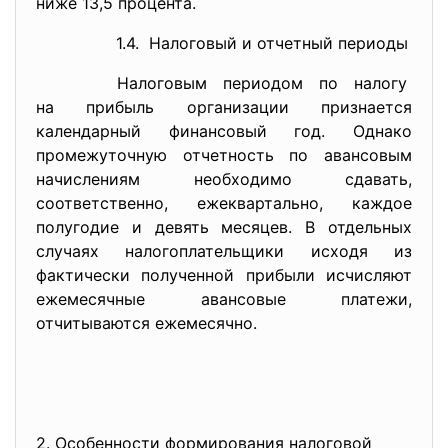
ниже 13,5 процента.
1.4. Налоговый и отчетный периоды
Налоговым периодом по налогу
на прибыль организации
признается
календарный финансовый год. Однако
промежуточную отчетность по авансовым
начислениям необходимо сдавать,
соответственно, ежеквартально, каждое
полугодие и девять месяцев. В отдельных
случаях налогоплательщики исходя из
фактически полученной прибыли исчисляют
ежемесячные авансовые платежи,
отчитываются ежемесячно.
2. Особенности формирования налоговой