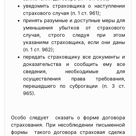
уведомить страховщика о наступлении
страхового случая (п. 1 ст. 961);
принять разумные и доступные меры для
уменьшения убытков от страхового
случая, строго следуя при этом
указаниям страховщика, если они даны
(п. 1 ст. 962);
передать страховщику все документы и
доказательства и сообщить ему все
сведения, необходимые для
осуществления права требования,
перешедшего по суброгации (п. 3 ст.
965).
Особо следует сказать о форме договора
страхования. При несоблюдении письменной
формы такого договора страховая сделка