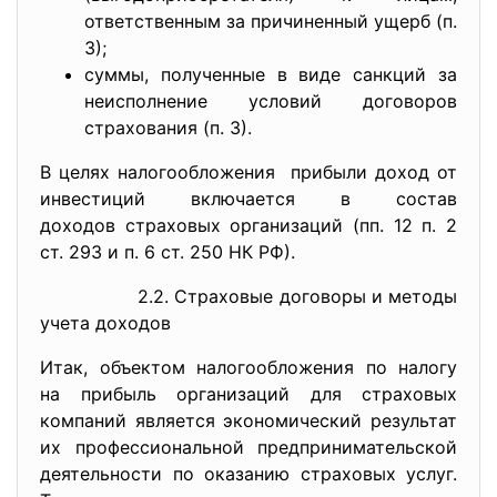
ответственным за причиненный ущерб (п.
3);
суммы, полученные в виде санкций за
неисполнение условий договоров
страхования (п. 3).
В целях налогообложения прибыли доход от
инвестиций включается в состав
доходов страховых организаций (пп. 12 п. 2
ст. 293 и п. 6 ст. 250 НК РФ).
2.2. Страховые договоры и методы
учета доходов
Итак, объектом налогообложения по налогу
на прибыль организаций для страховых
компаний является экономический результат
их профессиональной предпринимательской
деятельности по оказанию страховых услуг.