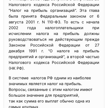
Налогового кодекса Российской Федерации
"Налог на прибыль организаций". Эта глава
была принята Федеральным законом от 6
августа 2001 г. N 110-ФЗ. То есть с начала
2002 года налогоплательщики при
исчислении налога на прибыль должны
руководствоваться не действующим прежде
Законом Российской Федерации от 27
декабря 1991 г. "О налоге на прибыль
предприятий и организаций", а второй частью
Налогового кодекса Российской Федерации
(НК РФ).
В системе налогов РФ одним из наиболее
значимых является налог на прибыль.
Вопросы, связанные с этим налогом имеют
большое значение для предприятий,
так как сумма его выплат обычно одна из
самых крупных.