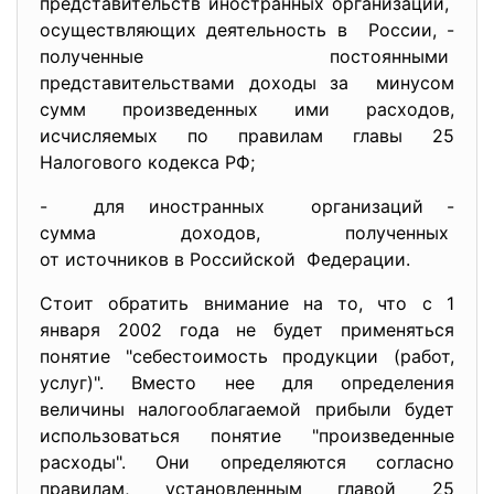
представительств иностранных
организаций,
осуществляющих деятельность в России, -
полученные постоянными
представительствами доходы за минусом
сумм произведенных ими расходов,
исчисляемых по правилам главы 25
Налогового кодекса РФ;
- для иностранных организаций -
сумма доходов, полученных
от источников в Российской Федерации.
Стоит обратить внимание на то, что с 1
января 2002 года не будет применяться
понятие "себестоимость продукции (работ,
услуг)". Вместо нее для определения
величины налогооблагаемой прибыли будет
использоваться понятие "произведенные
расходы". Они определяются согласно
правилам, установленным главой 25