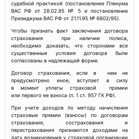
судебной практикой (постановление Пленума
ВАС РФ от 28.02.95 № 5 и постановление
Президиума ВАС РФ от 21.11.95 № 6802/95).
Чтобы признать факт заключения договора
страхования при наличии полиса,
необходимо доказать, что сторонами все
существенные условия договора были
согласованы в надлежащей форме.
Договор страхования, если в нем не
предусмотрено иное, вступает в силу
в момент уплаты страховой премии
или первого ее взноса (п. 1 ст. 957 ГК РФ).
При учете доходов по методу начисления
страховые премии (взносы) по договорам
страхования, сострахования и
перестрахования признаются доходами на
дату возникновения у страховой организации