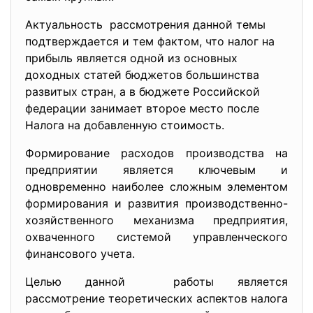
Актуальность рассмотрения данной темы
подтверждается и тем фактом, что налог на
прибыль является одной из основных
доходных статей бюджетов большинства
развитых стран, а в бюджете Российской
федерации занимает второе место после
Налога на добавленную стоимость.
Формирование расходов производства на
предприятии является ключевым и
одновременно наиболее сложным элементом
формирования и развития производственно-
хозяйственного механизма предприятия,
охваченного системой управленческого
финансового учета.
Целью данной работы является
рассмотрение теоретических аспектов налога