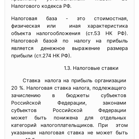
Налогового кодекса РФ.
Налоговая база - это стоимостная,
физическая или иная характеристика
объекта налогообложения (ст.53 НК РФ).
Налоговой базой по налогу на прибыль
является денежное выражение размера
прибыли (ст.274 НК РФ).
1.3. Налоговые ставки
Ставка налога на прибыль организации
20 %. Налоговая ставка налога, подлежащего
зачислению в бюджеты
субъектов
Российской Федерации,
законами
субъектов Российской
Федерации
может быть понижена для
отдельных
категорий налогоплательщиков. При этом
указанная налоговая ставка не может быть