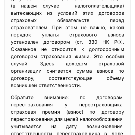
(в нашем случае -- налогоплательщика)
вытекающих из условий этих договоров
страховых обязательств перед
страхователем. При этом не важно, какой
порядок уплаты страхового взноса
установлен договором (ст. 330 НК РФ).
Сказанное не относится к долгосрочным
договорам страхования жизни. Это особый
случай. Здесь доходом страховой
организации считается сумма взноса по
договору, соответствующая объему
возникшей ответственности.
Обратите внимание: по договорам
перестрахования у
перестраховщика
страховая премия (взнос) по договору
перестрахования для целей
налогообложения
учитывается на дату возникновения
ответственности перестраховщика в доле,