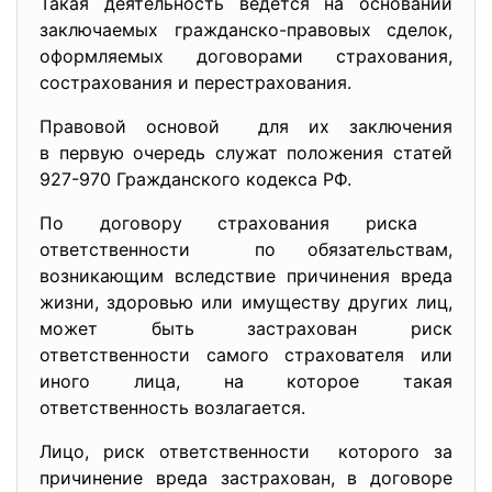
Такая деятельность ведется на основании
заключаемых гражданско-правовых сделок,
оформляемых договорами страхования,
сострахования и перестрахования.
Правовой основой для их заключения
в первую очередь служат положения статей
927-970 Гражданского кодекса РФ.
По договору страхования риска
ответственности по обязательствам,
возникающим вследствие причинения вреда
жизни, здоровью или имуществу других лиц,
может быть застрахован риск
ответственности самого страхователя или
иного лица, на которое такая
ответственность возлагается.
Лицо, риск ответственности которого за
причинение вреда застрахован, в договоре