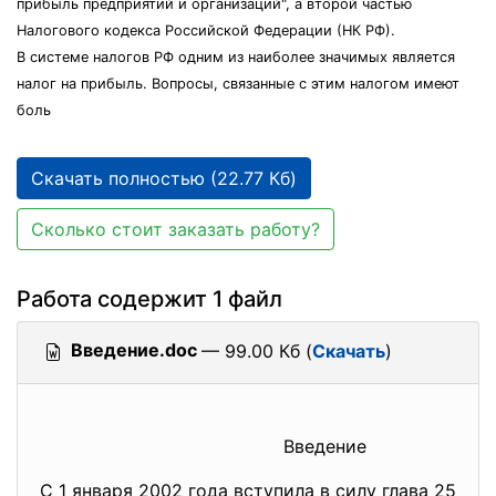
прибыль предприятий и организаций", а второй частью
Налогового кодекса Российской Федерации (НК РФ).
В системе налогов РФ одним из наиболее значимых является
налог на прибыль. Вопросы, связанные с этим налогом имеют
боль
Скачать полностью (22.77 Кб)
Сколько стоит заказать работу?
Работа содержит 1 файл
Введение.doc
— 99.00 Кб (
Скачать
)
Введение
С 1 января 2002 года вступила в силу глава 25