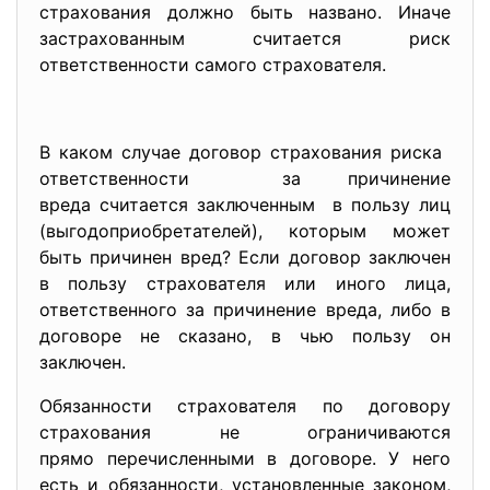
страхования должно быть названо. Иначе
застрахованным считается риск
ответственности самого страхователя.
В каком случае договор страхования риска
ответственности за причинение
вреда считается заключенным в пользу лиц
(выгодоприобретателей), которым может
быть причинен вред? Если договор заключен
в пользу страхователя или иного лица,
ответственного за причинение вреда, либо в
договоре не сказано, в чью пользу он
заключен.
Обязанности страхователя по договору
страхования не ограничиваются
прямо перечисленными в договоре. У него
есть и обязанности, установленные законом,