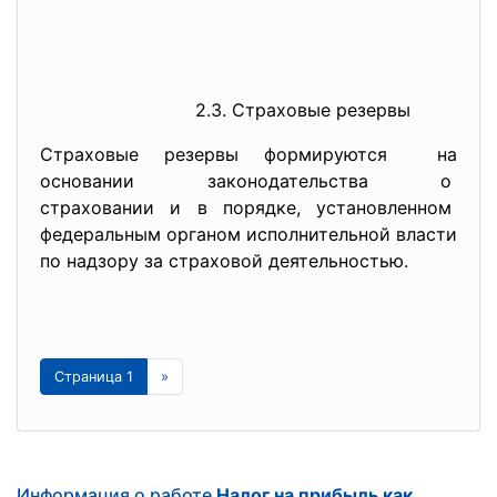
2.3. Страховые резервы
Страховые резервы формируются на
основании законодательства о
страховании и в порядке, установленном
федеральным органом
исполнительной власти
по надзору за страховой деятельностью.
Страница 1
»
Информация о работе
Налог на прибыль как