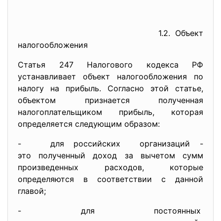
1.2. Объект
налогообложения
Статья 247 Налогового кодекса РФ
устанавливает объект налогообложения по
налогу на прибыль. Согласно этой статье,
объектом признается полученная
налогоплательщиком прибыль, которая
определяется следующим образом:
- для российских организаций -
это полученный доход за вычетом сумм
произведенных расходов, которые
определяются в соответствии с данной
главой;
- для постоянных