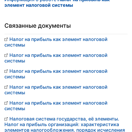
элемент налоговой системы
Связанные документы
Налог на прибыль как элемент налоговой
системы
Налог на прибыль как элемент налоговой
системы
Налог на прибыль как элемент налоговой
системы
Налог на прибыль как элемент налоговой
системы
Налог на прибыль как элемент налоговой
системы
Налоговая система государства, её элементы.
Налог на прибыль организаций: характеристика
элементов налогообложения, порядок исчисления