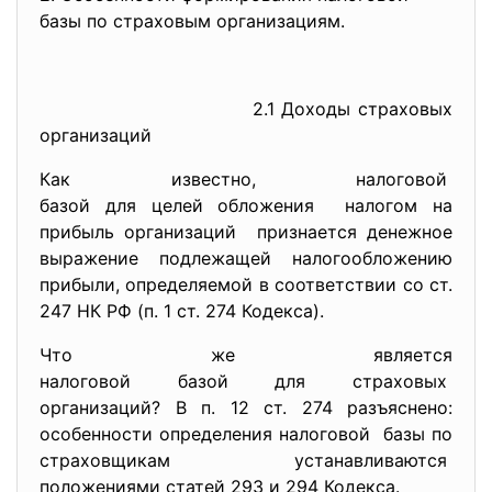
базы по страховым организациям.
2.1 Доходы страховых
организаций
Как известно, налоговой
базой для целей обложения налогом на
прибыль организаций признается денежное
выражение подлежащей налогообложению
прибыли, определяемой в соответствии со ст.
247 НК РФ (п. 1 ст. 274 Кодекса).
Что же является
налоговой базой для страховых
организаций? В п. 12 ст. 274 разъяснено:
особенности определения
налоговой базы по
страховщикам устанавливаются
положениями статей 293 и 294 Кодекса.