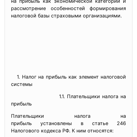
на прибыль как экономической категории и
рассмотрение особенностей формирования
налоговой базы страховыми организациями.
1. Налог на прибыль как элемент налоговой
системы
1.1. Плательщики налога на
прибыль
Плательщики налога на
прибыль установлены в статье 246
Налогового кодекса РФ. К ним относятся: