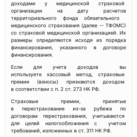
доходами у медицинской страховой
организации на дату расчетов
территориального фонда обязательного
медицинского страхования (далее -- ТФОМС)
со страховой медицинской организацией. Их
размеры определяются исходя из порядка
финансирования, указанного в договоре
финансирования.
Если для учета доходов вы
используете кассовый метод, страховые
премии (взносы) признаются доходом
в соответствии с п. 2 ст. 273 НК РФ.
Страховые премии, принятые
в перестрахование из-за рубежа по
договорам перестрахования, учитываются
для целей налогообложения с учетом
требований, изложенных в ст. 311 НК РФ.