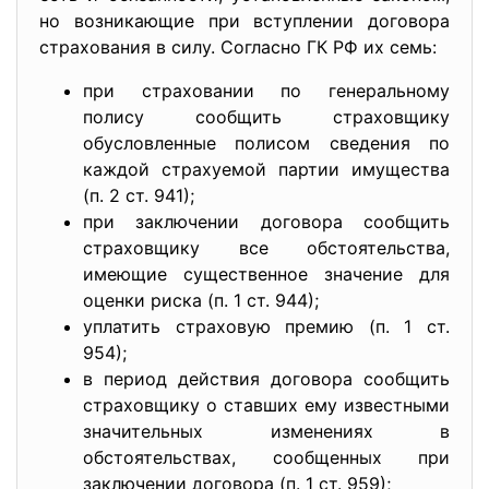
но возникающие при вступлении договора
страхования в силу. Согласно ГК РФ их семь:
при страховании по генеральному
полису сообщить страховщику
обусловленные полисом сведения по
каждой страхуемой партии имущества
(п. 2 ст. 941);
при заключении договора сообщить
страховщику все обстоятельства,
имеющие существенное значение для
оценки риска (п. 1 ст. 944);
уплатить страховую премию (п. 1 ст.
954);
в период действия договора сообщить
страховщику о ставших ему известными
значительных изменениях в
обстоятельствах, сообщенных при
заключении договора (п. 1 ст. 959);