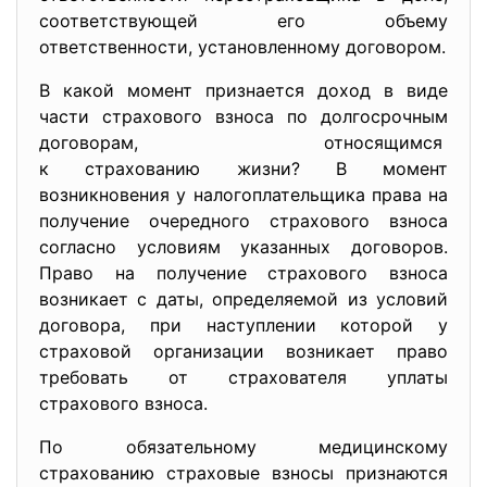
соответствующей его объему
ответственности, установленному договором.
В какой момент признается доход в виде
части страхового взноса по долгосрочным
договорам, относящимся
к страхованию жизни? В момент
возникновения у
налогоплательщика права на
получение очередного страхового взноса
согласно условиям указанных договоров.
Право на получение страхового взноса
возникает с даты, определяемой из условий
договора, при наступлении которой у
страховой организации возникает право
требовать от страхователя уплаты
страхового взноса.
По обязательному медицинскому
страхованию страховые взносы признаются