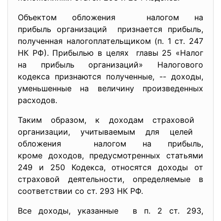
Объектом обложения налогом на
прибыль организаций признается прибыль,
полученная налогоплательщиком (п. 1 ст. 247
НК РФ). Прибылью в целях главы 25 «Налог
на прибыль организаций» Налогового
кодекса признаются полученные, -- доходы,
уменьшенные на величину произведенных
расходов.
Таким образом, к доходам страховой
организации, учитываемым для целей
обложения налогом на прибыль,
кроме доходов, предусмотренных статьями
249 и 250 Кодекса, относятся доходы от
страховой деятельности, определяемые в
соответствии со ст. 293 НК РФ.
Все доходы, указанные в п. 2 ст. 293,