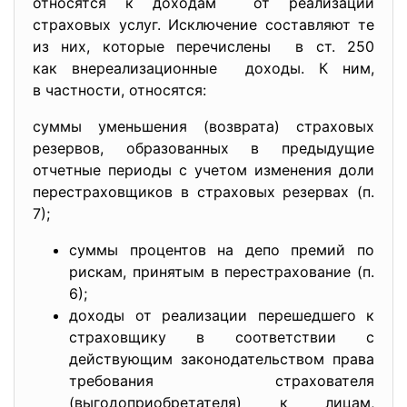
относятся к доходам от реализации
страховых услуг. Исключение составляют те
из них, которые перечислены в ст. 250
как внереализационные доходы. К ним,
в частности, относятся:
суммы уменьшения (возврата) страховых
резервов, образованных в предыдущие
отчетные периоды с учетом изменения доли
перестраховщиков в страховых резервах (п.
7);
суммы процентов на депо премий по
рискам, принятым в перестрахование (п.
6);
доходы от реализации перешедшего к
страховщику в соответствии с
действующим законодательством права
требования страхователя
(выгодоприобретателя) к лицам,