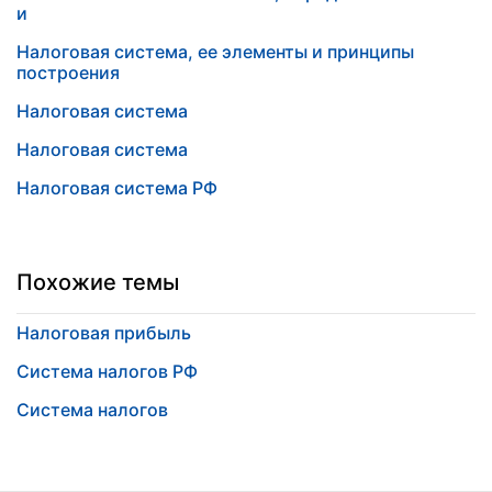
и
Налоговая система, ее элементы и принципы
построения
Налоговая система
Налоговая система
Налоговая система РФ
Похожие темы
Налоговая прибыль
Система налогов РФ
Система налогов