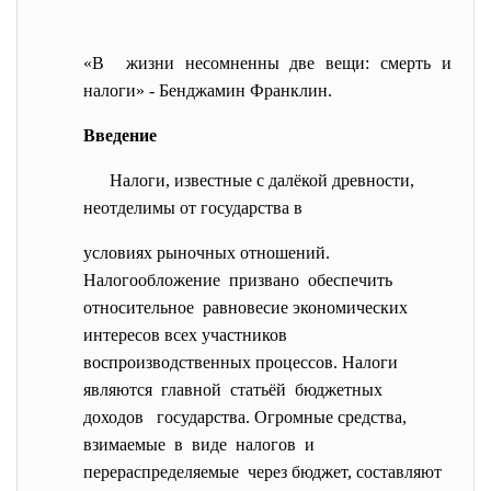
«В жизни несомненны две вещи: смерть и
налоги» - Бенджамин Франклин.
Введение
Налоги, известные с далёкой древности,
неотделимы от государства в
условиях рыночных отношений.
Налогообложение призвано обеспечить
относительное равновесие экономических
интересов всех участников
воспроизводственных процессов. Налоги
являются главной статьёй бюджетных
доходов государства. Огромные средства,
взимаемые в виде налогов и
перераспределяемые через бюджет, составляют