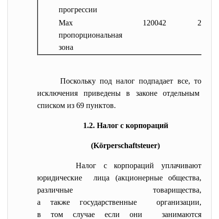
прогрессии
Max
120042
24008
пропорциональная
зона
Поскольку под налог подпадает все, то
исключения приведены в законе отдельным
списком из 69 пунктов.
1.2. Налог с корпораций
(Körperschaftsteuer)
Налог с корпораций уплачивают
юридические лица (акционерные общества,
различные товарищества,
а также государственные организации,
в том случае если они занимаются