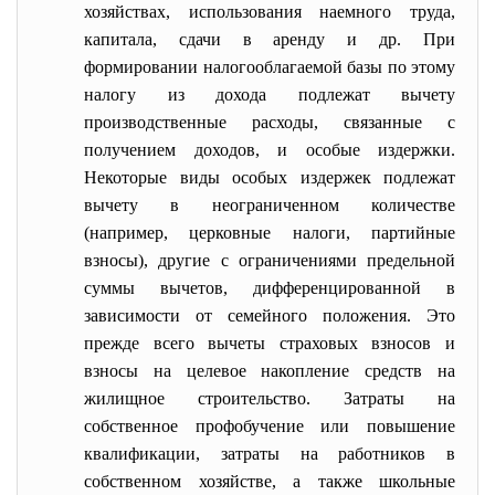
хозяйствах, использования наемного труда,
капитала, сдачи в аренду и др. При
формировании налогооблагаемой базы по этому
налогу из дохода подлежат вычету
производственные расходы, связанные с
получением доходов, и особые издержки.
Некоторые виды особых издержек подлежат
вычету в неограниченном количестве
(например, церковные налоги, партийные
взносы), другие с ограничениями предельной
суммы вычетов, дифференцированной в
зависимости от семейного положения. Это
прежде всего вычеты страховых взносов и
взносы на целевое накопление средств на
жилищное строительство. Затраты на
собственное профобучение или повышение
квалификации, затраты на работников в
собственном хозяйстве, а также школьные