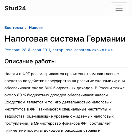
Stud24
Все темы
Налоги
Налоговая система Германии
Реферат, 28 Января 2011, автор: пользователь скрыл имя
Описание работы
Налоги в ФРГ рассматриваются правительством как главное
средство воздействия государства на развитие экономики; они
обеспечивают около 80% бюджетных доходов. В России также
около 80 % бюджетных доходов обеспечивают налоги.
Сходством является и то, что деятельностью налоговых
институтов в ФРГ занимаются специальные институты и
ведомства, оценивающие уровень ожидаемых налоговых
поступлений, а Министерство финансов ФРГ составляет
пятилетние проекты доходов и расходов страны и