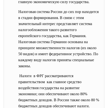
главную экономическую силу государства.
Налоговая система России до сих пор находится
в стадии формирования. В связи с этим
значительный интерес представляет система
налогообложения такого развитого
европейского государства, как Германия.
Налоговая система Германии основана на
принципе множественности налогов (их около
50 видов) и имеет федеративное устройство. По
каждому виду налогов приняты специальные
законы.
Налоги в ФРГ рассматриваются
правительством как главное средство
воздействия государства на развитие
экономики; они обеспечивают около 80%
бюджетных доходов. В России также около 80 %
бюджетных доходов обеспечивают налоги.