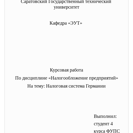
Саратовский Государственный технический
университет
Кафедра «ЭУТ»
Курсовая работа
По дисциплине «Налогообложение предприятий»
На тему: Налоговая система Германии
Выполнил:
студент 4
курса ФУПС