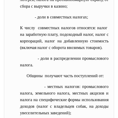
сбора с выручки в казино;
- доли в совместных налогах;
К числу совместных налогов относятся: налог
на заработную плату, подоходный налог, налог с
корпораций, налог на добавленную стоимость
(включая налог с оборота ввозимых товаров).
- доли в распределении промыслового
налога.
Общины получают часть поступлений от:
- местных налогов: промыслового
налога, земельного налога, местных акцизов и
налога на специфические формы использования
доходов (налог с владельцев собак, на доходы
увеселительных заведений);