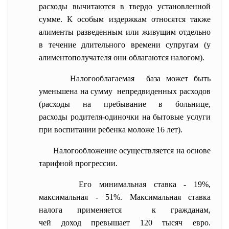
расходы вычитаются в твердо установленной
сумме. К особым издержкам относятся также
алименты разведенным или живущим отдельно
в течение длительного времени супругам (у
алиментополучателя они облагаются налогом).
Налогооблагаемая база может быть
уменьшена на сумму непредвиденных расходов
(расходы на пребывание в больнице,
расходы родителя-одиночки на бытовые услуги
при воспитании ребенка моложе 16 лет).
Налогообложение осуществляется на основе
тарифной прогрессии.
Его минимальная ставка - 19%,
максимальная - 51%. Максимальная ставка
налога применяется к гражданам,
чей доход превышает 120 тысяч евро.