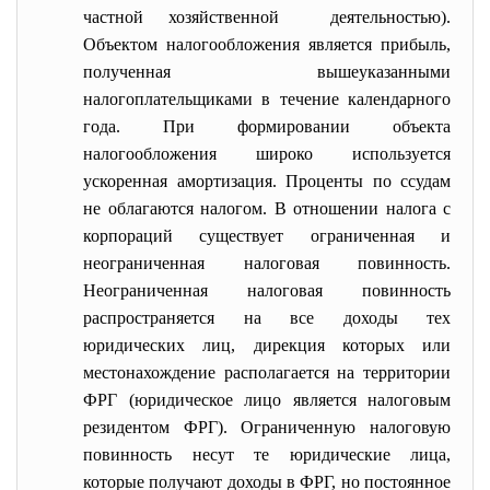
частной хозяйственной деятельностью).
Объектом налогообложения является прибыль,
полученная вышеуказанными
налогоплательщиками в течение календарного
года. При формировании объекта
налогообложения широко используется
ускоренная амортизация. Проценты по ссудам
не облагаются налогом. В отношении налога с
корпораций существует ограниченная и
неограниченная налоговая повинность.
Неограниченная налоговая повинность
распространяется на все доходы тех
юридических лиц, дирекция которых или
местонахождение располагается на территории
ФРГ (юридическое лицо является налоговым
резидентом ФРГ). Ограниченную налоговую
повинность несут те юридические лица,
которые получают доходы в ФРГ, но постоянное