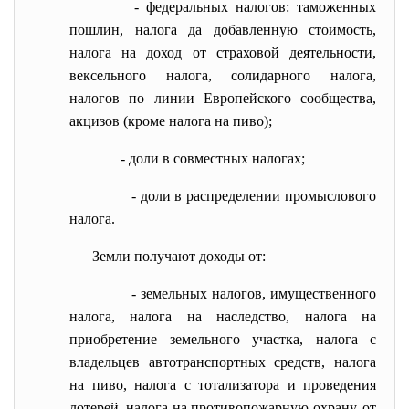
- федеральных налогов: таможенных
пошлин, налога да добавленную стоимость,
налога на доход от страховой деятельности,
вексельного налога, солидарного налога,
налогов по линии Европейского сообщества,
акцизов (кроме налога на пиво);
- доли в совместных налогах;
- доли в распределении промыслового
налога.
Земли получают доходы от:
- земельных налогов, имущественного
налога, налога на наследство, налога на
приобретение земельного участка, налога с
владельцев автотранспортных средств, налога
на пиво, налога с тотализатора и проведения
лотерей, налога на противопожарную охрану, от