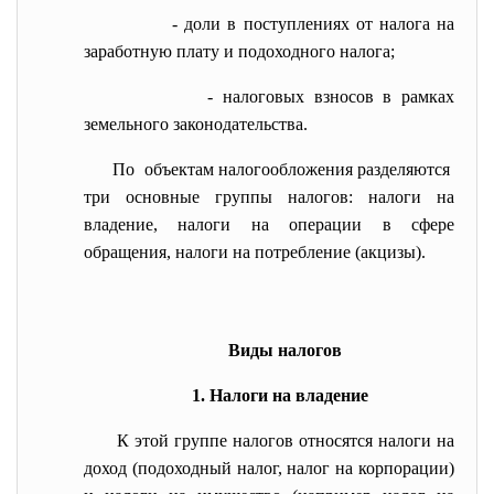
- доли в поступлениях от налога на
заработную плату и подоходного налога;
- налоговых взносов в рамках
земельного законодательства.
По объектам налогообложения разделяются
три основные группы налогов: налоги на
владение, налоги на операции в сфере
обращения, налоги на потребление (акцизы).
Виды налогов
1. Налоги на владение
К этой группе налогов относятся налоги на
доход (подоходный налог, налог на корпорации)