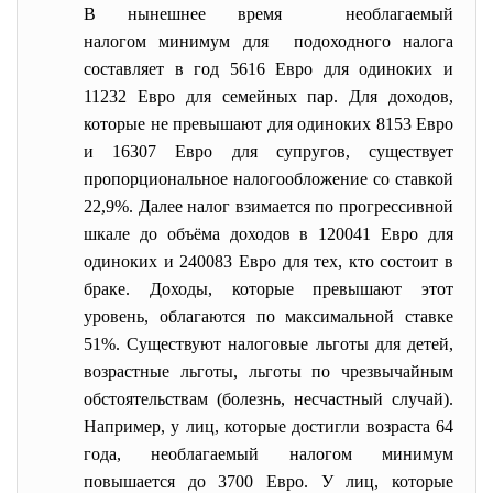
В нынешнее время необлагаемый
налогом минимум для подоходного налога
составляет в год 5616 Евро для одиноких и
11232 Евро для семейных пар. Для доходов,
которые не превышают для одиноких 8153 Евро
и 16307 Евро для супругов, существует
пропорциональное налогообложение со ставкой
22,9%. Далее налог взимается по прогрессивной
шкале до объёма доходов в 120041 Евро для
одиноких и 240083 Евро для тех, кто состоит в
браке. Доходы, которые превышают этот
уровень, облагаются по максимальной ставке
51%. Существуют налоговые льготы для детей,
возрастные льготы, льготы по чрезвычайным
обстоятельствам (болезнь, несчастный случай).
Например, у лиц, которые достигли возраста 64
года, необлагаемый налогом минимум
повышается до 3700 Евро. У лиц, которые