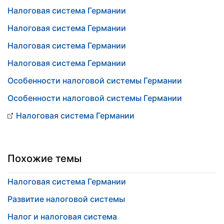
Налоговая система Германии
Налоговая система Германии
Налоговая система Германии
Налоговая система Германии
Особенности налоговой системы Германии
Особенности налоговой системы Германии
Налоговая система Германии
Похожие темы
Налоговая система Германии
Развитие налоговой системы
Налог и налоговая система