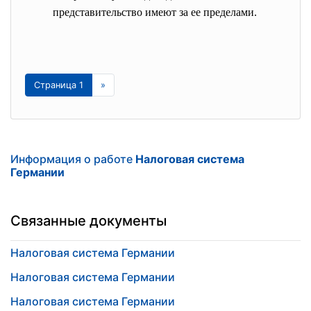
представительство имеют за ее пределами.
Страница 1
»
Информация о работе
Налоговая система
Германии
Связанные документы
Налоговая система Германии
Налоговая система Германии
Налоговая система Германии