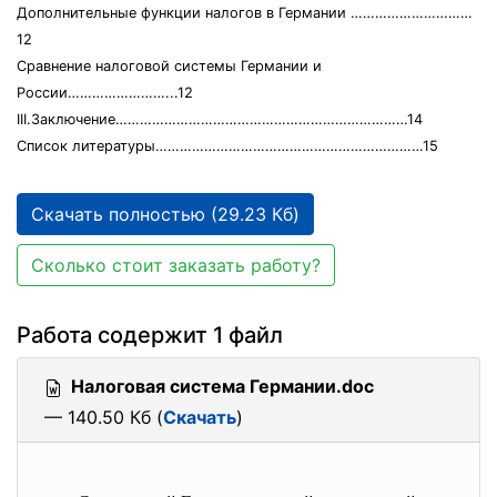
Дополнительные функции налогов в Германии …………………………
12
Сравнение налоговой системы Германии и
России……………………...12
III.Заключение………………………………………………………………14
Список литературы…………………………………………………………15
Скачать полностью (29.23 Кб)
Сколько стоит заказать работу?
Работа содержит 1 файл
Налоговая система Германии.doc
— 140.50 Кб (
Скачать
)