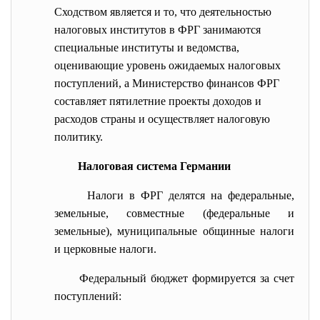
Сходством является и то, что деятельностью
налоговых институтов в ФРГ занимаются
специальные институты и ведомства,
оценивающие уровень ожидаемых налоговых
поступлений, а Министерство финансов ФРГ
составляет пятилетние проекты доходов и
расходов страны и осуществляет налоговую
политику.
Налоговая система Германии
Налоги в ФРГ делятся на федеральные,
земельные, совместные (федеральные и
земельные), муниципальные общинные налоги
и церковные налоги.
Федеральный бюджет формируется за счет
поступлений: