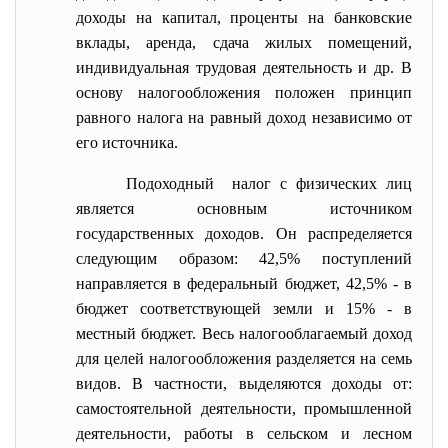
доходы на капитал, проценты на банковские
вклады, аренда, сдача жилых помещений,
индивидуальная трудовая деятельность и др. В
основу налогообложения положен принцип
равного налога на равный доход независимо от
его источника.
Подоходный налог с физических лиц
является основным источником
государственных доходов. Он распределяется
следующим образом: 42,5% поступлений
направляется в федеральный бюджет, 42,5% - в
бюджет соответствующей земли и 15% - в
местный бюджет. Весь налогооблагаемый доход
для целей налогообложения разделяется на семь
видов. В частности, выделяются доходы от:
самостоятельной деятельности, промышленной
деятельности, работы в сельском и лесном