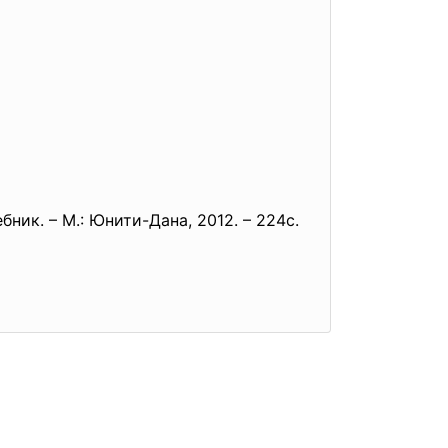
бник. – М.: Юнити-Дана, 2012. – 224с.