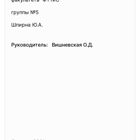
группы №5
Шпирна Ю.А.
Руководитель: Вишневская О.Д.