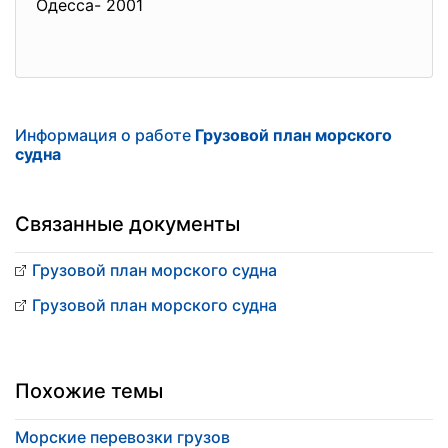
Одесса- 2001
Информация о работе
Грузовой план морского
судна
Связанные документы
Грузовой план морского судна
Грузовой план морского судна
Похожие темы
Морские перевозки грузов