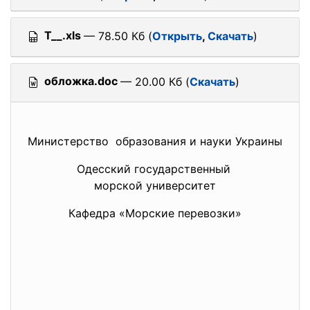
T__.xls
— 78.50 Кб (
Открыть
,
Скачать
)
обложка.doc
— 20.00 Кб (
Скачать
)
Министерство образования и науки Украины
Одесский государственный
морской университет
Кафедра «Морские перевозки»