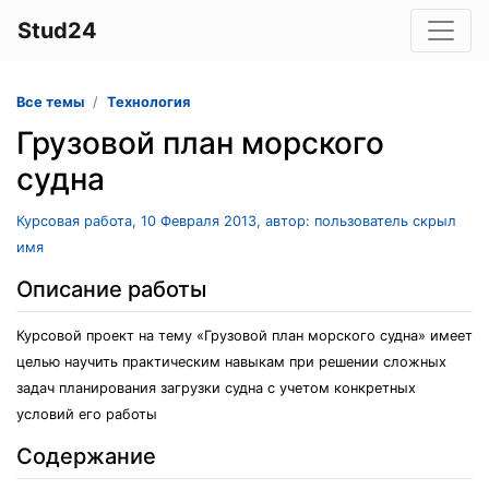
Stud24
Все темы
Технология
Грузовой план морского
судна
Курсовая работа, 10 Февраля 2013, автор: пользователь скрыл
имя
Описание работы
Курсовой проект на тему «Грузовой план морского судна» имеет
целью научить практическим навыкам при решении сложных
задач планирования загрузки судна с учетом конкретных
условий его работы
Содержание