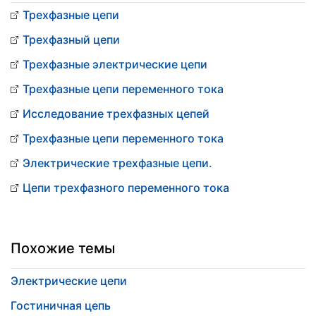
Трехфазные цепи
Трехфазный цепи
Трехфазные электрические цепи
Трехфазные цепи переменного тока
Исследование трехфазных цепей
Трехфазные цепи переменного тока
Электрические трехфазные цепи.
Цепи трехфазного переменного тока
Похожие темы
Электрические цепи
Гостиничная цепь