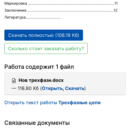
Маркировка ……………………………………………………………………...11
Заключение ………………………………………………………………………12
Литература……………………………
Скачать полностью (108.19 Кб)
Сколько стоит заказать работу?
Работа содержит 1 файл
Нов трехфазн.docx
— 118.80 Кб (
Открыть
,
Скачать
)
Открыть текст работы
Трехфазные цепи
Связанные документы