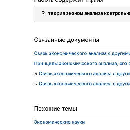
теория эконом анализа контрольная
Связанные документы
Связь экономического анализа с другим
Принципы экономического анализа, его 
Связь экономического анализа с друг
Связь экономического анализа с друг
Похожие темы
Экономические науки