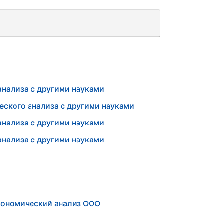
анализа с другими науками
еского анализа с другими науками
анализа с другими науками
анализа с другими науками
ономический анализ ООО