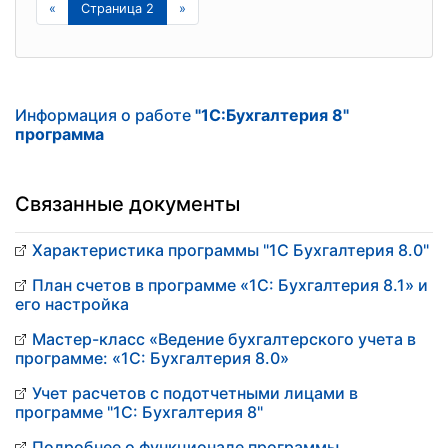
«
Страница 2
»
Информация о работе
"1С:Бухгалтерия 8"
программа
Связанные документы
Характеристика программы "1С Бухгалтерия 8.0"
План счетов в программе «1С: Бухгалтерия 8.1» и
его настройка
Мастер-класс «Ведение бухгалтерского учета в
программе: «1С: Бухгалтерия 8.0»
Учет расчетов с подотчетными лицами в
программе "1С: Бухгалтерия 8"
Подробнее о функционале программы