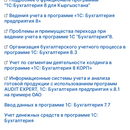
"1С:Бухгалтерия 8 для Кыргызстана"
Ведения учета в программе «1С: Бухгалтерия
предприятия 8»
Проблемы и преимущества перехода при
ведении учета в программе 1С "Бухгалтерия"8.
Организация бухгалтерского учетного процесса в
программе 1С: Бухгалтерия 8.3
Учет по сегментам деятельности холдинга в
программе «1С: Бухгалтерия 8 КОРП»
Информационные системы учета и анализа
готовой продукции с использованием программ
AUDIT EXPERT, 1С: Бухгалтерия предприятия v.8.1
на примере ОАО
Ввод данных в программе 1С: Бухгалтерия 7.7
Учет денежных средств в программе 1С:
Бухгалтерия