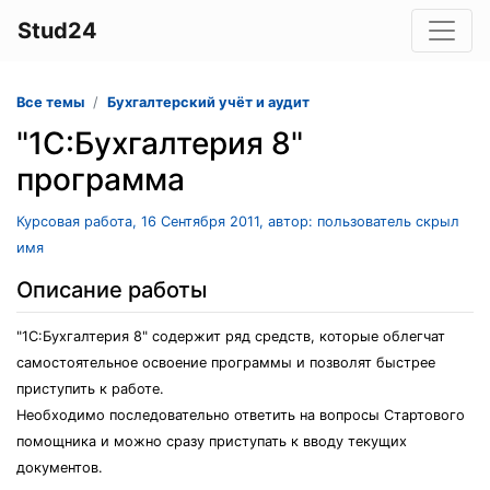
Stud24
Все темы
Бухгалтерский учёт и аудит
"1С:Бухгалтерия 8"
программа
Курсовая работа, 16 Сентября 2011, автор: пользователь скрыл
имя
Описание работы
"1С:Бухгалтерия 8" содержит ряд средств, которые облегчат
самостоятельное освоение программы и позволят быстрее
приступить к работе.
Необходимо последовательно ответить на вопросы Стартового
помощника и можно сразу приступать к вводу текущих
документов.