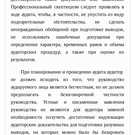
Профессиональный скептицизм следует проявлять в
ходе аудита, чтобы, в частности, не упустить из виду
подозрительные обстоятельства, не сделать
неоправданных обобщений при подготовке выводов,
не использовать ошибочные допущения при
определении характера, временных рамок и объема
аудиторских процедур, а также при оценке их
результатов.
При планировании и проведении аудита аудитор
не должен исходить из того, что руководство
аудируемого лица является бесчестным, но не должен
предполагать и
безоговорочной честности
руководства. Устные и письменные заявления
руководства не являются для аудитора заменой
необходимости получить достаточные надлежащие
аудиторские доказательства для подготовки разумных
выводов, на которых можно было бы базировать