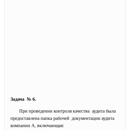
Задача № 6.
При проведении контроля качества аудита была
предоставлена папка рабочей документации аудита
компании А, включающая: