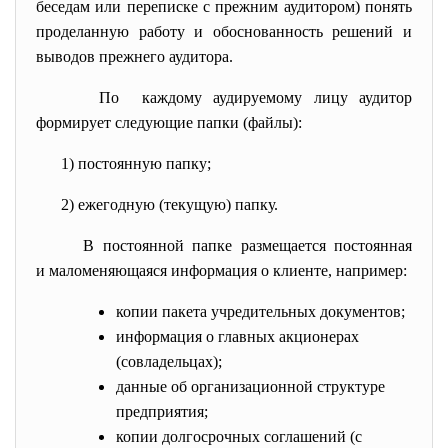
беседам или переписке с прежним аудитором) понять
проделанную работу и обоснованность решений и
выводов прежнего аудитора.
По каждому аудируемому лицу аудитор
формирует следующие папки (файлы):
1) постоянную папку;
2) ежегодную (текущую) папку.
В постоянной папке размещается постоянная
и маломеняющаяся информация о клиенте, например:
копии пакета учредительных документов;
информация о главных акционерах
(совладельцах);
данные об организационной структуре
предприятия;
копии долгосрочных соглашений (с