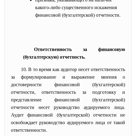
какого-либо существенного искажения
финансовой (бухгалтерской) отчетности.
Ответственность за финансовую
(бухгалтерскую) отчетность.
10. В то время как аудитор несет ответственность
за формулирование и выражение мнения о
достоверности финансовой (бухгалтерской)
отчетности, ответственность за подготовку и
представление финансовой (бухгалтерской)
отчетности несет руководство аудируемого лица.
Аудит финансовой (бухгалтерской) отчетности не
освобождает руководство аудируемого лица от такой
ответственности.