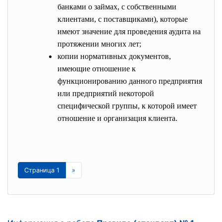
банками о займах, с собственными
клиентами, с поставщиками), которые
имеют значение для проведения аудита на
протяжении многих лет;
копии нормативных документов,
имеющие отношение к
функционированию данного предприятия
или предприятий некоторой
специфической группы, к которой имеет
отношение и организация клиента.
Страница 1
»