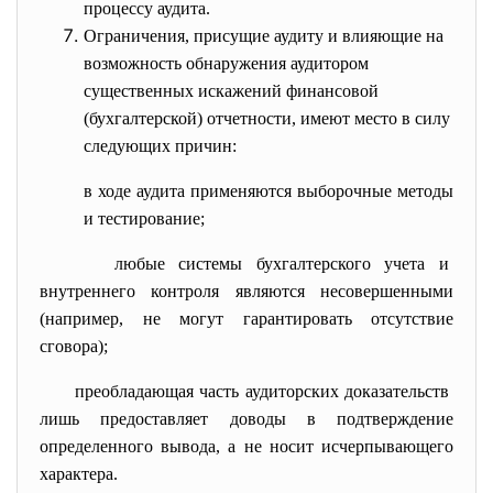
процессу аудита.
Ограничения, присущие аудиту и влияющие на
возможность обнаружения аудитором
существенных искажений финансовой
(бухгалтерской) отчетности, имеют место в силу
следующих причин:
в ходе аудита применяются выборочные методы
и тестирование;
любые системы бухгалтерского учета и
внутреннего контроля являются несовершенными
(например, не могут гарантировать отсутствие
сговора);
преобладающая часть аудиторских
доказательств
лишь предоставляет доводы в подтверждение
определенного вывода, а не носит исчерпывающего
характера.