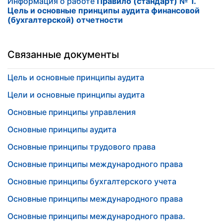
Информация о работе
Правило (стандарт) № 1.
Цель и основные принципы аудита финансовой
(бухгалтерской) отчетности
Связанные документы
Цель и основные принципы аудита
Цели и основные принципы аудита
Основные принципы управления
Основные принципы аудита
Основные принципы трудового права
Основные принципы международного права
Основные принципы бухгалтерского учета
Основные принципы международного права
Основные принципы международного права.