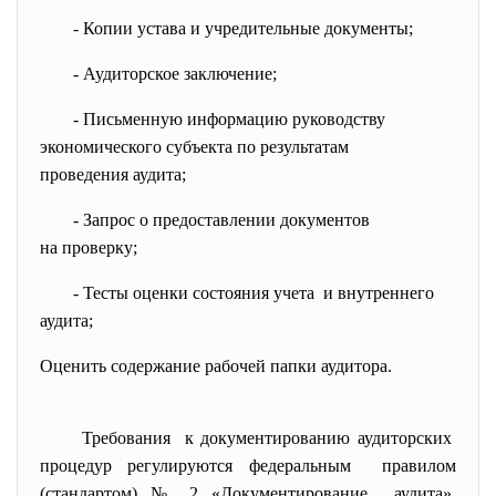
- Копии устава и учредительные документы;
- Аудиторское заключение;
- Письменную информацию
руководству
экономического субъекта по
результатам
проведения аудита;
- Запрос о предоставлении
документов
на проверку;
- Тесты оценки состояния учета и внутреннего
аудита;
Оценить содержание рабочей папки аудитора.
Требования к документированию аудиторских
процедур регулируются федеральным правилом
(стандартом) № 2 «Документирование аудита»,