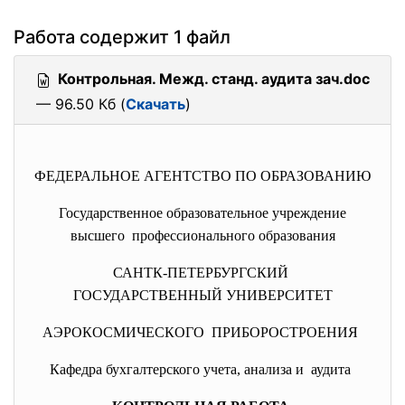
Работа содержит 1 файл
Контрольная. Межд. станд. аудита зач.doc
— 96.50 Кб (
Скачать
)
ФЕДЕРАЛЬНОЕ АГЕНТСТВО ПО ОБРАЗОВАНИЮ
Государственное образовательное учреждение
высшего профессионального образования
САНТК-ПЕТЕРБУРГСКИЙ
ГОСУДАРСТВЕННЫЙ УНИВЕРСИТЕТ
АЭРОКОСМИЧЕСКОГО ПРИБОРОСТРОЕНИЯ
Кафедра бухгалтерского учета, анализа и аудита