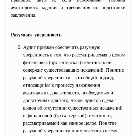
аудиторского задания и требования по подготовке
заключения.
Разумная уверенность.
Аудит призван обеспечить разумную
уверенность в том, что рассматриваемая в целом
финансовая (бухгалтерская) отчетность не
содержит существовавших искажений. Понятие
разумной уверенности – это общий подход,
относящийся к процессу накопления
аудиторских доказательств, необходимых и
достаточных для того, чтобы аудитор сделал
вывод об отсутствии существенных искажений
в финансовой (бухгалтерской) отчетности,
рассматриваемой как единое целое. Понятие
разумной уверенности применяется ко всему