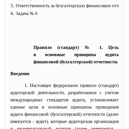
5.
Ответственность за бухгалтерскую финансовую отчет
6.
Задача № 6
Правило (стандарт) № 1. Цель
и основные принципы аудита
финансовой (бухгалтерской) отчетности.
Введение
1. Настоящее федеральное правило (стандарт)
аудиторской деятельности, разработанное с учетом
международных стандартов аудита, устанавливает
единые цели и основные принципы проведения
аудита финансовой (бухгалтерской) отчетности (далее
именуется - аудит), которые аудиторская организация
и индивидуальный аудитор (далее именуются -