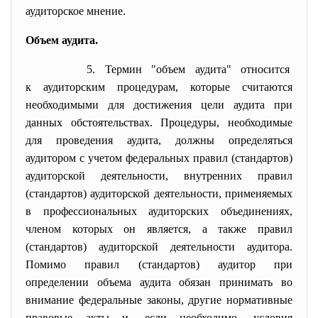
аудиторское мнение.
Объем аудита.
5. Термин "объем аудита" относится
к аудиторским процедурам, которые считаются
необходимыми для достижения цели аудита при
данных обстоятельствах. Процедуры, необходимые
для проведения аудита, должны определяться
аудитором с учетом федеральных правил (стандартов)
аудиторской деятельности, внутренних правил
(стандартов) аудиторской деятельности, применяемых
в профессиональных аудиторских объединениях,
членом которых он является, а также правил
(стандартов) аудиторской деятельности аудитора.
Помимо правил (стандартов) аудитор при
определении объема аудита обязан принимать во
внимание федеральные законы, другие нормативные
правовые акты и, если необходимо, условия