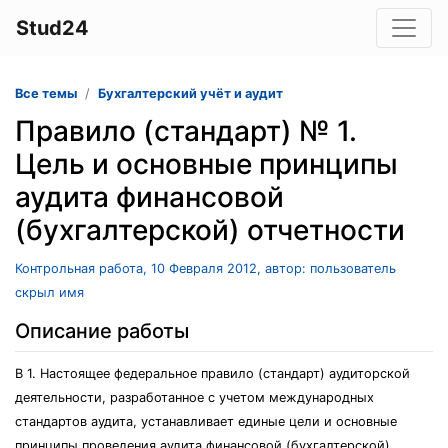
Stud24
Все темы
Бухгалтерский учёт и аудит
Правило (стандарт) № 1.
Цель и основные принципы
аудита финансовой
(бухгалтерской) отчетности
Контрольная работа, 10 Февраля 2012, автор: пользователь
скрыл имя
Описание работы
В 1. Настоящее федеральное правило (стандарт) аудиторской
деятельности, разработанное с учетом международных
стандартов аудита, устанавливает единые цели и основные
принципы проведения аудита финансовой (бухгалтерской)