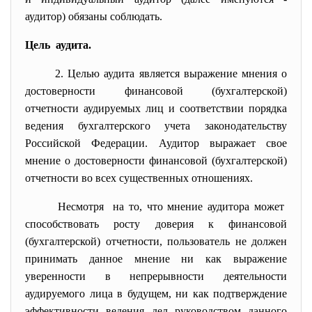
аудитор) обязаны соблюдать.
Цель аудита.
2. Целью аудита является выражение мнения о
достоверности финансовой (бухгалтерской)
отчетности аудируемых лиц и соответствии порядка
ведения бухгалтерского учета законодательству
Российской Федерации. Аудитор выражает свое
мнение о достоверности финансовой (бухгалтерской)
отчетности во всех существенных отношениях.
Несмотря на то, что мнение аудитора может
способствовать росту доверия к финансовой
(бухгалтерской) отчетности, пользователь не должен
принимать данное мнение ни как выражение
уверенности в непрерывности деятельности
аудируемого лица в будущем, ни как подтверждение
эффективности ведения дел руководством данного