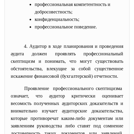
профессиональная компетентность и
добросовестность;
конфиденциальность;
профессиональное поведение.
4. Аудитор в ходе планирования и проведения
аудита должен проявлять профессиональный
скептицизм и понимать, что могут существовать
обстоятельства, влекущие за собой существенное
искажение финансовой (бухгалтерской) отчетности.
Проявление профессионального скептицизма
означает, что аудитор критически оценивает
весомость полученных аудиторских доказательств и
внимательно изучает аудиторские доказательства,
которые противоречат каким-либо документам или
заявлениям руководства либо ставят под сомнение
достоверность таких документов или заявлений.