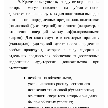
9. Кроме того, существуют другие ограничения,
которые могут повлиять на убедительность
доказательств, используемых для подготовки выводов
в отношении определенных предпосылок подготовки
финансовой (бухгалтерской) отчетности (например, в
отношении операций между аффилированными
лицами). Для таких случаев в некоторых правилах
(стандартах) аудиторской деятельности определены
особые процедуры, которые в силу содержания
отдельных предпосылок обеспечивают достаточные
надлежащие аудиторские доказательства при
отсутствии:
необычных обстоятельств,
увеличивающих риск существенного
искажения финансовой (бухгалтерской)
отчетности сверх того, который ожидался
бы при обычных условиях;
признака, указывающего на наличие