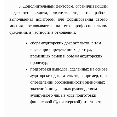
8. Дополнительным фактором, ограничивающим
надежность аудита, является то, что работа,
выполняемая аудитором для формирования своего
мнения, основывается на его профессиональном
суждении, в частности в отношении:
сбора аудиторских доказательств, в том
числе при определении характера,
временных рамок и объема аудиторских
процедур;
подготовки выводов, сделанных на основе
аудиторских доказательств, например, при
определении обоснованности оценочных
значений, полученных руководством
аудируемого лица в ходе подготовки
финансовой (бухгалтерской) отчетности.