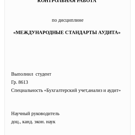
КОНТРОЛЬНАЯ РАБОТА
по дисциплине
«МЕЖДУНАРОДНЫЕ СТАНДАРТЫ АУДИТА»
Выполнил студент
Гр. 8613
Специальность «Бухгалтерский учет,анализ и аудит»
Научный руководитель
доц., канд. экон. наук