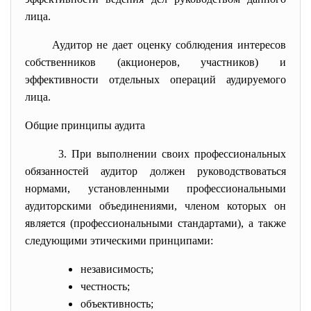
лица.
Аудитор не дает оценку соблюдения интересов
собственников (акционеров, участников) и
эффективности отдельных операций аудируемого
лица.
Общие принципы аудита
3. При выполнении своих профессиональных
обязанностей аудитор должен руководствоваться
нормами, установленными профессиональными
аудиторскими объединениями, членом которых он
является (профессиональными стандартами), а также
следующими этическими принципами:
независимость;
честность;
объективность;