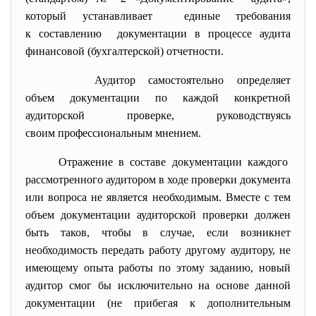
который устанавливает единые требования
к составлению документации в процессе аудита
финансовой (бухгалтерской) отчетности.
Аудитор самостоятельно определяет
объем документации по каждой конкретной
аудиторской проверке, руководствуясь
своим профессиональным мнением.
Отражение в составе документации каждого
рассмотренного аудитором в ходе проверки документа
или вопроса не является необходимым. Вместе с тем
объем документации аудиторской проверки должен
быть таков, чтобы в случае, если возникнет
необходимость передать работу другому аудитору, не
имеющему опыта работы по этому заданию, новый
аудитор смог бы исключительно на основе данной
документации (не прибегая к дополнительным