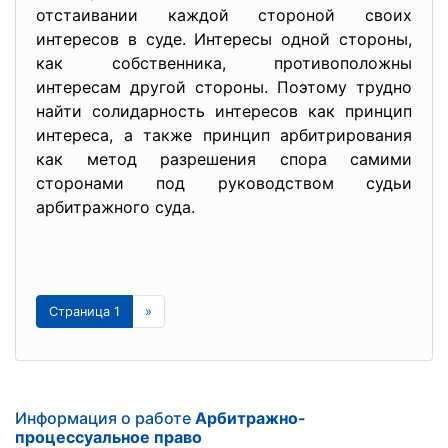
отстаивании каждой стороной своих
интересов в суде. Интересы одной стороны,
как собственника, противоположны
интересам другой стороны. Поэтому трудно
найти солидарность интересов как принцип
интереса, а также принцип арбитрирования
как метод разрешения спора самими
сторонами под руководством судьи
арбитражного суда.
Страница 1
»
Информация о работе
Арбитражно-
процессуальное право