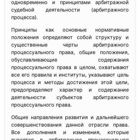
одновременно и принципами арбитражной
судебной деятельности (арбитражного
процесса).
Принципы как основные нормативные
положения определяют собой структуру и
существенные черты арбитражного
процессуального права, общие положения,
обуславливающие содержания
процессуального права в целом, охватывают
все его правила и институты, указывают цель
процесса и методы достижения этой цели,
предопределяют характер и содержание
деятельности субъектов арбитражного
процессуального права.
Общие направления развития и дальнейшего
совершенствования данной отрасли права.
Все дополнения и изменения, которые
вносятся в арбитражное процессуальное