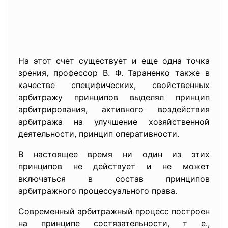
На этот счет существует и еще одна точка
зрения, профессор В. Ф. Тараненко также в
качестве специфических, свойственных
арбитражу принципов выделял принцип
арбитрирования, активного воздействия
арбитража на улучшение хозяйственной
деятельности, принцип оперативности.
В настоящее время ни один из этих
принципов не действует и не может
включаться в состав принципов
арбитражного процессуального права.
Современный арбитражный процесс построен
на принципе состязательности, т е.,