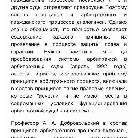
другие суды отправляют правосудие. Поэтому
состав принципов и арбитражного и
гражданского процессов аналогичен. Однако
это не обозначает, что полностью совпадает
содержание каждого принципы, их
проявление в процессе защиты права и
гарантии. Нужно заметить, что до
преобразования системы арбитражей в
арбитражные суды (апрель 1992 года)
авторы- юристы, исследовавшие проблему
принципов арбитражного процесса, включали
в состав принципов такие правовые явления,
которые “исчезли” и не имеют места в
современных условиях функционирования
арбитражной судебной системы.
Профессор А. А. Добровольский в состав
принципов арбитражного процесса включал ,
например, принцип солидарности