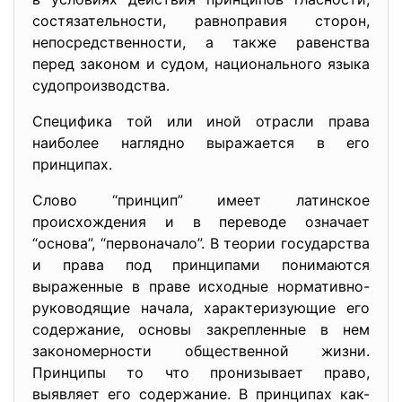
состязательности, равноправия сторон,
непосредственности, а также равенства
перед законом и судом, национального языка
судопроизводства.
Специфика той или иной отрасли права
наиболее наглядно выражается в его
принципах.
Слово “принцип” имеет латинское
происхождения и в переводе означает
“основа”, “первоначало”. В теории государства
и права под принципами понимаются
выраженные в праве исходные нормативно-
руководящие начала, характеризующие его
содержание, основы закрепленные в нем
закономерности общественной жизни.
Принципы то что пронизывает право,
выявляет его содержание. В принципах как-