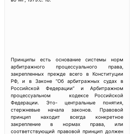
Принципы есть основание системы норм
арбитражного процессуального права,
закрепленных прежде всего в Конституции
РФ, и в Законе “Об арбитражных судах в
Российской Федерации” и Арбитражном
процессуальном кодексе Российской
Федерации. Это- центральные понятия,
стержневые начала законов. Правовой
принцип находит всегда конкретное
закрепление в нормах права, или
соответствующий правовой принцип должен