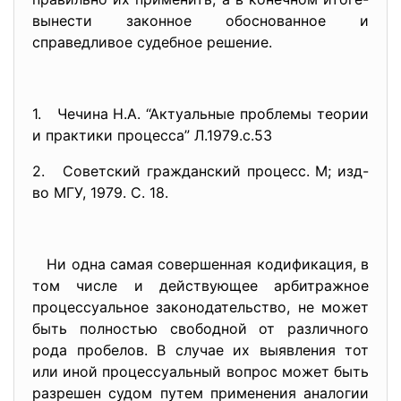
вынести законное обоснованное и
справедливое судебное решение.
1. Чечина Н.А. “Актуальные проблемы теории
и практики процесса” Л.1979.с.53
2. Советский гражданский процесс. М; изд-
во МГУ, 1979. С. 18.
Ни одна самая совершенная кодификация, в
том числе и действующее арбитражное
процессуальное законодательство, не может
быть полностью свободной от различного
рода пробелов. В случае их выявления тот
или иной процессуальный вопрос может быть
разрешен судом путем применения аналогии