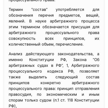
Термин “состав” употребляется для
обозначения перечня предметов, вещей,
явлений. В науке арбитражного процесса
этим термином обозначается присущая для
арбитражного процессуального права
совокупность всех принципов, их
количественный объем, перечисление.
Анализ действующего законодательства, а
именно Конституции РФ, Закона “Об
арбитражных судах в РФ”, 1, Арбитражного
процессуального кодекса РФ, позволяет
также выделить следующий состав
принципов конкретно арбитражного
процессуального права: принцип отправления
правосудия, по экономическим и иным
спорам только судом (п.1 ст. 118 Конституции
РФ),