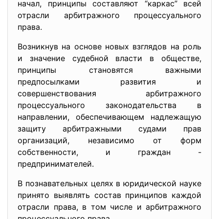
начал, принципы составляют “каркас” всей
отрасли арбитражного процессуального
права.
Возникнув на основе новых взглядов на роль
и значение судебной власти в обществе,
принципы становятся важными
предпосылками развития и
совершенствования арбитражного
процессуального законодательства в
направлении, обеспечивающем надлежащую
защиту арбитражными судами прав
организаций, независимо от форм
собственности, и граждан -
предпринимателей.
В познавательных целях в юридической науке
принято выявлять состав принципов каждой
отрасли права, в том числе и арбитражного
процессуального права.