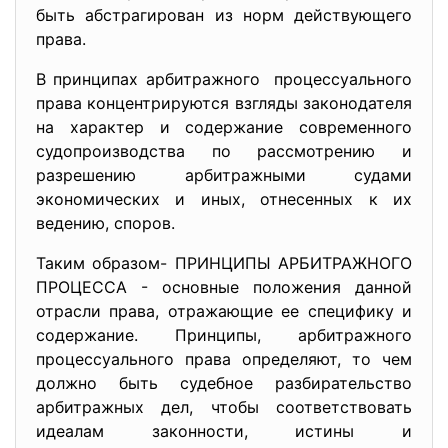
быть абстрагирован из норм действующего
права.
В принципах арбитражного процессуального
права концентрируются взгляды законодателя
на характер и содержание современного
судопроизводства по рассмотрению и
разрешению арбитражными судами
экономических и иных, отнесенных к их
ведению, споров.
Таким образом- ПРИНЦИПЫ АРБИТРАЖНОГО
ПРОЦЕССА - основные положения данной
отрасли права, отражающие ее специфику и
содержание. Принципы, арбитражного
процессуального права определяют, то чем
должно быть судебное разбирательство
арбитражных дел, чтобы соответствовать
идеалам законности, истины и