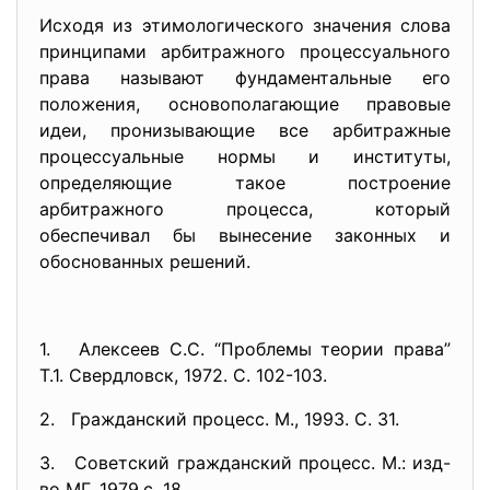
Исходя из этимологического значения слова
принципами арбитражного процессуального
права называют фундаментальные его
положения, основополагающие правовые
идеи, пронизывающие все арбитражные
процессуальные нормы и институты,
определяющие такое построение
арбитражного процесса, который
обеспечивал бы вынесение законных и
обоснованных решений.
1. Алексеев С.С. “Проблемы теории права”
Т.1. Свердловск, 1972. С. 102-103.
2. Гражданский процесс. М., 1993. С. 31.
3. Советский гражданский процесс. М.: изд-
во МГ, 1979.с. 18.