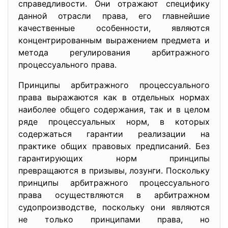
справедливости. Они отражают специфику
данной отрасли права, его главнейшие
качественные особенности, являются
концентрированным выражением предмета и
метода регулирования арбитражного
процессуального права.
Принципы арбитражного процессуального
права выражаются как в отдельных нормах
наиболее общего содержания, так и в целом
ряде процессуальных норм, в которых
содержаться гарантии реализации на
практике общих правовых предписаний. Без
гарантирующих норм принципы
превращаются в призывы, лозунги. Поскольку
принципы арбитражного процессуального
права осуществляются в арбитражном
судопроизводстве, поскольку они являются
не только принципами права, но