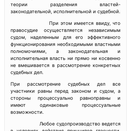
теории разделения властей-
законодательной, исполнительной и судебной.
При этом имеется ввиду, что
правосудие осуществляется независимым
судом, наделенным для его эффективного
функционирования необходимыми властными
полномочиями, а законодательная и
исполнительная власть ни прямо ни косвенно
не вмешивается в рассмотрение конкретных
судебных дел.
При рассмотрение судебных дел все
участники равны перед законом и судом, а
стороны процессуально равноправны и
имеют одинаковые процессуальные
возможности.
Любое судопроизводство ведется
в условиях действия принципов гласности,