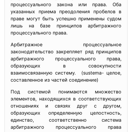
процессуального закона или права. Оба
указанных приема преодоления пробелов в
праве могут быть успешно применены судом
лишь на базе принципов арбитражного
процессуального права.
Арбитражное процессуальное
законодательство закрепляет ряд принципов
арбитражного процессуального права,
образующих в совокупности
взаимосвязанную систему. (sustema- целое,
составленное из частей соединение)
Под системой понимаются множество
элементов, находящихся в соответствующих
отношениях и связях друг с другом,
образующих определенную целостность,
единство, соответственно система
арбитражного процессуального права