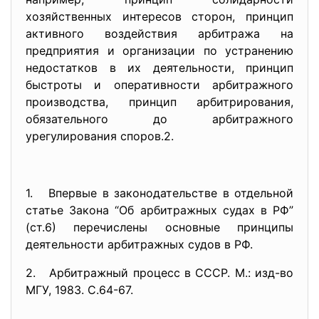
хозяйственных интересов сторон, принцип
активного воздействия арбитража на
предприятия и организации по устранению
недостатков в их деятельности, принцип
быстроты и оперативности арбитражного
производства, принцип арбитрирования,
обязательного до арбитражного
урегулирования споров.2.
1. Впервые в законодательстве в отдельной
статье Закона “Об арбитражных судах в РФ”
(ст.6) перечислены основные принципы
деятельности арбитражных судов в РФ.
2. Арбитражный процесс в СССР. М.: изд-во
МГУ, 1983. С.64-67.