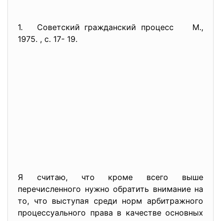
1. Советский гражданский процесс М.,
1975. , с. 17- 19.
Я считаю, что кроме всего выше
перечисленного нужно обратить внимание на
то, что выступая среди норм арбитражного
процессуального права в качестве основных