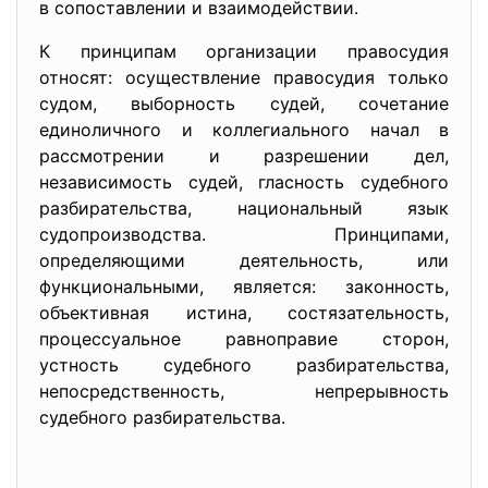
в сопоставлении и взаимодействии.
К принципам организации правосудия
относят: осуществление правосудия только
судом, выборность судей, сочетание
единоличного и коллегиального начал в
рассмотрении и разрешении дел,
независимость судей, гласность судебного
разбирательства, национальный язык
судопроизводства. Принципами,
определяющими деятельность, или
функциональными, является: законность,
объективная истина, состязательность,
процессуальное равноправие сторон,
устность судебного разбирательства,
непосредственность, непрерывность
судебного разбирательства.