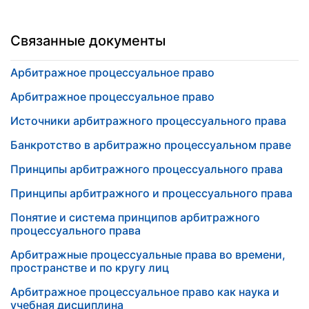
Связанные документы
Арбитражное процессуальное право
Арбитражное процессуальное право
Источники арбитражного процессуального права
Банкротство в арбитражно процессуальном праве
Принципы арбитражного процессуального права
Принципы арбитражного и процессуального права
Понятие и система принципов арбитражного
процессуального права
Арбитражные процессуальные права во времени,
пространстве и по кругу лиц
Арбитражное процессуальное право как наука и
учебная дисциплина