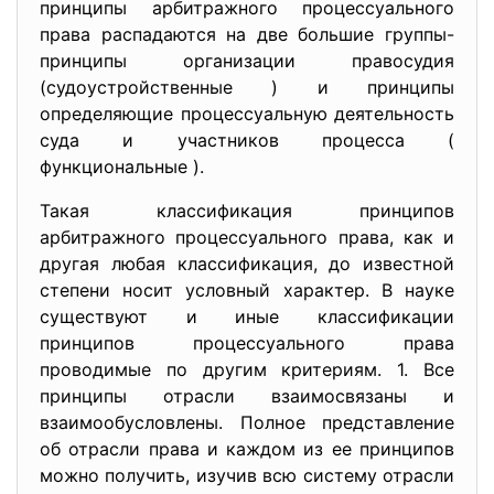
принципы арбитражного процессуального
права распадаются на две большие группы-
принципы организации правосудия
(судоустройственные ) и принципы
определяющие процессуальную деятельность
суда и участников процесса (
функциональные ).
Такая классификация принципов
арбитражного процессуального права, как и
другая любая классификация, до известной
степени носит условный характер. В науке
существуют и иные классификации
принципов процессуального права
проводимые по другим критериям. 1. Все
принципы отрасли взаимосвязаны и
взаимообусловлены. Полное представление
об отрасли права и каждом из ее принципов
можно получить, изучив всю систему отрасли