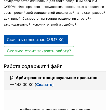
осуществляется специально для этого созданным органом-
СУДОМ. Идея правового государства, воспринятая в последнее
время российской официальной идеалогией , а также правовой
доктриной, базируется на теории разделения властей-
законодательной, исполнительной и судебной.
Скачать полностью (36.17 Кб)
Сколько стоит заказать работу?
Работа содержит 1 файл
Арбитражно-процессуальное право.doc
— 148.00 Кб (
Скачать
)
Арбитражно-процессуальное право