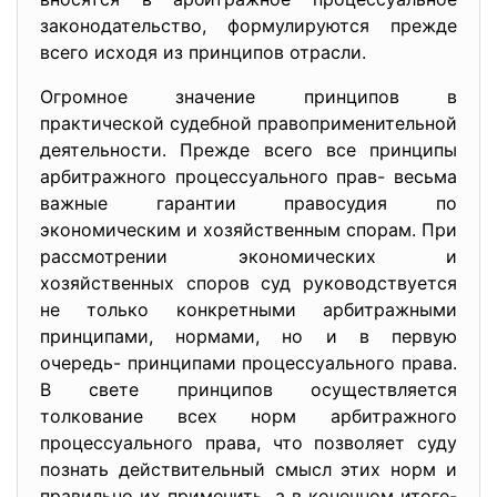
законодательство, формулируются прежде
всего исходя из принципов отрасли.
Огромное значение принципов в
практической судебной правоприменительной
деятельности. Прежде всего все принципы
арбитражного процессуального прав- весьма
важные гарантии правосудия по
экономическим и хозяйственным спорам. При
рассмотрении экономических и
хозяйственных споров суд руководствуется
не только конкретными арбитражными
принципами, нормами, но и в первую
очередь- принципами процессуального права.
В свете принципов осуществляется
толкование всех норм арбитражного
процессуального права, что позволяет суду
познать действительный смысл этих норм и
правильно их применить, а в конечном итоге-