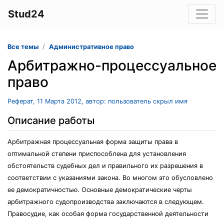
Stud24
Все темы
Административное право
Арбитражно-процессуальное
право
Реферат, 11 Марта 2012, автор: пользователь скрыл имя
Описание работы
Арбитражная процессуальная форма защиты права в
оптимальной степени приспособлена для установления
обстоятельств судебных дел и правильного их разрешения в
соответствии с указаниями закона. Во многом это обусловлено
ее демократичностью. Основные демократические черты
арбитражного судопроизводства заключаются в следующем.
Правосудие, как особая форма государственной деятельности