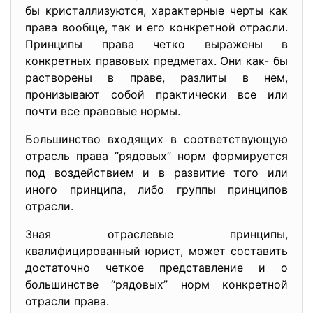
бы кристаллизуются, характерные черты как
права вообще, так и его конкретной отрасли.
Принципы права четко выражены в
конкретных правовых предметах. Они как- бы
растворены в праве, разлиты в нем,
пронизывают собой практически все или
почти все правовые нормы.
Большинство входящих в соответствующую
отрасль права “рядовых” норм формируется
под воздействием и в развитие того или
иного принципа, либо группы принципов
отрасли.
Зная отраслевые принципы,
квалифицированный юрист, может составить
достаточно четкое представление и о
большинстве “рядовых” норм конкретной
отрасли права.