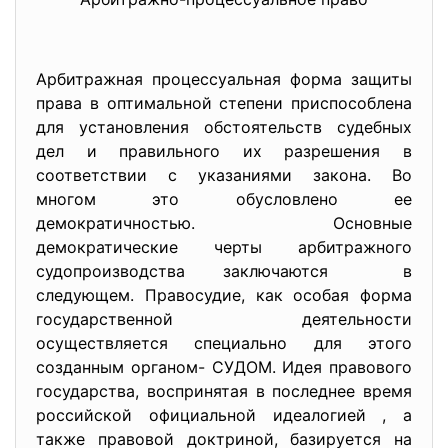
Арбитражная процессуальная форма защиты
права в оптимальной степени приспособлена
для установления обстоятельств судебных
дел и правильного их разрешения в
соответствии с указаниями закона. Во
многом это обусловлено ее
демократичностью. Основные
демократические черты арбитражного
судопроизводства заключаются в
следующем. Правосудие, как особая форма
государственной деятельности
осуществляется специально для этого
созданным органом- СУДОМ. Идея правового
государства, воспринятая в последнее время
российской официальной идеалогией , а
также правовой доктриной, базируется на