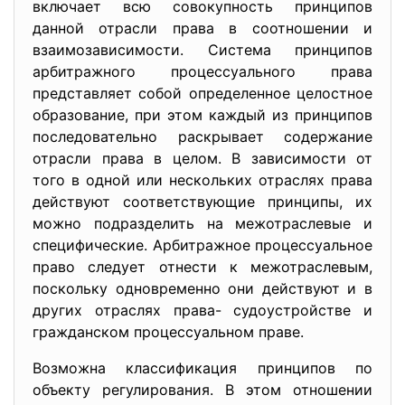
включает всю совокупность принципов
данной отрасли права в соотношении и
взаимозависимости. Система принципов
арбитражного процессуального права
представляет собой определенное целостное
образование, при этом каждый из принципов
последовательно раскрывает содержание
отрасли права в целом. В зависимости от
того в одной или нескольких отраслях права
действуют соответствующие принципы, их
можно подразделить на межотраслевые и
специфические. Арбитражное процессуальное
право следует отнести к межотраслевым,
поскольку одновременно они действуют и в
других отраслях права- судоустройстве и
гражданском процессуальном праве.
Возможна классификация принципов по
объекту регулирования. В этом отношении