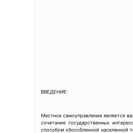
ВВЕДЕНИЕ:
Местное самоуправление является ва
сочетание государственных интерес
способом обособленной населенной т