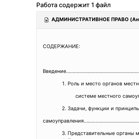
Работа содержит 1 файл
АДМИНИСТРАТИВНОЕ ПРАВО (Аня
СОДЕРЖАНИЕ:
Введение……………………………………………
Роль и место органов мест
системе местного самоупра
Задачи, функции и принцип
самоуправления….………………………………
Представительные органы 