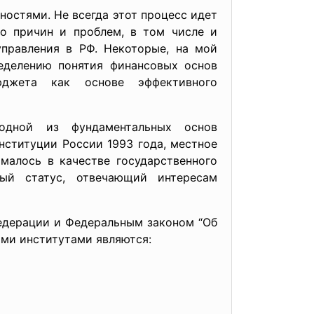
ностями. Не всегда этот процесс идет
о причин и проблем, в том числе и
правления в РФ. Некоторые, на мой
ределению понятия финансовых основ
юджета как основе эффективного
одной из фундаментальных основ
нституции России 1993 года, местное
малось в качестве государственного
ый статус, отвечающий интересам
едерации и Федеральным законом “Об
ми институтами являются: