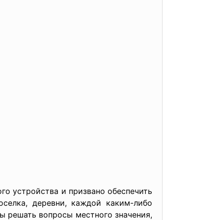
го устройства и призвано обеспечить
оселка, деревни, каждой каким-либо
ы решать вопросы местного значения,