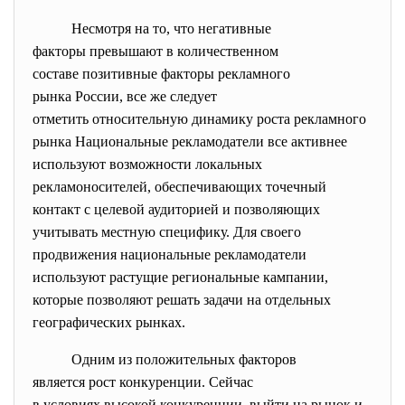
Несмотря на то, что негативные
факторы превышают в
количественном
составе позитивные факторы
рекламного
рынка России, все же следует
отметить относительную
динамику роста рекламного
рынка Национальные рекламодатели все активнее
используют возможности локальных
рекламоносителей, обеспечивающих точечный
контакт с целевой аудиторией и позволяющих
учитывать местную специфику. Для своего
продвижения национальные рекламодатели
используют растущие региональные кампании,
которые позволяют решать задачи на отдельных
географических рынках.
Одним из положительных
факторов
является рост конкуренции.
Сейчас
в условиях высокой
конкуренции выйти на рынок и