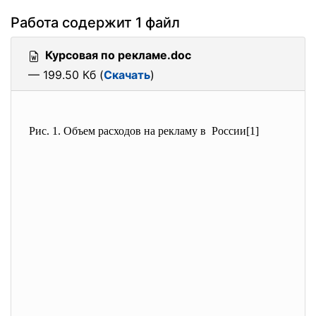
Работа содержит 1 файл
Курсовая по рекламе.doc
— 199.50 Кб (
Скачать
)
Рис. 1. Объем расходов на рекламу в России[1]