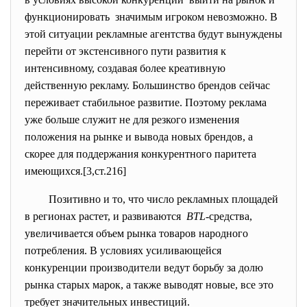
функционировать значимым игроком невозможно. В
этой ситуации рекламные агентства будут вынуждены
перейти от экстенсивного пути развития к
интенсивному, создавая более креативную
действенную рекламу. Большинство брендов сейчас
переживает стабильное развитие. Поэтому реклама
уже больше служит не для резкого изменения
положения на рынке и вывода новых брендов, а
скорее для поддержания конкурентного паритета
имеющихся.[3,ст.216]
Позитивно и то, что число рекламных площадей
в регионах растет, и развиваются
BTL
-средства,
увеличивается объем рынка товаров народного
потребления. В условиях усиливающейся
конкуренции производители ведут борьбу за долю
рынка старых марок, а также выводят новые, все это
требует значительных инвестиций.