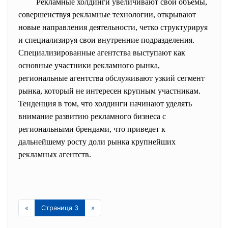
Рекламные холдинги увеличивают свои объемы,
совершенствуя рекламные технологии, открывают
новые направления деятельности, четко структурируя
и специализируя свои внутренние подразделения.
Специализированные агентства выступают как
основные участники рекламного рынка,
региональные агентства обслуживают узкий сегмент
рынка, который не интересен крупным участникам.
Тенденция в том, что холдинги начинают уделять
внимание развитию рекламного бизнеса с
региональными брендами, что приведет к
дальнейшему росту доли рынка крупнейших
рекламных агентств.
«
Страница 3
»