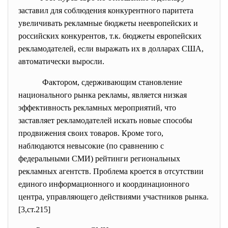
заставил для соблюдения конкурентного паритета
увеличивать рекламные бюджеты неевропейских и
российских конкурентов, т.к. бюджеты европейских
рекламодателей, если выражать их в долларах США,
автоматически выросли.
Фактором, сдерживающим становление
национального рынка рекламы, является низкая
эффективность рекламных мероприятий, что
заставляет рекламодателей искать новые способы
продвижения своих товаров. Кроме того,
наблюдаются невысокие (по сравнению с
федеральными СМИ) рейтинги региональных
рекламных агентств. Проблема кроется в отсутствии
единого информационного и координационного
центра, управляющего действиями участников рынка.
[3,ст.215]