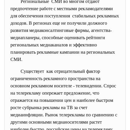
Региональные СМИ во многом отдают
предпочтение работе с местными рекламодателями
для обеспечения поступления стабильных рекламных
доходов. В регионах еще не получили должного
развития медиаконсалтинговые фирмы, агентства-
медиапланеры, способные оценивать рейтинги
региональных медиаканалов и эффективно
планировать рекламные кампании на региональных
СМИ.
Существует как отрицательный фактор
ограниченность рекламного пространства на
основном рекламном носителе - телевидении. Спрос
на телерекламу опережает предложение, что
отражается на повышении цен и наиболее быстром
росте субрынка рекламы на ТВ за счет
медиаинфляции. Рынок телерекламы по сравнению с
другими основными медианосителями растет
наиболее быстро, российские цены на телерекламу