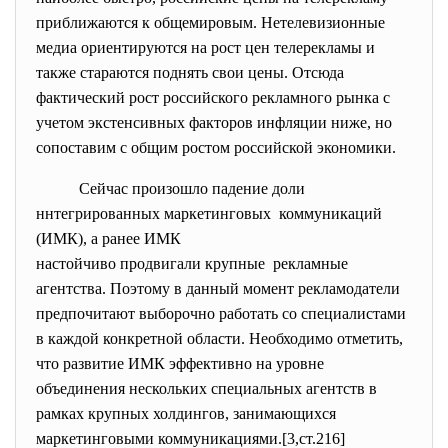
приближаются к общемировым. Нетелевизионные
медиа ориентируются на рост цен телерекламы и
также стараются поднять свои цены. Отсюда
фактический рост российского рекламного рынка с
учетом экстенсивных факторов инфляции ниже, но
сопоставим с общим ростом российской экономики.
Сейчас произошло падение доли
ннтегрированных маркетинговых коммуникаций
(ИМК), а ранее ИМК
настойчиво продвигали крупные рекламные
агентства. Поэтому в данный момент рекламодатели
предпочитают выборочно работать со специалистами
в каждой конкретной области. Необходимо отметить,
что развитие ИМК эффективно на уровне
объединения нескольких специальных агентств в
рамках крупных холдингов, занимающихся
маркетинговыми коммуникациями.[3,ст.216]