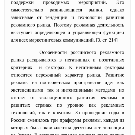
поддержки проводимых мероприятий. Это
самостоятельно развивающиеся рынки, однако
зависимые от тенденций и технологий развития
рекламного рынка. Поэтому рекламная деятельность
выступает определяющей и управляющей функцией
для всех маркетинговых коммуникаций. [3, ст. 214]
Особенности российского рекламного
рынка раскрываются в негативных и позитивных
критериях и факторах. К негативным факторам
относится переходный характер рынка. Развитие
рекламы на постсоветском пространстве идет как
экстенсивными, так и интенсивными методами, но
отстает от эволюционного развития рекламы в
развитых странах по уровню как рекламных
технологий, так и креатива. За прошедшие годы в
России сменилось три праформы рекламы, каждая из
которых была эквивалентна десяткам лет эволюции