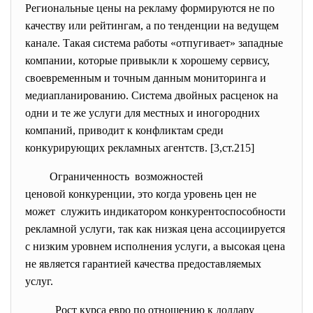
Региональные цены на рекламу формируются не по
качеству или рейтингам, а по тенденции на ведущем
канале. Такая система работы «отпугивает» западные
компании, которые привыкли к хорошему сервису,
своевременным и точным данным мониторинга и
медиапланированию. Система двойных расценок на
одни и те же услуги для местных и иногородних
компаний, приводит к конфликтам среди
конкурирующих рекламных агентств. [3,ст.215]
Ограниченность возможностей
ценовой конкуренции, это когда уровень цен не
может служить индикатором конкурентоспособности
рекламной услуги, так как низкая цена ассоциируется
с низким уровнем исполнения услуги, а высокая цена
не является гарантией качества предоставляемых
услуг.
Рост курса евро по отношению к доллару