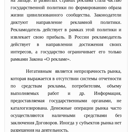
на Западе. В развитых странах реклама стала частью
государственной политики по формированию образа
жизни цивилизованного сообщества. Законодатели
диктуют направление рекламной политики.
Рекламодатель действует в рамках этой политики и
извлекает свою прибыль. В России рекламодатель
действует в направлении достижения своих
интересов, а государство ограничивает его только
рамками Закона «О рекламе».
Негативным является непрозрачность рынка,
которая выражается в отсутствии системы отчетности
по средствам рекламы, потребителям, объему
выполняемых работ и др. Информация,
предоставляемая государственными органами, не
каталогизирована. Денежные операции рынка часто
осуществляются наличными средствами без
заключения Договоров. Иногда у субъектов рынка нет
разрешения на деятельность.