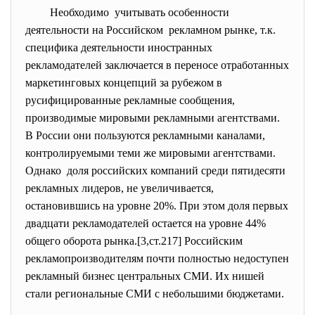
Необходимо учитывать особенности
деятельности на Российском рекламном рынке, т.к.
специфика деятельности иностранных
рекламодателей заключается в переносе отработанных
маркетинговых концепций за рубежом в
русифицированные рекламные сообщения,
производимые мировыми рекламными агентствами.
В России они пользуются рекламными каналами,
контролируемыми теми же мировыми агентствами.
Однако доля российских компаний среди пятидесяти
рекламных лидеров, не увеличивается,
остановившись на уровне 20%. При этом доля первых
двадцати рекламодателей остается на уровне 44%
общего оборота рынка.[3,ст.217] Российским
рекламопроизводителям почти полностью недоступен
рекламный бизнес центральных СМИ. Их нишей
стали региональные СМИ с небольшими бюджетами.