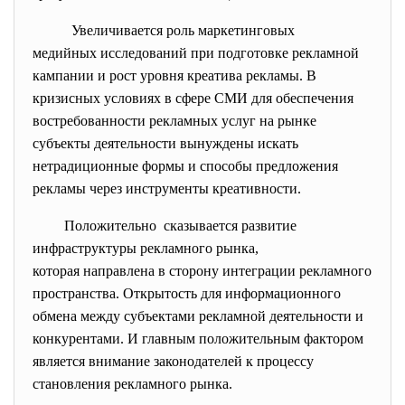
Увеличивается роль
маркетинговых
медийных исследований при
подготовке рекламной
кампании и рост уровня креатива рекламы. В
кризисных условиях в сфере СМИ для обеспечения
востребованности рекламных услуг на рынке
субъекты деятельности вынуждены искать
нетрадиционные формы и способы предложения
рекламы через инструменты креативности.
Положительно сказывается развитие
инфраструктуры рекламного рынка,
которая направлена в сторону интеграции рекламного
пространства. Открытость для информационного
обмена между субъектами рекламной деятельности и
конкурентами. И главным положительным фактором
является внимание законодателей к процессу
становления рекламного рынка.