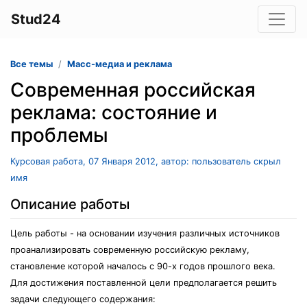
Stud24
Все темы
Масс-медиа и реклама
Современная российская
реклама: состояние и
проблемы
Курсовая работа, 07 Января 2012, автор: пользователь скрыл
имя
Описание работы
Цель работы - на основании изучения различных источников
проанализировать современную российскую рекламу,
становление которой началось с 90-х годов прошлого века.
Для достижения поставленной цели предполагается решить
задачи следующего содержания: