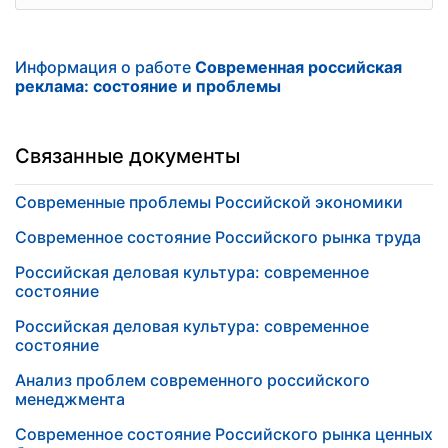
Информация о работе
Современная российская
реклама: состояние и проблемы
Связанные документы
Современные проблемы Российской экономики
Современное состояние Российского рынка труда
Российская деловая культура: современное
состояние
Российская деловая культура: современное
состояние
Анализ проблем современного российского
менеджмента
Современное состояние Российского рынка ценных