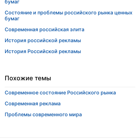
бумаг
Состояние и проблемы российского рынка ценных
бумаг
Современная российская элита
История российской рекламы
История Российской рекламы
Похожие темы
Современное состояние Российского рынка
Современная реклама
Проблемы современного мира