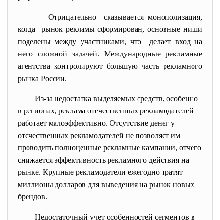
Отрицательно сказывается монополизация,
когда рынок рекламы сформирован, основные ниши
поделены между участниками, что делает вход на
него сложной задачей. Международные рекламные
агентства контролируют большую часть рекламного
рынка России.
Из-за недостатка выделяемых средств, особенно
в регионах, реклама отечественных рекламодателей
работает малоэффективно. Отсутствие денег у
отечественных рекламодателей не позволяет им
проводить полноценные рекламные кампании, отчего
снижается эффективность рекламного действия на
рынке. Крупные рекламодатели ежегодно тратят
миллионы долларов для выведения на рынок новых
брендов.
Недостаточный учет особенностей сегментов в