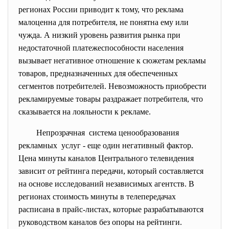
регионах России приводит к тому, что реклама
малоценна для потребителя, не понятна ему или
чужда. А низкий уровень развития рынка при
недостаточной платежеспособности населения
вызывает негативное отношение к сюжетам рекламы
товаров, предназначенных для обеспеченных
сегментов потребителей. Невозможность приобрести
рекламируемые товары раздражает потребителя, что
сказывается на лояльности к рекламе.
Непpoзрачная система ценообразования
рекламных услуг - еще один негативный фактор.
Цена минуты каналов Центрального телевидения
зависит от рейтинга передачи, который составляется
на основе исследований независимых агентств. В
регионах стоимость минуты в телепередачах
расписана в прайс-листах, которые разрабатываются
руководством каналов без опоры на рейтинги.