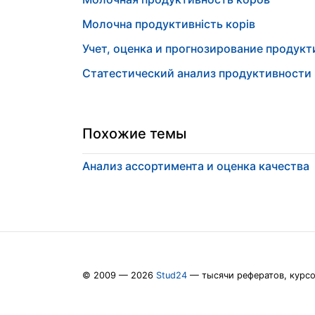
Молочна продуктивність корів
Учет, оценка и прогнозирование продук
Статестический анализ продуктивности
Похожие темы
Анализ ассортимента и оценка качества
© 2009 — 2026
Stud24
— тысячи рефератов, курс