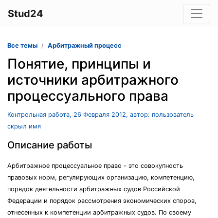
Stud24
Все темы
Арбитражный процесс
Понятие, принципы и
источники арбитражного
процессуального права
Контрольная работа, 26 Февраля 2012, автор: пользователь
скрыл имя
Описание работы
Арбитражное процессуальное право - это совокупность
правовых норм, регулирующих организацию, компетенцию,
порядок деятельности арбитражных судов Российской
Федерации и порядок рассмотрения экономических споров,
отнесенных к компетенции арбитражных судов. По своему