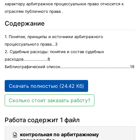
характеру арбитражное процессуальное право относится к
отраслям публичного права .
Содержание
1. Понятие, принципы и источники арбитражного
процессуального права…3
2. Судебные расходы: понятие и состав судебных
расходов…………………8
Библиографический список…………………………………………………….19
Скачать полностью (24.42 Кб)
Сколько стоит заказать работу?
Работа содержит 1 файл
контрольная по арбитражному