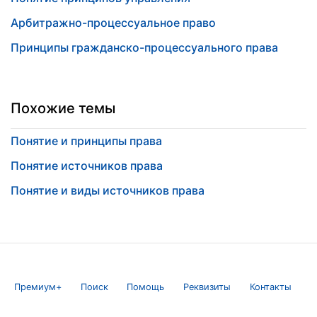
Арбитражно-процессуальное право
Принципы гражданско-процессуального права
Похожие темы
Понятие и принципы права
Понятие источников права
Понятие и виды источников права
Премиум+
Поиск
Помощь
Реквизиты
Контакты