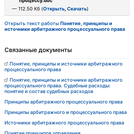
процессу.doc
— 112.50 Кб (
Открыть
,
Скачать
)
Открыть текст работы
Понятие, принципы и
источники арбитражного процессуального права
Связанные документы
Понятие, принципы и источники арбитражного
процессуального права
Понятие, принципы и источники арбитражного
процессуального права. Судебные расходы:
понятие и состав судебных расходов
Принципы арбитражного процессуального права
Принципы арбитражного и процессуального права
Источники арбитражного процессуального права
Понятие принципов управления