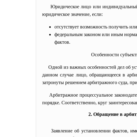
Юридическое лицо или индивидуальный
юридическое значение, если:
отсутствует возможность получить ил
федеральным законом или иным норма
фактов.
Особенности субъект
Одной из важных особенностей дел об ус
данном случае лицо, обращающееся в арбит
затронуты решением арбитражного суда, при
Арбитражное процессуальное законодате
порядке. Соответственно, круг заинтересов
2. Обращение в арби
Заявление об установлении фактов, и