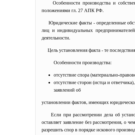
Особенности производства и собстве
положениями гл. 27 АПК РФ.
Юридические факты - определенные обст
лиц и индивидуальных предпринимателей 
деятельности.
Цель установления факта - те последстви
Особенности производства:
отсутствие спора (материально-правов
отсутствие сторон (истца и ответчика
заявлений об
установлении фактов, имеющих юридическое
Если при рассмотрении дела об устан
оставляет заявление без рассмотрения, о ч
разрешить спор в порядке искового производ