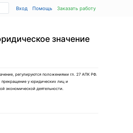
Вход
Помощь
Заказать работу
юридическое значение
ачение, регулируются положениями гл. 27 АПК РФ.
и прекращение у юридических лиц и
ной экономической деятельности.