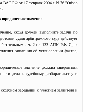
а ВАС РФ от 17 февраля 2004 г. N 76 "Обзор
).
х юридическое значение
чение, судья должен выполнить задачи по
дготовки судья арбитражного суда действует
обязательным - ч. 2 ст. 133 АПК РФ. Срок
упления заявления об установлении фактов,
юридическое значение, должна завершаться
ности дела к судебному разбирательству и
судебном заседании с участием заявителя и