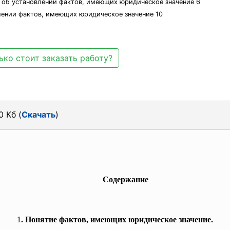
 об установлении фактов, имеющих юридическое значение 6
влении фактов, имеющих юридическое значение 10
ько стоит заказать работу?
0 Кб (
Скачать
)
Содержание
1
. Понятие фактов, имеющих юридическое значение.