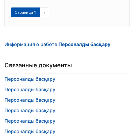
Страница 1
»
Информация о работе
Персоналды басқару
Связанные документы
Персоналды басқару
Персоналды басқару
Персоналды басқару
Персоналды басқару
Персоналды басқару
Персоналды басқару