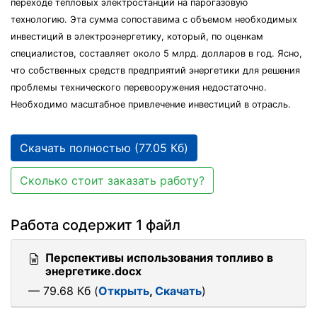
переходе тепловых электростанций на парогазовую
технологию. Эта сумма сопоставима с объемом необходимых
инвестиций в электроэнергетику, который, по оценкам
специалистов, составляет около 5 млрд. долларов в год. Ясно,
что собственных средств предприятий энергетики для решения
проблемы технического перевооружения недостаточно.
Необходимо масштабное привлечение инвестиций в отрасль.
Скачать полностью (77.05 Кб)
Сколько стоит заказать работу?
Работа содержит 1 файл
Перспективы использования топливо в
энергетике.docx
— 79.68 Кб (
Открыть
,
Скачать
)