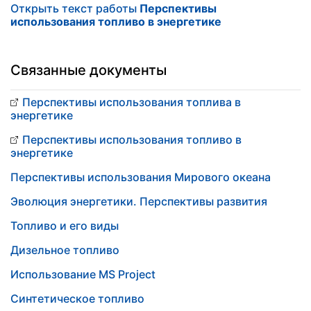
Открыть текст работы
Перспективы
использования топливо в энергетике
Связанные документы
Перспективы использования топлива в
энергетике
Перспективы использования топливо в
энергетике
Перспективы использования Мирового океана
Эволюция энергетики. Перспективы развития
Топливо и его виды
Дизельное топливо
Использование MS Project
Синтетическое топливо