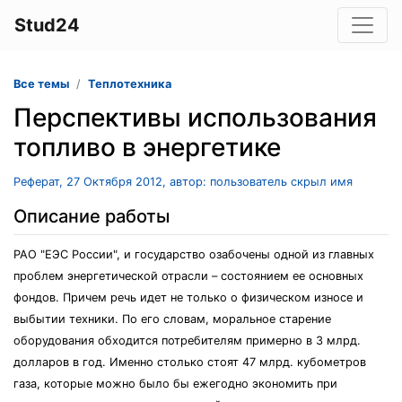
Stud24
Все темы
Теплотехника
Перспективы использования
топливо в энергетике
Реферат, 27 Октября 2012, автор: пользователь скрыл имя
Описание работы
РАО "ЕЭС России", и государство озабочены одной из главных
проблем энергетической отрасли – состоянием ее основных
фондов. Причем речь идет не только о физическом износе и
выбытии техники. По его словам, моральное старение
оборудования обходится потребителям примерно в 3 млрд.
долларов в год. Именно столько стоят 47 млрд. кубометров
газа, которые можно было бы ежегодно экономить при