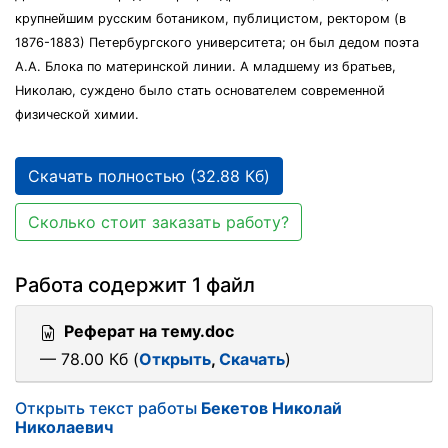
крупнейшим русским ботаником, публицистом, ректором (в
1876-1883) Петербургского университета; он был дедом поэта
А.А. Блока по материнской линии. А младшему из братьев,
Николаю, суждено было стать основателем современной
физической химии.
Скачать полностью (32.88 Кб)
Сколько стоит заказать работу?
Работа содержит 1 файл
Реферат на тему.doc
— 78.00 Кб (
Открыть
,
Скачать
)
Открыть текст работы
Бекетов Николай
Николаевич