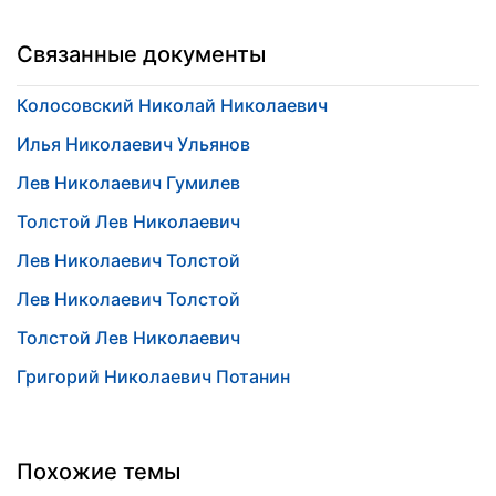
Связанные документы
Колосовский Николай Николаевич
Илья Николаевич Ульянов
Лев Николаевич Гумилев
Толстой Лев Николаевич
Лев Николаевич Толстой
Лев Николаевич Толстой
Толстой Лев Николаевич
Григорий Николаевич Потанин
Похожие темы