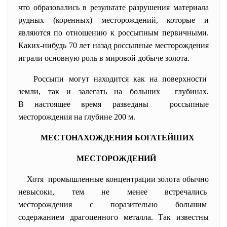
что образовались в результате разрушения материала
рудных (коренных) месторождений, которые и
являются по отношению к россыпным первичными.
Каких-нибудь 70 лет назад россыпные месторождения
играли основную роль в мировой добыче золота.
Россыпи могут находится как на поверхности
земли, так и залегать на больших глубинах.
В настоящее время разведаны россыпные
месторождения на глубине 200 м.
МЕСТОНАХОЖДЕНИЯ БОГАТЕЙШИХ
МЕСТОРОЖДЕНИЙ
Хотя промышленные концентрации золота обычно
невысоки, тем не менее встречались
месторождения с поразительно большим
содержанием драгоценного металла. Так известны