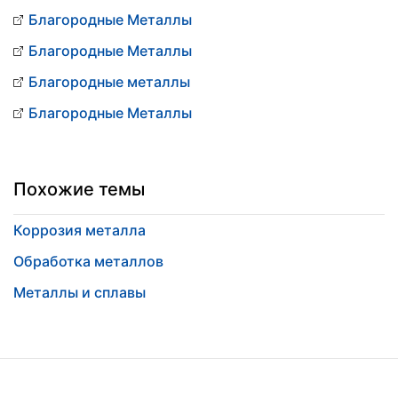
Благородные Металлы
Благородные Металлы
Благородные металлы
Благородные Металлы
Похожие темы
Коррозия металла
Обработка металлов
Металлы и сплавы