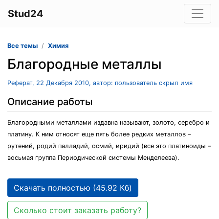
Stud24
Все темы
Химия
Благородные металлы
Реферат, 22 Декабря 2010, автор: пользователь скрыл имя
Описание работы
Благородными металлами издавна называют, золото, серебро и
платину. К ним относят еще пять более редких металлов –
рутений, родий палладий, осмий, иридий (все это платиноиды –
восьмая группа Периодической системы Менделеева).
Скачать полностью (45.92 Кб)
Сколько стоит заказать работу?