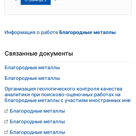
Информация о работе
Благородные металлы
Связанные документы
Благородные металлы
Благородные металлы
Организация геологического контроля качества
аналитики при поисково-оценочных работах на
благородные металлы с участием иностранных инв
Благородные металлы
Благородные металлы
Благородные металлы