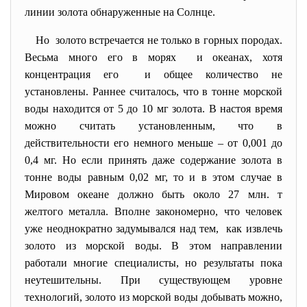
линии золота обнаруженные на Солнце.
Но золото встречается не только в горных породах.
Весьма много его в морях и океанах, хотя
концентрация его и общее количество не
установлены. Раннее считалось, что в тонне морской
воды находится от 5 до 10 мг золота. В настоя время
можно считать установленным, что в
действительности его немного меньше – от 0,001 до
0,4 мг. Но если принять даже содержание золота в
тонне воды равным 0,02 мг, то и в этом случае в
Мировом океане должно быть около 27 млн. т
желтого металла. Вполне закономерно, что человек
уже неоднократно задумывался над тем, как извлечь
золото из морской воды. В этом направлении
работали многие специалисты, но результаты пока
неутешительны. При существующем уровне
технологий, золото из морской воды добывать можно,