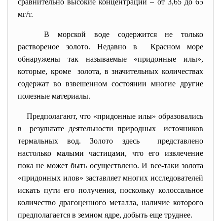
сравнительно высокие концентрации – от 3,65 до 65
мг/т.
В морской воде содержится не только
раствореное золото. Недавно в Красном море
обнаружены так называемые «придонные илы»,
которые, кроме золота, в значительных количествах
содержат во взвешенном состоянии многие другие
полезные материалы.
Предполагают, что «придонные илы» образовались
в результате деятельности природных источников
термальных вод. Золото здесь представлено
настолько малыми частицами, что его извлечение
пока не может быть осуществлено. И все-таки золота
«придонных илов» заставляет многих исследователей
искать пути его получения, поскольку колоссальное
количество драгоценного металла, наличие которого
предполагается в земном ядре, добыть еще труднее.