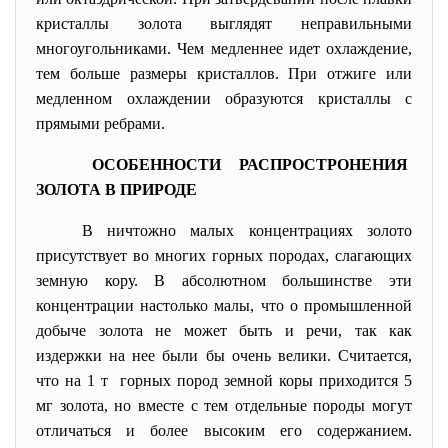
кристаллы золота выглядят неправильными
многоугольниками. Чем медленнее идет охлаждение,
тем больше размеры кристаллов. При отжиге или
медленном охлаждении образуются кристаллы с
прямыми ребрами.
ОСОБЕННОСТИ РАСПРОСТРОНЕНИЯ
ЗОЛОТА В ПРИРОДЕ
В ничтожно малых концентрациях золото
присутствует во многих горных породах, слагающих
земную кору. В абсолютном большинстве эти
концентрации настолько малы, что о промышленной
добыче золота не может быть и речи, так как
издержки на нее были бы очень велики. Считается,
что на 1 т горных пород земной коры приходится 5
мг золота, но вместе с тем отдельные породы могут
отличаться и более высоким его содержанием.