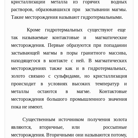
кристаллизации металла из горячих водных
растворов, образовавшихся при застывании магмы.
Такие месторождения называют гидротермальными.
Кроме гидротермальных существуют еще
так называемые контактовые и магматические
месторождения. Первые образуются при попадании
застывающей магмы в поры гранитного массива,
находящегося в контакте с ней. В магматических
месторождениях также как и в гидротермальных,
золото связано с сульфидами, но кристаллизация
происходит в условиях высоких температур и
металлы остаются в магме. Контактовые
месторождения большого промышленного значения
пока не имеют.
Существенным источником получения золота
являются, вторичные, или россыпные
месторождения. Вторичными они называются потому,