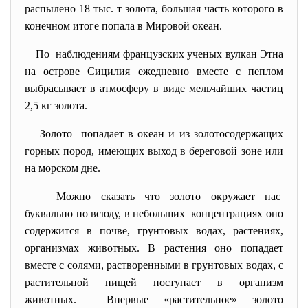
распылено 18 тыс. т золота, большая часть которого в
конечном итоге попала в Мировой океан.
По наблюдениям французских ученых вулкан Этна
на острове Сицилия ежедневно вместе с пеплом
выбрасывает в атмосферу в виде мельчайших частиц
2,5 кг золота.
Золото попадает в океан и из золотосодержащих
горных пород, имеющих выход в береговой зоне или
на морском дне.
Можно сказать что золото окружает нас
буквально по всюду, в небольших концентрациях оно
содержится в почве, грунтовых водах, растениях,
организмах животных. В растения оно попадает
вместе с солями, растворенными в грунтовых водах, с
растительной пищей поступает в организм
животных. Впервые «растительное» золото