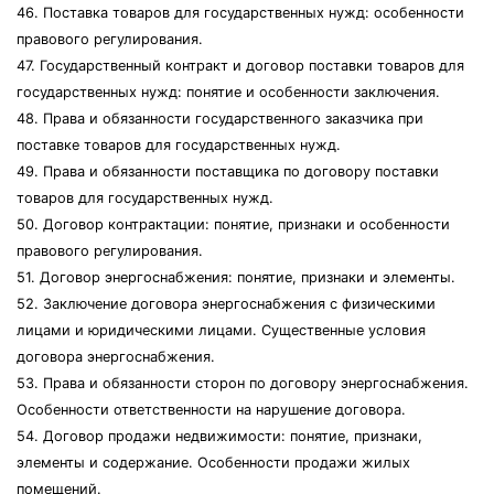
46. Поставка товаров для государственных нужд: особенности
правового регулирования.
47. Государственный контракт и договор поставки товаров для
государственных нужд: понятие и особенности заключения.
48. Права и обязанности государственного заказчика при
поставке товаров для государственных нужд.
49. Права и обязанности поставщика по договору поставки
товаров для государственных нужд.
50. Договор контрактации: понятие, признаки и особенности
правового регулирования.
51. Договор энергоснабжения: понятие, признаки и элементы.
52. Заключение договора энергоснабжения с физическими
лицами и юридическими лицами. Существенные условия
договора энергоснабжения.
53. Права и обязанности сторон по договору энергоснабжения.
Особенности ответственности на нарушение договора.
54. Договор продажи недвижимости: понятие, признаки,
элементы и содержание. Особенности продажи жилых
помещений.