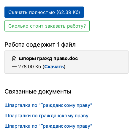
Скачать полностью (62.39 Кб)
Сколько стоит заказать работу?
Работа содержит 1 файл
шпоры гражд право.doc
— 278.00 Кб (
Скачать
)
Связанные документы
Шпаргалка по "Гражданскому праву"
Шпаргалки по гражданскому праву
Шпаргалка по "Гражданскому праву"