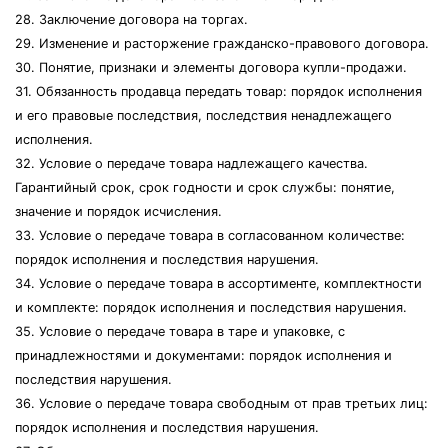
28. Заключение договора на торгах.
29. Изменение и расторжение гражданско-правового договора.
30. Понятие, признаки и элементы договора купли-продажи.
31. Обязанность продавца передать товар: порядок исполнения
и его правовые последствия, последствия ненадлежащего
исполнения.
32. Условие о передаче товара надлежащего качества.
Гарантийный срок, срок годности и срок службы: понятие,
значение и порядок исчисления.
33. Условие о передаче товара в согласованном количестве:
порядок исполнения и последствия нарушения.
34. Условие о передаче товара в ассортименте, комплектности
и комплекте: порядок исполнения и последствия нарушения.
35. Условие о передаче товара в таре и упаковке, с
принадлежностями и документами: порядок исполнения и
последствия нарушения.
36. Условие о передаче товара свободным от прав третьих лиц:
порядок исполнения и последствия нарушения.