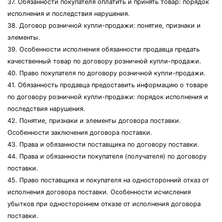
37. Обязанности покупателя оплатить и принять товар: порядок
исполнения и последствия нарушения.
38. Договор розничной купли-продажи: понятие, признаки и
элементы.
39. Особенности исполнения обязанности продавца предать
качественный товар по договору розничной купли-продажи.
40. Право покупателя по договору розничной купли-продажи.
41. Обязанность продавца предоставить информацию о товаре
по договору розничной купли-продажи: порядок исполнения и
последствия нарушения.
42. Понятие, признаки и элементы договора поставки.
Особенности заключения договора поставки.
43. Права и обязанности поставщика по договору поставки.
44. Права и обязанности покупателя (получателя) по договору
поставки.
45. Право поставщика и покупателя на односторонний отказ от
исполнения договора поставки. Особенности исчисления
убытков при одностороннем отказе от исполнения договора
поставки.