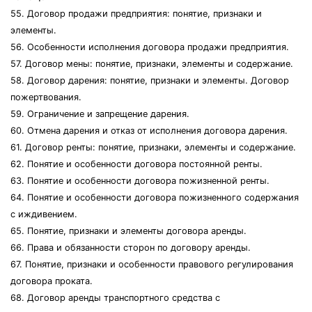
55. Договор продажи предприятия: понятие, признаки и
элементы.
56. Особенности исполнения договора продажи предприятия.
57. Договор мены: понятие, признаки, элементы и содержание.
58. Договор дарения: понятие, признаки и элементы. Договор
пожертвования.
59. Ограничение и запрещение дарения.
60. Отмена дарения и отказ от исполнения договора дарения.
61. Договор ренты: понятие, признаки, элементы и содержание.
62. Понятие и особенности договора постоянной ренты.
63. Понятие и особенности договора пожизненной ренты.
64. Понятие и особенности договора пожизненного содержания
с иждивением.
65. Понятие, признаки и элементы договора аренды.
66. Права и обязанности сторон по договору аренды.
67. Понятие, признаки и особенности правового регулирования
договора проката.
68. Договор аренды транспортного средства с