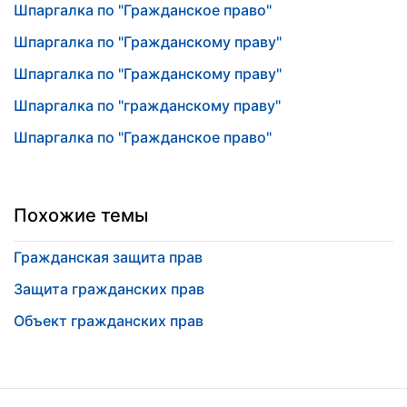
Шпаргалка по "Гражданское право"
Шпаргалка по "Гражданскому праву"
Шпаргалка по "Гражданскому праву"
Шпаргалка по "гражданскому праву"
Шпаргалка по "Гражданское право"
Похожие темы
Гражданская защита прав
Защита гражданских прав
Объект гражданских прав