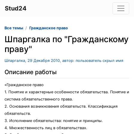
Stud24
Все темы
Гражданское право
Шпаргалка по "Гражданскому
праву"
Шпаргалка, 29 Декабря 2010, автор: пользователь скрыл имя
Описание работы
«Гражданское право
1. Понятие и характерные особенности обязательства. Понятие и
система обязательственного права.
2. Основания возникновения обязательств. Классификация
обязательств.
3. Исполнение обязательства: понятие и принципы.
4. Множественность лиц в обязательствах.