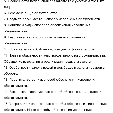
5. Особенности исполнения обязательств с участием третьих
лиц.
6. Перемена лиц в обязательстве.
7. Предмет, срок, место и способ исполнения обязательств.
8. Понятие и виды способов обеспечения исполнения
обязательства.
9. Неустойка, как способ обеспечения исполнения
обязательства.
10. Понятие залога. Субъекты, предмет и форма залога.
11. Права и обязанности участников залогового обязательства.
Обращение взыскания и реализация предмета залога.
12. Особенности залога вещей в ломбарде и залога товаров в
обороте.
13. Поручительство, как способ обеспечения исполнения
обязательства.
14. Банковская гарантия, как способ обеспечения исполнения
обязательства.
15. Удержание и задаток, как способы обеспечения исполнения
обязательств. Иные способы обеспечения исполнения