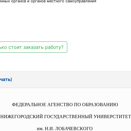
енных органов и органов местного самоуправления
ко стоит заказать работу?
чать
)
ФЕДЕРАЛЬНОЕ АГЕНСТВО ПО ОБРАЗОВАНИЮ
НИЖЕГОРОДСКИЙ ГОСУДАРСТВЕННЫЙ УНИВЕРСТИТЕТ
им. Н.И. ЛОБАЧЕВСКОГО