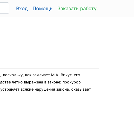
Вход
Помощь
Заказать работу
поскольку, как замечает М.А. Викут, его
дстве четко выражена в законе: прокурор
устраняет всякие нарушения закона, оказывает