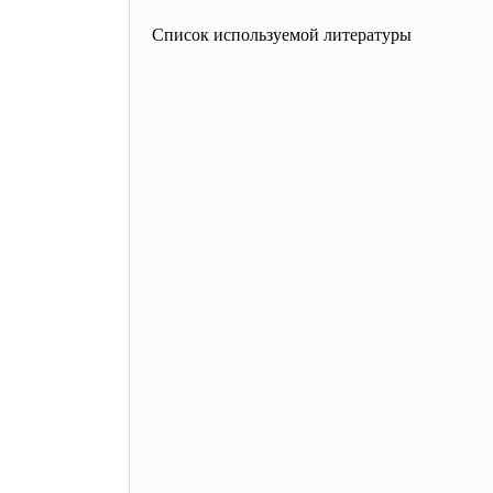
Список используемой литературы