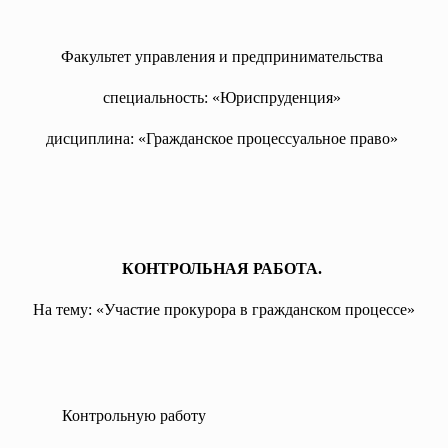
Факультет управления и предпринимательства
специальность: «Юриспруденция»
дисциплина: «Гражданское процессуальное право»
КОНТРОЛЬНАЯ РАБОТА.
На тему: «Участие прокурора в гражданском процессе»
Контрольную работу