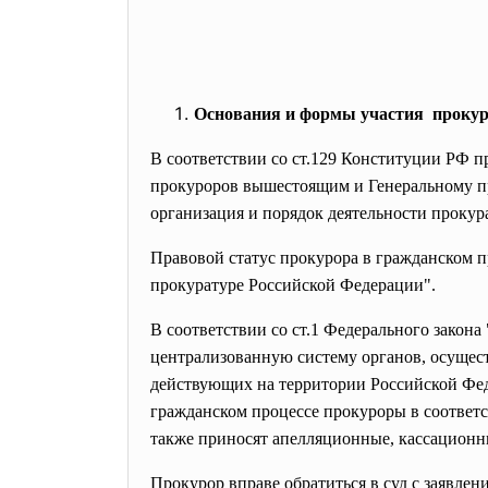
Основания и формы участия прокур
В соответствии со ст.129 Конституции РФ 
прокуроров вышестоящим и Генеральному пр
организация и порядок деятельности проку
Правовой статус прокурора в гражданском п
прокуратуре Российской Федерации".
В соответствии со ст.1 Федерального зако
централизованную систему органов, осущес
действующих на территории Российской Фе
гражданском процессе прокуроры в соответс
также приносят апелляционные, кассационн
Прокурор вправе обратиться в суд с заявлен