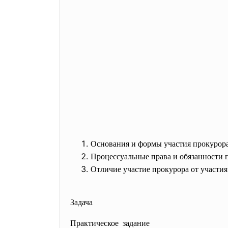
Основания и формы участия прокурор
Процессуальные права и обязанности 
Отличие участие прокурора от участи
Задача
Практическое задание