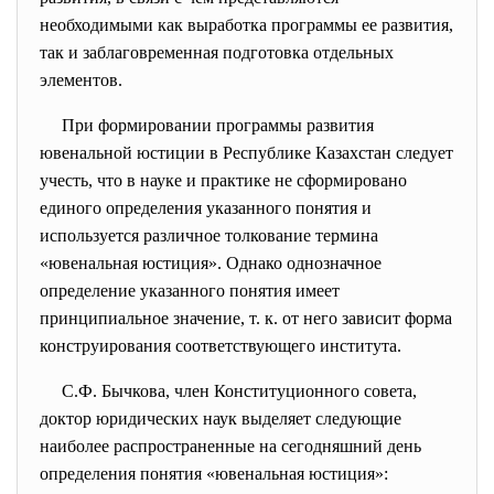
необходимыми как выработка программы ее развития,
так и заблаговременная подготовка отдельных
элементов.
При формировании программы развития
ювенальной юстиции в Республике Казахстан следует
учесть, что в науке и практике не сформировано
единого определения указанного понятия и
используется различное толкование термина
«ювенальная юстиция». Однако однозначное
определение указанного понятия имеет
принципиальное значение, т. к. от него зависит форма
конструирования соответствующего института.
С.Ф. Бычкова, член Конституционного совета,
доктор юридических наук выделяет следующие
наиболее распространенные на сегодняшний день
определения понятия «ювенальная юстиция»: