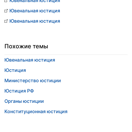
Ювенальная юстиция
Ювенальная юстиция
Ювенальная юстиция
Похожие темы
Ювенальная юстиция
Юстиция
Министерство юстиции
Юстиция РФ
Органы юстиции
Конституционная юстиция