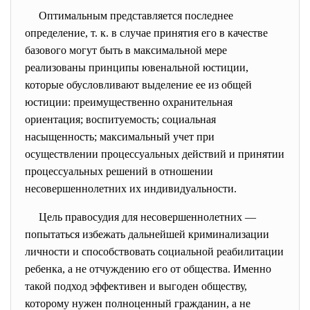
Оптимальным представляется последнее
определение, т. к. в случае принятия его в качестве
базового могут быть в максимальной мере
реализованы принципы ювенальной юстиции,
которые обусловливают выделение ее из общей
юстиции: преимущественно охранительная
ориентация; воспитуемость; социальная
насыщенность; максимальный учет при
осуществлении процессуальных действий и принятии
процессуальных решений в отношении
несовершеннолетних их индивидуальности.
Цель правосудия для несовершеннолетних —
попытаться избежать дальнейшей криминализации
личности и способствовать социальной реабилитации
ребенка, а не отчуждению его от общества. Именно
такой подход эффективен и выгоден обществу,
которому нужен полноценный гражданин, а не