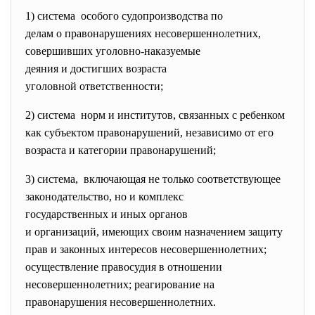
1) система особого судопроизводства по
делам о правонарушениях
несовершеннолетних,
совершивших уголовно-
наказуемые
деяния и достигших возраста
уголовной ответственности;
2) система норм и институтов, связанных с ребенком
как субъектом правонарушений, независимо от его
возраста и категории правонарушений;
3) система, включающая не только
соответствующее
законодательство, но и комплекс
государственных и иных
органов
и организаций, имеющих своим назначением защиту
прав и законных интересов несовершеннолетних;
осуществление правосудия в отношении
несовершеннолетних; реагирование на
правонарушения несовершеннолетних.