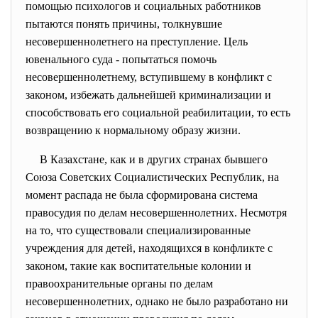
помощью психологов и социальных работников
пытаются понять причины, толкнувшие
несовершеннолетнего на преступление. Цель
ювенального суда - попытаться помочь
несовершеннолетнему, вступившему в конфликт с
законом, избежать дальнейшей криминализации и
способствовать его социальной реабилитации, то есть
возвращению к нормальному образу жизни.
В Казахстане, как и в других странах бывшего
Союза Советских Социалистических Республик, на
момент распада не была сформирована система
правосудия по делам несовершеннолетних. Несмотря
на то, что существовали специализированные
учреждения для детей, находящихся в конфликте с
законом, такие как воспитательные колонии и
правоохранительные органы по делам
несовершеннолетних, однако не было разработано ни