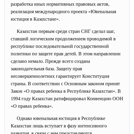
разработка иных нормативных правовых актов,
реализация международного проекта «Ювенальная
юстиция в Казахстане».
Казахстан первым среди стран СНГ сделал шаг,
ставший логическим продолжением проводимой в
республике последовательной государственной
политики по защите прав детей. В этом направлении
сделано немало. Прежде всего создана
законодательная база. Защиту прав
несовершеннолетних гарантирует Конституция
страны. В соответствии с Основным законом принят
Закон «О правах ребенка в Республике Казахстан». В
1994 году Казахстан ратифицировал Конвенцию ООН
«О правах ребенка».
Однако ювенальная юстиция в Республике
Казахстан лишь вступает в фазу интенсивного
развития, в связи с чем представляются