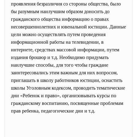
проявления безразличия со стороны общества, было
бы разумным наилучшим образом доносить до
гражданского общества информацию о правах
несовершеннолетних и ювенальной юстиции. Данные
цели можно осуществлять путем проведения
информационной работы на телевидении, в
интернете, средствах массовой информации, путем
издания брошюр и т.д. Необходимо придумать
наилучшие способы, для того чтобы граждане
заинтересовались этим важным для них вопросом,
приглашать в школу работников юстиции, оснастить
школы Уголовным кодексом, проводить тематические
дни «Ребенок и право», организовывать курсы по
гражданскому воспитанию, посвященные проблемам
прав ребенка, педагогические дни и т.д.