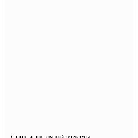
Список использованной литературы