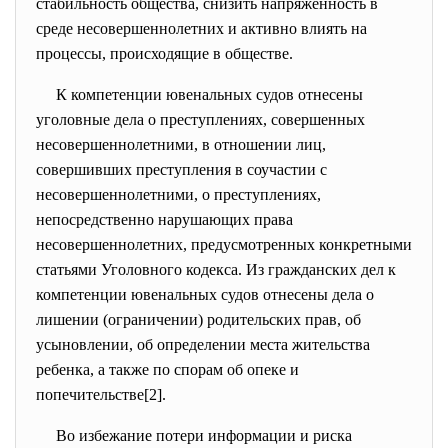
стабильность общества, снизить напряженность в
среде несовершеннолетних и активно влиять на
процессы, происходящие в обществе.
К компетенции ювенальных судов отнесены
уголовные дела о преступлениях, совершенных
несовершеннолетними, в отношении лиц,
совершивших преступления в соучастии с
несовершеннолетними, о преступлениях,
непосредственно нарушающих права
несовершеннолетних, предусмотренных конкретными
статьями Уголовного кодекса. Из гражданских дел к
компетенции ювенальных судов отнесены дела о
лишении (ограничении) родительских прав, об
усыновлении, об определении места жительства
ребенка, а также по спорам об опеке и
попечительстве[2].
Во избежание потери информации и риска