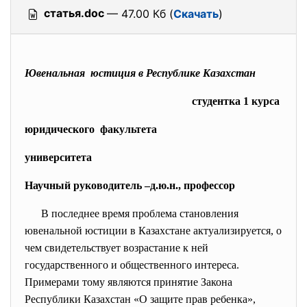
статья.doc
— 47.00 Кб (
Скачать
)
Ювенальная юстиция в Республике Казахстан
студентка 1 курса
юридического факультета
университета
Научный руководитель –д.ю.н., профессор
В последнее время проблема становления
ювенальной юстиции в Казахстане актуализируется,
о
чем свидетельствует возрастание к ней
государственного и общественного интереса.
Примерами тому являются принятие Закона
Республики Казахстан «О защите прав ребенка»,