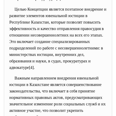
Целью Концепции является поэтапное внедрение и
развитие элементов ювенальной юстиции в
Республике Казахстан, которые позволят повысить
эффективность и качество отправления правосудия в
отношении несовершеннолетних на всех его этапах.
Это включает создание специализированных
подразделений по работе с несовершеннолетними: в
министерствах юстиции, внутренних дел,
образования и науки, в судах, прокуратурах и
адвокатуре[4].
Важным направлением внедрения ювенальной
юстиции в Казахстане является совершенствование
законодательства, что включает в себя принятие
нормативных правовых актов, предусматривающих
значительное изменение роли социальных служб и их
активное участие, что позволит укрепить