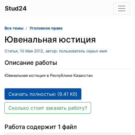
Stud24
Все темы
Уголовное право
Ювенальная юстиция
Статья, 10 Мая 2012, автор: пользователь скрыл имя
Описание работы
Ювенальная юстиция в Республике Казахстан
Скачать полностью (9.41 Кб)
Сколько стоит заказать работу?
Работа содержит 1 файл