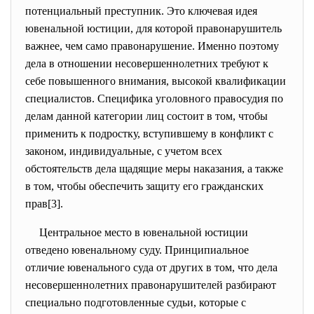
потенциальный преступник. Это ключевая идея
ювенальной юстиции, для которой правонарушитель
важнее, чем само правонарушение. Именно поэтому
дела в отношении несовершеннолетних требуют к
себе повышенного внимания, высокой квалификации
специалистов. Специфика уголовного правосудия по
делам данной категории лиц состоит в том, чтобы
применить к подростку, вступившему в конфликт с
законом, индивидуальные, с учетом всех
обстоятельств дела щадящие меры наказания, а также
в том, чтобы обеспечить защиту его гражданских
прав[3].
Центральное место в ювенальной юстиции
отведено ювенальному суду. Принципиальное
отличие ювенального суда от других в том, что дела
несовершеннолетних правонарушителей разбирают
специально подготовленные судьи, которые с