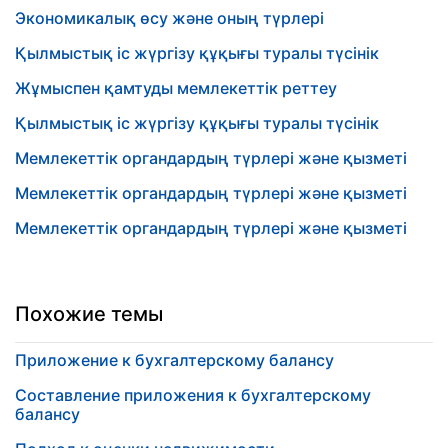
Экономикалық өсу және оның түрлері
Қылмыстық іс жүргізу құқығы туралы түсінік
Жұмыспен қамтуды мемлекеттік реттеу
Қылмыстық іс жүргізу құқығы туралы түсінік
Мемлекеттік органдардың түрлері және қызметі
Мемлекеттік органдардың түрлері және қызметі
Мемлекеттік органдардың түрлері және қызметі
Похожие темы
Приложение к бухгалтерскому балансу
Составление приложения к бухгалтерскому
балансу