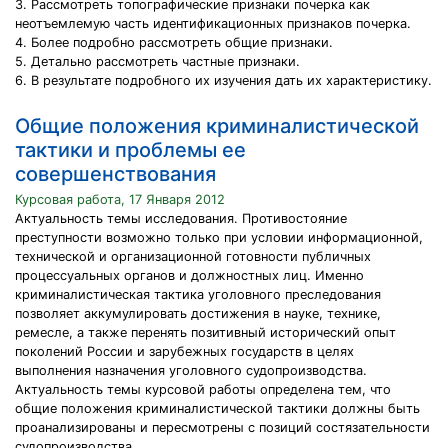
3. Рассмотреть топографические признаки почерка как
неотъемлемую часть идентификационных признаков почерка.
4. Более подробно рассмотреть общие признаки.
5. Детально рассмотреть частные признаки.
6. В результате подробного их изучения дать их характеристику.
Общие положения криминалистической
тактики и проблемы ее
совершенствования
Курсовая работа, 17 Января 2012
Актуальность темы исследования. Противостояние
преступности возможно только при условии информационной,
технической и организационной готовности публичных
процессуальных органов и должностных лиц. Именно
криминалистическая тактика уголовного преследования
позволяет аккумулировать достижения в науке, технике,
ремесле, а также перенять позитивный исторический опыт
поколений России и зарубежных государств в целях
выполнения назначения уголовного судопроизводства.
Актуальность темы курсовой работы определена тем, что
общие положения криминалистической тактики должны быть
проанализированы и пересмотрены с позиций состязательности
судопроизводства.