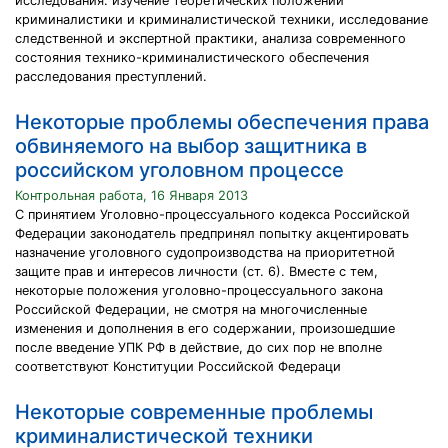
исследования: изучение теоретических положений
криминалистики и криминалистической техники, исследование
следственной и экспертной практики, анализа современного
состояния технико-криминалистического обеспечения
расследования преступлений.
Некоторые проблемы обеспечения права
обвиняемого на выбор защитника в
российском уголовном процессе
Контрольная работа, 16 Января 2013
С принятием Уголовно-процессуального кодекса Российской
Федерации законодатель предпринял попытку акцентировать
назначение уголовного судопроизводства на приоритетной
защите прав и интересов личности (ст. 6). Вместе с тем,
некоторые положения уголовно-процессуального закона
Российской Федерации, не смотря на многочисленные
изменения и дополнения в его содержании, произошедшие
после введение УПК РФ в действие, до сих пор не вполне
соответствуют Конституции Российской Федераци
Некоторые современные проблемы
криминалистической техники