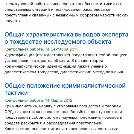
Цель курсовой работы – исследовать особенности типичных
следственных ситуаций и планирования расследования
преступлений связанных с незаконным оборотом наркотических
средств.
Общая характеристика выводов эксперта
о тождестве исследуемого объекта
Контрольная работа, 14 Сентября 2011
Идентификация (отождествление) представляет собой процесс
установления тождества объекта. В основе теории
криминалистической идентификации лежит учение о
диалектическом тождестве, диалектический метод познания.
Общее положение криминалистической
тактики
Контрольная работа, 14 Марта 2012
Криминалистика, наряду с уголовным процессом и теорией
ОРД, находится на переднем крае борьбы с преступностью и
представляет собой систему научных положений, приемов и
средств раскрытия и расследования преступлений.
Как известно, она состоит из четырех основных составных