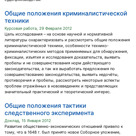
Общие положения криминалистической
техники
Курсовая работа, 29 Февраля 2012
Цель исследования – на основе научной и нормативной
литературы охарактеризовать и рассмотреть общие положения
криминалистической техники, особенности технико-
криминалистических методов применяемых для обнаружения,
фиксации, изъятия и исследования доказательств, выявить
пробелы и не совершенствования норм действующего
законодательства, а так же выработать предложения по
совершенствованию законодательства, выявить недочёты,
противоречия и пробелы, рассмотреть некоторые аспекты
проблем отражённых в нововведениях и представляющих
значительный практический и теоретический интерес.
Общие положения тактики
следственного эксперимента
Доклад, 15 Января 2012
Развитие общественно-экономических отношений привело к
тому, что в 1648 г. был принято новое Соборное уложение,