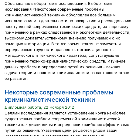
Обоснование выбора темы исследования. Выбор темы
исследования «Некоторые современные проблемы
криминалистической техники» обусловлен все большим
использованием в деятельности по раскрытию и расследованию
преступлений современных технических средств, их широкому
применению в рамках следственной и экспертной деятельности,
высокому доказательственному значению получаемой с их
помощью информации. В то же время нельзя не замечать и
определенные трудности правового, организационного,
методического и технического характера, сопутствующие
применению технико-криминалистических средств. Изучение
данных проблем и определение путей их решения – важная
задача теории и практики криминалистики на настоящем этапе
ее развития.
Некоторые современные проблемы
криминалистической техники
Дипломная работа, 22 Ноября 2012
Целями исследования является установление круга наиболее
существенных проблем современной криминалистической
техники как дисциплины и определение наиболее эффективных
путей их решения. Указанные цели решаются рядом задач