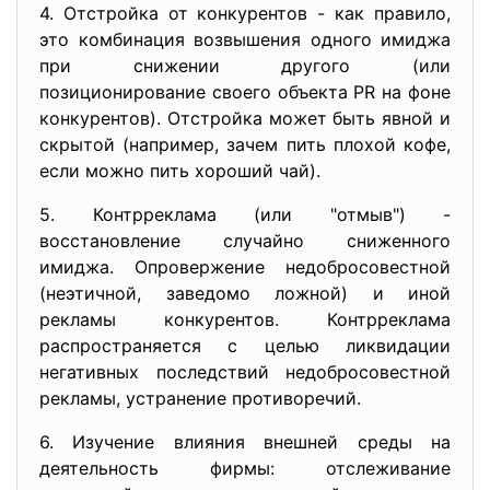
4. Отстройка от конкурентов - как правило,
это комбинация возвышения одного имиджа
при снижении другого (или
позиционирование своего объекта PR на фоне
конкурентов). Отстройка может быть явной и
скрытой (например, зачем пить плохой кофе,
если можно пить хороший чай).
5. Контрреклама (или "отмыв") -
восстановление случайно сниженного
имиджа. Опровержение недобросовестной
(неэтичной, заведомо ложной) и иной
рекламы конкурентов. Контрреклама
распространяется с целью ликвидации
негативных последствий недобросовестной
рекламы, устранение противоречий.
6. Изучение влияния внешней среды на
деятельность фирмы: отслеживание