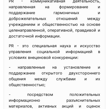
PR - коммуникативная деятельность,
направленная на формирование и
поддержание гармоничных и
доброжелательных отношений между
учреждением и общественностью на основе
целенаправленной, оперативной, правдивой и
достаточной информации.
PR - это специальная наука и искусство
управления социальной информацией в
условиях внеценовой конкуренции:
- направленные на установление и
поддержание открытого двухстороннего
общения между службами и их
общественностью;
- посредством положительных
информационно разъяснительных
материалов, активных акций и оценок