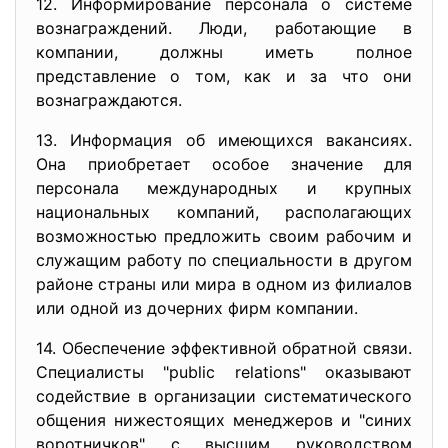
12. Информирование персонала о системе
вознаграждений. Люди, работающие в
компании, должны иметь полное
представление о том, как и за что они
вознаграждаются.
13. Информация об имеющихся вакансиях.
Она приобретает особое значение для
персонала международных и крупных
национальных компаний, располагающих
возможностью предложить своим рабочим и
служащим работу по специальности в другом
районе страны или мира в одном из филиалов
или одной из дочерних фирм компании.
14. Обеспечение эффективной обратной связи.
Специалисты "public relations" оказывают
содействие в организации систематического
общения нижестоящих менеджеров и "синих
воротничков" с высшим руководством