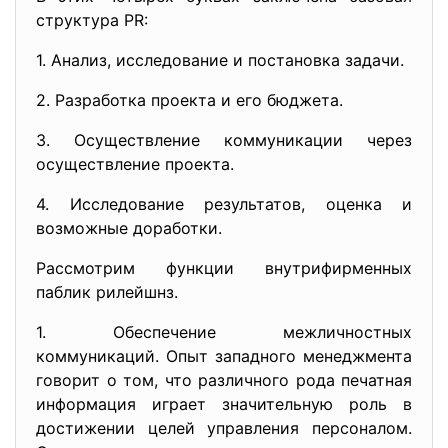
структура PR:
1. Анализ, исследование и постановка задачи.
2. Разработка проекта и его бюджета.
3. Осуществление коммуникации через
осуществление проекта.
4. Исследование результатов, оценка и
возможные доработки.
Рассмотрим функции внутрифирменных
паблик рилейшнз.
1. Обеспечение межличностных
коммуникаций. Опыт западного менеджмента
говорит о том, что различного рода печатная
информация играет значительную роль в
достижении целей управления персоналом.