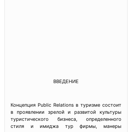
ВВЕДЕНИЕ
Концепция Public Relations в туризме состоит
в проявлении зрелой и развитой культуры
туристического бизнеса, определенного
стиля и имиджа тур фирмы, манеры