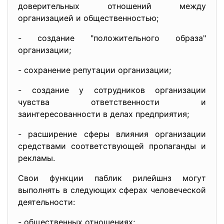
доверительных отношений между
организацией и общественностью;
- создание "положительного образа"
организации;
- сохранение репутации организации;
- создание у сотрудников организации
чувства ответственности и
заинтересованности в делах предприятия;
- расширение сферы влияния организации
средствами соответствующей пропаганды и
рекламы.
Свои функции паблик рилейшнз могут
выполнять в следующих сферах человеческой
деятельности:
- общественных отношениях;