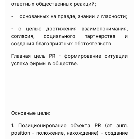
ответных общественных реакций;
- основанных на правде, знании и гласности;
- с целью достижения взаимопонимания,
согласия, социального партнерства и
создания благоприятных обстоятельств.
Главная цель PR - формирование ситуации
успеха фирмы в обществе.
Основные цели:
1. Позиционирование объекта PR (от англ.
position - положение, нахождение) - создание