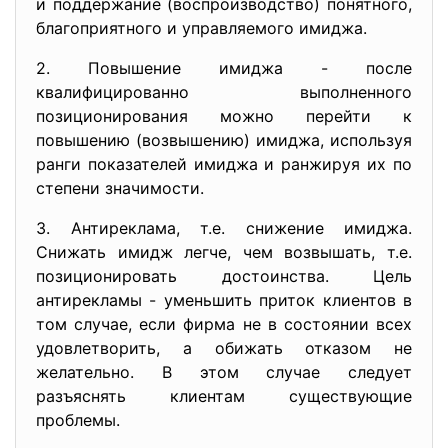
и поддержание (воспроизводство) понятного,
благоприятного и управляемого имиджа.
2. Повышение имиджа - после
квалифицированно выполненного
позиционирования можно перейти к
повышению (возвышению) имиджа, используя
ранги показателей имиджа и ранжируя их по
степени значимости.
3. Антиреклама, т.е. снижение имиджа.
Снижать имидж легче, чем возвышать, т.е.
позиционировать достоинства. Цель
антирекламы - уменьшить приток клиентов в
том случае, если фирма не в состоянии всех
удовлетворить, а обижать отказом не
желательно. В этом случае следует
разъяснять клиентам существующие
проблемы.