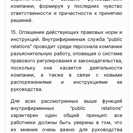
компании, формируя у последних чувство
ответственности и причастности к принятию
решений.
15. Оглашение действующих правовых норм и
инструкций. Внутрифирменная служба "public
relations" проводит среди персонала компании
разъяснительную работу, оповещая о системе
правового регулирования и законодательства,
поскольку она касается деятельности
компании, а также в связи с новыми
распоряжениями и инструкциями ее
руководства.
Для всех рассмотренных выше функций
внутрифирменных "public relations"
характерен один общий принцип: все
работники должны быть уверены в том, что
их мнение очень важно для руководства