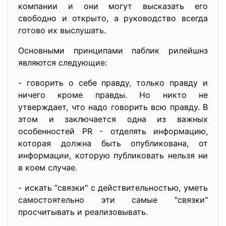
компании и они могут высказать его
свободно и открыто, а руководство всегда
готово их выслушать.
Основными принципами паблик рилейшнз
являются следующие:
- говорить о себе правду, только правду и
ничего кроме правды. Но никто не
утверждает, что надо говорить всю правду. В
этом и заключается одна из важных
особенностей PR - отделять информацию,
которая должна быть опубликована, от
информации, которую публиковать нельзя ни
в коем случае.
- искать "связки" с действительностью, уметь
самостоятельно эти самые "связки"
просчитывать и реализовывать.