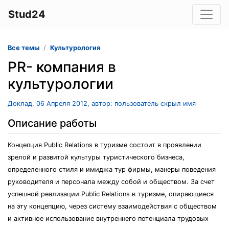
Stud24
Все темы
Культурология
PR- компания в
культурологии
Доклад, 06 Апреля 2012, автор: пользователь скрыл имя
Описание работы
Концепция Public Relations в туризме состоит в проявлении
зрелой и развитой культуры туристического бизнеса,
определенного стиля и имиджа тур фирмы, манеры поведения
руководителя и персонала между собой и обществом. За счет
успешной реализации Public Relations в туризме, опирающиеся
на эту концепцию, через систему взаимодействия с обществом
и активное использование внутреннего потенциала трудовых