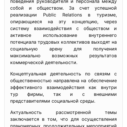
поведения руководителя и персонала между
собой и обществом. За счет успешной
реализации Public Relations в туризме,
опирающиеся на эту концепцию, через
систему взаимодействия с обществом и
активное использование внутреннего
потенциала трудовых коллективов выходят на
социальную арену для получения
максимально возможных результатов
коммерческой деятельности.
Концептуальная деятельность по связям с
общественностью направлена на обеспечение
эффективного взаимодействия как внутри
тур фирмы, так и с внешними
представителями социальной среды.
Актуальность рассмотренной темы
заключается в том, что для осуществления
планомерных, продолжительных мероприятий