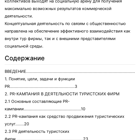
коллективов выходят на социальную арену для получения
максимально возможных результатов коммерческой
деятельности.
Концептуальная деятельность по связям с общественностью
направлена на обеспечение эффективного взаимодействия как
внутри тур фирмы, так и с внешними представителями
социальной среды.
Содержание
ВВЕДЕНИЕ..........................................................................................
1. Понятие, цели, задачи и функции
PR....................................................3
2. PR-КАМПАНИЯ В ДЕЯТЕЛЬНОСТИ ТУРИСТСКИХ ФИРМ
2.1 Основные составляющие PR-
кампании..............................................10
2.2 PR-кампания как средство продвижения туристических
услуг.......20
2.3 PR деятельность туристских
фирм......................................................23