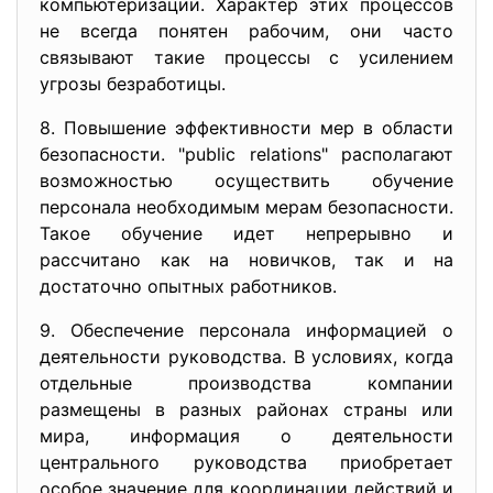
компьютеризации. Характер этих процессов
не всегда понятен рабочим, они часто
связывают такие процессы с усилением
угрозы безработицы.
8. Повышение эффективности мер в области
безопасности. "public relations" располагают
возможностью осуществить обучение
персонала необходимым мерам безопасности.
Такое обучение идет непрерывно и
рассчитано как на новичков, так и на
достаточно опытных работников.
9. Обеспечение персонала информацией о
деятельности руководства. В условиях, когда
отдельные производства компании
размещены в разных районах страны или
мира, информация о деятельности
центрального руководства приобретает
особое значение для координации действий и