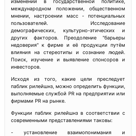
изменений в государственной политике,
международном положении, общественном
мнении, настроении масс - потенциальных
пользователей. Исследование
демографических, культурно-этических и
других факторов. Преодоление "барьеры
недоверия" к фирме и её продукции путём
влияния на стереотипы и сознание людей.
Поиск, изучение и выявление спонсоров и
инвесторов.
Исходя из того, какие цели преследует
паблик рилейшнз, можно определить функции,
выполняемые службой PR на предприятии или
фирмами PR на рынке.
Функции паблик рилейшнз в соответствии с
современными представлениями таковы:
- установление взаимопонимания и