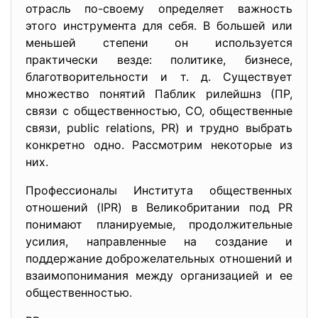
отрасль по-своему определяет важность
этого инструмента для себя. В большей или
меньшей степени он используется
практически везде: политике, бизнесе,
благотворительности и т. д. Существует
множество понятий Паблик рилейшнз (ПР,
связи с общественностью, СО, общественные
связи, public relations, PR) и трудно выбрать
конкретно одно. Рассмотрим некоторые из
них.
Профессионалы Института общественных
отношений (IPR) в Великобритании под PR
понимают планируемые, продолжительные
усилия, направленные на создание и
поддержание доброжелательных отношений и
взаимопонимания между организацией и ее
общественностью.