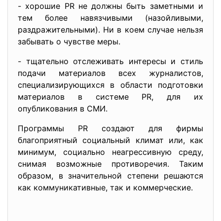
- хорошие PR не должны быть заметными и
тем более навязчивыми (назойливыми,
раздражительными). Ни в коем случае нельзя
забывать о чувстве меры.
- тщательно отслеживать интересы и стиль
подачи материалов всех журналистов,
специализирующихся в области подготовки
материалов в системе PR, для их
опубликования в СМИ.
Программы PR создают для фирмы
благоприятный социальный климат или, как
минимум, социально неагрессивную среду,
снимая возможные противоречия. Таким
образом, в значительной степени решаются
как коммуникативные, так и коммерческие.