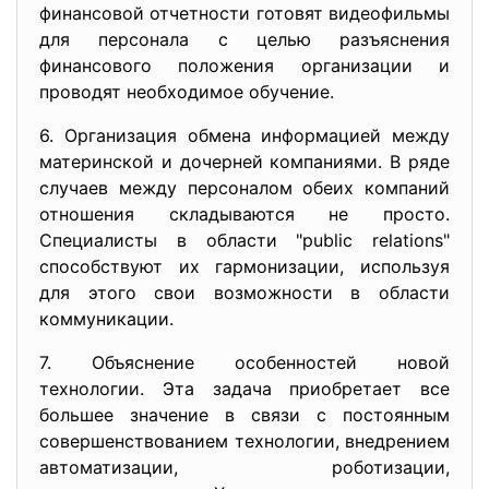
финансовой отчетности готовят видеофильмы
для персонала с целью разъяснения
финансового положения организации и
проводят необходимое обучение.
6. Организация обмена информацией между
материнской и дочерней компаниями. В ряде
случаев между персоналом обеих компаний
отношения складываются не просто.
Специалисты в области "public relations"
способствуют их гармонизации, используя
для этого свои возможности в области
коммуникации.
7. Объяснение особенностей новой
технологии. Эта задача приобретает все
большее значение в связи с постоянным
совершенствованием технологии, внедрением
автоматизации, роботизации,