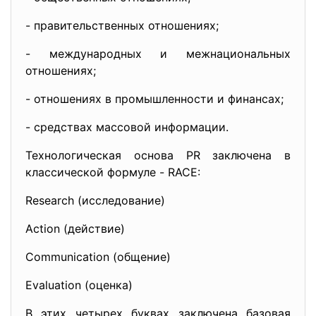
- правительственных отношениях;
- международных и межнациональных
отношениях;
- отношениях в промышленности и финансах;
- средствах массовой информации.
Технологическая основа PR заключена в
классической формуле - RACE:
Research (исследование)
Action (действие)
Communication (общение)
Evaluation (оценка)
В этих четырех буквах заключена базовая