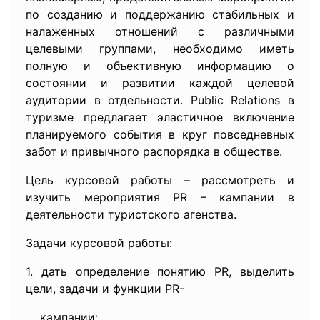
по созданию и поддержанию стабильных и
налаженных отношений с различными
целевыми группами, необходимо иметь
полную и объективную информацию о
состоянии и развитии каждой целевой
аудитории в отдельности. Public Relations в
туризме предлагает эластичное включение
планируемого события в круг повседневных
забот и привычного распорядка в обществе.
Цель курсовой работы – рассмотреть и
изучить мероприятия PR – кампании в
деятельности туристского агенства.
Задачи курсовой работы:
1. дать определение понятию PR, выделить
цели, задачи и функции PR-
кампании;