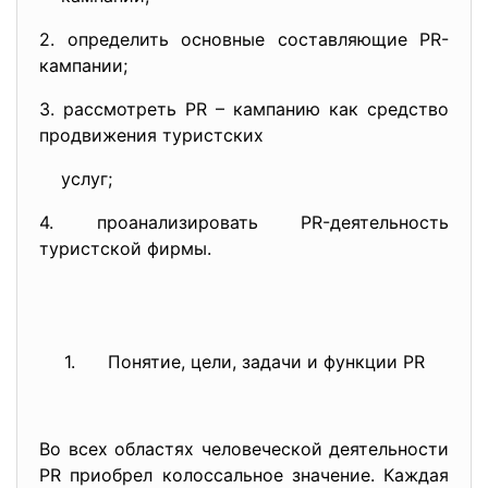
2. определить основные составляющие PR-
кампании;
3. рассмотреть PR – кампанию как средство
продвижения туристских
услуг;
4. проанализировать PR-деятельность
туристской фирмы.
1. Понятие, цели, задачи и функции PR
Во всех областях человеческой деятельности
PR приобрел колоссальное значение. Каждая