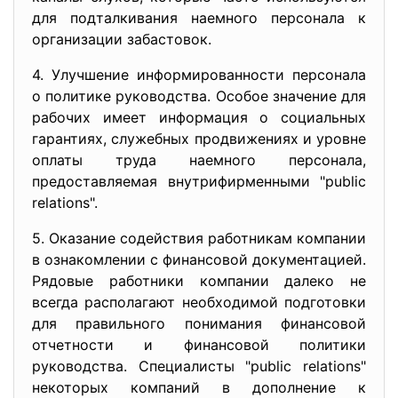
для подталкивания наемного персонала к
организации забастовок.
4. Улучшение информированности персонала
о политике руководства. Особое значение для
рабочих имеет информация о социальных
гарантиях, служебных продвижениях и уровне
оплаты труда наемного персонала,
предоставляемая внутрифирменными "public
relations".
5. Оказание содействия работникам компании
в ознакомлении с финансовой документацией.
Рядовые работники компании далеко не
всегда располагают необходимой подготовки
для правильного понимания финансовой
отчетности и финансовой политики
руководства. Специалисты "public relations"
некоторых компаний в дополнение к