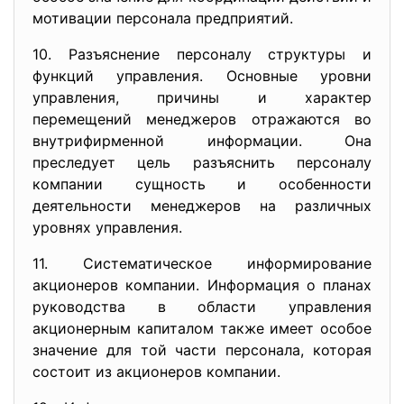
мотивации персонала предприятий.
10. Разъяснение персоналу структуры и
функций управления. Основные уровни
управления, причины и характер
перемещений менеджеров отражаются во
внутрифирменной информации. Она
преследует цель разъяснить персоналу
компании сущность и особенности
деятельности менеджеров на различных
уровнях управления.
11. Систематическое информирование
акционеров компании. Информация о планах
руководства в области управления
акционерным капиталом также имеет особое
значение для той части персонала, которая
состоит из акционеров компании.