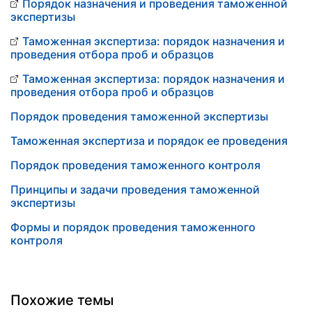
Порядок назначения и проведения таможенной
экспертизы
Таможенная экспертиза: порядок назначения и
проведения отбора проб и образцов
Таможенная экспертиза: порядок назначения и
проведения отбора проб и образцов
Порядок проведения таможенной экспертизы
Таможенная экспертиза и порядок ее проведения
Порядок проведения таможенного контроля
Принципы и задачи проведения таможенной
экспертизы
Формы и порядок проведения таможенного
контроля
Похожие темы