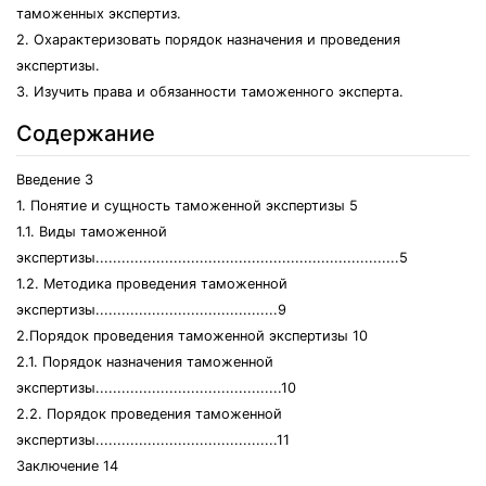
таможенных экспертиз.
2. Охарактеризовать порядок назначения и проведения
экспертизы.
3. Изучить права и обязанности таможенного эксперта.
Содержание
Введение 3
1. Понятие и сущность таможенной экспертизы 5
1.1. Виды таможенной
экспертизы......................................................................5
1.2. Методика проведения таможенной
экспертизы..........................................9
2.Порядок проведения таможенной экспертизы 10
2.1. Порядок назначения таможенной
экспертизы...........................................10
2.2. Порядок проведения таможенной
экспертизы..........................................11
Заключение 14