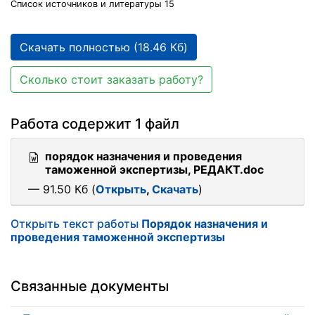
Список источников и литературы 15
Скачать полностью (18.46 Кб)
Сколько стоит заказать работу?
Работа содержит 1 файл
порядок назначения и проведения
таможенной экспертизы, РЕДАКТ.doc
— 91.50 Кб (
Открыть
,
Скачать
)
Открыть текст работы
Порядок назначения и
проведения таможенной экспертизы
Связанные документы