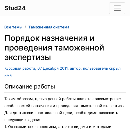
Stud24
Все темы
Таможенная система
Порядок назначения и
проведения таможенной
экспертизы
Курсовая работа, 07 Декабря 2011, автор: пользователь скрыл
имя
Описание работы
Таким образом, целью данной работы является рассмотрение
особенностей назначения и проведения таможенной экспертизы.
Для достижения поставленной цели, необходимо разрешить
следующие задачи:
1. Ознакомиться с понятием, а также видами и методами