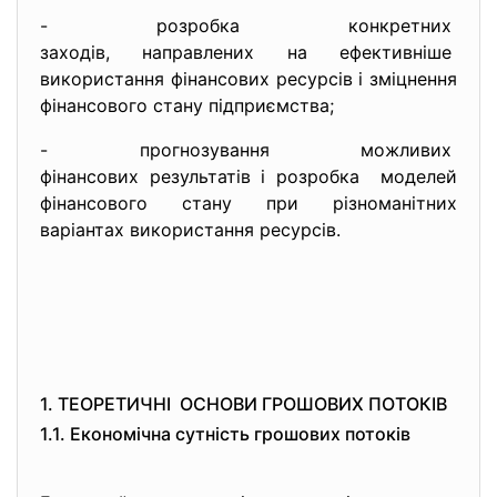
- розробка конкретних
заходів, направлених на
ефективніше
використання фінансових ресурсів і зміцнення
фінансового стану підприємства;
- прогнозування можливих
фінансових результатів і
розробка моделей
фінансового стану при різноманітних
варіантах використання ресурсів.
1. ТЕОРЕТИЧНІ ОСНОВИ ГРОШОВИХ ПОТОКІВ
1.1. Економічна сутність грошових потоків