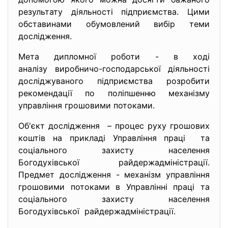
результату діяльності підприємства. Цими
обставинами обумовлений вибір теми
дослідження.
Мета дипломної роботи - в ході
аналізу виробничо-
господарської діяльності
досліджуваного підприємства розробити
рекомендації по поліпшенню механізму
управління грошовими потоками.
Об'єкт дослідження – процес руху грошових
коштів на прикладі Управління праці та
соціального захисту населення
Богодухівської райдержадміністрації.
Предмет дослідження - механізм управління
грошовими потоками в Управлінні праці та
соціального захисту населення
Богодухівської райдержадміністрації.