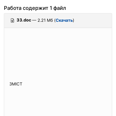
Работа содержит 1 файл
33.doc
— 2.21 Мб (
Скачать
)
ЗМІСТ