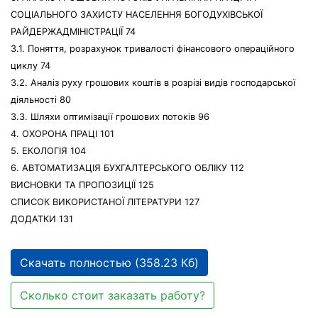
СОЦІАЛЬНОГО ЗАХИСТУ НАСЕЛЕННЯ БОГОДУХІВСЬКОЇ
РАЙДЕРЖАДМІНІСТРАЦІЇ 74
3.1. Поняття, розрахунок тривалості фінансового операційного
циклу 74
3.2. Аналіз руху грошових коштів в розрізі видів господарської
діяльності 80
3.3. Шляхи оптимізації грошових потоків 96
4. ОХОРОНА ПРАЦІ 101
5. ЕКОЛОГІЯ 104
6. АВТОМАТИЗАЦІЯ БУХГАЛТЕРСЬКОГО ОБЛІКУ 112
ВИСНОВКИ ТА ПРОПОЗИЦІЇ 125
СПИСОК ВИКОРИСТАНОЇ ЛІТЕРАТУРИ 127
ДОДАТКИ 131
Скачать полностью (358.23 Кб)
Сколько стоит заказать работу?