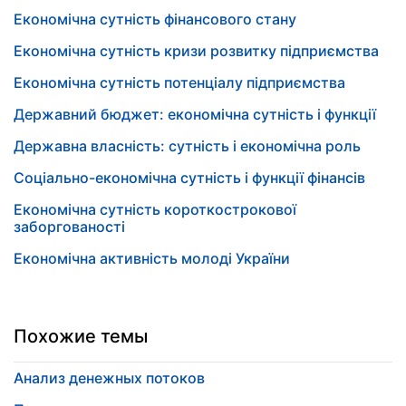
Економічна сутність фінансового стану
Економічна сутність кризи розвитку підприємства
Економічна сутність потенціалу підприємства
Державний бюджет: економічна сутність і функції
Державна власність: сутність і економічна роль
Соціально-економічна сутність і функції фінансів
Економічна сутність короткострокової
заборгованості
Економічна активність молоді України
Похожие темы
Анализ денежных потоков