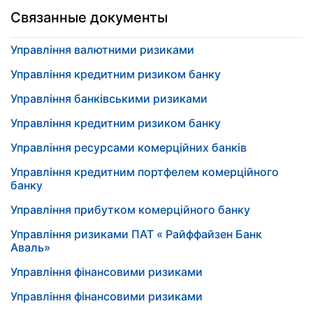
Связанные документы
Управління валютними ризиками
Управління кредитним ризиком банку
Управління банківськими ризиками
Управління кредитним ризиком банку
Управління ресурсами комерційних банків
Управління кредитним портфелем комерційного
банку
Управління прибутком комерційного банку
Управління ризиками ПАТ « Райффайзен Банк
Аваль»
Управління фінансовими ризиками
Управління фінансовими ризиками