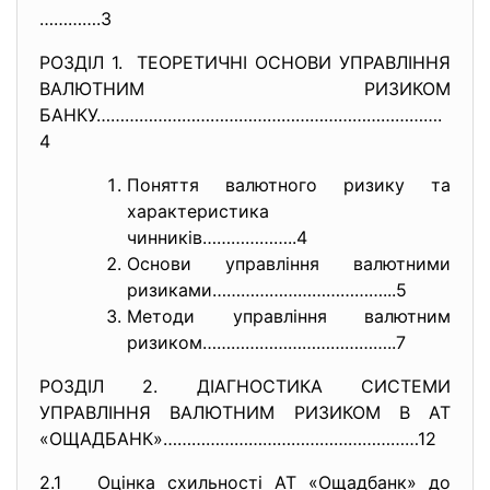
…
……….3
РОЗДІЛ 1. ТЕОРЕТИЧНІ ОСНОВИ УПРАВЛІННЯ
ВАЛЮТНИМ РИЗИКОМ
БАНКУ……………………………………………………………….
4
Поняття валютного ризику та
характеристика
чинників………………..4
Основи управління валютними
ризиками………………………………...5
Методи управління валютним
ризиком…………………………………..7
РОЗДІЛ 2. ДІАГНОСТИКА СИСТЕМИ
УПРАВЛІННЯ ВАЛЮТНИМ РИЗИКОМ В АТ
«ОЩАДБАНК»………………………………………………12
2.1 Оцінка схильності АТ «Ощадбанк» до