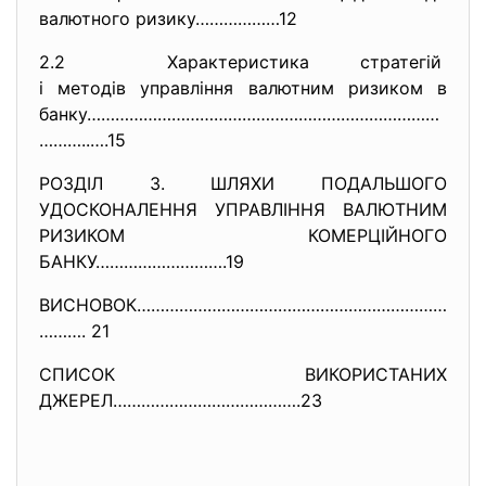
валютного ризику………………12
2.2 Характеристика стратегій
і методів управління валютним ризиком в
банку…………………………………………………………………
………..….15
РОЗДІЛ 3. ШЛЯХИ ПОДАЛЬШОГО
УДОСКОНАЛЕННЯ УПРАВЛІННЯ ВАЛЮТНИМ
РИЗИКОМ КОМЕРЦІЙНОГО
БАНКУ……………………….19
ВИСНОВОК…………………………………………………………
………. 21
СПИСОК ВИКОРИСТАНИХ
ДЖЕРЕЛ………………………………….23