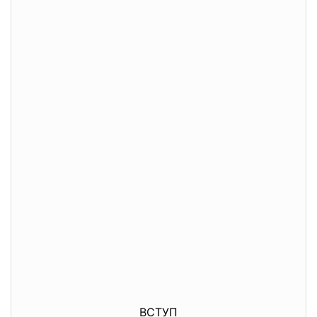
ВСТУП