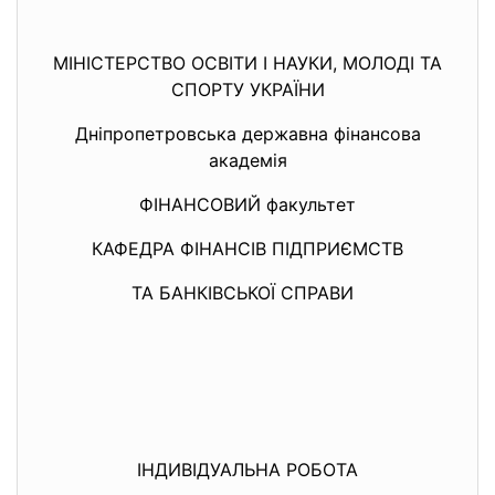
МІНІСТЕРСТВО ОСВІТИ І НАУКИ, МОЛОДІ ТА
СПОРТУ УКРАЇНИ
Дніпропетровська державна фінансова
академія
ФІНАНСОВИЙ факультет
КАФЕДРА ФІНАНСІВ ПІДПРИЄМСТВ
ТА БАНКІВСЬКОЇ СПРАВИ
ІНДИВІДУАЛЬНА РОБОТА