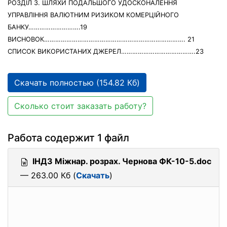
РОЗДІЛ 3. ШЛЯХИ ПОДАЛЬШОГО УДОСКОНАЛЕННЯ
УПРАВЛІННЯ ВАЛЮТНИМ РИЗИКОМ КОМЕРЦІЙНОГО
БАНКУ……………………….19
ВИСНОВОК…………………………………………………………………. 21
СПИСОК ВИКОРИСТАНИХ ДЖЕРЕЛ………………………………….23
Скачать полностью (154.82 Кб)
Сколько стоит заказать работу?
Работа содержит 1 файл
ІНДЗ Міжнар. розрах. Чернова ФК-10-5.doc
— 263.00 Кб (
Скачать
)