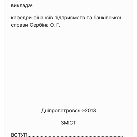
викладач
кафедри фінансів підприємств та банківської
справи Сербіна О. Г.
Дніпропетровськ-2013
ЗМІСТ
ВСТУП………………………………………………………………