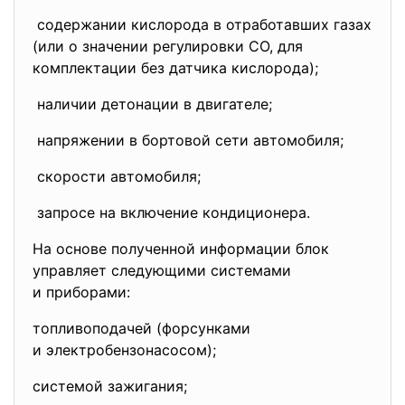
содержании кислорода в отработавших газах
(или о значении регулировки СО, для
комплектации без датчика кислорода);
наличии детонации в двигателе;
напряжении в бортовой сети автомобиля;
скорости автомобиля;
запросе на включение кондиционера.
На основе полученной информации блок
управляет следующими системами
и приборами:
топливоподачей (форсунками
и электробензонасосом);
системой зажигания;