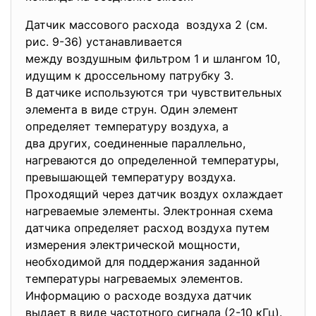
Датчик массового расхода воздуха 2 (см.
рис. 9-36) устанавливается
между воздушным фильтром 1 и шлангом 10,
идущим к дроссельному патрубку 3.
В датчике используются три чувствительных
элемента в виде струн. Один элемент
определяет температуру воздуха, а
два других, соединенные параллельно,
нагреваются до определенной температуры,
превышающей температуру
воздуха.
Проходящий через датчик воздух охлаждает
нагреваемые элементы. Электронная схема
датчика определяет расход воздуха путем
измерения электрической мощности,
необходимой для поддержания заданной
температуры нагреваемых элементов.
Информацию о расходе воздуха датчик
выдает в виде частотного сигнала (2-10 кГц).