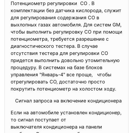
Потенциометр регулировки СО . В
комплектации без датчика кислорода, служит
для регулирования содержания СО в
выхлопных газах автомобиля. Для систем GM,
чтобы выполнить регулировку СО при помощи
потенциометра, требуется разрешение с
диагностического тестера. В случае
отсутствия тестера для регулировки СО
придется выполнить довольно утомительную
процедуру. В системах на базе блоков
управления "Январь-4" все проще, чтобы
отрегулировать СО, достаточно просто
покрутить потенциометр на холостом ходу.
Сигнал запроса на включение кондиционера
Если на автомобиле установлен кондиционер,
то сигнал поступает от
выключателя кондиционера на панели