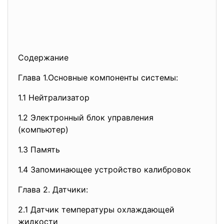
Содержание
Глава 1.Основные компоненты системы:
1.1 Нейтрализатор
1.2 Электронный блок управления
(компьютер)
1.3 Память
1.4 Запоминающее устройство калибровок
Глава 2. Датчики:
2.1 Датчик температуры охлаждающей
жидкости