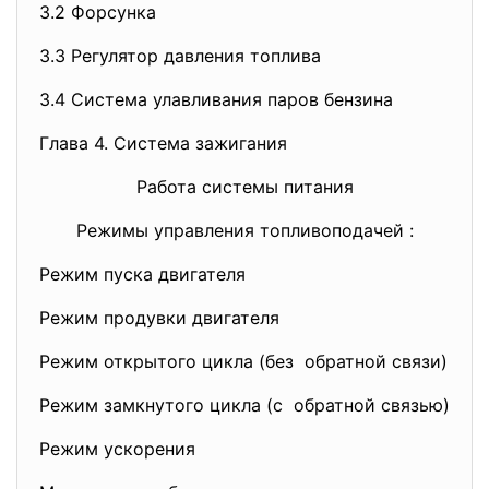
3.2 Форсунка
3.3 Регулятор давления топлива
3.4 Система улавливания паров бензина
Глава 4. Система зажигания
Работа системы питания
Режимы управления топливоподачей :
Режим пуска двигателя
Режим продувки двигателя
Режим открытого цикла (без обратной связи)
Режим замкнутого цикла (с обратной связью)
Режим ускорения