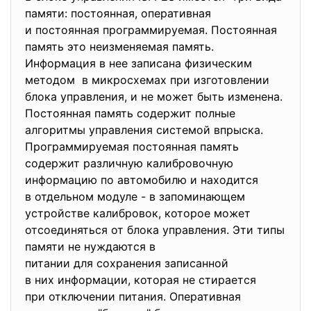
памяти: постоянная, оперативная
и постоянная программируемая. Постоянная
память это неизменяемая память.
Информация в нее записана физическим
методом в микросхемах при изготовлении
блока управления, и не может быть изменена.
Постоянная память содержит полные
алгоритмы управления системой впрыска.
Программируемая постоянная память
содержит различную калибровочную
информацию по автомобилю и находится
в отдельном модуле - в запоминающем
устройстве калибровок, которое может
отсоединяться от блока управления. Эти типы
памяти не нуждаются в
питании для сохранения записанной
в них информации, которая не стирается
при отключении питания. Оперативная