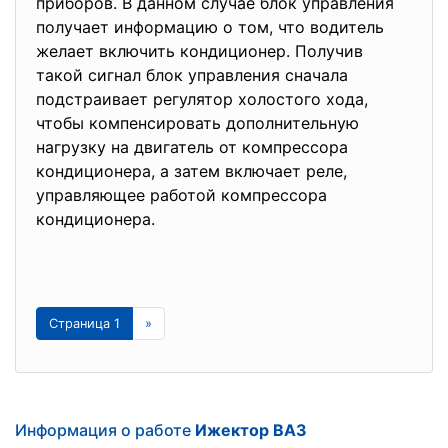
приборов. В данном случае блок управления
получает информацию о том, что водитель
желает включить кондиционер. Получив
такой сигнал блок управления сначала
подстраивает регулятор холостого хода,
чтобы компенсировать дополнительную
нагрузку на двигатель от компрессора
кондиционера, а затем включает реле,
управляющее работой компрессора
кондиционера.
Страница 1
»
Информация о работе
Ижектор ВАЗ