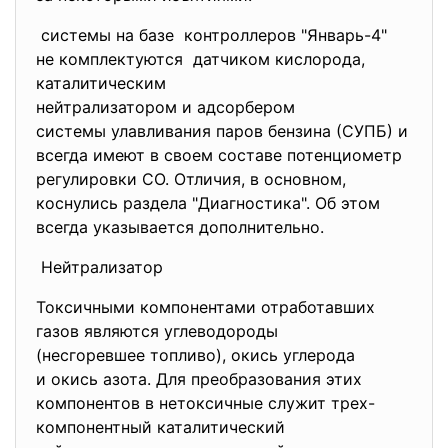
системы на базе контроллеров "Январь-4"
не комплектуются датчиком кислорода,
каталитическим
нейтрализатором и адсорбером
системы улавливания паров
бензина (СУПБ) и
всегда имеют в своем составе потенциометр
регулировки СО. Отличия, в основном,
коснулись раздела "Диагностика". Об этом
всегда указывается дополнительно.
Нейтрализатор
Токсичными компонентами отработавших
газов являются углеводороды
(несгоревшее топливо), окись углерода
и окись азота. Для преобразования этих
компонентов в нетоксичные служит трех-
компонентный каталитический