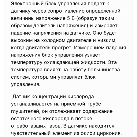
Электронный блок управления подает к
датчику через сопротивление определенной
величины напряжение 5 В (образуя таким
образом делитель напряжения) и измеряет
падение напряжения на датчике. Оно будет
высоким на холодном двигателе и низким,
когда двигатель прогрет. Измерением падения
напряжения блок управления узнает
температуру охлаждающей жидкости. Эта
температура влияет на работу большинства
систем, которыми управляет блок
управления.
Датчик концентрации кислорода
устанавливается на приемной трубе
глушителей, он отслеживает содержание
остаточного кислорода в потоке
отработавших газов. В датчике находится
чувствительный элемент из окиси циркония.