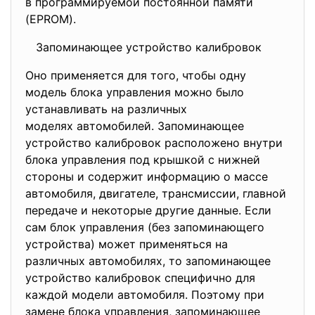
в программируемой постоянной памяти
(EPROM).
Запоминающее устройство калибровок
Оно применяется для того, чтобы одну
модель блока управления можно было
устанавливать на различных
моделях автомобилей. Запоминающее
устройство калибровок расположено внутри
блока управления под крышкой с нижней
стороны и содержит информацию о массе
автомобиля, двигателе, трансмиссии, главной
передаче и некоторые другие данные. Если
сам блок управления (без запоминающего
устройства) может применяться на
различных автомобилях, то запоминающее
устройство калибровок специфично для
каждой модели автомобиля. Поэтому при
замене блока управления, запоминающее