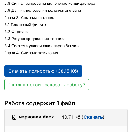
2.8 Сигнал запроса на включение кондиционера
2.9 Датчик положения коленчатого вала
Глава 3. Система питания:
3.1 Топливный фильтр
3.2 Форсунка
3.3 Регулятор давления топлива
3.4 Система улавливания паров бензина
Глава 4. Система зажигания
Скачать полностью (38.15 Кб)
Сколько стоит заказать работу?
Работа содержит 1 файл
черновик.docx
— 40.71 Кб (
Скачать
)