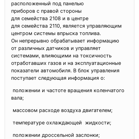
расположенный под панелью
приборов с правой стороны
для семейства 2108 и в центре
для семейства 2110, является управляющим
центром системы впрыска
топлива.
Он непрерывно обрабатывает
информацию
от различных датчиков и
управляет
системами, влияющими на
токсичность
отработавших газов и на
эксплуатационные
показатели автомобиля. В блок управления
поступает следующая информация о:
положении и частоте вращения коленчатого
вала;
массовом расходе воздуха двигателем;
температуре охлаждающей жидкости;
положении дроссельной заслонки;