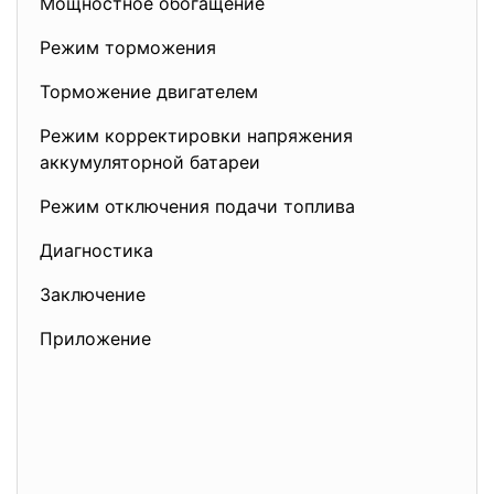
Мощностное обогащение
Режим торможения
Торможение двигателем
Режим корректировки напряжения
аккумуляторной батареи
Режим отключения подачи топлива
Диагностика
Заключение
Приложение