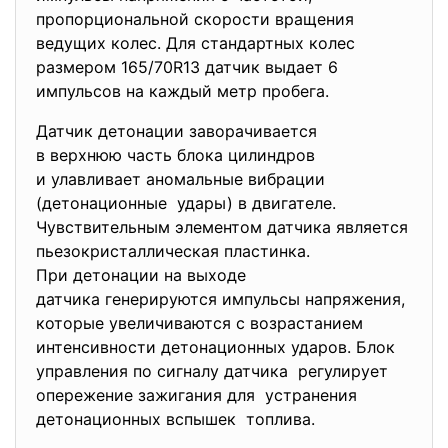
пропорциональной скорости вращения
ведущих колес. Для стандартных колес
размером 165/70R13 датчик выдает 6
импульсов на каждый метр пробега.
Датчик детонации
заворачивается
в верхнюю часть блока
цилиндров
и улавливает аномальные вибрации
(детонационные удары) в двигателе.
Чувствительным элементом датчика является
пьезокристаллическая пластинка.
При детонации на выходе
датчика генерируются импульсы напряжения,
которые увеличиваются с
возрастанием
интенсивности детонационных
ударов. Блок
управления по сигналу датчика регулирует
опережение зажигания для устранения
детонационных вспышек топлива.