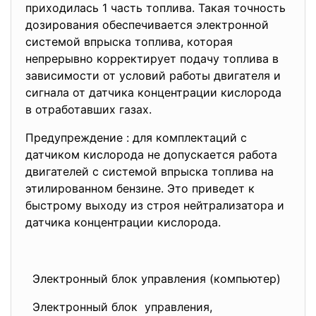
приходилась 1 часть топлива. Такая точность
дозирования обеспечивается электронной
системой впрыска топлива, которая
непрерывно корректирует подачу топлива в
зависимости от условий работы двигателя и
сигнала от датчика концентрации кислорода
в отработавших газах.
Предупреждение : для комплектаций с
датчиком кислорода не допускается работа
двигателей с системой впрыска топлива на
этилированном бензине. Это приведет к
быстрому выходу из строя нейтрализатора и
датчика концентрации кислорода.
Электронный блок управления (компьютер)
Электронный блок управления,