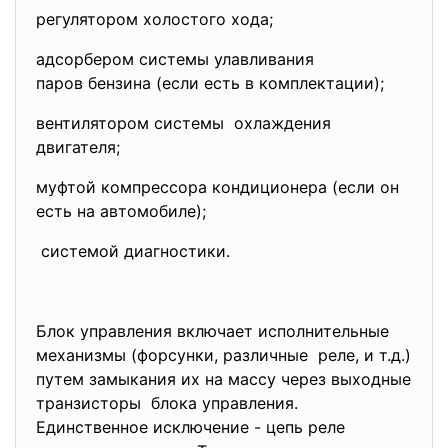
регулятором холостого хода;
адсорбером системы
улавливания
паров бензина (если есть в комплектации);
вентилятором системы охлаждения
двигателя;
муфтой компрессора
кондиционера (если он
есть на автомобиле);
системой диагностики.
Блок управления включает исполнительные
механизмы (форсунки, различные реле, и т.д.)
путем замыкания их на массу через выходные
транзисторы блока управления.
Единственное исключение - цепь реле