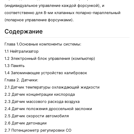
(индивидуальное управление каждой форсункой), и
соответственно для 8-ми клапанных попарно-параллельный
(попарное управление форсунками).
Содержание
Глава 1.Основные компоненты системы:
1.1 Нейтрализатор
1.2 Электронный блок управления (компьютер)
1.3 Память
1.4 Запоминающее устройство калибровок
Глава 2. Датчики:
2.1 Датчик температуры охлаждающей жидкости
2.2 Датчик концентрации кислорода
2.3 Датчик массового расхода воздуха
2.4 Датчик положения дроссельной заслонки
2.5 Датчик скорости автомобиля
2.6 Датчик детонации
2.7 Потенциометр регулировки СО