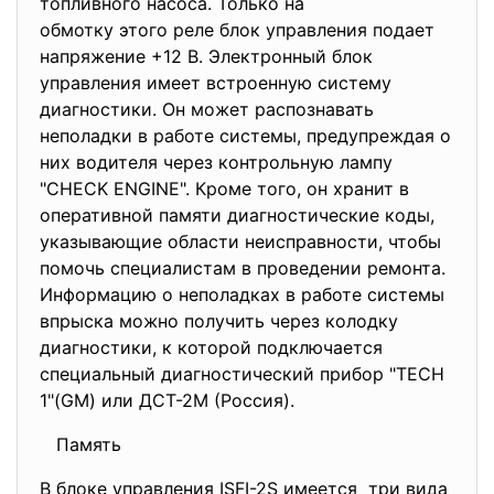
топливного насоса. Только на
обмотку этого реле блок управления подает
напряжение +12 В. Электронный блок
управления имеет встроенную систему
диагностики. Он может распознавать
неполадки в работе системы, предупреждая о
них водителя через контрольную лампу
"CHECK ENGINE". Кроме того, он хранит в
оперативной памяти диагностические коды,
указывающие области неисправности, чтобы
помочь специалистам в проведении ремонта.
Информацию о неполадках в работе системы
впрыска можно получить через колодку
диагностики, к которой подключается
специальный диагностический прибор "ТЕСН
1"(GM) или ДСТ-2М (Россия).
Память
В блоке управления ISFI-2S имеется три вида