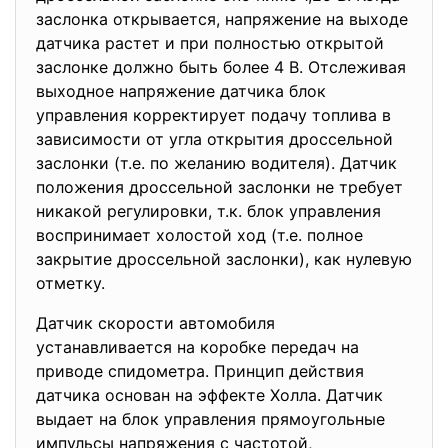
заслонка открывается, напряжение на выходе
датчика растет и при полностью открытой
заслонке должно быть более 4 В. Отслеживая
выходное напряжение датчика блок
управления корректирует подачу топлива в
зависимости от угла открытия дроссельной
заслонки (т.е. по желанию водителя). Датчик
положения дроссельной заслонки не требует
никакой регулировки, т.к. блок управления
воспринимает холостой ход (т.е. полное
закрытие дроссельной заслонки), как нулевую
отметку.
Датчик скорости автомобиля
устанавливается на коробке передач на
приводе спидометра. Принцип действия
датчика основан на эффекте Холла. Датчик
выдает на блок управления прямоугольные
импульсы напряжения с частотой,