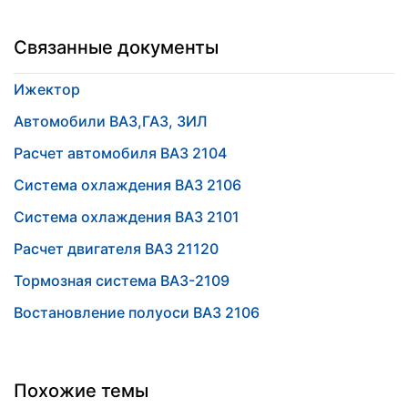
Связанные документы
Ижектор
Автомобили ВАЗ,ГАЗ, ЗИЛ
Расчет автомобиля ВАЗ 2104
Система охлаждения ВАЗ 2106
Система охлаждения ВАЗ 2101
Расчет двигателя ВАЗ 21120
Тормозная система ВАЗ-2109
Востановление полуоси ВАЗ 2106
Похожие темы