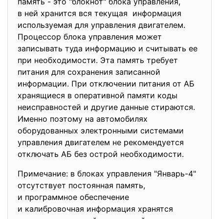
память - это "блокнот" блока управления,
в ней хранится вся текущая информация
используемая для управления двигателем.
Процессор блока управления может
записывать туда информацию и считывать ее
при необходимости. Эта память требует
питания для сохранения записанной
информации. При отключении питания от АБ
хранящиеся в оперативной памяти коды
неисправностей и другие данные стираются.
Именно поэтому на автомобилях
оборудованных электронными системами
управления двигателем не рекомендуется
отключать АБ без острой необходимости.
Примечание: в блоках управления "Январь-4"
отсутствует постоянная память,
и программное обеспечение
и калибровочная информация хранятся