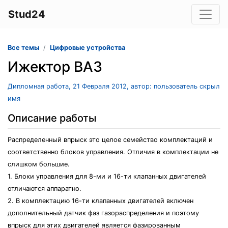
Stud24
Все темы
Цифровые устройства
Ижектор ВАЗ
Дипломная работа, 21 Февраля 2012, автор: пользователь скрыл
имя
Описание работы
Распределенный впрыск это целое семейство комплектаций и
соответственно блоков управления. Отличия в комплектации не
слишком большие.
1. Блоки управления для 8-ми и 16-ти клапанных двигателей
отличаются аппаратно.
2. В комплектацию 16-ти клапанных двигателей включен
дополнительный датчик фаз газораспределения и поэтому
впрыск для этих двигателей является фазированным