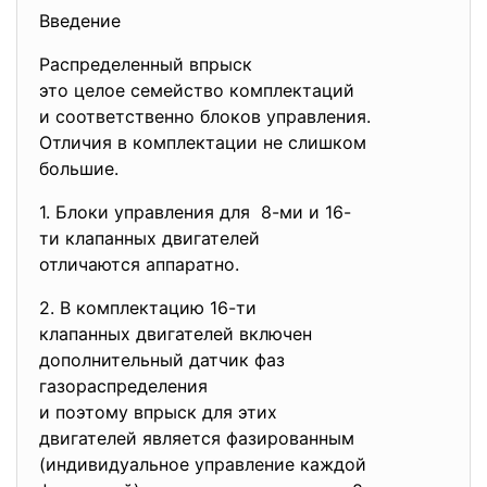
Введение
Распределенный впрыск
это целое семейство
комплектаций
и соответственно блоков управления.
Отличия в комплектации не слишком
большие.
1. Блоки управления для 8-ми и 16-
ти клапанных
двигателей
отличаются аппаратно.
2. В комплектацию 16-ти
клапанных двигателей включен
дополнительный датчик фаз
газораспределения
и поэтому впрыск для этих
двигателей является
фазированным
(индивидуальное управление
каждой