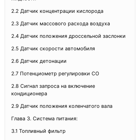
2.2 Датчик концентрации кислорода
2.3 Датчик массового расхода воздуха
2.4 Датчик положения дроссельной заслонки
2.5 Датчик скорости автомобиля
2.6 Датчик детонации
2.7 Потенциометр регулировки СО
2.8 Сигнал запроса на включение
кондиционера
2.9 Датчик положения коленчатого вала
Глава 3. Система питания:
3.1 Топливный фильтр