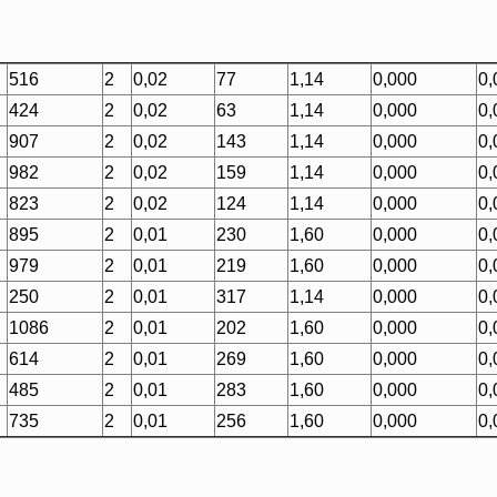
516
2
0,02
77
1,14
0,000
0,
424
2
0,02
63
1,14
0,000
0,
907
2
0,02
143
1,14
0,000
0,
982
2
0,02
159
1,14
0,000
0,
823
2
0,02
124
1,14
0,000
0,
895
2
0,01
230
1,60
0,000
0,
979
2
0,01
219
1,60
0,000
0,
250
2
0,01
317
1,14
0,000
0,
1086
2
0,01
202
1,60
0,000
0,
614
2
0,01
269
1,60
0,000
0,
485
2
0,01
283
1,60
0,000
0,
735
2
0,01
256
1,60
0,000
0,