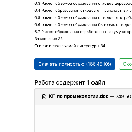
6.3 Расчет объемов образования отходов деревоо
6.4 Расчет образования отходов от транспортных 
6.5 расчет объемов образования отходов от отра
6.6 расчет объемов образования бытовых отходов
6.7 Расчет образования отработанных аккумулятор
Заключение 33
Список используемой литературы 34
Скачать полностью (166.45 Кб)
Ско
Работа содержит 1 файл
КП по промэкологии.doc
— 749.50 