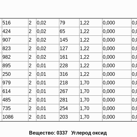
516
2
0,02
79
1,22
0,000
0,
424
2
0,02
65
1,22
0,000
0,
907
2
0,02
145
1,22
0,000
0,
823
2
0,02
127
1,22
0,000
0,
982
2
0,02
161
1,22
0,000
0,
895
2
0,01
228
1,22
0,000
0,
250
2
0,01
316
1,22
0,000
0,
979
2
0,01
218
1,70
0,000
0,
614
2
0,01
267
1,70
0,000
0,
485
2
0,01
281
1,70
0,000
0,
735
2
0,01
254
1,70
0,000
0,
1086
2
0,01
203
1,70
0,000
0,
Вещество: 0337 Углерод оксид