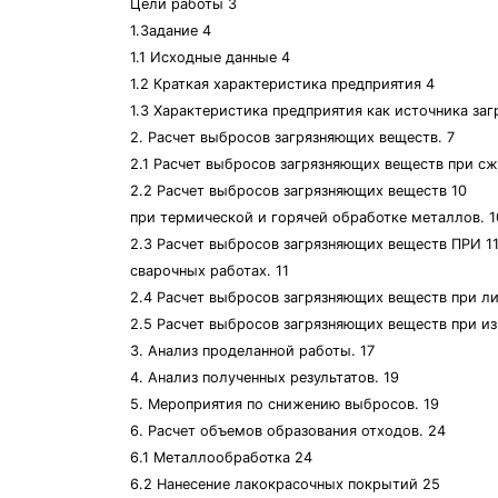
Цели работы 3
1.Задание 4
1.1 Исходные данные 4
1.2 Краткая характеристика предприятия 4
1.3 Характеристика предприятия как источника за
2. Расчет выбросов загрязняющих веществ. 7
2.1 Расчет выбросов загрязняющих веществ при сж
2.2 Расчет выбросов загрязняющих веществ 10
при термической и горячей обработке металлов. 1
2.3 Расчет выбросов загрязняющих веществ ПРИ 1
сварочных работах. 11
2.4 Расчет выбросов загрязняющих веществ при ли
2.5 Расчет выбросов загрязняющих веществ при и
3. Анализ проделанной работы. 17
4. Анализ полученных результатов. 19
5. Мероприятия по снижению выбросов. 19
6. Расчет объемов образования отходов. 24
6.1 Металлообработка 24
6.2 Нанесение лакокрасочных покрытий 25