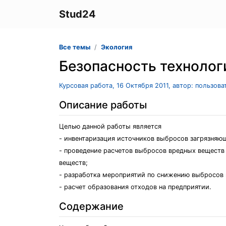
Stud24
Все темы
Экология
Безопасность технолог
Курсовая работа, 16 Октября 2011, автор: пользов
Описание работы
Целью данной работы является
- инвентаризация источников выбросов загрязняю
- проведение расчетов выбросов вредных веществ
веществ;
- разработка мероприятий по снижению выбросов 
- расчет образования отходов на предприятии.
Содержание