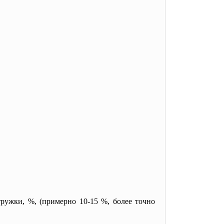
тружки, %, (примерно 10-15 %, более точно