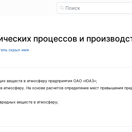
ических процессов и производс
атель скрыл имя
щих веществ в атмосферу предприятия ОАО «ЮАЗ»;
 в атмосферу. На основе расчетов определение мест превышения пр
вредных веществ в атмосферу;