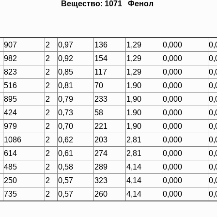
Вещество: 1071 Фенол
907
2
0,97
136
1,29
0,000
0,
982
2
0,92
154
1,29
0,000
0,
823
2
0,85
117
1,29
0,000
0,
516
2
0,81
70
1,90
0,000
0,
895
2
0,79
233
1,90
0,000
0,
424
2
0,73
58
1,90
0,000
0,
979
2
0,70
221
1,90
0,000
0,
1086
2
0,62
203
2,81
0,000
0,
614
2
0,61
274
2,81
0,000
0,
485
2
0,58
289
4,14
0,000
0,
250
2
0,57
323
4,14
0,000
0,
735
2
0,57
260
4,14
0,000
0,