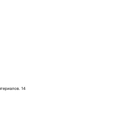
териалов. 14