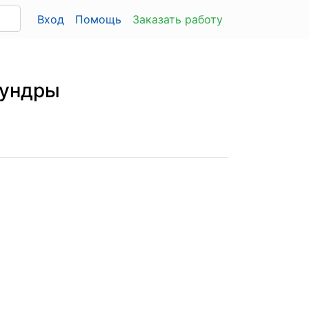
Вход
Помощь
Заказать работу
тундры