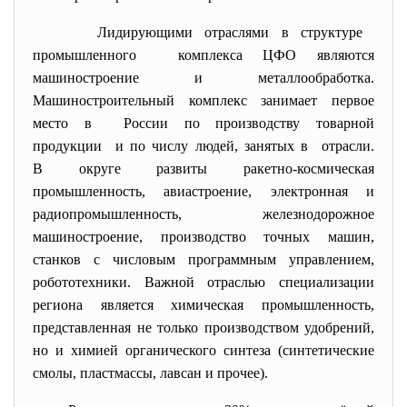
Лидирующими отраслями в структуре
промышленного комплекса ЦФО являются
машиностроение и металлообработка.
Машиностроительный комплекс занимает первое
место в России по производству товарной
продукции и по числу людей, занятых в отрасли.
В округе развиты ракетно-космическая
промышленность, авиастроение, электронная и
радиопромышленность, железнодорожное
машиностроение, производство точных машин,
станков с числовым программным управлением,
робототехники. Важной отраслью специализации
региона является химическая промышленность,
представленная не только производством удобрений,
но и химией органического синтеза (синтетические
смолы, пластмассы, лавсан и прочее).