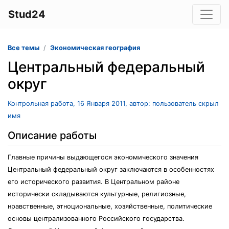
Stud24
Все темы
Экономическая география
Центральный федеральный
округ
Контрольная работа, 16 Января 2011, автор: пользователь скрыл
имя
Описание работы
Главные причины выдающегося экономического значения
Центральный федеральный округ заключаются в особенностях
его исторического развития. В Центральном районе
исторически складываются культурные, религиозные,
нравственные, этноциональные, хозяйственные, политические
основы централизованного Российского государства.