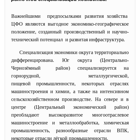
Важнейшими предпосылками развития хозяйства
ЦФО являются выгодное экономико-географическое
положение, созданный производственный и научно-
технический
потенциал и развитая инфраструктура.
Специализация экономики округа территориально
дифференцирована. Юг округа (Центрально-
Чернозёмный район) специализируется на
горнорудной, металлургической,
пищевой промышленности, некоторых отраслях
машиностроения и химии, а также на интенсивном
сельскохозяйственном производстве. На севере и в
центре (Центральный экономический район)
преобладают высокоразвитое многоотраслевое
машиностроение и металлообработка, химическая
промышленность, разнообразные отрасли ВПК,
некоторые отрасли лёгкой промышленности.