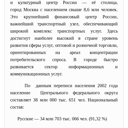
и культурный центр России — её столица,
город Москва с населением свыше 8,6 млн человек.
Это крупнейший финансовый центр России,
важнейший транспортный узел, обеспечивающий
широкий комплекс транспортных услуг. Здесь
достигнут наиболее высокий в стране уровень
развития сферы услуг, оптовой и розничной торговли,
ориентированных на ареал концентрации
потребительского спроса. В городе быстро
развивается сектор информационных и
коммуникационных услуг.
По данным переписи населения 2002 года
население Центрального федерального округа
составляет 38 млн 000 тыс. 651 чел. Национальный
состав:
Русские — 34 млн 703 тыс. 066 чел. (91,32 %)