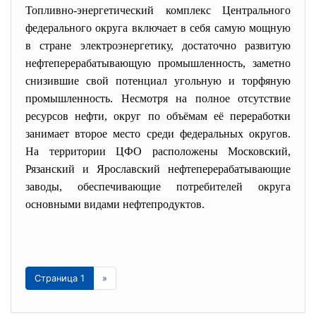
Топливно-энергетический комплекс Центрального
федерального округа включает в себя самую мощную
в стране электроэнергетику, достаточно развитую
нефтеперерабатывающую промышленность, заметно
снизившие свой потенциал угольную и торфяную
промышленность. Несмотря на полное отсутствие
ресурсов нефти, округ по объёмам её переработки
занимает второе место среди федеральных округов.
На территории ЦФО расположены Московский,
Рязанский и Ярославский нефтеперерабатывающие
заводы, обеспечивающие потребителей округа
основными видами нефтепродуктов.
Страница 1
»