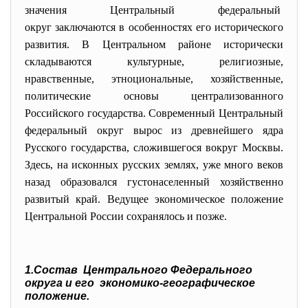
значения Центральный федеральный
округ заключаются в особенностях его исторического
развития. В Центральном районе исторически
складываются культурные, религиозные,
нравственные, этноциональные, хозяйственные,
политические основы централизованного
Российского государства. Современный Центральный
федеральный округ вырос из древнейшего ядра
Русского государства, сложившегося вокруг Москвы.
Здесь, на исконных русских землях, уже много веков
назад образовался густонаселенный хозяйственно
развитый край. Ведущее экономическое положение
Центральной России сохранялось и позже.
1.Состав Центрального Федерального
округа и его экономико-географическое
положение.