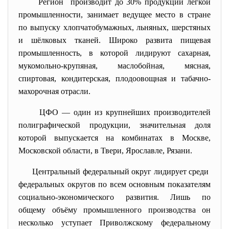
Регион производит до 30% продукции лёгкой
промышленности, занимает ведущее место в стране
по выпуску хлопчатобумажных, льняных, шерстяных
и шёлковых тканей. Широко развита пищевая
промышленность, в которой лидируют сахарная,
мукомольно-крупяная, маслобойная, мясная,
спиртовая, кондитерская, плодоовощная и табачно-
махорочная отрасли.
ЦФО — один из крупнейших производителей
полиграфической продукции, значительная доля
которой выпускается на комбинатах в Москве,
Московской области, в Твери, Ярославле, Рязани.
Центральный федеральный округ лидирует среди
федеральных округов по всем основным показателям
социально-экономического развития. Лишь по
общему объёму промышленного производства он
несколько уступает Приволжскому федеральному