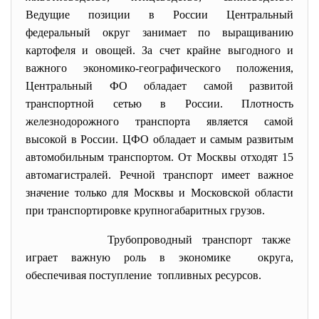
Ведущие позиции в России Центральный
федеральный округ занимает по выращиванию
картофеля и овощей. За счет крайне выгодного и
важного экономико-географического положения,
Центральный ФО обладает самой развитой
транспортной сетью в России. Плотность
железнодорожного транспорта является самой
высокой в России. ЦФО обладает и самым развитым
автомобильным транспортом. От Москвы отходят 15
автомагистралей. Речной транспорт имеет важное
значение только для Москвы и Московской области
при транспортировке крупногабаритных грузов.
Трубопроводный транспорт
также
играет важную роль в
экономике округа,
обеспечивая поступление топливных ресурсов.