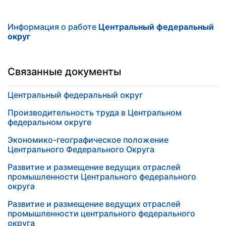
Информация о работе
Центральный федеральный
округ
Связанные документы
Центральный федеральный округ
Производительность труда в Центральном
федеральном округе
Экономико-географическое положение
Центрального Федерального Округа
Развитие и размещение ведущих отраслей
промышленности Центрального федерального
округа
Развитие и размещение ведущих отраслей
промышленности центрального федерального
округа