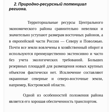
2. Природно-ресурсный потенциал
региона.
Территориальные ресурсы Центрального
экономического района сравнительно невелики и
значительно уступают размерам восточных районов, а
в европейской части России — Северу и Поволжью.
Почти все земли вовлечены в хозяйственный оборот и
используются преимущественно экстенсивно и часто
без учета экологических требований. Больших
резервных площадей для размещения новых крупных
объектом фактически нет. Исключение составляют
окраинные северные и северо-восточные земли,
например, Костромской области.
Одной из особенностей положения района
является его хорошая обеспеченность транспортом.