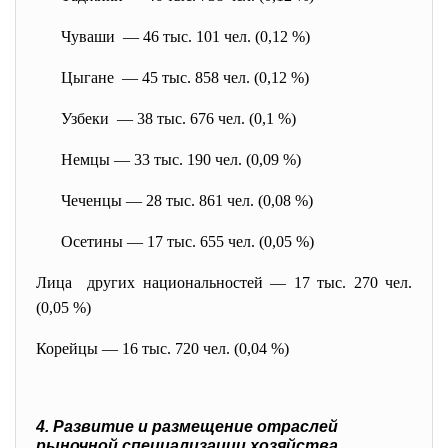
Чуваши — 46 тыс. 101 чел. (0,12 %)
Цыгане — 45 тыс. 858 чел. (0,12 %)
Узбеки — 38 тыс. 676 чел. (0,1 %)
Немцы — 33 тыс. 190 чел. (0,09 %)
Чеченцы — 28 тыс. 861 чел. (0,08 %)
Осетины — 17 тыс. 655 чел. (0,05 %)
Лица других национальностей — 17 тыс. 270 чел.
(0,05 %)
Корейцы — 16 тыс. 720 чел. (0,04 %)
4.
Развитие и размещение отраслей
рыночной специализации хозяйства.