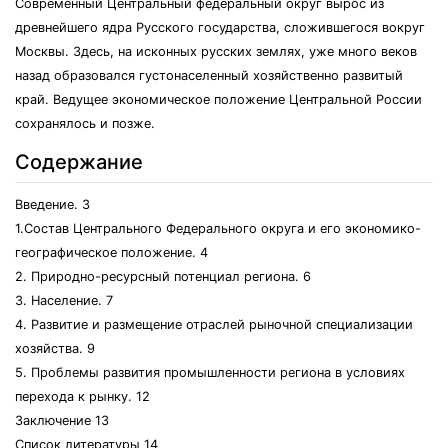
Современный Центральный федеральный округ вырос из
древнейшего ядра Русского государства, сложившегося вокруг
Москвы. Здесь, на исконных русских землях, уже много веков
назад образовался густонаселенный хозяйственно развитый
край. Ведущее экономическое положение Центральной России
сохранялось и позже.
Содержание
Введение. 3
1.Состав Центрального Федерального округа и его экономико-
географическое положение. 4
2. Природно-ресурсный потенциал региона. 6
3. Население. 7
4. Развитие и размещение отраслей рыночной специализации
хозяйства. 9
5. Проблемы развития промышленности региона в условиях
перехода к рынку. 12
Заключение 13
Список литературы 14