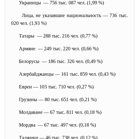
Украинцы — 756 тыс. 087 чел. (1,99 %)
Лица, не указавшие национальность — 736 тыс.
020 чел. (1,93 %)
Татары — 288 тыс. 216 чел. (0,77 %)
Армяне — 249 тыс. 220 чел. (0,66 %)
Белорусы — 186 тыс. 326 чел. (0,49 %)
Азербайджанцы — 161 тыс. 859 чел. (0,43 %)
Евреи — 103 тыс. 710 чел. (0,27 %)
Грузины — 80 тыс. 651 чел. (0,21 %)
Молдаване — 67 тыс. 811 чел. (0,18 %)
Мордва — 67 тыс. 497 чел. (0,18 %)
Таджики — 46 тыс. 738 чел. (0,12 %)