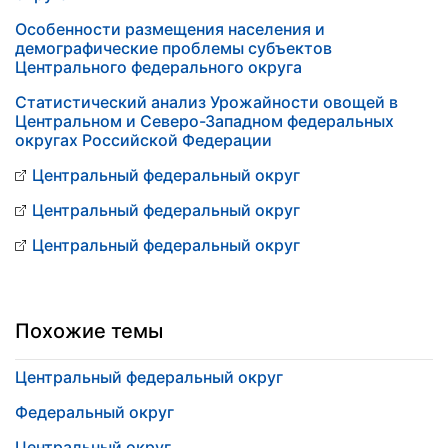
Особенности размещения населения и
демографические проблемы субъектов
Центрального федерального округа
Статистический анализ Урожайности овощей в
Центральном и Северо-Западном федеральных
округах Российской Федерации
Центральный федеральный округ
Центральный федеральный округ
Центральный федеральный округ
Похожие темы
Центральный федеральный округ
Федеральный округ
Центральный округ