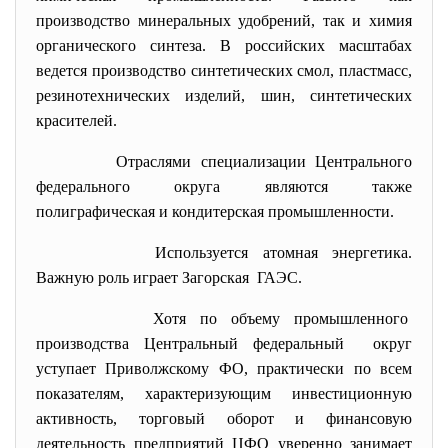
производство минеральных удобрений, так и химия
органического синтеза. В российских масштабах
ведется производство синтетических смол, пластмасс,
резинотехнических изделий, шин, синтетических
красителей.
Отраслями специализации Центрального
федерального округа являются также
полиграфическая и кондитерская промышленности.
Используется атомная
энергетика.
Важную роль играет Загорская ГАЭС.
Хотя по объему промышленного
производства Центральный
федеральный округ
уступает Приволжскому ФО, практически по всем
показателям, характеризующим инвестиционную
активность, торговый оборот и финансовую
деятельность предприятий ЦФО уверенно занимает