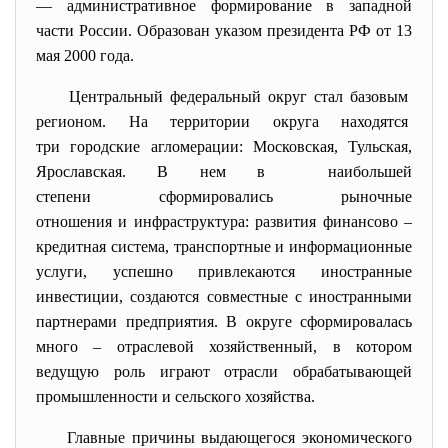
— административное формирование в западной
части России. Образован указом президента РФ от 13
мая 2000 года.
Центральный федеральный округ стал базовым
регионом. На территории округа находятся
три городские агломерации: Московская, Тульская,
Ярославская. В нем в наибольшей
степени сформировались рыночные
отношения и инфраструктура: развития финансово –
кредитная система, транспортные и информационные
услуги, успешно привлекаются иностранные
инвестиции, создаются совместные с иностранными
партнерами предприятия. В округе сформировалась
много – отраслевой хозяйственный, в котором
ведущую роль играют отрасли обрабатывающей
промышленности и сельского хозяйства.
Главные причины выдающегося
экономического