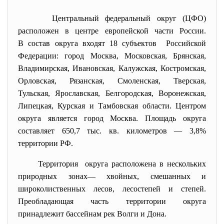
Центральный федеральный округ (ЦФО)
расположен в центре европейской части России.
В состав округа входят 18 субъектов Российской
Федерации: город Москва, Московская, Брянская,
Владимирская, Ивановская, Калужская, Костромская,
Орловская, Рязанская, Смоленская, Тверская,
Тульская, Ярославская, Белгородская, Воронежская,
Липецкая, Курская и Тамбовская области. Центром
округа является город Москва. Площадь округа
составляет 650,7 тыс. кв. километров — 3,8%
территории РФ.
Территория округа расположена в нескольких
природных зонах— хвойных, смешанных и
широколиственных лесов, лесостепей и степей.
Преобладающая часть территории округа
принадлежит бассейнам рек Волги и Дона.