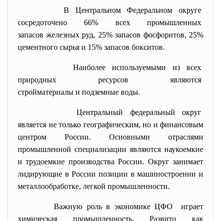
В Центральном Федеральном
округе
сосредоточено 66% всех промышленных
запасов железных руд, 25% запасов фосфоритов, 25%
цементного сырья и 15% запасов бокситов.
Наиболее используемыми из
всех
природных ресурсов являются
стройматериалы и подземные
воды.
Центральный федеральный округ
является не только
географическим, но и финансовым
центром России. Основными отраслями
промышленной специализации являются наукоемкие
и трудоемкие производства России. Округ занимает
лидирующие в России позиции в машиностроении и
металлообработке, легкой промышленности.
Важную роль в экономике ЦФО играет
химическая промышленность. Развито как