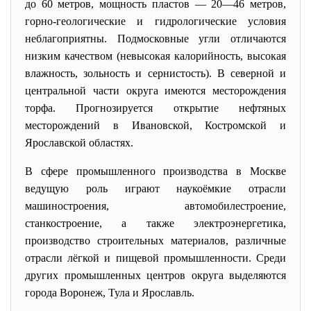
до 60 метров, мощность пластов — 20—46 метров,
горно-геологические и гидрологические условия
неблагоприятны. Подмосковные угли отличаются
низким качеством (невысокая калорийность, высокая
влажность, зольность и сернистость). В северной и
центральной части округа имеются месторождения
торфа. Прогнозируется открытие нефтяных
месторождений в Ивановской, Костромской и
Ярославской областях.
В сфере промышленного производства в Москве
ведущую роль играют наукоёмкие отрасли
машиностроения, автомобилестроение,
станкостроение, а также электроэнергетика,
производство строительных материалов, различные
отрасли лёгкой и пищевой промышленности. Среди
других промышленных центров округа выделяются
города Воронеж, Тула и Ярославль.