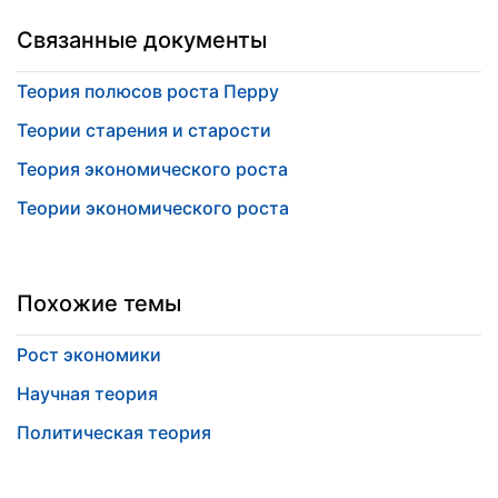
Связанные документы
Теория полюсов роста Перру
Теории старения и старости
Теория экономического роста
Теории экономического роста
Похожие темы
Рост экономики
Научная теория
Политическая теория