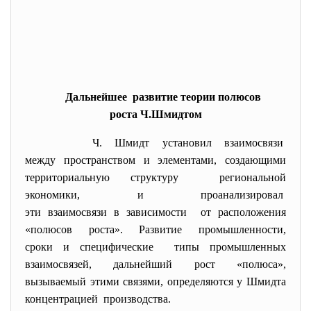
Дальнейшее развитие теории полюсов
роста Ч.Шмидтом
Ч. Шмидт установил взаимосвязи
между пространством и
элементами, создающими
территориальную структуру региональной
экономики, и проанализировал
эти взаимосвязи в зависимости от расположения
«полюсов роста». Развитие промышленности,
сроки и специфические типы промышленных
взаимосвязей, дальнейший рост «полюса»,
вызываемый этими связями, определяются у Шмидта
концентрацией производства.