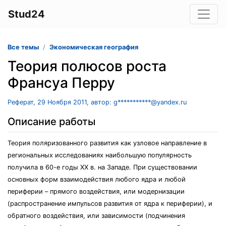
Stud24
Все темы
Экономическая география
Теория полюсов роста
Франсуа Перру
Реферат, 29 Ноября 2011, автор: g***********@yandex.ru
Описание работы
Теория поляризованного развития как узловое направление в
региональных исследованиях наибольшую популярность
получила в 60-е годы XX в. на Западе. При существовании
основных форм взаимодействия любого ядра и любой
периферии – прямого воздействия, или модернизации
(распространение импульсов развития от ядра к периферии), и
обратного воздействия, или зависимости (подчинения