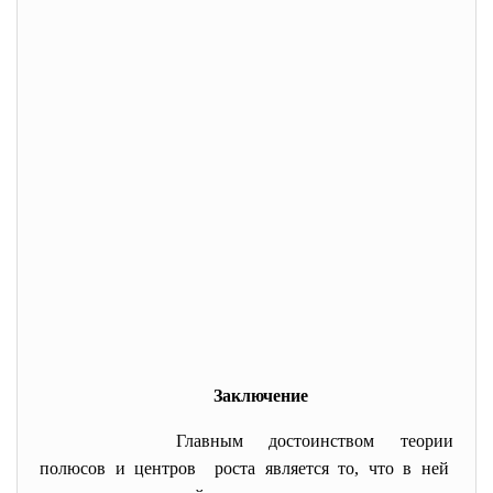
Заключение
Главным достоинством теории
полюсов и центров роста является то, что в ней