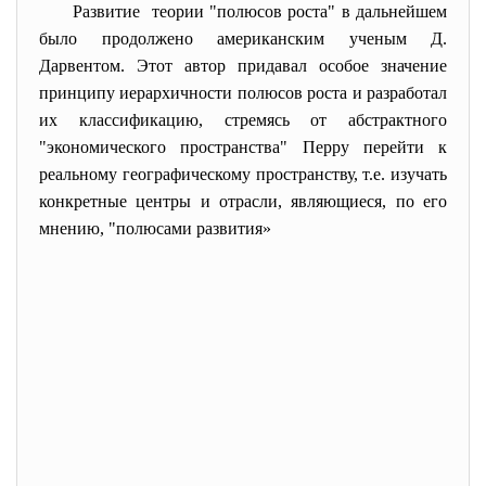
Развитие теории "полюсов роста" в дальнейшем
было продолжено американским ученым Д.
Дарвентом. Этот автор придавал особое значение
принципу иерархичности полюсов роста и разработал
их классификацию, стремясь от абстрактного
"экономического пространства" Перру перейти к
реальному географическому пространству, т.е. изучать
конкретные центры и отрасли, являющиеся, по его
мнению, "полюсами развития»