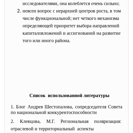
исследователями, она колеблется очень сильно;
неясен вопрос с иерархией центров роста, в том
числе функциональной; нет четкого механизма
определяющей приоритет выбора направлений
капиталовложений и ассигнований на развитие
того или иного района.
Список использованной литературы
1. Блог Андрея Шестопалова, сопредседателя Совета
по национальной конкурентоспособности
2. Клевцова, М.Г. Региональная поляризация:
отраслевой и территориальный аспекты