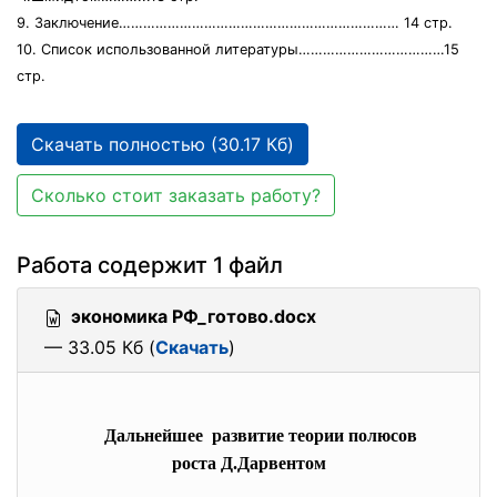
9. Заключение…………………………………………………………… 14 стр.
10. Список использованной литературы………………………………15
стр.
Скачать полностью (30.17 Кб)
Сколько стоит заказать работу?
Работа содержит 1 файл
экономика РФ_готово.docx
— 33.05 Кб (
Скачать
)
Дальнейшее развитие теории полюсов
роста Д.Дарвентом