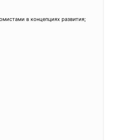
номистами в концепциях развития;