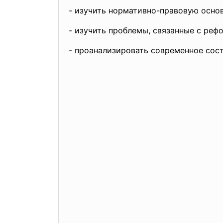
- изучить нормативно-правовую осно
- изучить проблемы, связанные с реф
- проанализировать современное сост