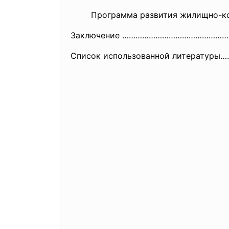
Программа развития жилищно-ком
Заключение …………………………………………
Список использованной литерату