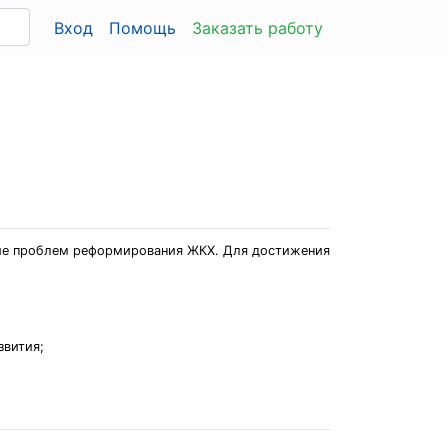
Вход
Помощь
Заказать работу
ение проблем реформирования ЖКХ. Для достижения
звития;