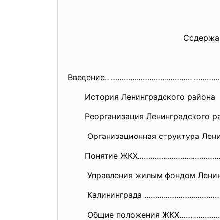
Содержан
Введение……………………………………………
История Ленинградского района г
Реорганизация Ленинградского 
Организационная структура Ленин
Понятие ЖКХ……………………………………
Управления жилым фондом Ленинг
Калининграда ……………………………
Общие положения ЖКХ…………………