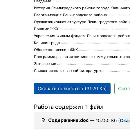
Введение…………………………………………………………………
История Ленинградского района города Калинин
Реорганизация Ленинградского района………………
Организационная структура Ленинградского рай
Понятие ЖКХ………………………………………………………..……
Управления жилым фондом Ленинградского район
Калининграда ………………………………………………………
Общие положения ЖКХ……………………………………………
Программа развития жилищно-коммунального хоз
Заключение ………………………………………………………………
Список использованной литературы……………………
Скачать полностью (31.20 Кб)
Скол
Работа содержит 1 файл
Содержание.doc
— 107.50 Кб (
Ска