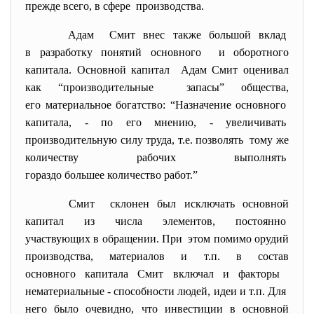
прежде всего, в сфере производства.
Адам Смит внес также большой вклад
в разработку понятий основного и оборотного
капитала. Основной капитал Адам Смит оценивал
как “производительные запасы” общества,
его материальное богатство: “Назначение основного
капитала, - по его мнению, - увеличивать
производительную силу труда, т.е. позволять тому же
количеству рабочих выполнять
гораздо большее количество работ.”
Смит склонен был исключать основной
капитал из числа элементов, постоянно
участвующих в обращении. При этом помимо орудий
производства, материалов и т.п. в состав
основного капитала Смит включал и факторы
нематериальные - способности людей, идеи и т.п. Для
него было очевидно, что инвестиции в основной