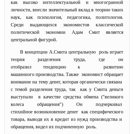
как высоко интеллектуальной и многогранной
личности, внесли значительный вклад в теорию таких
наук, как психология, педагогика, политология.
Среди выдающихся экономистов классической
политической экономии Адам Смит является
центральной фигурой.
В концепции А.Смита центральную роль играет
теория разделения труда, где он
отобразил тенденцию к развитию
машинного производства. Также экономист обращает
внимание на тему денег, которая органически связана
с темой разделения труда, так как у Смита деньги
выступали в качестве средства обмена ("великого
колеса обращения") Он подчеркивал
стихийное возникновение денег как специфического
товара, выводя их в кредит из нужд производства и
обращения, видел их подчиненную роль.