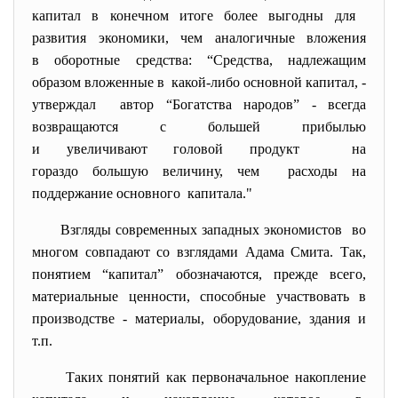
капитал в конечном итоге более выгодны для
развития экономики, чем аналогичные вложения
в оборотные средства: “Средства, надлежащим
образом вложенные в какой-либо основной капитал, -
утверждал автор “Богатства народов” - всегда
возвращаются с большей прибылью
и увеличивают головой продукт на
гораздо большую величину, чем расходы на
поддержание основного капитала."
Взгляды современных западных экономистов во
многом совпадают со взглядами Адама Смита. Так,
понятием “капитал” обозначаются, прежде всего,
материальные ценности, способные участвовать в
производстве - материалы, оборудование, здания и
т.п.
Таких понятий как первоначальное накопление