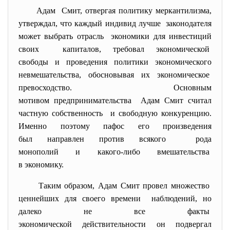
Адам Смит, отвергая политику меркантилизма,
утверждал, что каждый индивид лучше законодателя
может выбрать отрасль экономики для инвестиций
своих капиталов, требовал экономической
свободы и проведения политики экономического
невмешательства, обосновывая их экономическое
превосходство. Основным
мотивом предпринимательства Адам Смит считал
частную собственность и свободную конкуренцию.
Именно поэтому пафос его произведения
был направлен против всякого рода
монополий и какого-либо вмешательства
в экономику.
Таким образом, Адам Смит провел множество
ценнейших для своего времени наблюдений, но
далеко не все факты
экономической действительности он подвергал