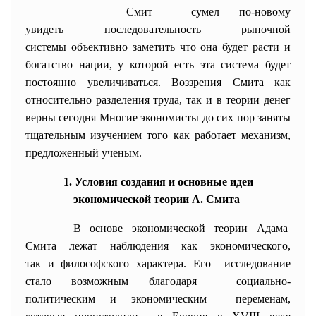
Смит сумел по-новому
увидеть последовательность рыночной
системы объективно заметить что она будет расти и
богатство нации, у которой есть эта система будет
постоянно увеличиваться. Воззрения Смита как
относительно разделения труда, так и в теории денег
верны сегодня Многие экономисты до сих пор заняты
тщательным изучением того как работает механизм,
предложенный ученым.
1. Условия создания и основные идеи
экономической теории А. Смита
В основе экономической теории Адама
Смита лежат наблюдения как экономического,
так и философского характера. Его исследование
стало возможным благодаря социально-
политическим и экономическим переменам,