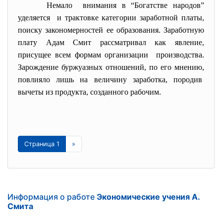
Немало внимания в “Богатстве народов”
уделяется и трактовке категории
заработной платы,
поиску закономерностей ее образования. Заработную
плату Адам Смит рассматривал как явление,
присущее всем формам организации производства.
Зарождение буржуазных отношений, по его мнению,
повлияло лишь на величину заработка, породив
вычеты из продукта, созданного рабочим.
Страница 1
»
Информация о работе
Экономические учения А.
Смита