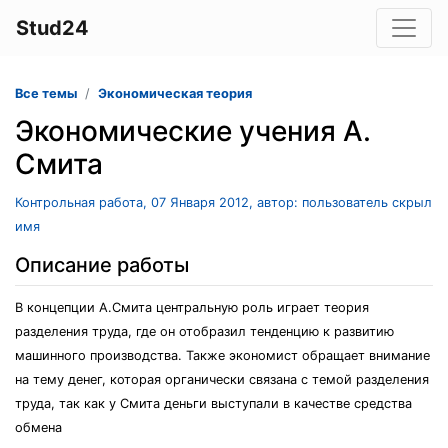
Stud24
Все темы
Экономическая теория
Экономические учения А.
Смита
Контрольная работа, 07 Января 2012, автор: пользователь скрыл
имя
Описание работы
В концепции А.Смита центральную роль играет теория
разделения труда, где он отобразил тенденцию к развитию
машинного производства. Также экономист обращает внимание
на тему денег, которая органически связана с темой разделения
труда, так как у Смита деньги выступали в качестве средства
обмена