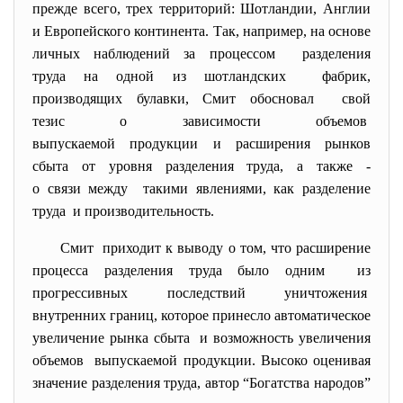
прежде всего, трех территорий: Шотландии, Англии
и Европейского континента. Так, например, на основе
личных наблюдений за процессом разделения
труда на одной из шотландских фабрик,
производящих булавки, Смит обосновал свой
тезис о зависимости объемов
выпускаемой продукции и
расширения рынков
сбыта от уровня разделения труда, а также -
о связи между такими явлениями, как разделение
труда и производительность.
Смит приходит к выводу о том, что расширение
процесса разделения труда было одним из
прогрессивных последствий
уничтожения
внутренних границ, которое принесло автоматическое
увеличение рынка сбыта и возможность увеличения
объемов выпускаемой продукции. Высоко оценивая
значение разделения труда, автор “Богатства народов”