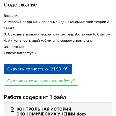
Содержание
Введение
2. Условия создания и основные идеи экономической теории А.
Смита
3. Основные экономические понятия, разработанные А. Смитом
4. Актуальность идей А.Смита на современном этапе
Заключение
Список литературы
Скачать полностью (21.90 Кб)
Сколько стоит заказать работу?
Работа содержит 1 файл
КОНТРОЛЬНАЯ ИСТОРИЯ
ЭКОНОМИЧЕСКИХ УЧЕНИЙ.docx