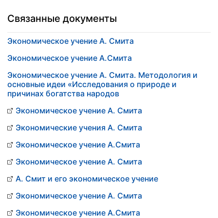
Связанные документы
Экономическое учение А. Смита
Экономическое учение А.Смита
Экономическое учение А. Смита. Методология и
основные идеи «Исследования о природе и
причинах богатства народов
Экономическое учение А. Смита
Экономические учения А. Смита
Экономическое учение А.Смита
Экономическое учение А. Смита
А. Смит и его экономическое учение
Экономическое учение А. Смита
Экономическое учение А.Смита