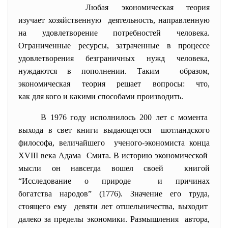
Любая экономическая теория
изучает хозяйственную деятельность, направленную
на удовлетворение потребностей человека.
Ограниченные ресурсы, затраченные в процессе
удовлетворения безграничных нужд человека,
нуждаются в пополнении. Таким образом,
экономическая теория решает вопросы: что,
как для кого и какими способами производить.
В 1976 году исполнилось 200 лет с момента
выхода в свет книги выдающегося шотландского
философа, величайшего ученого-экономиста конца
XVIII века Адама Смита. В историю экономической
мысли он навсегда вошел своей книгой
“Исследование о природе и причинах
богатства народов” (1776). Значение его труда,
стоящего ему девяти лет отшельничества, выходит
далеко за пределы экономики. Размышления автора,