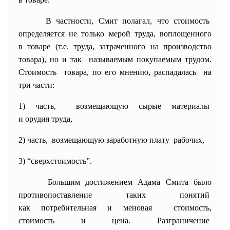
В частности, Смит полагал, что стоимость
определяется не только мерой труда, воплощенного
в товаре (т.е. труда, затраченного на производство
товара), но и так называемым покупаемым трудом.
Стоимость товара, по его мнению, распадалась на
три части:
1) часть, возмещающую сырые материалы
и орудия труда,
2) часть, возмещающую заработную плату рабочих,
3) “сверхстоимость”.
Большим достижением Адама Смита было
противопоставление таких понятий
как потребительная и меновая стоимость,
стоимость и цена. Разграничение