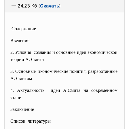
— 24.23 Кб (
Скачать
)
Содержание
Введение
2. Условия создания и основные идеи
экономической
теории А. Смита
3. Основные экономические понятия,
разработанные
А. Смитом
4. Актуальность идей А.Смита на современном
этапе
Заключение
Список литературы