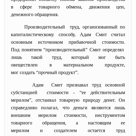
в сфере товарного обмена, движения цен,
денежного обращения.
Производительный труд, организованный по
капиталистическому способу, Адам Смит считал
основным источником прибавочной стоимости.
Под понятием “производительный” Смит определял
лишь такой труд, который мог быть
овеществлен в материальном продукте,
мог создать “прочный продукт”.
Адам Смит признавал труд основной
субстанцией стоимости - “ее действительным
мерилом”, отстаивал товарную природу денег. Он
справедливо полагал, что деньги являются лишь
внешним мерилом стоимости, инструментом
товарного обращения, а настоящим ее
мерилом и создателем остается труд