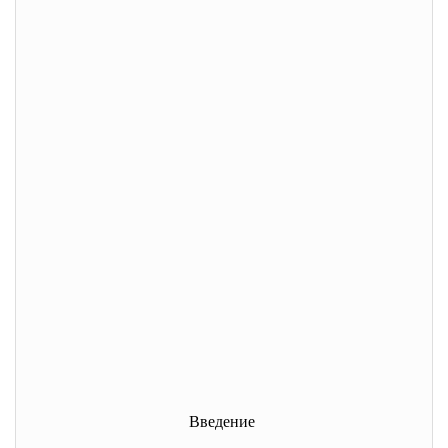
Введение