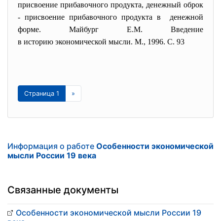
присвоение прибавочного продукта, денежный оброк
- присвоение прибавочного продукта в денежной
форме. Майбург Е.М. Введение
в историю экономической мысли. М., 1996. С. 93
Страница 1
»
Информация о работе
Особенности экономической
мысли России 19 века
Связанные документы
Особенности экономической мысли России 19