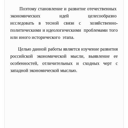
Поэтому становление и развитие отечественных
экономических идей целесообразно
исследовать в тесной связи с хозяйственно-
политическими и
идеологическими проблемами того
или иного исторического этапа.
Целью данной работы является изучение развития
российской экономической мысли, выявление ее
особенностей, отличительных и сходных черт с
западной экономической мыслью.