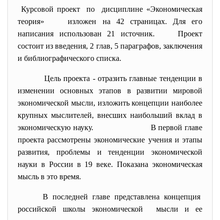
Курсовой проект по дисциплине «Экономическая
теория» изложен на 42 страницах. Для его
написания использован 21 источник. Проект
состоит из введения, 2 глав, 5 параграфов, заключения
и библиографического списка.
Цель проекта - отразить главные тенденции в
изменении основных этапов в развитии мировой
экономической мысли, изложить концепции наиболее
крупных мыслителей, внесших наибольший вклад в
экономическую науку. В первой главе
проекта рассмотрены экономические учения и этапы
развития, проблемы и тенденции экономической
науки в России в 19 веке. Показана экономическая
мысль в это время.
В последней главе представлена концепция
российской школы экономической мысли и ее