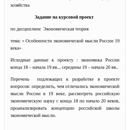
хозяйства
Задание на курсовой проект
по дисциплине
Экономическая теория
тема: « Особенности экономической мысли России 19
века»
Исходные данные к проекту : экономика России
конца 18 – начала 19 вв.., середины 19 – начала 20 вв..
Перечень подлежащих к разработке в проекте
вопросов: определить, чем отличались экономической
мысли России в 19 веке, рассмотреть российскую
экономическую науку с конца 18 по начало 20 веков,
проанализировать концепцию российской школы
экономической мысли.