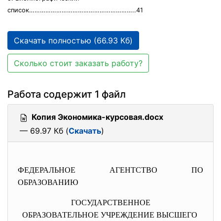
список…………………………………………………..41
Скачать полностью (66.93 Кб)
Сколько стоит заказать работу?
Работа содержит 1 файл
Копия Экономика-курсовая.docx
— 69.97 Кб (
Скачать
)
ФЕДЕРАЛЬНОЕ АГЕНТСТВО ПО
ОБРАЗОВАНИЮ
ГОСУДАРСТВЕННОЕ
ОБРАЗОВАТЕЛЬНОЕ УЧРЕЖДЕНИЕ ВЫСШЕГО