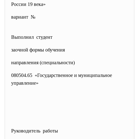
России 19 века»
вариант №
Выполнил студент
заочной формы обучения
направления (специальности)
080504.65 «Государственное и муниципальное
управление»
Руководитель работы