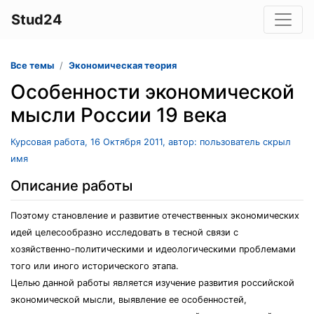
Stud24
Все темы
Экономическая теория
Особенности экономической
мысли России 19 века
Курсовая работа, 16 Октября 2011, автор: пользователь скрыл
имя
Описание работы
Поэтому становление и развитие отечественных экономических
идей целесообразно исследовать в тесной связи с
хозяйственно-политическими и идеологическими проблемами
того или иного исторического этапа.
Целью данной работы является изучение развития российской
экономической мысли, выявление ее особенностей,