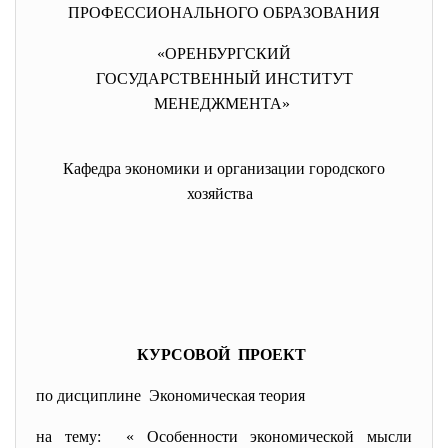
ПРОФЕССИОНАЛЬНОГО ОБРАЗОВАНИЯ
«ОРЕНБУРГСКИЙ
ГОСУДАРСТВЕННЫЙ ИНСТИТУТ
МЕНЕДЖМЕНТА»
Кафедра экономики и организации городского
хозяйства
КУРСОВОЙ ПРОЕКТ
по дисциплине
Экономическая теория
на тему: « Особенности экономической мысли