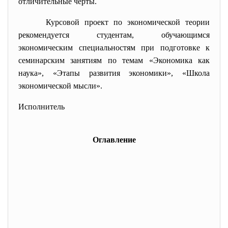
отличительные черты.
Курсовой проект по экономической теории
рекомендуется студентам, обучающимся
экономическим специальностям при подготовке к
семинарским занятиям по темам «Экономика как
наука», «Этапы развития экономики», «Школа
экономической мысли».
Исполнитель
Оглавление