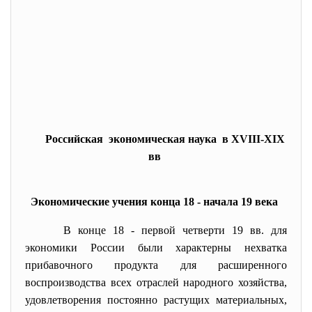
Российская экономическая наука в XVIII-XIX
вв
Экономические учения конца 18 - начала 19 века
В конце 18 - первой четверти 19 вв. для
экономики России были характерны нехватка
прибавочного продукта для расширенного
воспроизводства всех отраслей народного хозяйства,
удовлетворения постоянно растущих материальных,