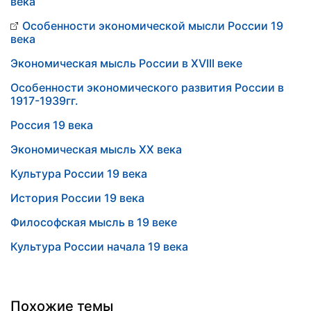
века
Особенности экономической мысли России 19
века
Экономическая мысль России в XVIII веке
Особенности экономического развития России в
1917-1939гг.
Россия 19 века
Экономическая мысль XX века
Культура России 19 века
История России 19 века
Философская мысль в 19 веке
Культура России начала 19 века
Похожие темы