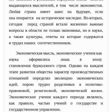
выдающихся мыслителей, в том числе экономистов.
Любая страна имеет шанс на будущее, если
она опирается на историческое наследие. Во-вторых,
сегодня перед страной встали жизненно важные
вопросы в области не только экономики, но и науки,
а также культуры, ответы на которые содержатся
в трудах наших соотечественников.
Экономическая мысль, экономические учения как
наука оформились лишь в эпоху
становления буржуазного строя. Однако на каждом
этапе развития общества характер производственных
отношений определял эволюцию экономических
идей, порою трудно разделимых в политико-
правововой, религиозной, экономической жизни.
Экономические учения каждого периода являлись,
как правило, частью учений о государстве и
государственном управлении.