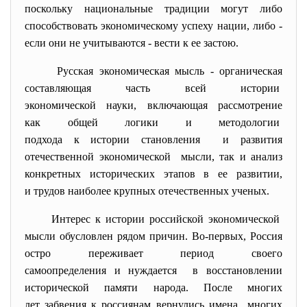
поскольку национальные традиции могут либо
способствовать экономическому успеху нации, либо -
если они не учитываются - вести к ее застою.
Русская экономическая мысль - органическая
составляющая часть всей истории
экономической науки, включающая рассмотрение
как общей логики и методологии
подхода к истории становления и развития
отечественной экономической мысли, так и анализ
конкретных исторических этапов в ее развитии,
и трудов наиболее крупных отечественных ученых.
Интерес к истории российской экономической
мысли обусловлен рядом причин. Во-первых, Россия
остро переживает период своего
самоопределения и нуждается в восстановлении
исторической памяти народа. После многих
лет забвения к россиянам вернулись имена многих