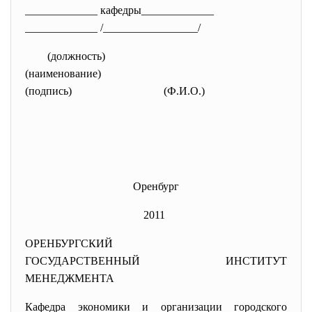
_____________ кафедры_____________
_____________ /_________________/
(должность)
(наименование)
(подпись)
(Ф.И.О.)
Оренбург
2011
ОРЕНБУРГСКИЙ
ГОСУДАРСТВЕННЫЙ ИНСТИТУТ
МЕНЕДЖМЕНТА
Кафедра экономики и организации
городского