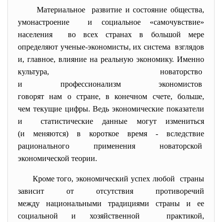
Материальное развитие и состояние общества,
умонастроение и социальное «самочувствие»
населения во всех странах в большой мере
определяют ученые-экономисты, их система взглядов
и, главное, влияние на реальную экономику. Именно
культура, новаторство
и профессионализм экономистов
говорят нам о стране, в конечном счете, больше,
чем текущие цифры. Ведь экономические показатели
и статистические данные могут измениться
(и меняются) в короткое время - вследствие
рационального применения новаторской
экономической теории.
Кроме того, экономический успех любой страны
зависит от отсутствия противоречий
между национальными традициями страны и ее
социальной и хозяйственной практикой,