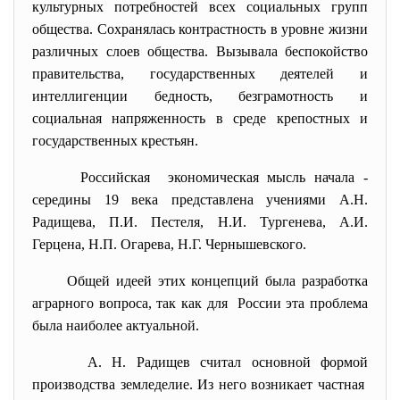
культурных потребностей всех социальных групп
общества. Сохранялась контрастность в уровне жизни
различных слоев общества. Вызывала беспокойство
правительства, государственных деятелей и
интеллигенции бедность, безграмотность и
социальная напряженность в среде крепостных и
государственных крестьян.
Российская экономическая мысль начала -
середины 19 века представлена учениями А.Н.
Радищева, П.И. Пестеля, Н.И. Тургенева, А.И.
Герцена, Н.П. Огарева, Н.Г. Чернышевского.
Общей идеей этих концепций была разработка
аграрного вопроса, так как для России эта проблема
была наиболее актуальной.
А. Н. Радищев считал основной формой
производства земледелие. Из него возникает частная