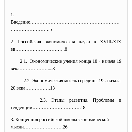
1.
Введение…………………………………………………
………
…………….5
2. Российская экономическая наука в XVIII-XIX
вв…………………………..8
2.1. Экономические учения конца 18 - начала 19
века………………....8
2.2. Экономическая мысль середины 19 - начала
20 века…………….13
2.3. Этапы развития. Проблемы и
тенденции………………………….18
3. Концепция российской школы экономической
мысли…………………….26