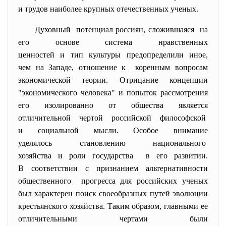
и трудов наиболее крупных отечественных ученых.
Духовный потенциал россиян, сложившаяся на
его основе система нравственных
ценностей и тип культуры предопределили иное,
чем на Западе, отношение к коренным вопросам
экономической теории. Отрицание концепции
"экономического человека" и попыток рассмотрения
его изолированно от общества является
отличительной чертой российской философской
и социальной мысли. Особое внимание
уделялось становлению
национального
хозяйства и роли государства в его развитии.
В соответствии с признанием альтернативности
общественного прогресса для российских ученых
был характерен поиск своеобразных путей эволюции
крестьянского хозяйства. Таким образом, главными ее
отличительными чертами были