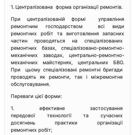
1. Централізована форма організації ремонтів.
При централізованій формі управління
ремонтним господарством всі види
ремонтних робіт та виготовлення запасних
частин проводяться на спеціалізованих
ремонтних базах, спеціалізовано-ремонтно-
механічних заводах, центрально-ремонтно-
механічних майстернях, центральних БВО.
При цьому спеціалізовані ремонтні бригади
проводять як ремонти, так і міжремонтне
обслуговування.
Переваги цієї форми:
1. ефективне застосування
передової технології та
сучасних
досягнень практики
організації
ремонтних робіт;