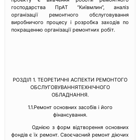
господарства ПрАТ “Київмлин”, аналіз
організації ремонтного обслуговування
виробничого процесу і розробка заходів по
покращенню організації ремонтних робіт.
РОЗДІЛ 1. ТЕОРЕТИЧНІ АСПЕКТИ РЕМОНТОГО
ОБСЛУГОВУВАННЯТЕХНІЧНОГО
ОБЛАДНАННЯ.
1.1.Ремонт основних засобів і його
фінансування.
Однією з форм відтворення основних
фондів є їх ремонт. Своєчасний ремонт діючих