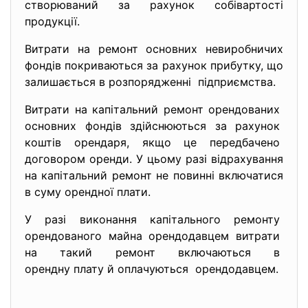
створюваний за рахунок собівартості
продукції.
Витрати на ремонт основних невиробничих
фондів покриваються за рахунок прибутку, що
залишається в розпорядженні підприємства.
Витрати на капітальний ремонт орендованих
основних фондів здійснюються за рахунок
коштів орендаря, якщо це передбачено
договором оренди. У цьому разі відрахування
на капітальний ремонт не повинні включатися
в суму орендної плати.
У разі виконання капітального ремонту
орендованого майна орендодавцем витрати
на такий ремонт включаються в
орендну плату й оплачуються орендодавцем.