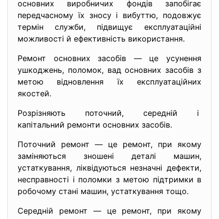
основних виробничих фондів запобігає
передчасному їх зносу і вибуттю, подовжує
термін служби, підвищує експлуатаційні
можливості й ефективність використання.
Ремонт основних засобів — це усунення
ушкоджень, поломок, вад основних засобів з
метою відновлення їх експлуатаційних
якостей.
Розрізняють поточний, середній і
капітальний ремонти основних засобів.
Поточний ремонт — це ремонт, при якому
заміняються зношені деталі машин,
устаткування, ліквідуються незначні дефекти,
несправності і поломки з метою підтримки в
робочому стані машин, устаткування тощо.
Середній ремонт — це ремонт, при якому