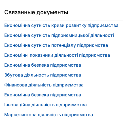
Связанные документы
Економічна сутність кризи розвитку підприємства
Економічна сутність підприємницької діяльності
Економічна сутність потенціалу підприємства
Економічні показники діяльності підприємства
Економічна безпека підприємства
Збутова діяльность підприємства
Фінансова діяльність підприємства
Економічна безпека підприємства
Інноваційна діяльність підприємства
Маркетингова діяльність підприємства