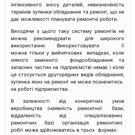
інтенсивного зносу деталей, невизначеність
термінів зупинки обладнання та ремонт, що не
дає можливості планувати ремонтні роботи.
Виходячи з цього таку систему ремонтів не
можна рекомендувати для широкого
використання. Використовувати її
можна тільки у вийняткових випадках, коли
ніякого замінного фондообладнання та
запасних частин на підприємстві немає і коли
це стосується другорядних видів обладнання,
зупинка яких на ремонт не може позначитись
на роботі підприємства.
В залежності від конкретних умов
виробництва (наявність ремонтної бази,
віддаленість від спеціалізованих
ремонтних баз) організація ремонтних
робіт може здійснюватись в трьох формах: