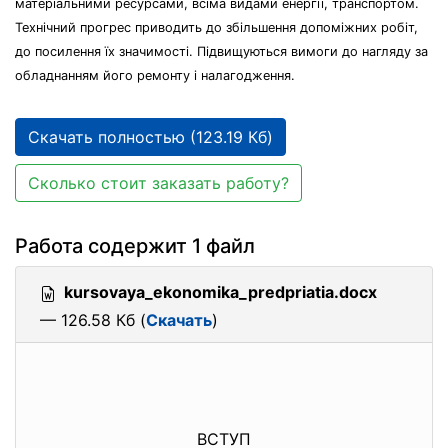
матеріальними ресурсами, всіма видами енергії, транспортом.
Технічний прогрес приводить до збільшення допоміжних робіт,
до посилення їх значимості. Підвищуються вимоги до нагляду за
обладнанням його ремонту і налагодження.
Скачать полностью (123.19 Кб)
Сколько стоит заказать работу?
Работа содержит 1 файл
kursovaya_ekonomika_predpriatia.docx
— 126.58 Кб (
Скачать
)
ВСТУП