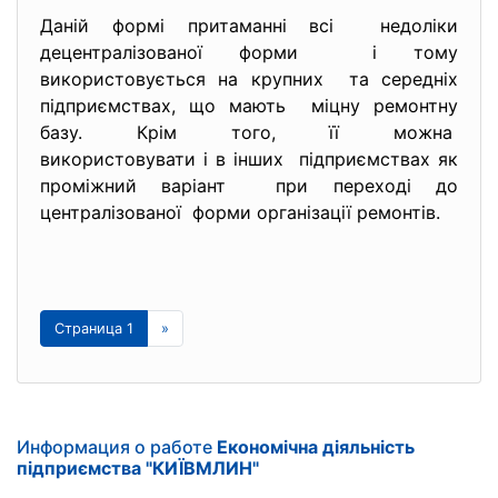
Даній формі притаманні всі недоліки
децентралізованої форми і тому
використовується на крупних та середніх
підприємствах, що мають міцну ремонтну
базу. Крім того, її можна
використовувати і в інших підприємствах як
проміжний варіант при переході до
централізованої форми організації ремонтів.
Страница 1
»
Информация о работе
Економічна діяльність
підприємства "КИЇВМЛИН"