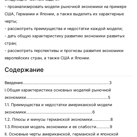
- проанализировать модели рыночной экономики на примере
США, Германии и Японии, а также выделить их характерные
черты;
- рассмотреть преимущества и недостатки каждой модели;
- дать общую характеристику развитию экономики развитых
стран;
- рассмотреть перспективы и прогнозы развития экономики
европейских стран, а также США и Японии.
Содержание
Введение…………………………………………………………………..3
I.Общая характеристика основных моделей рыночной
экономики……………………………………………………………….5
1.1. Преимущества и недостатки американской модели
экономики…………………………………………………..6
1.2. Плюсы и минусы германской экономики…………….8
1.3.Японская модель экономики и ее слабости…………9
II. Основные черты американской, германской и японской