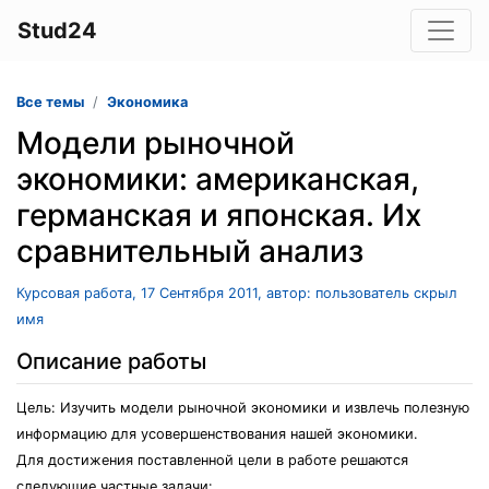
Stud24
Все темы
Экономика
Модели рыночной
экономики: американская,
германская и японская. Их
сравнительный анализ
Курсовая работа, 17 Сентября 2011, автор: пользователь скрыл
имя
Описание работы
Цель: Изучить модели рыночной экономики и извлечь полезную
информацию для усовершенствования нашей экономики.
Для достижения поставленной цели в работе решаются
следующие частные задачи: