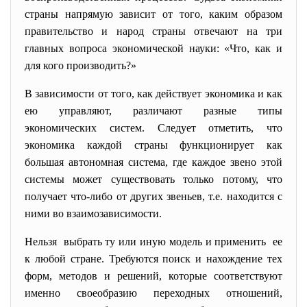
страны напрямую зависит от того, каким образом
правительство и народ страны отвечают на три
главных вопроса экономической науки: «Что, как и
для кого производить?»
В зависимости от того, как действует экономика и как
ею управляют, различают разные типы
экономических систем. Следует отметить, что
экономика каждой страны функционирует как
большая автономная система, где каждое звено этой
системы может существовать только потому, что
получает что-либо от других звеньев, т.е. находится с
ними во взаимозависимости.
Нельзя выбрать ту или иную модель и применить ее
к любой стране. Требуются поиск и нахождение тех
форм, методов и решений, которые соответствуют
именно своеобразию переходных отношений,