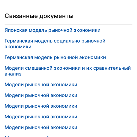
Связанные документы
Японская модель рыночной экономики
Германская модель социально рыночной
экономики
Германская модель рыночной экономики
Модели смешанной экономики и их сравнительный
анализ
Модели рыночной экономики
Модели рыночной экономики
Модели рыночной экономики
Модели рыночной экономики
Модели рыночной экономики