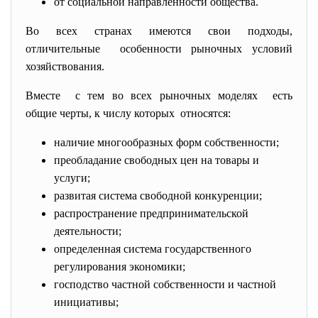
от социальной направленности общества.
Во всех странах имеются свои подходы,
отличительные особенности рыночных условий
хозяйствования.
Вместе с тем во всех рыночных моделях есть
общие черты, к числу которых относятся:
наличие многообразных форм собственности;
преобладание свободных цен на товары и
услуги;
развитая система свободной конкуренции;
распространение предпринимательской
деятельности;
определенная система государственного
регулирования экономики;
господство частной собственности и частной
инициативы;