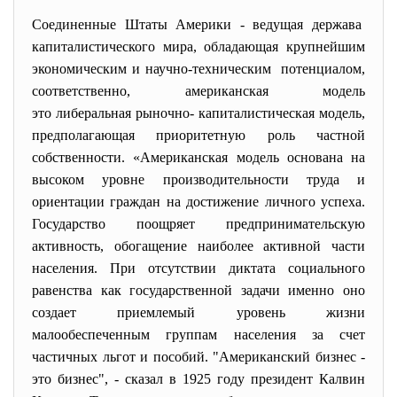
Соединенные Штаты Америки - ведущая держава
капиталистического мира, обладающая крупнейшим
экономическим и научно-
техническим потенциалом,
соответственно, американская модель
это либеральная рыночно- капиталистическая модель,
предполагающая приоритетную роль частной
собственности. «Американская модель основана на
высоком уровне производительности труда и
ориентации граждан на достижение личного успеха.
Государство поощряет предпринимательскую
активность, обогащение наиболее активной части
населения. При отсутствии диктата социального
равенства как государственной задачи именно оно
создает приемлемый уровень жизни
малообеспеченным группам населения за счет
частичных льгот и пособий. "Американский бизнес -
это бизнес", - сказал в 1925 году президент Калвин