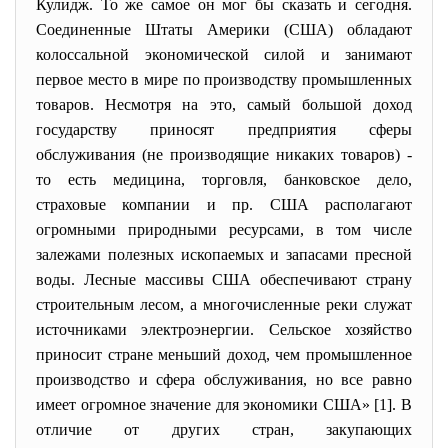
Кулидж. То же самое он мог бы сказать и сегодня.
Соединенные Штаты Америки (США) обладают
колоссальной экономической силой и занимают
первое место в мире по производству промышленных
товаров. Несмотря на это, самый большой доход
государству приносят предприятия сферы
обслуживания (не производящие никаких товаров) -
то есть медицина, торговля, банковское дело,
страховые компании и пр. США располагают
огромными природными ресурсами, в том числе
залежами полезных ископаемых и запасами пресной
воды. Лесные массивы США обеспечивают страну
строительным лесом, а многочисленные реки служат
источниками электроэнергии. Сельское хозяйство
приносит стране меньший доход, чем промышленное
производство и сфера обслуживания, но все равно
имеет огромное значение для экономики США» [1]. В
отличие от других стран, закупающих