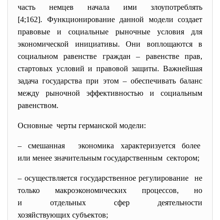
часть немцев начала ими злоупотреблять
[4;162]. Функционирование данной модели создает
правовые и социальные рыночные условия для
экономической инициативы. Они воплощаются в
социальном равенстве граждан – равенстве прав,
стартовых условий и правовой защиты. Важнейшая
задача государства при этом – обеспечивать баланс
между рыночной эффективностью и социальным
равенством.
Основные черты германской модели:
– смешанная экономика характеризуется
более
или менее значительным государственным сектором;
– осуществляется государственное регулирование не
только макроэкономических процессов, но
и отдельных сфер деятельности
хозяйствующих субъектов;