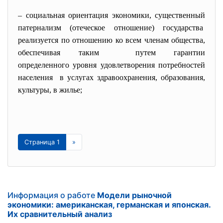
– социальная ориентация экономики, существенный
патернализм (отеческое отношение) государства
реализуется по отношению ко всем членам общества,
обеспечивая таким путем гарантии
определенного уровня удовлетворения потребностей
населения в услугах здравоохранения, образования,
культуры, в жилье;
Страница 1
»
Информация о работе
Модели рыночной
экономики: американская, германская и японская.
Их сравнительный анализ