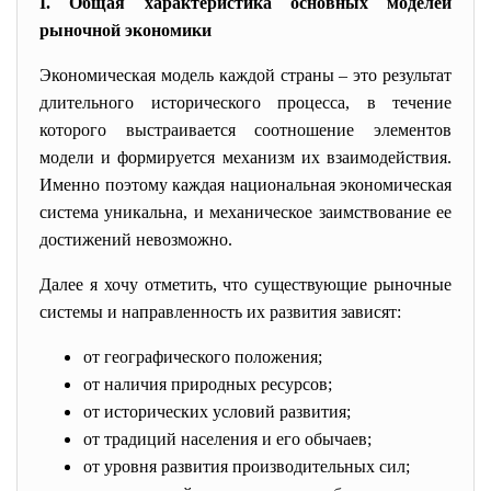
I. Общая характеристика основных моделей
рыночной экономики
Экономическая модель каждой страны – это результат
длительного исторического процесса, в течение
которого выстраивается соотношение элементов
модели и формируется механизм их взаимодействия.
Именно поэтому каждая национальная экономическая
система уникальна, и механическое заимствование ее
достижений невозможно.
Далее я хочу отметить, что существующие рыночные
системы и направленность их развития зависят:
от географического положения;
от наличия природных ресурсов;
от исторических условий развития;
от традиций населения и его обычаев;
от уровня развития производительных сил;