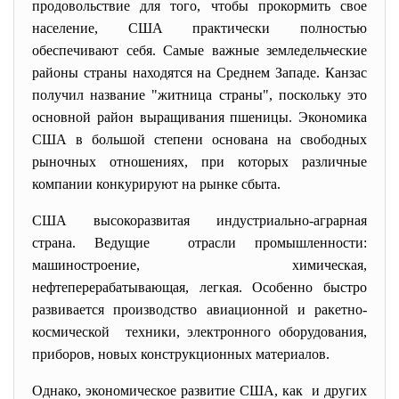
продовольствие для того, чтобы прокормить свое
население, США практически полностью
обеспечивают себя. Самые важные земледельческие
районы страны находятся на Среднем Западе. Канзас
получил название "житница страны", поскольку это
основной район выращивания пшеницы. Экономика
США в большой степени основана на свободных
рыночных отношениях, при которых различные
компании конкурируют на рынке сбыта.
США высокоразвитая индустриально-аграрная
страна. Ведущие отрасли промышленности:
машиностроение, химическая,
нефтеперерабатывающая, легкая. Особенно быстро
развивается производство авиационной и ракетно-
космической техники, электронного оборудования,
приборов, новых конструкционных материалов.
Однако, экономическое развитие США, как и других