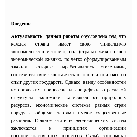
Введение
Актуальность данной работы
обусловлена тем, что
каждая страна имеет свою уникальную
экономическую историю; она (страна) живёт своей
экономической жизнью, по чётко сформулированным
законам, которые вырабатывались столетиями,
синтезируя свой экономический опыт и опираясь на
опыт других государств. Однако, ввиду особенностей
исторических процессов и специфики отраслевой
структуры экономики, зависящей от природных
ресурсов, экономические системы разных стран
наряду с общими чертами имеют существенные
различия. Главное отличие экономических систем
заключается в принципах организации
воспроизводственных процессов. Судьба экономики