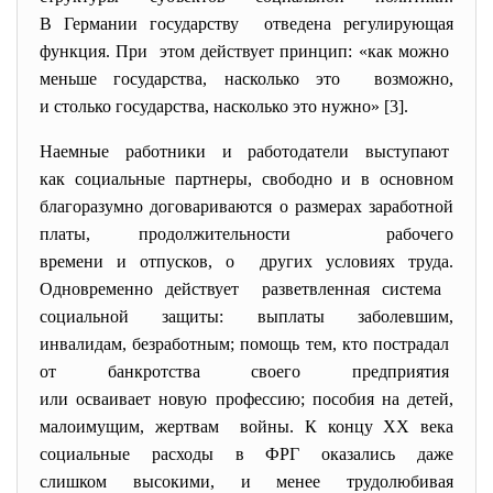
В Германии государству отведена регулирующая
функция. При этом действует принцип: «как можно
меньше государства, насколько это возможно,
и столько государства, насколько это нужно» [3].
Наемные работники и работодатели выступают
как социальные партнеры, свободно и в основном
благоразумно договариваются о размерах заработной
платы, продолжительности рабочего
времени и отпусков, о других условиях труда.
Одновременно действует разветвленная система
социальной защиты: выплаты заболевшим,
инвалидам, безработным; помощь тем, кто пострадал
от банкротства своего предприятия
или осваивает новую профессию; пособия на детей,
малоимущим, жертвам войны. К концу ХХ века
социальные расходы в ФРГ оказались даже
слишком высокими, и менее трудолюбивая