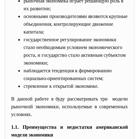
рыночная экономика играет решающую роль в
их развитии;
основными производителями являются крупные
объединения, контролирующие движение
капитала;
государственное регулирование экономики
стало необходимым условием экономического
роста, и государство стало активным субъектом
экономики;
наблюдается тенденция к формированию
социально-ориентированных систем;
стремление к открытой экономике.
В данной работе я буду рассматривать три модели
рыночной экономики, используемые в современных
условиях.
1.1. Преимущества и недостатки американской
модели экономики