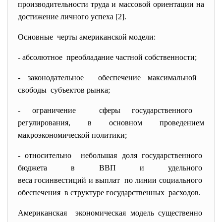
производительности труда и массовой ориентации на
достижение личного успеха [2].
Основные черты американской модели:
- абсолютное преобладание частной
собственности;
- законодательное обеспечение максимальной
свободы субъектов рынка;
- ограничение сферы государственного
регулирования, в основном проведением
макроэкономической политики;
- относительно небольшая доля
государственного
бюджета в ВВП и удельного
веса госинвестиций и выплат по линии социального
обеспечения в структуре государственных расходов.
Американская экономическая модель существенно