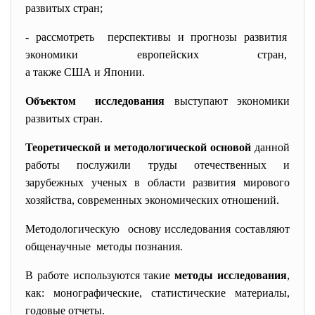
развитых стран;
- рассмотреть перспективы и прогнозы
развития
экономики европейских стран,
а также США и Японии.
Объектом исследования
выступают экономики
развитых стран.
Теоретической и методологической основой
данной
работы послужили труды отечественных и
зарубежных ученых в области развития мирового
хозяйства, современных экономических отношений.
Методологическую основу исследования составляют
общенаучные методы познания.
В работе используются такие
методы исследования
,
как: монографические, статистические материалы,
годовые отчеты.