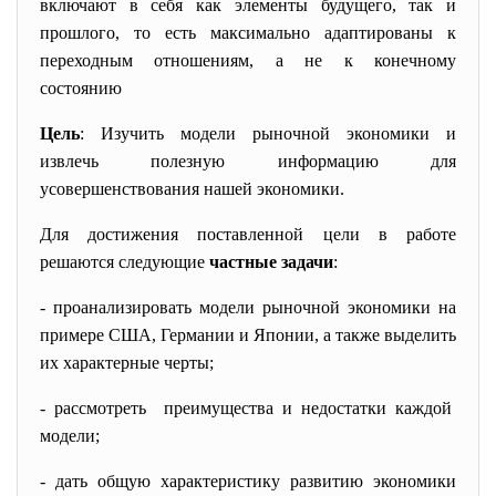
включают в себя как элементы будущего, так и
прошлого, то есть максимально адаптированы к
переходным отношениям, а не к конечному
состоянию
Цель
: Изучить модели рыночной экономики и
извлечь полезную информацию для
усовершенствования нашей экономики.
Для достижения поставленной цели в работе
решаются следующие
частные задачи
:
- проанализировать модели рыночной экономики на
примере США, Германии и Японии, а также выделить
их характерные черты;
- рассмотреть преимущества и недостатки
каждой
модели;
- дать общую характеристику развитию экономики