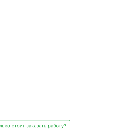
лько стоит заказать работу?