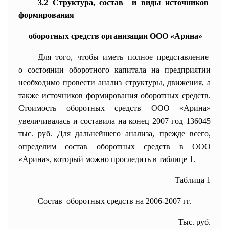
3.2 Структура, состав и виды источников
формирования
оборотных средств организации ООО «Арина»
Для того, чтобы иметь полное представление
о состоянии оборотного капитала на предприятии
необходимо провести анализ структуры, движения, а
также источников формирования оборотных средств.
Стоимость оборотных средств ООО «Арина»
увеличивалась и составила на конец 2007 год 136045
тыс. руб. Для дальнейшего анализа, прежде всего,
определим состав оборотных средств в ООО
«Арина», который можно проследить в таблице 1.
Таблица 1
Состав оборотных средств на 2006-2007 гг.
Тыс. руб.