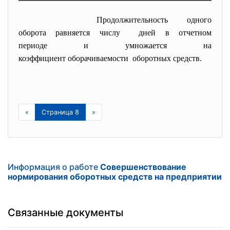
Продолжительность одного
оборота равняется числу дней в отчетном
периоде и умножается на
коэффициент оборачиваемости оборотных средств.
«
Страница 8
»
Информация о работе
Совершенствование
нормирования оборотных средств на предприятии
Связанные документы