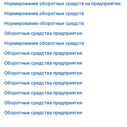
Нормирование оборотных средств на предприятии
Нормирование оборотных средств
Нормирование оборотных средств
Оборотные средства предприятия
Нормирование оборотных средств
Оборотные средства предприятия
Оборотные средства предприятия
Оборотные средства предприятия
Оборотные средства предприятия
Оборотные средства предприятия
Оборотные средства предприятия
Оборотные средства предприятия