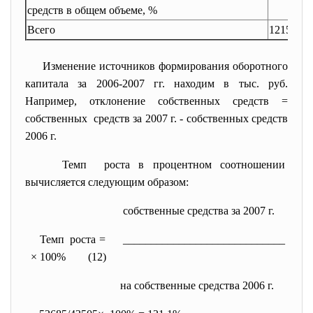
средств в общем объеме, %
Всего
121536
1
Изменение источников формирования оборотного
капитала за 2006-2007 гг. находим в тыс. руб.
Например, отклонение собственных средств =
собственных средств за 2007 г. - собственных средств
2006 г.
Темп роста в процентном соотношении
вычисляется следующим образом:
собственные средства за 2007 г.
Темп роста = _____________________________
× 100% (12)
на собственные средства 2006 г.