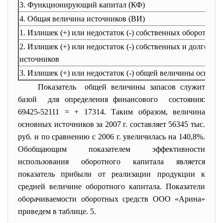
3. Функционирующий капитал (КФ)
4. Общая величина источников (ВИ)
1. Излишек (+) или недостаток (-) собственных оборотных 
2. Излишек (+) или недостаток (-) собственных и долгоср
источников
3. Излишек (+) или недостаток (-) общей величины основ
Показатель общей величины запасов служит
базой для определения финансового состояния:
69425-52111 = + 17314. Таким образом, величина
основных источников за 2007 г. составляет 56345 тыс.
руб. и по сравнению с 2006 г. увеличилась на 140,8%.
Обобщающим показателем эффективности
использования оборотного капитала является
показатель прибыли от реализации продукции к
средней величине оборотного капитала. Показатели
оборачиваемости оборотных средств ООО «Арина»
приведем в таблице. 5.