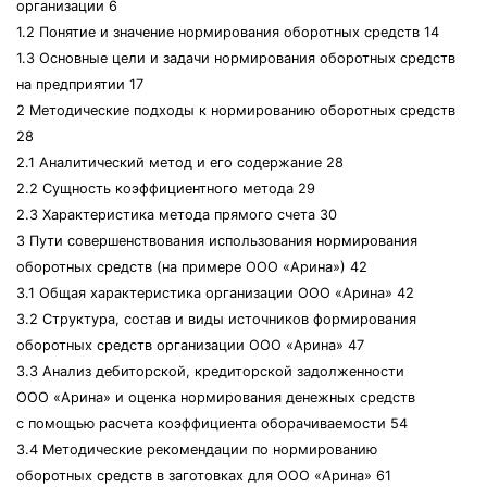
организации 6
1.2 Понятие и значение нормирования оборотных средств 14
1.3 Основные цели и задачи нормирования оборотных средств
на предприятии 17
2 Методические подходы к нормированию оборотных средств
28
2.1 Аналитический метод и его содержание 28
2.2 Сущность коэффициентного метода 29
2.3 Характеристика метода прямого счета 30
3 Пути совершенствования использования нормирования
оборотных средств (на примере ООО «Арина») 42
3.1 Общая характеристика организации ООО «Арина» 42
3.2 Структура, состав и виды источников формирования
оборотных средств организации ООО «Арина» 47
3.3 Анализ дебиторской, кредиторской задолженности
ООО «Арина» и оценка нормирования денежных средств
с помощью расчета коэффициента оборачиваемости 54
3.4 Методические рекомендации по нормированию
оборотных средств в заготовках для ООО «Арина» 61