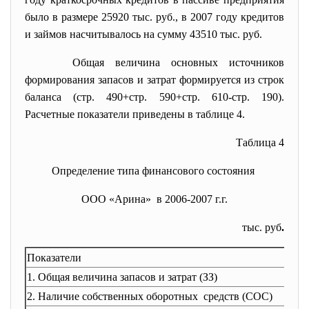
было в размере 25920 тыс. руб., в 2007 году кредитов
и займов насчитывалось на сумму 43510 тыс. руб.
Общая величина основных источников
формирования запасов и затрат формируется из строк
баланса (стр. 490+стр. 590+стр. 610-стр. 190).
Расчетные показатели приведены в таблице 4.
Таблица 4
Определение типа финансового состояния
ООО «Арина» в 2006-2007 г.г.
тыс. руб
.
Показатели
1. Общая величина запасов и
затрат (ЗЗ)
2. Наличие собственных оборотных средств (СОС)