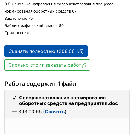
3.5 Основные направления совершенствования процесса
нормирования оборотных средств 67
Заключение 75
Библиографический список 80
Приложения
Скачать полностью (208.06 Кб)
Сколько стоит заказать работу?
Работа содержит 1 файл
Совершенствование нормирования
оборотных средств на предприятии.doc
— 893.00 Кб (
Скачать
)