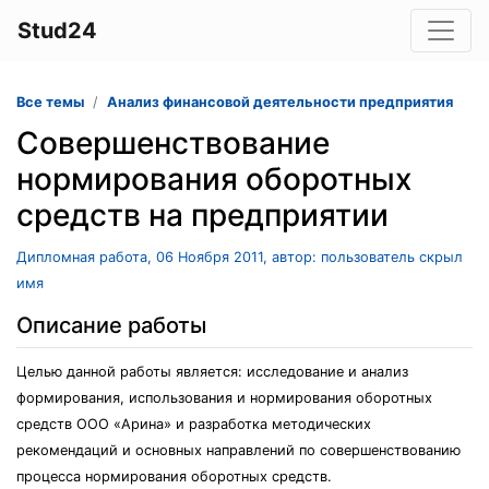
Stud24
Все темы
Анализ финансовой деятельности предприятия
Совершенствование
нормирования оборотных
средств на предприятии
Дипломная работа, 06 Ноября 2011, автор: пользователь скрыл
имя
Описание работы
Целью данной работы является: исследование и анализ
формирования, использования и нормирования оборотных
средств ООО «Арина» и разработка методических
рекомендаций и основных направлений по совершенствованию
процесса нормирования оборотных средств.