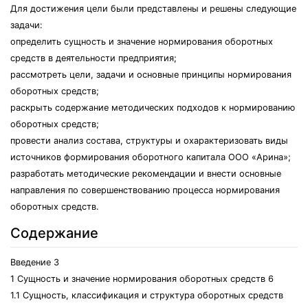
Для достижения цели были представлены и решены следующие
задачи:
определить сущность и значение нормирования оборотных
средств в деятельности предприятия;
рассмотреть цели, задачи и основные принципы нормирования
оборотных средств;
раскрыть содержание методических подходов к нормированию
оборотных средств;
провести анализ состава, структуры и охарактеризовать виды
источников формирования оборотного капитала ООО «Арина»;
разработать методические рекомендации и внести основные
направления по совершенствованию процесса нормирования
оборотных средств.
Содержание
Введение 3
1 Сущность и значение нормирования оборотных средств 6
1.1 Сущность, классификация и структура оборотных средств