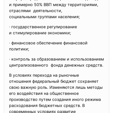
и примерно 50% ВВП между территориями,
отраслями деятельности,
социальными группами населения;
· государственное регулирование
и стимулирование экономики;
· финансовое обеспечение финансовой
политики;
· контроль за образованием и использованием
централизованного фонда денежных средств.
В условиях перехода на рыночные
отношения федеральный бюджет сохраняет
свою важную роль. Изменяются лишь методы
его воздействия на общественное
производство путем создания иного режима
расходования бюджетных средств. В
современных условиях развитие