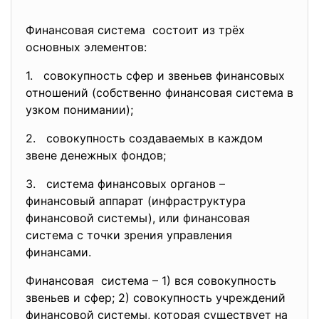
Финансовая система состоит из трёх
основных элементов:
1. совокупность сфер и звеньев финансовых
отношений (собственно финансовая система в
узком понимании);
2. совокупность создаваемых в каждом
звене денежных фондов;
3. система финансовых органов –
финансовый аппарат (инфраструктура
финансовой системы), или финансовая
система с точки зрения управления
финансами.
Финансовая система – 1) вся совокупность
звеньев и сфер; 2) совокупность учреждений
финансовой системы, которая существует на