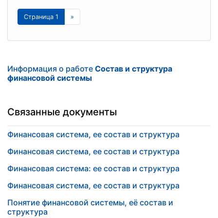
Страница 1
»
Информация о работе
Состав и структура
финансовой системы
Связанные документы
Финансовая система, ее состав и структура
Финансовая система, ее состав и структура
Финансовая система: ее состав и структура
Финансовая система, ее состав и структура
Понятие финансовой системы, её состав и
структура