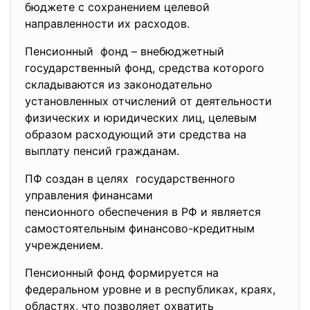
бюджете с сохранением целевой
направленности их расходов.
Пенсионный фонд – внебюджетный
государственный фонд, средства которого
складываются из законодательно
установленных отчислений от деятельности
физических и юридических лиц, целевым
образом расходующий эти средства на
выплату пенсий гражданам.
ПФ создан в целях государственного
управления финансами
пенсионного обеспечения в РФ и является
самостоятельным финансово-
кредитным
учреждением.
Пенсионный фонд формируется на
федеральном уровне и в республиках, краях,
областях, что позволяет охватить