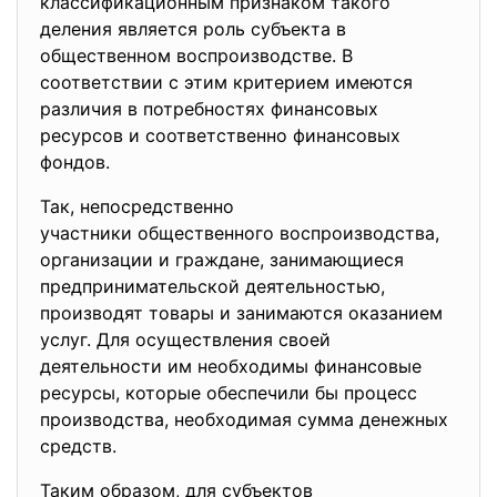
классификационным признаком такого
деления является роль субъекта в
общественном воспроизводстве. В
соответствии с этим критерием имеются
различия в потребностях финансовых
ресурсов и соответственно финансовых
фондов.
Так, непосредственно
участники общественного
воспроизводства,
организации и граждане, занимающиеся
предпринимательской деятельностью,
производят товары и занимаются оказанием
услуг. Для осуществления своей
деятельности им необходимы финансовые
ресурсы, которые обеспечили бы процесс
производства, необходимая сумма денежных
средств.
Таким образом, для субъектов