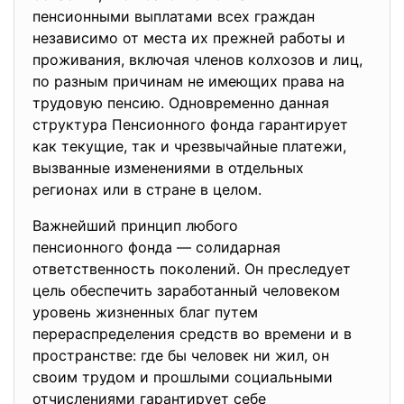
пенсионными выплатами всех граждан
независимо от места их прежней работы и
проживания, включая членов колхозов и лиц,
по разным причинам не имеющих права на
трудовую пенсию. Одновременно данная
структура Пенсионного фонда гарантирует
как текущие, так и чрезвычайные платежи,
вызванные изменениями в отдельных
регионах или в стране в целом.
Важнейший принцип любого
пенсионного фонда — солидарная
ответственность поколений. Он преследует
цель обеспечить заработанный человеком
уровень жизненных благ путем
перераспределения средств во времени и в
пространстве: где бы человек ни жил, он
своим трудом и прошлыми социальными
отчислениями гарантирует себе