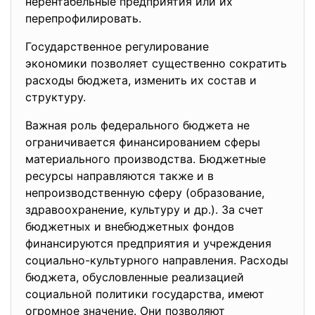
нерентабельные предприятия или их
перепрофилировать.
Государственное регулирование
экономики позволяет
существенно сократить
расходы бюджета, изменить их состав и
структуру.
Важная роль федерального бюджета не
ограничивается финансированием сферы
материального производства. Бюджетные
ресурсы направляются также и в
непроизводственную сферу (образование,
здравоохранение, культуру и др.). За счет
бюджетных и внебюджетных фондов
финансируются предприятия и учреждения
социально-культурного направления. Расходы
бюджета, обусловленные реализацией
социальной политики государства, имеют
огромное значение. Они позволяют