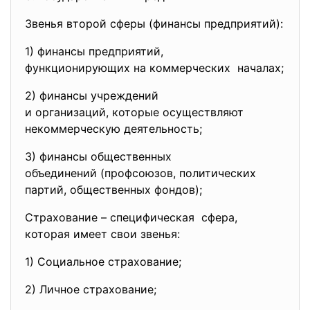
Звенья второй сферы (финансы предприятий):
1) финансы предприятий,
функционирующих на
коммерческих началах;
2) финансы учреждений
и организаций, которые
осуществляют
некоммерческую деятельность;
3) финансы общественных
объединений (профсоюзов, политических
партий, общественных фондов);
Страхование – специфическая сфера,
которая имеет свои звенья:
1) Социальное страхование;
2) Личное страхование;