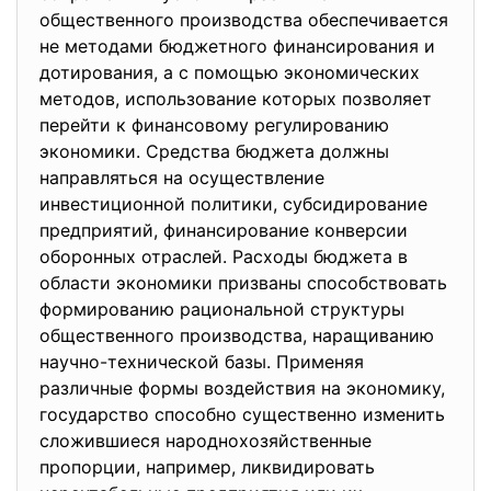
общественного производства обеспечивается
не методами бюджетного финансирования и
дотирования, а с помощью экономических
методов, использование которых позволяет
перейти к финансовому регулированию
экономики. Средства бюджета должны
направляться на осуществление
инвестиционной политики, субсидирование
предприятий, финансирование конверсии
оборонных отраслей. Расходы бюджета в
области экономики призваны способствовать
формированию рациональной структуры
общественного производства, наращиванию
научно-технической базы. Применяя
различные формы воздействия на экономику,
государство способно существенно изменить
сложившиеся народнохозяйственные
пропорции, например, ликвидировать