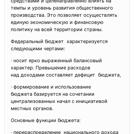
средствами и целенаправленно влиять на
темпы и уровень развития общественного
производства. Это позволяет осуществлять
единую экономическую и финансовую
политику на всей территории страны.
Федеральный бюджет характеризуется
следующими чертами:
· носит ярко выраженный балансовый
характер. Превышение расходов
над доходами составляет дефицит бюджета,
· формирование и использование
бюджета базируется на сочетании
централизованных начал с инициативой
местных органов.
Основные функции бюджета:
· перераспределение национального дохода