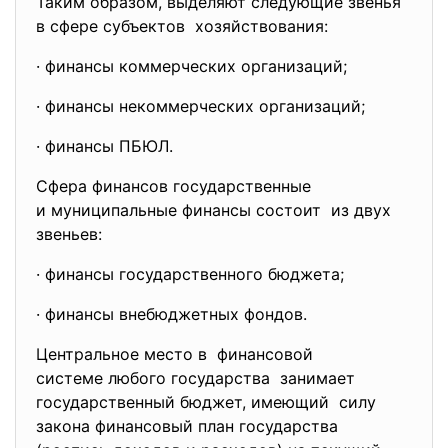
Таким образом, выделяют следующие звенья
в сфере субъектов хозяйствования:
· финансы коммерческих организаций;
· финансы некоммерческих организаций;
· финансы ПБЮЛ.
Сфера финансов государственные
и муниципальные финансы
состоит из двух
звеньев:
· финансы государственного бюджета;
· финансы внебюджетных фондов.
Центральное место в финансовой
системе любого государства занимает
государственный бюджет, имеющий силу
закона финансовый план государства