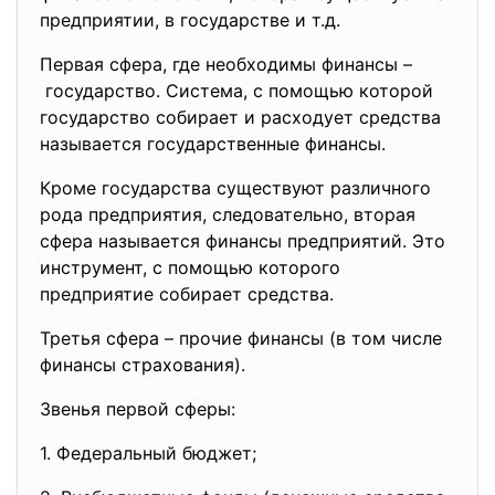
предприятии, в государстве и т.д.
Первая сфера, где необходимы финансы –
государство. Система, с помощью которой
государство собирает и расходует средства
называется государственные финансы.
Кроме государства существуют различного
рода предприятия, следовательно, вторая
сфера называется финансы предприятий. Это
инструмент, с помощью которого
предприятие собирает средства.
Третья сфера – прочие финансы (в том числе
финансы страхования).
Звенья первой сферы:
1. Федеральный бюджет;