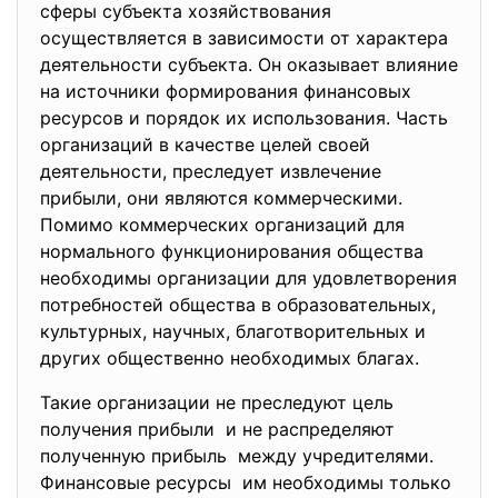
сферы субъекта хозяйствования
осуществляется в зависимости от характера
деятельности субъекта. Он оказывает влияние
на источники формирования финансовых
ресурсов и порядок их использования. Часть
организаций в качестве целей своей
деятельности, преследует извлечение
прибыли, они являются коммерческими.
Помимо коммерческих организаций для
нормального функционирования общества
необходимы организации для удовлетворения
потребностей общества в образовательных,
культурных, научных, благотворительных и
других общественно необходимых благах.
Такие организации не преследуют цель
получения прибыли и не распределяют
полученную прибыль между учредителями.
Финансовые ресурсы им необходимы только