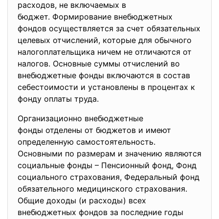
расходов, не включаемых в
бюджет. Формирование внебюджетных
фондов осуществляется за счет обязательных
целевых отчислений, которые для обычного
налогоплательщика ничем не отличаются от
налогов. Основные суммы отчислений во
внебюджетные фонды включаются в состав
себестоимости и установлены в процентах к
фонду оплаты труда.
Организационно внебюджетные
фонды отделены от бюджетов и имеют
определенную самостоятельность.
Основными по размерам и значению являются
социальные фонды – Пенсионный фонд, Фонд
социального страхования, Федеральный фонд
обязательного медицинского страхования.
Общие доходы (и расходы) всех
внебюджетных фондов за последние годы