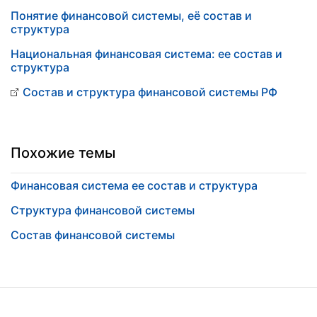
Понятие финансовой системы, её состав и
структура
Национальная финансовая система: ее состав и
структура
Состав и структура финансовой системы РФ
Похожие темы
Финансовая система ее состав и структура
Структура финансовой системы
Состав финансовой системы