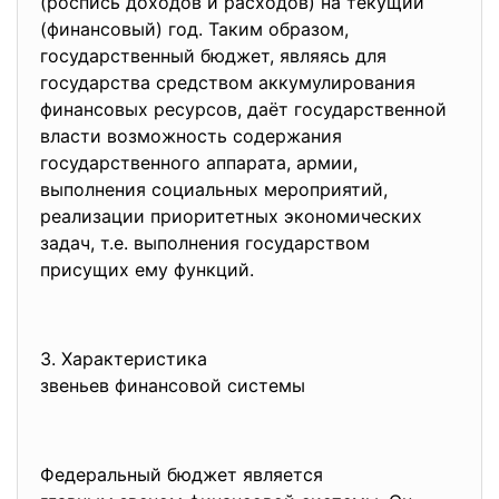
(роспись доходов и расходов) на текущий
(финансовый) год. Таким образом,
государственный бюджет, являясь для
государства средством аккумулирования
финансовых ресурсов, даёт государственной
власти возможность содержания
государственного аппарата, армии,
выполнения социальных мероприятий,
реализации приоритетных экономических
задач, т.е. выполнения государством
присущих ему функций.
3. Характеристика
звеньев финансовой системы
Федеральный бюджет является