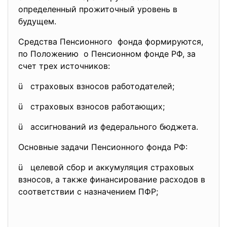
определенный прожиточный уровень в
будущем.
Средства Пенсионного фонда формируются,
по Положению о Пенсионном фонде РФ, за
счет трех источников:
ü страховых взносов работодателей;
ü страховых взносов работающих;
ü ассигнований из федерального бюджета.
Основные задачи Пенсионного фонда РФ:
ü целевой сбор и аккумуляция страховых
взносов, а также финансирование расходов в
соответствии с назначением ПФР;