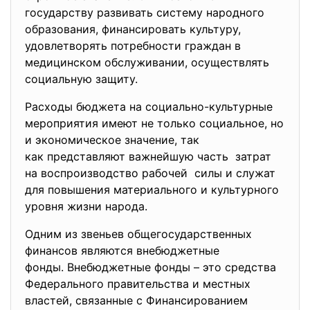
государству развивать систему народного
образования, финансировать культуру,
удовлетворять потребности граждан в
медицинском обслуживании, осуществлять
социальную защиту.
Расходы бюджета на социально-культурные
мероприятия имеют не только социальное, но
и экономическое значение, так
как представляют важнейшую часть затрат
на воспроизводство рабочей силы и служат
для повышения материального и культурного
уровня жизни народа.
Одним из звеньев общегосударственных
финансов являются внебюджетные
фонды. Внебюджетные фонды – это средства
Федерального правительства и местных
властей, связанные с Финансированием