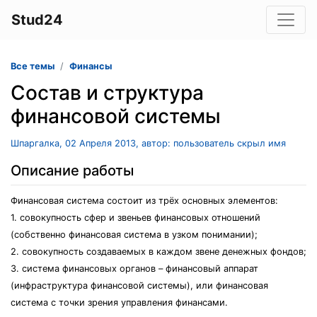
Stud24
Все темы
Финансы
Состав и структура
финансовой системы
Шпаргалка, 02 Апреля 2013, автор: пользователь скрыл имя
Описание работы
Финансовая система состоит из трёх основных элементов:
1. совокупность сфер и звеньев финансовых отношений
(собственно финансовая система в узком понимании);
2. совокупность создаваемых в каждом звене денежных фондов;
3. система финансовых органов – финансовый аппарат
(инфраструктура финансовой системы), или финансовая
система с точки зрения управления финансами.