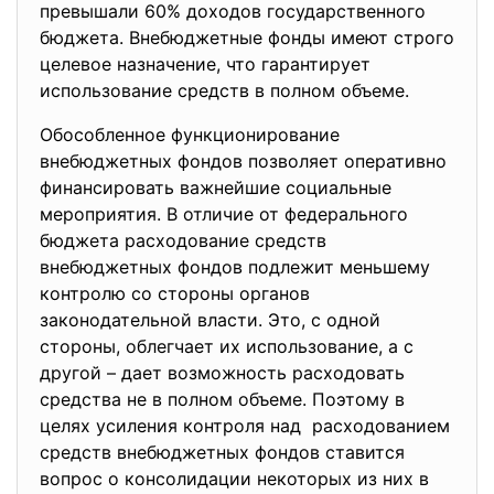
превышали 60% доходов государственного
бюджета. Внебюджетные фонды имеют строго
целевое назначение, что гарантирует
использование средств в полном объеме.
Обособленное функционирование
внебюджетных фондов позволяет оперативно
финансировать важнейшие
социальные
мероприятия. В отличие от федерального
бюджета расходование средств
внебюджетных фондов подлежит меньшему
контролю со стороны органов
законодательной власти. Это, с одной
стороны, облегчает их использование, а с
другой – дает возможность расходовать
средства не в полном объеме. Поэтому в
целях усиления контроля над расходованием
средств внебюджетных фондов ставится
вопрос о консолидации некоторых из них в