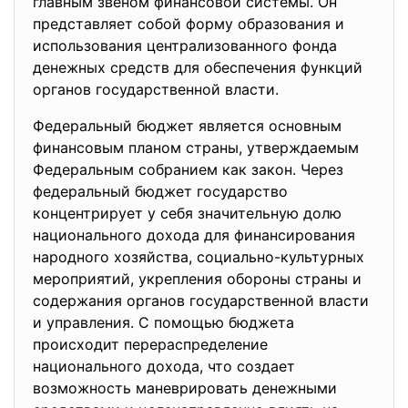
главным звеном финансовой системы. Он
представляет собой форму образования и
использования централизованного фонда
денежных средств для обеспечения функций
органов государственной власти.
Федеральный бюджет является основным
финансовым планом страны, утверждаемым
Федеральным собранием как закон. Через
федеральный бюджет государство
концентрирует у себя значительную долю
национального дохода для финансирования
народного хозяйства, социально-культурных
мероприятий, укрепления обороны страны и
содержания органов государственной власти
и управления. С помощью бюджета
происходит перераспределение
национального дохода, что создает
возможность маневрировать денежными