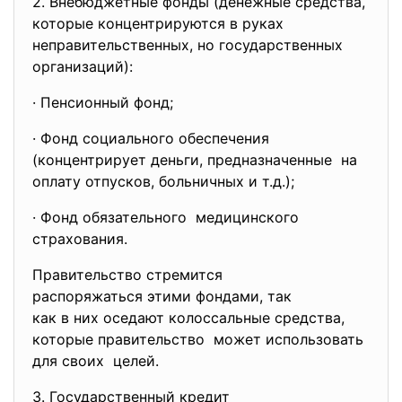
2. Внебюджетные фонды (денежные средства,
которые концентрируются в руках
неправительственных, но государственных
организаций):
· Пенсионный фонд;
· Фонд социального обеспечения
(концентрирует деньги, предназначенные на
оплату отпусков, больничных и т.д.);
· Фонд обязательного медицинского
страхования.
Правительство стремится
распоряжаться этими фондами, так
как в них оседают колоссальные средства,
которые правительство может использовать
для своих целей.
3. Государственный кредит