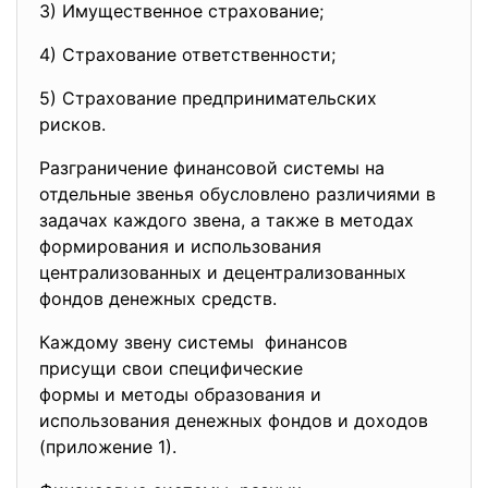
3) Имущественное страхование;
4) Страхование ответственности;
5) Страхование
предпринимательских
рисков.
Разграничение финансовой системы на
отдельные звенья обусловлено различиями в
задачах каждого звена, а также в методах
формирования и использования
централизованных и децентрализованных
фондов денежных средств.
Каждому звену системы финансов
присущи свои специфические
формы и методы образования и
использования денежных фондов и доходов
(приложение 1).