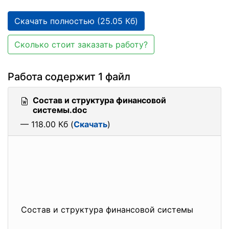
Скачать полностью (25.05 Кб)
Сколько стоит заказать работу?
Работа содержит 1 файл
Состав и структура финансовой
системы.doc
— 118.00 Кб (
Скачать
)
Состав и структура финансовой системы