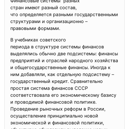
Финансовые системы разных
стран имеют разный состав,
что определяется разными государственными
структурами и организационно –
правовыми формами.
В учебниках советского
периода в структуре системы финансов
выделялись обычно две подсистемы: финансы
предприятий и отраслей народного хозяйства
и общегосударственные финансы. Иногда к
ним добавляли, как отдельную подсистему –
государственный кредит. Сравнительно
простая система финансов СССР
соответствовала его экономическому базису
и проводимой финансовой политике.
Проведение рыночных реформ в России,
осуществление принципиально новой
экономической и финансовой политики,