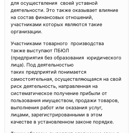
для осуществления своей уставной
деятельности. Это также оказывает влияние
на состав финансовых отношений,
участниками которых являются такие
организации.
Участниками товарного производства
также выступают ПБЮЛ
(предприятия без образования юридического
лица). Под деятельностью
таких предприятий понимается
самостоятельная, осуществляющаяся на свой
риск деятельность, направленная на
систематическое получение прибыли от
пользования имуществом, продажи товаров,
выполнения работ или оказания услуг,
лицами, зарегистрированными в этом
качестве в установленном законе порядке.