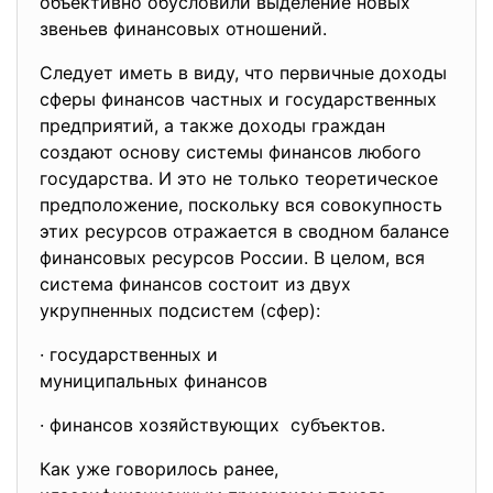
объективно обусловили выделение новых
звеньев финансовых отношений.
Следует иметь в виду, что первичные доходы
сферы финансов частных и государственных
предприятий, а также доходы граждан
создают основу системы финансов любого
государства. И это не только теоретическое
предположение, поскольку вся совокупность
этих ресурсов отражается в сводном балансе
финансовых ресурсов России. В целом, вся
система финансов состоит из двух
укрупненных подсистем (сфер):
· государственных и
муниципальных финансов
· финансов хозяйствующих субъектов.
Как уже говорилось ранее,