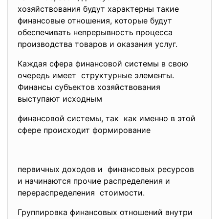
хозяйствования будут характерны такие
финансовые отношения, которые будут
обеспечивать непрерывность процесса
производства товаров и оказания услуг.
Каждая сфера финансовой системы в свою
очередь имеет структурные элементы.
Финансы субъектов хозяйствования
выступают исходным
финансовой системы, так как именно в этой
сфере происходит формирование
первичных доходов и финансовых ресурсов
и начинаются прочие распределения и
перераспределения стоимости.
Группировка финансовых отношений внутри