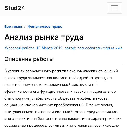
Stud24
Все темы
Финансовое право
Анализ рынка труда
Курсовая работа, 10 Марта 2012, автор: пользователь скрыл имя
Описание работы
В условиях современного развития экономических отношений
рынок труда занимает важное место. С одной стороны, он
является элементом экономической системы и от
эффективности его функционирования зависят национальное
благополучие, стабильность общества и эффективность
социально-экономических преобразований. В то же время,
выступая самостоятельной системой, он опосредует влияние
этого развития на благосостояние населения и характер многих
социальных процессов, усиливая или сглаживая возникающие