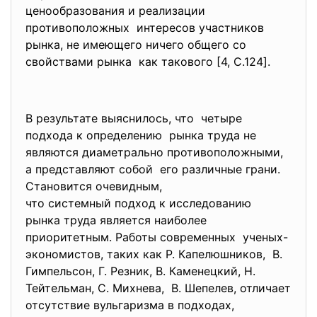
ценообразования и реализации
противоположных интересов участников
рынка, не имеющего ничего общего со
свойствами рынка как такового [4, C.124].
В результате выяснилось, что четыре
подхода к определению рынка труда не
являются диаметрально противоположными,
а представляют собой его различные грани.
Становится очевидным,
что системный подход к исследованию
рынка труда является наиболее
приоритетным. Работы современных ученых-
экономистов, таких как Р. Капелюшников, В.
Гимпельсон, Г. Резник, В. Каменецкий, Н.
Тейтельман, С. Михнева, В. Шепелев, отличает
отсутствие вульгаризма в подходах,