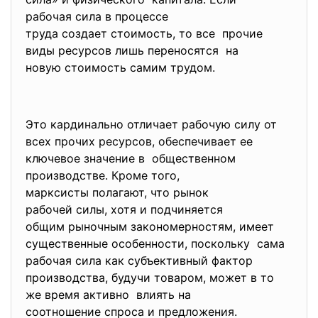
рабочая сила в процессе
труда создает стоимость, то все прочие
виды ресурсов лишь переносятся на
новую стоимость самим трудом.
Это кардинально отличает рабочую силу от
всех прочих ресурсов, обеспечивает ее
ключевое значение в общественном
производстве. Кроме того,
марксисты полагают, что рынок
рабочей силы, хотя и подчиняется
общим рыночным закономерностям, имеет
существенные особенности, поскольку сама
рабочая сила как субъективный фактор
производства, будучи товаром, может в то
же время активно влиять на
соотношение спроса и предложения.