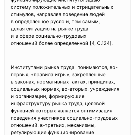
систему положительных и
отрицательных
стимулов, направляя поведение людей
в определенное русло и, тем самым,
делая ситуацию на рынке труда
и в сфере социально-трудовых
отношений более определенной [4, С.124].
Институтами рынка труда понимаются, во-
первых, «правила игры», закрепленные
в законах, нормативных актах, принципах,
социальных нормах, во-вторых, учреждения
и организации, формирующие
инфраструктуру рынка труда, целевой
функцией которых является оптимизация
поведения участников социально-трудовых
отношений, в-третьих, механизмы,
регулирующие функционирование