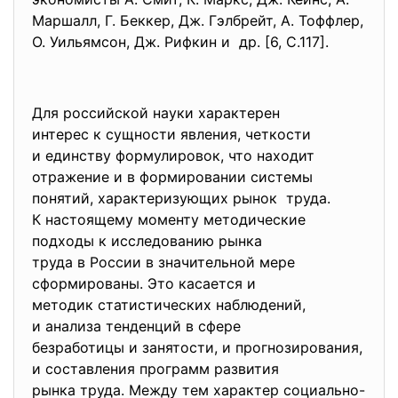
Маршалл, Г. Беккер, Дж. Гэлбрейт, А. Тоффлер,
О. Уильямсон, Дж. Рифкин и др. [6, С.117].
Для российской науки характерен
интерес к сущности явления, четкости
и единству формулировок, что находит
отражение и в формировании системы
понятий, характеризующих рынок труда.
К настоящему моменту методические
подходы к исследованию рынка
труда в России в значительной мере
сформированы. Это касается и
методик статистических наблюдений,
и анализа тенденций в сфере
безработицы и занятости, и прогнозирования,
и составления программ развития
рынка труда. Между тем характер социально-