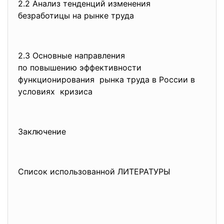
2.2 Анализ тенденций изменения
безработицы на рынке труда
2.3 Основные направления
по повышению эффективности
функционирования рынка труда в России в
условиях кризиса
Заключение
Список использованной ЛИТЕРАТУРЫ