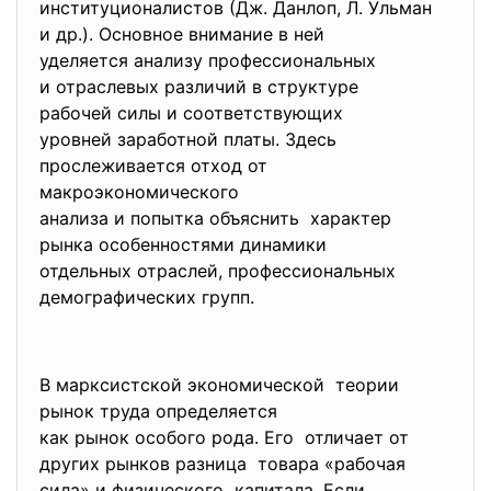
институционалистов (Дж. Данлоп, Л. Ульман
и др.). Основное внимание в ней
уделяется анализу
профессиональных
и отраслевых различий в структуре
рабочей силы и соответствующих
уровней заработной платы. Здесь
прослеживается отход от
макроэкономического
анализа и попытка объяснить характер
рынка особенностями динамики
отдельных отраслей, профессиональных
демографических групп.
В марксистской экономической теории
рынок труда определяется
как рынок особого рода. Его отличает от
других рынков разница товара «рабочая
сила» и физического капитала. Если