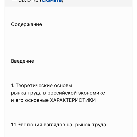
— 38.15 Кб (
Скачать
)
Содержание
Введение
1. Теоретические основы
рынка труда в российской
экономике
и его основные ХАРАКТЕРИСТИКИ
1.1 Эволюция взглядов на рынок труда