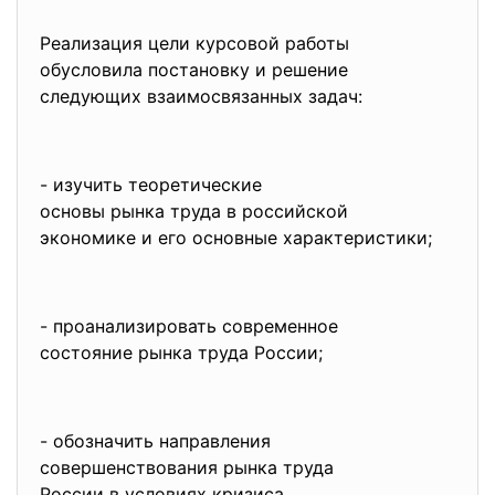
Реализация цели курсовой работы
обусловила постановку и решение
следующих взаимосвязанных
задач:
- изучить теоретические
основы рынка труда в
российской
экономике и его основные
характеристики;
- проанализировать современное
состояние рынка труда России;
- обозначить направления
совершенствования рынка труда
России в условиях кризиса.