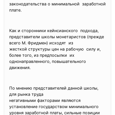
законодательства о минимальной заработной
плате.
Как и сторонники кейнсианского подхода,
представители школы
монетаристов (прежде
всего М. Фридмен) исходят из
жесткой структуры цен на рабочую силу и,
более того, из предпосылки их
однонаправленного, повышательного
движения.
По мнению представителей данной школы,
для рынка труда
негативными факторами являются
установление государством минимального
уровня заработной платы, сильные позиции