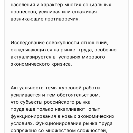
населения и характер многих социальных
процессов, усиливая или сглаживая
возникающие противоречия.
Исследование совокупности отношений,
складывающихся на рынке труда, особенно
актуализируется в условиях мирового
экономического кризиса.
Актуальность темы курсовой работы
усиливается и тем
обстоятельством,
что субъекты российского рынка
труда еще только накапливают опыт
функционирования в новых экономических
условиях. Функционирование рынка труда
сопряжено со множеством сложностей,