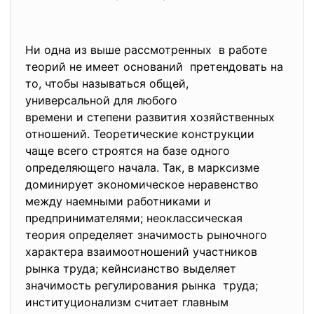
Ни одна из выше рассмотренных в работе
теорий не имеет оснований претендовать на
то, чтобы называться общей,
универсальной для любого
времени и степени развития хозяйственных
отношений. Теоретические конструкции
чаще всего строятся на базе одного
определяющего начала. Так, в марксизме
доминирует экономическое неравенство
между наемными работниками и
предпринимателями; неоклассическая
теория определяет значимость рыночного
характера взаимоотношений
участников
рынка труда; кейнсианство выделяет
значимость регулирования рынка труда;
институционализм считает главным