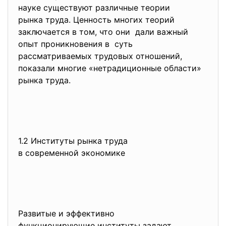
науке существуют различные теории
рынка труда. Ценность многих теорий
заключается в том, что они дали важный
опыт проникновения в суть
рассматриваемых трудовых отношений,
показали многие «нетрадиционные области»
рынка труда.
1.2 Институты рынка труда
в современной экономике
Развитые и эффективно
функционирующие институты
задают