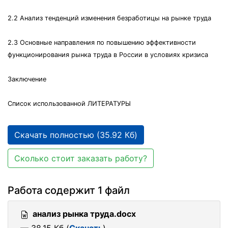
2.2 Анализ тенденций изменения безработицы на рынке труда
2.3 Основные направления по повышению эффективности
функционирования рынка труда в России в условиях кризиса
Заключение
Список использованной ЛИТЕРАТУРЫ
Скачать полностью (35.92 Кб)
Сколько стоит заказать работу?
Работа содержит 1 файл
анализ рынка труда.docx