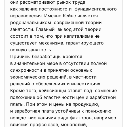
они рассматривают рынок труда
как явление постоянного и фундаментального
неравновесия. Именно Кейнс является
родоначальником современной теории
занятости. Главный вывод этой теории
состоит в том, что при капитализме не
существует механизма, гарантирующего
полную занятость.
Причины безработицы кроются
в значительной мере в отсутствии полной
синхронности в принятии основных
экономических решений, в частности
решений о сбережениях и
инвестициях.
Кроме того, кейнсианцы ставят под сомнение
положение об эластичности цен и заработной
платы. При этом и цены на продукцию,
и заработная плата устойчивы к понижению
вследствие наличия ряда факторов, например
влияния профсоюзов, монополий,