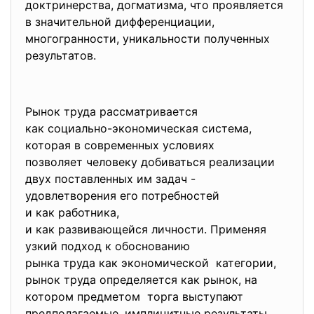
доктринерства, догматизма, что проявляется
в значительной дифференциации,
многогранности, уникальности полученных
результатов.
Рынок труда рассматривается
как социально-экономическая
система,
которая в современных условиях
позволяет человеку добиваться реализации
двух поставленных им задач -
удовлетворения его потребностей
и как работника,
и как развивающейся личности. Применяя
узкий подход к обоснованию
рынка труда как экономической категории,
рынок труда определяется как рынок, на
котором предметом торга выступают
предполагаемые, имплицитные результаты,