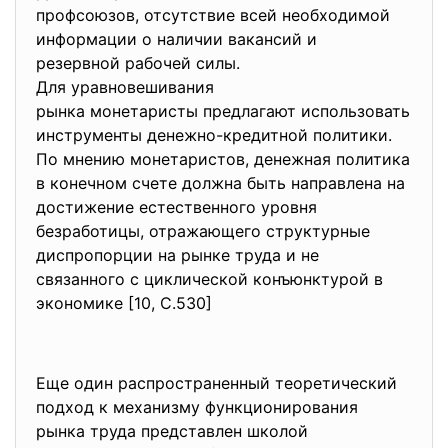
профсоюзов, отсутствие всей необходимой
информации о наличии вакансий и
резервной рабочей силы.
Для уравновешивания
рынка монетаристы предлагают использовать
инструменты денежно-кредитной
политики.
По мнению монетаристов, денежная политика
в конечном счете должна быть направлена на
достижение естественного уровня
безработицы, отражающего структурные
диспропорции на рынке труда и не
связанного с циклической конъюнктурой в
экономике [10, С.530]
Еще один распространенный теоретический
подход к механизму функционирования
рынка труда представлен школой