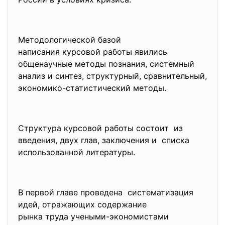
Методологической базой
написания курсовой работы явились
общенаучные методы познания, системный
анализ и синтез, структурный, сравнительный,
экономико-статистический методы.
Структура курсовой работы состоит из
введения, двух глав, заключения и списка
использованной литературы.
В первой главе проведена систематизация
идей, отражающих содержание
рынка труда учеными-
экономистами