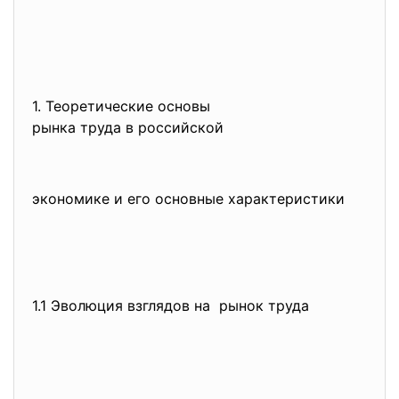
1. Теоретические основы
рынка труда в российской
экономике и его основные характеристики
1.1 Эволюция взглядов на рынок труда