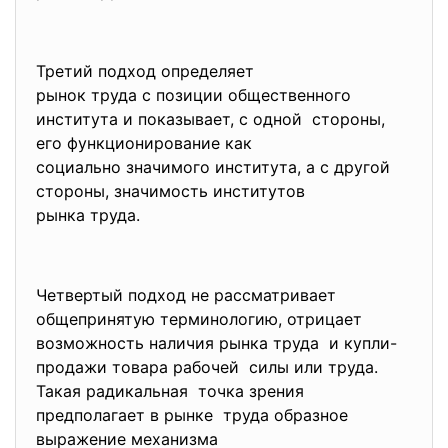
Третий подход определяет
рынок труда с позиции
общественного
института и показывает, с одной стороны,
его функционирование как
социально значимого института, а с другой
стороны, значимость институтов
рынка труда.
Четвертый подход не рассматривает
общепринятую терминологию, отрицает
возможность наличия рынка
труда и купли-
продажи товара рабочей силы или труда.
Такая радикальная точка зрения
предполагает в рынке труда образное
выражение механизма