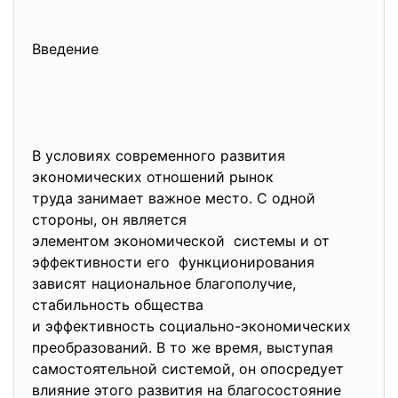
Введение
В условиях современного развития
экономических отношений рынок
труда занимает важное место. С одной
стороны, он является
элементом экономической системы и от
эффективности его функционирования
зависят национальное благополучие,
стабильность общества
и эффективность социально-
экономических
преобразований. В то же время, выступая
самостоятельной системой, он опосредует
влияние этого развития на благосостояние