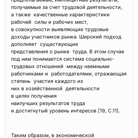
получаемые за счет трудовой деятельности,
а также качественные характеристики
рабочей силы и рабочих мест,
в совокупности выявляющие трудовые
доходы участников рынка. Широкий подход
дополняет существующие
представления о рынке труда. В этом случае
под ним понимается система социально-
трудовых отношений между наемными
работниками и работодателями, отражающая
степень участия каждого из
них в хозяйственной деятельности
в целях получения
наилучших результатов труда
и достигнутый уровень
интересов [19, С.11].
Таким образом, в экономической