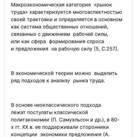
Макроэкономическая категория «рынок
труда» характеризуется
многоаспектностью
своей трактовки и определяется в основном
как система общественных отношений,
связанных с движением рабочей силы,
или как сфера формирования спроса
и предложения на рабочую силу [5, С.257].
В экономической теории можно выделить
ряд подходов к анализу рынка труда.
В основе неоклассического подхода
лежат постулаты классической
политэкономии (П. Самуэльсон и др.), в 80-
х гг. XX в. ее поддерживали сторонники
концепции экономики предложения (А.