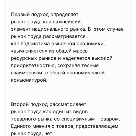
Первый подход определяет
рынок труда как важнейший
элемент национального рынка. В этом случае
рынок труда рассматривается
как подсистема рыночной экономики,
«вычленяется» из общей массы
ресурсных рынков и наделяется высокой
приоритетностью, сохраняя тесные
взаимосвязи с общей экономической
конъюнктурой.
Второй подход рассматривает
рынок труда как один из видов
товарного рынка со специфичным товаром.
Единого мнения о товаре, представляющем
рынок труда, нет.