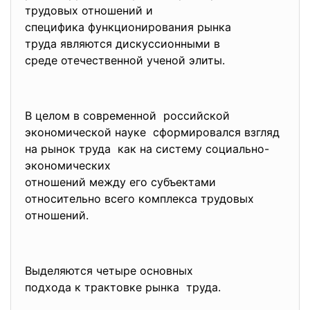
трудовых отношений и
специфика функционирования рынка
труда являются дискуссионными в
среде отечественной ученой элиты.
В целом в современной российской
экономической науке сформировался взгляд
на рынок труда как на систему социально-
экономических
отношений между его субъектами
относительно всего комплекса трудовых
отношений.
Выделяются четыре основных
подхода к трактовке рынка труда.