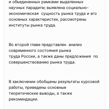
и объединенных рамками выделенных
научных парадигм; выявлена социально-
экономическая сущность рынка труда и его
основных характеристик, рассмотрены
институты рынка труда.
Во второй главе представлен анализ
современного состояния рынка
труда России, а также даны предложения по
совершенствованию рынка труда.
В заключении обобщены результаты курсовой
работы, приведены основные
теоретические выводы, а также
рекомендации.