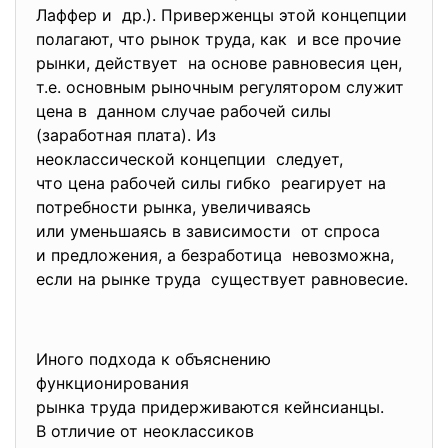
Лаффер и др.). Приверженцы этой концепции
полагают, что рынок труда, как и все прочие
рынки, действует на основе равновесия цен,
т.е. основным рыночным регулятором служит
цена в данном случае рабочей силы
(заработная плата). Из
неоклассической концепции следует,
что цена рабочей силы гибко реагирует на
потребности рынка, увеличиваясь
или уменьшаясь в зависимости от спроса
и предложения, а безработица невозможна,
если на рынке труда существует равновесие.
Иного подхода к объяснению
функционирования
рынка труда придерживаются кейнсианцы.
В отличие от неоклассиков