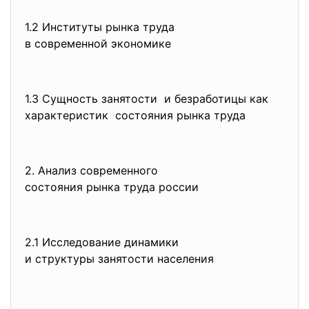
1.2 Институты рынка труда
в современной экономике
1.3 Сущность занятости и безработицы как
характеристик состояния рынка труда
2. Анализ современного
состояния рынка труда россии
2.1 Исследование динамики
и структуры занятости
населения