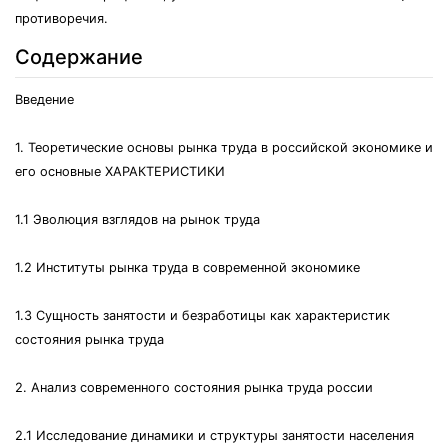
противоречия.
Содержание
Введение
1. Теоретические основы рынка труда в российской экономике и
его основные ХАРАКТЕРИСТИКИ
1.1 Эволюция взглядов на рынок труда
1.2 Институты рынка труда в современной экономике
1.3 Сущность занятости и безработицы как характеристик
состояния рынка труда
2. Анализ современного состояния рынка труда россии
2.1 Исследование динамики и структуры занятости населения