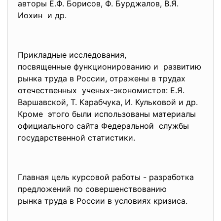
авторы Е.Ф. Борисов, Ф. Бурджалов, В.Я.
Иохин и др.
Прикладные исследования,
посвященные функционированию и развитию
рынка труда в России, отражены в трудах
отечественных ученых-экономистов: Е.Я.
Варшавской, Т. Карабчука, И. Кульковой и др.
Кроме этого были использованы материалы
официального сайта Федеральной службы
государственной статистики.
Главная цель курсовой работы - разработка
предложений по совершенствованию
рынка труда в России в условиях кризиса.