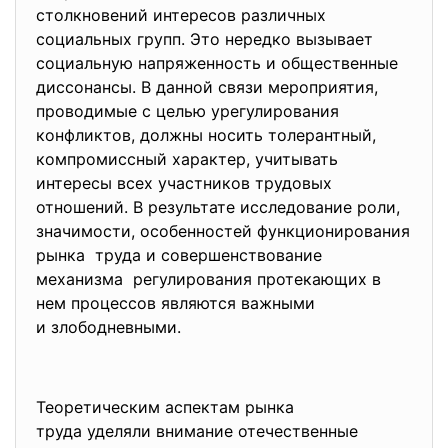
столкновений интересов различных
социальных групп. Это нередко вызывает
социальную напряженность и общественные
диссонансы. В данной связи мероприятия,
проводимые с целью урегулирования
конфликтов, должны носить толерантный,
компромиссный характер, учитывать
интересы всех участников трудовых
отношений. В результате исследование роли,
значимости, особенностей функционирования
рынка труда и совершенствование
механизма регулирования протекающих в
нем процессов являются важными
и злободневными.
Теоретическим аспектам рынка
труда уделяли внимание отечественные