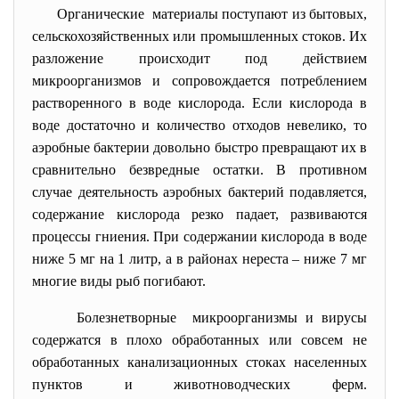
Органические материалы поступают из бытовых,
сельскохозяйственных или промышленных стоков. Их
разложение происходит под действием
микроорганизмов и сопровождается потреблением
растворенного в воде кислорода. Если кислорода в
воде достаточно и количество отходов невелико, то
аэробные бактерии довольно быстро превращают их в
сравнительно безвредные остатки. В противном
случае деятельность аэробных бактерий подавляется,
содержание кислорода резко падает, развиваются
процессы гниения. При содержании кислорода в воде
ниже 5 мг на 1 литр, а в районах нереста – ниже 7 мг
многие виды рыб погибают.
Болезнетворные микроорганизмы и вирусы
содержатся в плохо обработанных или совсем не
обработанных канализационных стоках населенных
пунктов и животноводческих ферм.