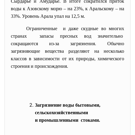
Сырдарье и Амударье. В итоге сократился приток
воды к Азовскому морю – на 23%, к Аральскому – на
33%. Уровень Арала упал на 12,5 м.
Ограниченные и даже скудные во многих
странах запасы пресных вод значительно
сокращаются из-за загрязнения. Обычно
загрязняющие вещества разделяют на несколько
классов в зависимости от их природы, химического
строения и происхождения.
Загрязнение воды бытовыми,
сельскохозяйственными
и промышленными стоками.