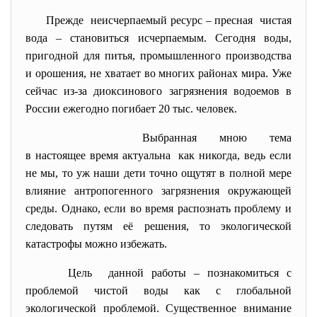
Прежде неисчерпаемый ресурс – пресная чистая
вода – становиться исчерпаемым. Сегодня воды,
пригодной для питья, промышленного производства
и орошения, не хватает во многих районах мира. Уже
сейчас из-за диоксинового загрязнения водоемов в
России ежегодно погибает 20 тыс. человек.
Выбранная мною тема
в настоящее время актуальна как никогда, ведь если
не мы, то уж наши дети точно ощутят в полной мере
влияние антропогенного загрязнения окружающей
среды. Однако, если во время распознать проблему и
следовать путям её решения, то экологической
катастрофы можно избежать.
Цель данной работы – познакомиться с
проблемой чистой воды как с глобальной
экологической проблемой. Существенное внимание