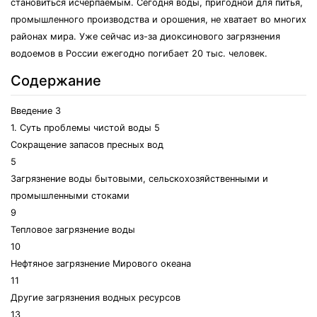
становиться исчерпаемым. Сегодня воды, пригодной для питья,
промышленного производства и орошения, не хватает во многих
районах мира. Уже сейчас из-за диоксинового загрязнения
водоемов в России ежегодно погибает 20 тыс. человек.
Содержание
Введение 3
1. Суть проблемы чистой воды 5
Сокращение запасов пресных вод
5
Загрязнение воды бытовыми, сельскохозяйственными и
промышленными стоками
9
Тепловое загрязнение воды
10
Нефтяное загрязнение Мирового океана
11
Другие загрязнения водных ресурсов
13