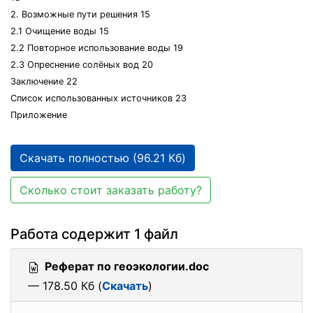
2. Возможные пути решения 15
2.1 Очищение воды 15
2.2 Повторное использование воды 19
2.3 Опреснение солёных вод 20
Заключение 22
Список использованных источников 23
Приложение
Скачать полностью (96.21 Кб)
Сколько стоит заказать работу?
Работа содержит 1 файл
Реферат по геоэкологии.doc
— 178.50 Кб (
Скачать
)