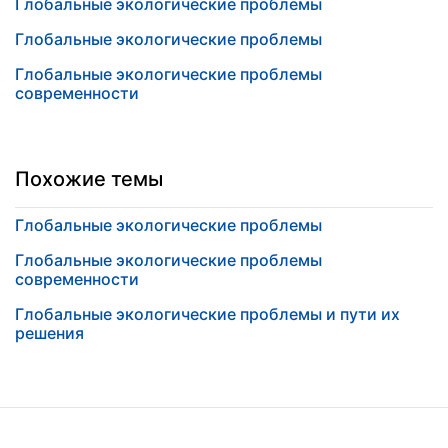
Глобальные экологические проблемы
Глобальные экологические проблемы
Глобальные экологические проблемы
современности
Похожие темы
Глобальные экологические проблемы
Глобальные экологические проблемы
современности
Глобальные экологические проблемы и пути их
решения