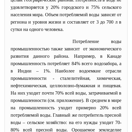
удовлетворяется у 20% городского и 75% сельского
населения мира. Объем потребляемой воды зависят от
региона и уровня жизни и составляет от 3 до 700 л в
сутки на одного человека.
Потребление воды
промышленностью также зависит от экономического
развития данного района. Например, в Канаде
промышленность потребляет 84% всего водозабора, а
в Индии – 1%. Наиболее водоемкие отрасли
промышленности - сталелитейная, химическая,
нефтехимическая, целлюлозно-бумажная и пищевая.
На них уходит почти 70% всей воды, затрачиваемой в
промышленности (см. приложение). В среднем в мире
на промышленность уходит примерно 20% всей
потребляемой воды. Главный же потребитель пресной
воды – сельское хозяйство: на его нужды уходит 70-
80% всей пресной воды. Орошаемое земледелие