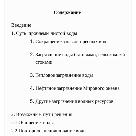
Содержание
Введение
1. Суть проблемы чистой воды
Сокращение запасов пресных вод
Загрязнение воды бытовыми, сельскохозяйст
стоками
Тепловое загрязнение воды
Нефтяное загрязнение Мирового океана
Другие загрязнения водных ресурсов
2. Возможные пути решения
2.1 Очищение воды
2.2 Повторное использование воды