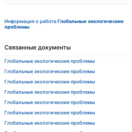
Информация о работе
Глобальные экологические
проблемы
Связанные документы
Глобальные экологические проблемы
Глобальные экологические проблемы
Глобальные экологические проблемы
Глобальные экологические проблемы
Глобальные экологические проблемы
Глобальные экологические проблемы
Глобальные экологические проблемы