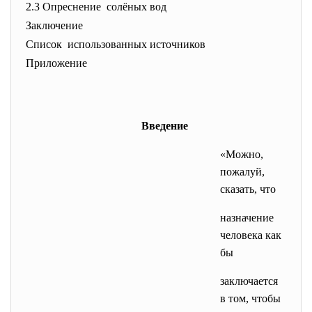
2.3 Опреснение солёных вод
Заключение
Список использованных источников
Приложение
Введение
«Можно,
пожалуй,
сказать, что
назначение
человека как
бы
заключается
в том, чтобы