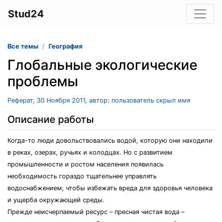
Stud24
Все темы
География
Глобальные экологические
проблемы
Реферат, 30 Ноября 2011, автор: пользователь скрыл имя
Описание работы
Когда-то люди довольствовались водой, которую они находили
в реках, озерах, ручьях и колодцах. Но с развитием
промышленности и ростом населения появилась
необходимость гораздо тщательнее управлять
водоснабжением, чтобы избежать вреда для здоровья человека
и ущерба окружающей среды.
Прежде неисчерпаемый ресурс – пресная чистая вода –