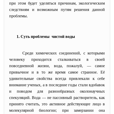
при этом будет уделяться причинам, экологическим
следствиям и возможным путям решения данной
проблемы.
1. Суть проблемы чистой воды
Среди химических соединений, с которыми
чело
в
еку приходится сталкиваться в своей
повседневной жизни, вода, пожалуй, — самое
привычное и в то же время самое странное. Её
удивительные свойства всегда привлекали к себе
внимание ученых, а в последние годы стали вдобавок
и поводом для разнообразных околонаучных
спекуляций. Вода — не пассивный растворитель, как
принято считать, это активное действующее лицо в
молекулярной биологии; при замерзании она