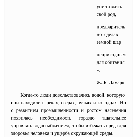
уничтожить
свой род,
предваритель
но сделав
земной шар
непригодным
для обитания
».
Ж.-Б. Ламарк
Когда-то люди довольствовались водой, которую
они находили в реках, озерах, ручьях и колодцах. Но
с развитием промышленности и ростом населения
появилась необходимость гораздо тщательнее
управлять водоснабжением, чтобы избежать вреда для
здоровья человека и ущерба окружающей среды.