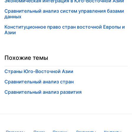
Экономическая интеграция в Юго-Восточной Азии
Сравнительный анализ систем управления базами
данных
Конституционное право стран восточной Европы и
Азии
Похожие темы
Страны Юго-Восточной Азии
Сравнительный анализ стран
Сравнительный анализ развития