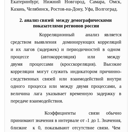
Екатеринбург, Нижний Новгород, Самара, Омск,
Казань, Челябинск, Ростов-на-Дону, Уфа, Волгоград.
2. анализ связей между демографическими
показателями регионов россии
Корреляционный анализ является
средством выявления доминирующих корреляций
и их лагов (задержек) и периодичностей в одном
процессе (автокорреляция) или между
двумя процессами (кросскореляция). Высокие
корреляции могут служить индикатором причинно-
следственных связей или взаимодействий внутри
одного процесса или между двумя процессами, а
величина лага указывает временную задержку в
передаче взаимодействия.
Коэффициенты связи обычно
принимают значения в интервале от -1 до 1. Значения,
близкие к 0, показывают отсутствие связи. Чем