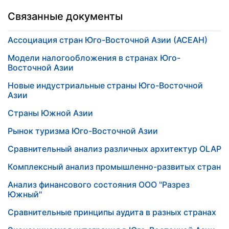
Связанные документы
Ассоциация стран Юго-Восточной Азии (АСЕАН)
Модели налогообложения в странах Юго-
Восточной Азии
Новые индустриальные страны Юго-Восточной
Азии
Страны Южной Азии
Рынок туризма Юго-Восточной Азии
Сравнительный анализ различных архитектур OLAP
Комплексный анализ промышленно-развитых стран
Анализ финансового состояния ООО "Разрез
Южный"
Сравнительные принципы аудита в разных странах