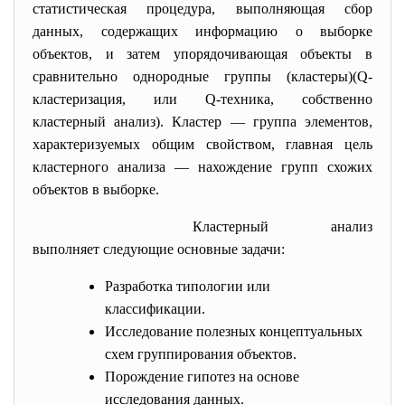
статистическая процедура, выполняющая сбор
данных, содержащих информацию о выборке
объектов, и затем упорядочивающая объекты в
сравнительно однородные группы (кластеры)(Q-
кластеризация, или Q-техника, собственно
кластерный анализ). Кластер — группа элементов,
характеризуемых общим свойством, главная цель
кластерного анализа — нахождение групп схожих
объектов в выборке.
Кластерный анализ
выполняет следующие основные задачи:
Разработка типологии или
классификации.
Исследование полезных концептуальных
схем группирования объектов.
Порождение гипотез на основе
исследования данных.