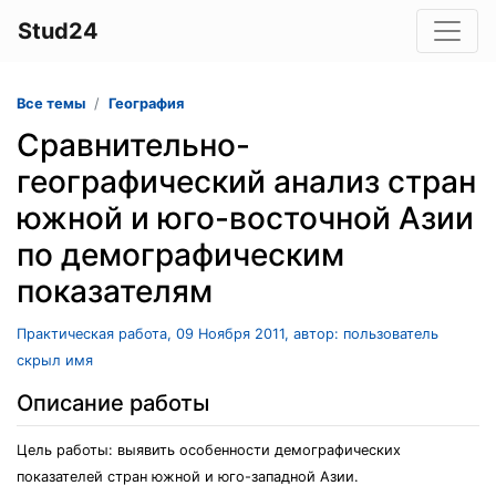
Stud24
Все темы
География
Сравнительно-
географический анализ стран
южной и юго-восточной Азии
по демографическим
показателям
Практическая работа, 09 Ноября 2011, автор: пользователь
скрыл имя
Описание работы
Цель работы: выявить особенности демографических
показателей стран южной и юго-западной Азии.