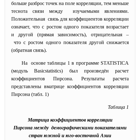
больше разброс точек на поле корреляции, тем меньше
теснота связи между изучаемыми явлениями.
Положительная связь для коэффициентов
корреляции
означает, что с ростом одного показателя возрастает
и другой (прямая зависимость), отрицательная –
что с ростом одного показателя другой снижается
(обратная связь).
На основе таблицы 1 в программе STATISTICA
(модуль Basicstatistics) был произведён расчет
коэффициентов Пирсона. Результаты расчета
представлены вматрице коэффициентов корреляции
Пирсона (табл. 1)
Таблица 1
Матрица коэффициентов корреляции
Пирсона между демографическими показателями
стран южной и юго-восточной Азии