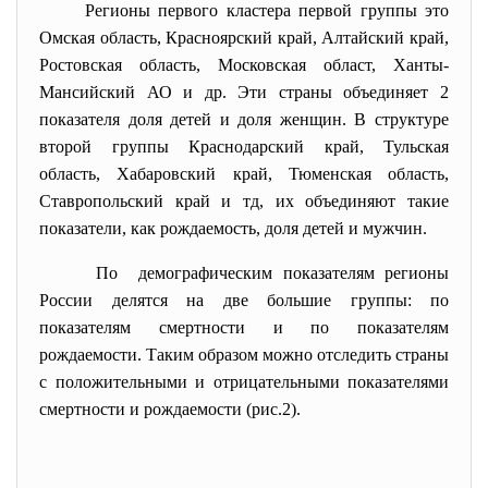
Регионы первого кластера первой группы это
Омская область, Красноярский край, Алтайский край,
Ростовская область, Московская област, Ханты-
Мансийский АО и др. Эти страны объединяет 2
показателя доля детей и доля женщин. В структуре
второй группы Краснодарский край, Тульская
область, Хабаровский край, Тюменская область,
Ставропольский край и тд, их объединяют такие
показатели, как рождаемость, доля детей и мужчин.
По демографическим показателям
регионы
России делятся на две большие группы: по
показателям смертности и по показателям
рождаемости. Таким образом можно отследить страны
с положительными и отрицательными показателями
смертности и рождаемости (рис.2).