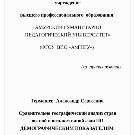
учреждение
высшего профессионального образования
«АМУРСКИЙ ГУМАНИТАРНО-
ПЕДАГОГИЧЕСКИЙ УНИВЕРСИТЕТ»
(ФГОУ ВПО «АмГПГУ»)
На правах рукописи
Гермашев Александр Сергеевич
Сравнительно-географический анализ стран
южной и юго-восточной азии ПО
ДЕМОГРАФИЧЕСКИМ ПОКАЗАТЕЛЯМ