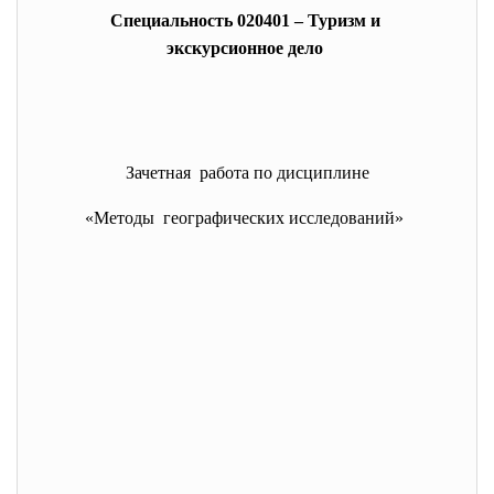
Специальность 020401 – Туризм и
экскурсионное дело
Зачетная работа по дисциплине
«Методы географических исследований»