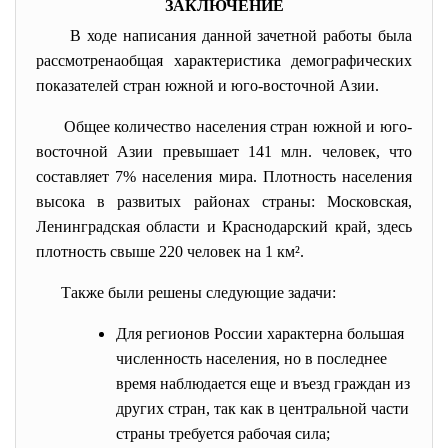
ЗАКЛЮЧЕНИЕ
В ходе написания данной зачетной работы была
рассмотренаобщая характеристика демографических
показателей стран южной и юго-восточной Азии.
Общее количество населения стран южной и юго-
восточной Азии
превышает 141 млн. человек, что
составляет 7% населения мира. Плотность населения
высока в развитых районах страны: Московская,
Ленинградская области и Краснодарский край, здесь
плотность свыше 220 человек на 1 км².
Также были решены следующие задачи:
Для регионов России характерна большая
численность населения, но в последнее
время наблюдается еще и въезд граждан из
других стран, так как в центральной части
страны требуется рабочая сила;