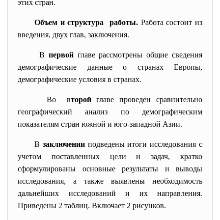
этих стран.
Объем и структура работы.
Работа состоит из
введения, двух глав, заключения.
В
первой
главе рассмотрены общие сведения
демографические данные о странах Европы,
демографические условия в странах.
Во в
торой
главе
проведен сравнительно
географический анализ по демографическим
показателям стран южной и юго-западной Азии.
В
заключении
подведены итоги исследования с
учетом поставленных цели и задач, кратко
сформулированы основные результаты и выводы
исследования, а также выявлены необходимость
дальнейших исследований и их направления.
Приведены 2 таблиц. Включает 2 рисунков.