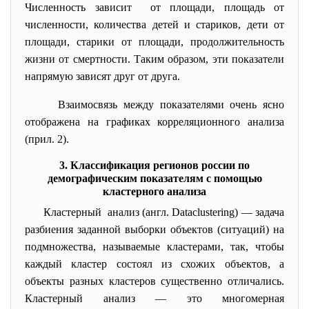
Численность зависит от площади, площадь от
численности, количества детей и стариков, дети от
площади, старики от площади, продолжительность
жизни от смертности. Таким образом, эти показатели
напрямую зависят друг от друга.
Взаимосвязь между показателями очень ясно
отображена на графиках корреляционного анализа
(прил. 2).
3. Классификация регионов россии по
демографическим показателям с помощью
кластерного анализа
Кластерный анализ (англ. Dataclustering) — задача
разбиения заданной выборки объектов (ситуаций) на
подмножества, называемые кластерами, так, чтобы
каждый кластер состоял из схожих объектов, а
объекты разных кластеров существенно отличались.
Кластерный анализ — это многомерная