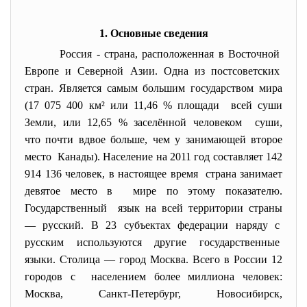
1. Основные сведения
Россия - страна, расположенная в Восточной
Европе и Северной Азии. Одна из постсоветских
стран. Является самым большим государством мира
(17 075 400 км² или 11,46 % площади всей суши
Земли, или 12,65 % заселённой человеком суши,
что почти вдвое больше, чем у занимающей второе
место Канады). Население на 2011 год составляет 142
914 136 человек, в настоящее время страна занимает
девятое место в мире по этому показателю.
Государственный язык на всей территории страны
— русский. В 23 субъектах федерации наряду с
русским используются другие государственные
языки. Столица — город Москва. Всего в России 12
городов с населением более миллиона человек:
Москва, Санкт-Петербург, Новосибирск,