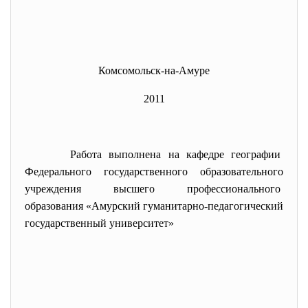
Комсомольск-на-Амуре
2011
Работа выполнена на кафедре географии
Федерального государственного образовательного
учреждения высшего профессионального
образования «Амурский
гуманитарно-педагогический
государственный университет»