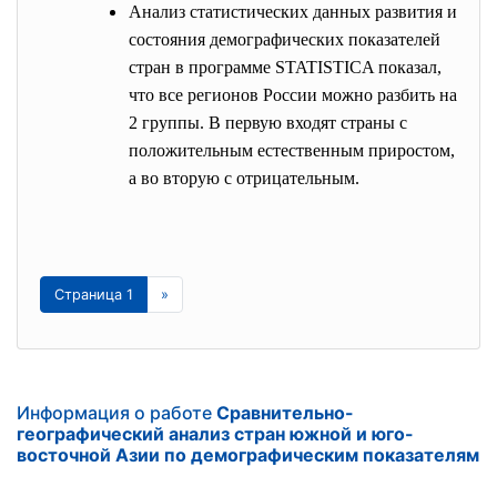
Анализ статистических данных развития и
состояния демографических показателей
стран в программе STATISTICA показал,
что все регионов России можно разбить на
2 группы. В первую входят страны с
положительным естественным приростом,
а во вторую с отрицательным.
Страница 1
»
Информация о работе
Сравнительно-
географический анализ стран южной и юго-
восточной Азии по демографическим показателям