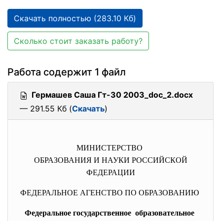
Скачать полностью (283.10 Кб)
Сколько стоит заказать работу?
Работа содержит 1 файл
Гермашев Саша Гт-30 2003_doc_2.docx
— 291.55 Кб (
Скачать
)
МИНИСТЕРСТВО
ОБРАЗОВАНИЯ И НАУКИ РОССИЙСКОЙ
ФЕДЕРАЦИИ
ФЕДЕРАЛЬНОЕ АГЕНСТВО ПО ОБРАЗОВАНИЮ
Федеральное государственное образовательное