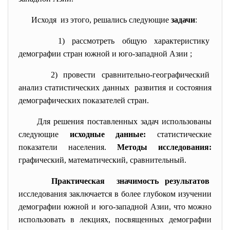
Исходя из этого, решались следующие
задачи
:
1) рассмотреть общую
характеристику
демографии стран южной и юго-западной Азии ;
2) провести сравнительно-
географический
анализ статистических данных развития и состояния
демографических показателей стран.
Для решения поставленных задач использованы
следующие
исходные данные:
статистические
показатели населения.
Методы исследования:
графический, математический, сравнительный.
Практическая значимость результатов
исследования заключается в более глубоком изучении
демографии южной и юго-западной Азии, что можно
использовать в лекциях, посвященных демографии