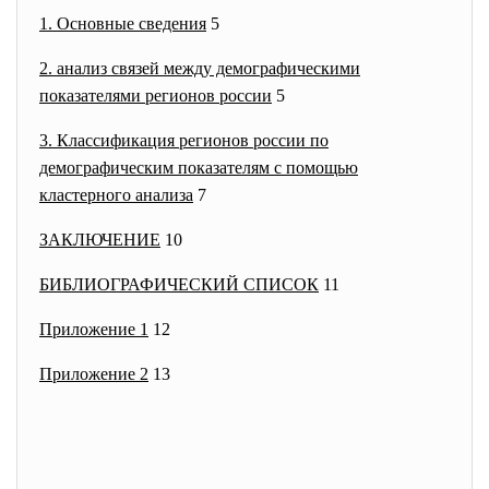
1. Основные сведения
5
2. анализ связей между демографическими
показателями регионов россии
5
3. Классификация регионов россии по
демографическим показателям с помощью
кластерного анализа
7
ЗАКЛЮЧЕНИЕ
10
БИБЛИОГРАФИЧЕСКИЙ СПИСОК
11
Приложение 1
12
Приложение 2
13