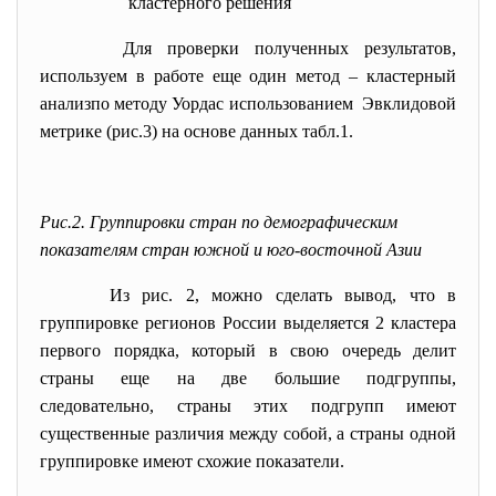
кластерного решения
Для проверки полученных результатов,
используем в работе еще один метод – кластерный
анализпо методу Уордас использованием Эвклидовой
метрике (рис.3) на основе данных табл.1.
Рис.2. Группировки стран по демографическим
показателям стран южной и юго-восточной Азии
Из рис. 2, можно сделать вывод, что в
группировке регионов России выделяется 2 кластера
первого порядка, который в свою очередь делит
страны еще на две большие подгруппы,
следовательно, страны этих подгрупп имеют
существенные различия между собой, а страны одной
группировке имеют схожие показатели.