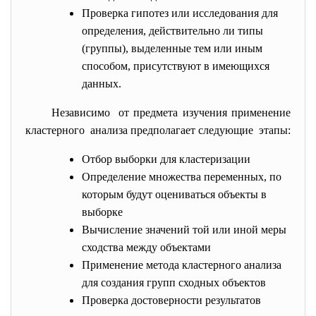
Проверка гипотез или исследования для
определения, действительно ли типы
(группы), выделенные тем или иным
способом, присутствуют в имеющихся
данных.
Независимо от предмета изучения применение
кластерного анализа предполагает следующие этапы:
Отбор выборки для кластеризации
Определение множества переменных, по
которым будут оцениваться объекты в
выборке
Вычисление значений той или иной меры
сходства между объектами
Применение метода кластерного анализа
для создания групп сходных объектов
Проверка достоверности результатов