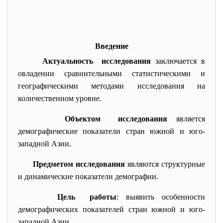
Введение
Актуальность исследования
заключается в
овладении сравнительными статистическими и
географическими методами исследования на
количественном уровне.
Объектом исследования
является
демографические показатели стран южной и юго-
западной Азии.
Предметом исследования
являются структурные
и динамические показатели демографии.
Цель работы
: выявить особенности
демографических показателей стран южной и юго-
западной Азии.