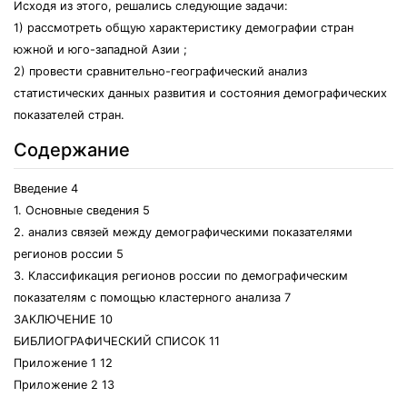
Исходя из этого, решались следующие задачи:
1) рассмотреть общую характеристику демографии стран
южной и юго-западной Азии ;
2) провести сравнительно-географический анализ
статистических данных развития и состояния демографических
показателей стран.
Содержание
Введение 4
1. Основные сведения 5
2. анализ связей между демографическими показателями
регионов россии 5
3. Классификация регионов россии по демографическим
показателям с помощью кластерного анализа 7
ЗАКЛЮЧЕНИЕ 10
БИБЛИОГРАФИЧЕСКИЙ СПИСОК 11
Приложение 1 12
Приложение 2 13